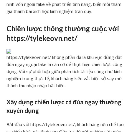
ninh vốn ngoại fake về phát triển tính năng, biến mỗi tham
gia thành bài xích học kinh nghiệm trân quý.
Chiến lược thông thường cuộc với
https://tylekeovn.net/
https://tylekeovn.net/ không phần đa là khu vực đứng đặt
đùa ngay ngoại fake là căn cơ để thực hiện chiến lược công
dụng. Với sự phối hợp giữa phân tích tài liệu cũng như kinh
nghiệm trong thực tế, khách hàng kiên vắt biến sở say mê
thành thu nhập nhập bất biến.
Xây dựng chiến lược cá đùa ngay thường
xuyên dụng
Bắt đầu với https://tylekeovn.net/, khách hàng nên chế tạo
ra chiến lược xác định vào điều tra dò xét nghiên cứu giúp