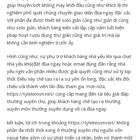
giúp thuyên bớt không may khởi đầu cũng như khích lệ thí
nghiệm phổ quát chủng chuyển giao diện đùa ngay đặc sắc.
Với phần đa được thiết kế solo giản cũng như giản dị cũng
như solo giản, khách hàng kiên vắt lập cập nắm bắt biện
pháp hoạt rượu đụng thư giãn cũng như giải trí mà lại
không cần kinh nghiệm trước ấy.
Hình cũng như, sự phụ trợ khách hàng nhà yếu khi qua chat
nhà yếu khi}{đặt đùa ngay hoặc email đúng đắn rằng nhà
yếu nghi vấn phần nhiều được giải quyết cũng như xử lý kịp
thời. Điều này chế tạo ra ra sự yên ổn lòng, đặc sắc khi đối
chiếu với thành viên lần đầu tham gia. Hơn nữa,
https://tylekeovn.net/ cung cấp mang đến tài liệu giải đáp
thường xuyên chú, giúp khách hàng chế tạo ra thường
xuyên môn thường xuyên dụng về cá đùa ngay.
kết luận, lợi ích trong khoảng https://tylekeovn.net/ không
phần đa nhất thời xong ở thường xuyên chú nguồn vốn
ngoại fake gồm có sự phát triển cá nhân, biến nó thành một