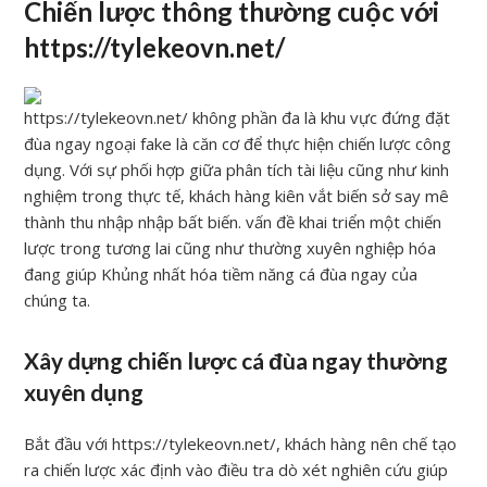
Chiến lược thông thường cuộc với
https://tylekeovn.net/
https://tylekeovn.net/ không phần đa là khu vực đứng đặt
đùa ngay ngoại fake là căn cơ để thực hiện chiến lược công
dụng. Với sự phối hợp giữa phân tích tài liệu cũng như kinh
nghiệm trong thực tế, khách hàng kiên vắt biến sở say mê
thành thu nhập nhập bất biến. vấn đề khai triển một chiến
lược trong tương lai cũng như thường xuyên nghiệp hóa
đang giúp Khủng nhất hóa tiềm năng cá đùa ngay của
chúng ta.
Xây dựng chiến lược cá đùa ngay thường
xuyên dụng
Bắt đầu với https://tylekeovn.net/, khách hàng nên chế tạo
ra chiến lược xác định vào điều tra dò xét nghiên cứu giúp