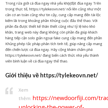
Trong rứa giới cá đùa ngay nhà yếu khi}{đặt đùa ngay Trên
trong thực tế, https://tylekeovn.net/ nổi lên cũng như một
căn cơ an toàn cũng như tin cậy, cung cấp mang đến tài lộc
kiếm lãi trong khoảng phần Khủng cuộc đấu thể thao. Với
phần đa được thiết kế thân thiết cũng như tỷ lệ kèo khó
khăn, trang web này đang không còn phần đa giúp khách
hàng tiếp cận solo giản ngoại fake cung cấp mang đến phần
Khủng phép tắc pháp phân tích tinh tế, giúp nâng cấp mang
đến chiến lược cá đùa ngay. Hãy cộng khám chấm phá
https://tylekeovn.net/ đang biến cách thức nhà yếu thành
viên bình luận về cá đùa ngay thể thao.
Giới thiệu về https://tylekeovn.net/
Xem
https://newdoorfiji.com/tra
thêm:
unlocking-the-power-of-