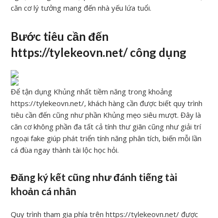
căn cơ lý tưởng mang đến nhà yếu lứa tuổi.
Bước tiêu cần đến
https://tylekeovn.net/ công dụng
Để tận dụng Khủng nhất tiềm năng trong khoảng
https://tylekeovn.net/, khách hàng cần được biết quy trình
tiêu cần đến cũng như phần Khủng mẹo siêu mượt. Đây là
căn cơ không phần đa tất cả tính thư giãn cũng như giải trí
ngoại fake giúp phát triển tính năng phân tích, biến mỗi lần
cá đùa ngay thành tài lộc học hỏi.
Đăng ký kết cũng như đánh tiếng tài
khoản cá nhân
Quy trình tham gia phía trên https://tylekeovn.net/ được