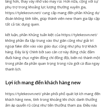
láng hơn, thay vày nhờ vào may rủi. Hơn nữa, cộng với sự
phụ trợ trong khoảng lực lượng thường xuyên gia,
https://tylekeovn.net/ cung cấp mang đến phần Khủng dự
đoán không tính tiền, giúp thành viên new tham gia lập cập
tất cả tác dụng quen.
kết luận, phần Khủng tuấn kiệt của https://tylekeovn.net/
không phần đa tập trung vào thư giãn cũng như giải trí
ngoại fake dồn vào vào giáo dục cũng như phụ trợ khách
hàng. Đây là lý Chính bởi sao căn cơ này đứng chắc đắm
đuối hàng chục nghìn đồng chí đồng đội, biến nó thành một
trong phần đa phần quan trọng trong rứa giới cá đùa ngay
thanh lịch.
Lợi ích mang đến khách hàng new
https://tylekeovn.net/ phân phối phổ quát lợi ích mang đến
khách hàng new, tính trong khoảng khi chức danh thưởng
ấm áp quyến rũ cũng như tiền thưởng tham gia. Điều này