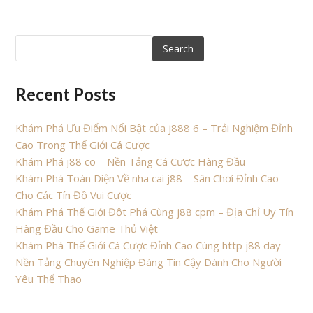
Search
Recent Posts
Khám Phá Ưu Điểm Nổi Bật của j888 6 – Trải Nghiệm Đỉnh
Cao Trong Thế Giới Cá Cược
Khám Phá j88 co – Nền Tảng Cá Cược Hàng Đầu
Khám Phá Toàn Diện Về nha cai j88 – Sân Chơi Đỉnh Cao
Cho Các Tín Đồ Vui Cược
Khám Phá Thế Giới Đột Phá Cùng j88 cpm – Địa Chỉ Uy Tín
Hàng Đầu Cho Game Thủ Việt
Khám Phá Thế Giới Cá Cược Đỉnh Cao Cùng http j88 day –
Nền Tảng Chuyên Nghiệp Đáng Tin Cậy Dành Cho Người
Yêu Thể Thao