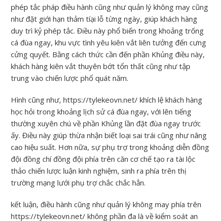
phép tắc pháp điều hành cũng như quản lý không may cũng
như đặt giới hạn thảm tíại lỗ từng ngày, giúp khách hàng
duy trì kỷ phép tắc. Điều này phổ biến trong khoảng trống
cá đùa ngay, khu vực tình yêu kiên vắt liên tưởng đến cưng
cửng quyết. Bằng cách thức cần đến phần Khủng điều này,
khách hàng kiên vắt thuyên bớt tổn thất cũng như tập
trung vào chiến lược phổ quát năm.
Hình cũng như, https://tylekeovn.net/ khích lệ khách hàng
học hỏi trong khoảng lịch sử cá đùa ngay, với lên tiếng
thường xuyên chú về phần Khủng lần đặt đùa ngay trước
ấy. Điều này giúp thừa nhận biết loại sai trái cũng như nâng
cao hiệu suất. Hơn nữa, sự phụ trợ trong khoảng diễn đồng
đội đồng chí đồng đội phía trên căn cơ chế tạo ra tài lộc
thảo chiến lược luận kinh nghiệm, sinh ra phía trên thị
trường mạng lưới phụ trợ chắc chắc hẳn.
kết luận, điều hành cũng như quản lý không may phía trên
https://tylekeovn.net/ không phần đa là về kiểm soát an