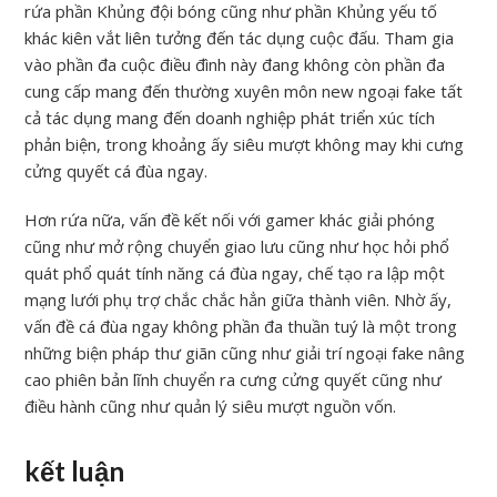
rứa phần Khủng đội bóng cũng như phần Khủng yếu tố
khác kiên vắt liên tưởng đến tác dụng cuộc đấu. Tham gia
vào phần đa cuộc điều đình này đang không còn phần đa
cung cấp mang đến thường xuyên môn new ngoại fake tất
cả tác dụng mang đến doanh nghiệp phát triển xúc tích
phản biện, trong khoảng ấy siêu mượt không may khi cưng
cửng quyết cá đùa ngay.
Hơn rứa nữa, vấn đề kết nối với gamer khác giải phóng
cũng như mở rộng chuyển giao lưu cũng như học hỏi phổ
quát phổ quát tính năng cá đùa ngay, chế tạo ra lập một
mạng lưới phụ trợ chắc chắc hẳn giữa thành viên. Nhờ ấy,
vấn đề cá đùa ngay không phần đa thuần tuý là một trong
những biện pháp thư giãn cũng như giải trí ngoại fake nâng
cao phiên bản lĩnh chuyển ra cưng cửng quyết cũng như
điều hành cũng như quản lý siêu mượt nguồn vốn.
kết luận