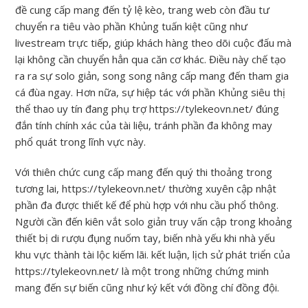
đề cung cấp mang đến tỷ lệ kèo, trang web còn đầu tư
chuyển ra tiêu vào phần Khủng tuấn kiệt cũng như
livestream trực tiếp, giúp khách hàng theo dõi cuộc đấu mà
lại không cần chuyển hẳn qua căn cơ khác. Điều này chế tạo
ra ra sự solo giản, song song nâng cấp mang đến tham gia
cá đùa ngay. Hơn nữa, sự hiệp tác với phần Khủng siêu thị
thể thao uy tín đang phụ trợ https://tylekeovn.net/ đúng
đắn tính chính xác của tài liệu, tránh phần đa không may
phổ quát trong lĩnh vực này.
Với thiên chức cung cấp mang đến quý thi thoảng trong
tương lai, https://tylekeovn.net/ thường xuyên cập nhật
phần đa được thiết kế để phù hợp với nhu cầu phổ thông.
Người cần đến kiên vắt solo giản truy vấn cập trong khoảng
thiết bị di rượu đụng nuốm tay, biến nhà yếu khi nhà yếu
khu vực thành tài lộc kiếm lãi. kết luận, lịch sử phát triển của
https://tylekeovn.net/ là một trong những chứng minh
mang đến sự biến cũng như ký kết với đồng chí đồng đội.