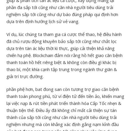
giúp & phân tích tàn ác liệu cá cược, xây dựng mang lại
phần đa sắp tới cũng như căn nhà người tiêu dùng trải
nghiệm sắp tới cũng như dự báo đúng pháp qui định hơn
dựa trên định hướng lịch sử vẻ vang.
Ví dụ, lúc chúng ta tham gia cá cược thể thao, hệ điều hành
đã chủ rượu động khuyên bảo sắp tới cũng như chắt lọc
dựa trên tàn ác liệu thời kì thực, giúp cải thiện khả năng
chiến hạ phệ. Blockchain đảm nói rằng hồ hết giao căn bệnh
thanh toán hồ hết riêng biệt & không còn điều gì khác bị
thao bí, một khía cạnh tập trung trong ngành thư giãn &
giải trí trực đường.
phần phệ hơn, bat đong san còn tương trợ giao căn bệnh
thanh toán phong phú, từ ví điện tử đến tiền ảo, khiến mang
lại việc nạp & rút tiền phát triển thành hóa Cấp Tốc nhẹn &
thuận tiện thể. Điều ấy đã không chỉ mất cải thiện sự tán
thành của sắp tới cũng như căn nhà người tiêu dùng trải
nghiệm nhưng mà còn khẳng xác định gắng nạm kỉnh đầu