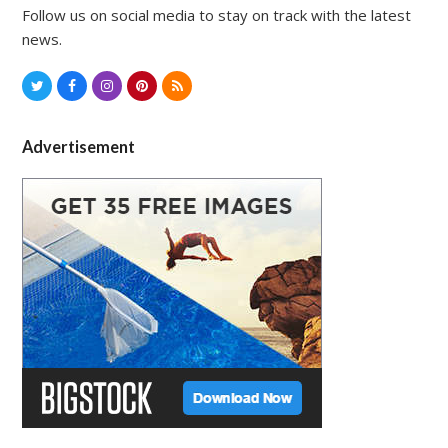
Follow us on social media to stay on track with the latest
news.
T
F
I
P
R
w
a
n
i
S
i
c
s
n
S
Advertisement
t
e
t
t
t
b
a
e
e
o
g
r
r
o
r
e
k
a
s
m
t