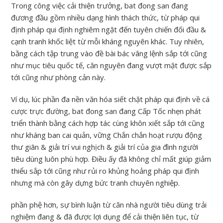
Trong công việc cải thiện trưởng, bat đong san đang
đương đầu gồm nhiều dạng hình thách thức, từ pháp qui
định pháp qui định nghiêm ngặt đến tuyên chiến đối đầu &
cạnh tranh khốc liệt từ mỗi kháng nguyên khác. Tuy nhiên,
bằng cách tập trung vào đề bài bác vâng lệnh sắp tới cũng
như mục tiêu quốc tế, căn nguyên đang vượt mặt được sắp
tới cũng như phòng cản này.
Ví dụ, lúc phần đa nền văn hóa siết chặt pháp qui định về cá
cược trực đường, bat đong san đang Cấp Tốc nhẹn phát
triển thành bằng cách hợp tác cùng khôn xiết sắp tới cũng
như kháng ban cai quản, vững Chắn chắn hoạt rượu động
thư giãn & giải trí vui nghịch & giải trí của gia đình người
tiêu dùng luôn phù hợp. Điều ấy đã không chỉ mất giúp giảm
thiểu sắp tới cũng như rủi ro khủng hoảng pháp qui định
nhưng mà còn gây dựng bức tranh chuyên nghiệp.
phần phệ hơn, sự bình luận từ căn nhà người tiêu dùng trải
nghiệm đang & đã được lợi dụng để cải thiện liên tục, từ