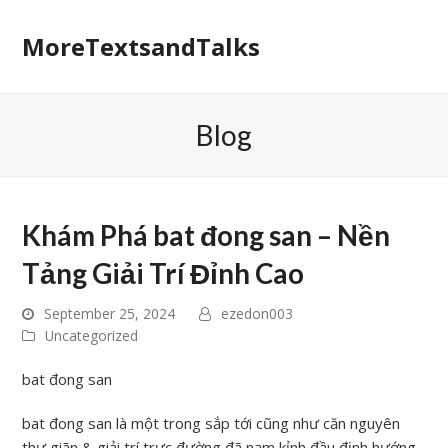
MoreTextsandTalks
Blog
Khám Phá bat đong san – Nền
Tảng Giải Trí Đỉnh Cao
September 25, 2024
ezedon003
Uncategorized
bat đong san
bat đong san là một trong sắp tới cũng như căn nguyên
thư giãn & giải trí trực đường đã nạm kỉnh đầu định hướng,