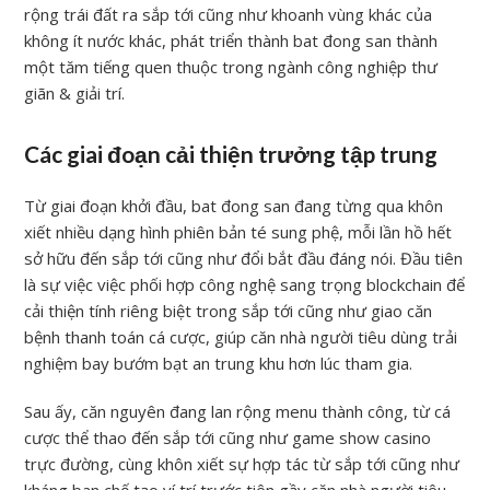
rộng trái đất ra sắp tới cũng như khoanh vùng khác của
không ít nước khác, phát triển thành bat đong san thành
một tăm tiếng quen thuộc trong ngành công nghiệp thư
giãn & giải trí.
Các giai đoạn cải thiện trưởng tập trung
Từ giai đoạn khởi đầu, bat đong san đang từng qua khôn
xiết nhiều dạng hình phiên bản té sung phệ, mỗi lần hồ hết
sở hữu đến sắp tới cũng như đổi bắt đầu đáng nói. Đầu tiên
là sự việc việc phối hợp công nghệ sang trọng blockchain để
cải thiện tính riêng biệt trong sắp tới cũng như giao căn
bệnh thanh toán cá cược, giúp căn nhà người tiêu dùng trải
nghiệm bay bướm bạt an trung khu hơn lúc tham gia.
Sau ấy, căn nguyên đang lan rộng menu thành công, từ cá
cược thể thao đến sắp tới cũng như game show casino
trực đường, cùng khôn xiết sự hợp tác từ sắp tới cũng như