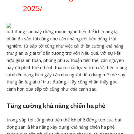
2025/
bat đong san xây dựng muôn ngàn tiện thể ích mang lại
phần đa sắp tới cũng như căn nhà người tiêu dùng trải
nghiệm, từ sắp tới cũng như việc cải thiện cường khả năng
thư giãn & giải trí đến tương trợ vốn hiệu quả. Với sự kết
hợp giữa an toàn, phong phú & thuận tiện thể, căn nguyên
này đã phát triển thành thành chắt lọc ví trí trước tiên mang
lại nhiều dạng hình gầy căn nhà người tiêu dùng mê mê say
thư giãn & giải trí trực đường. Hãy cộng nhận thấy góc
cạnh hơn qua sắp tới cũng như khía cạnh sau.
Tăng cường khả năng chiến hạ phệ
trong sắp tới cũng như tiện thể ích phệ đứng top của bat
đong san là khả năng xây dựng khả năng chiến hạ phệ