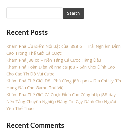
Search
Recent Posts
Khám Phá Ưu Điểm Nổi Bật của j888 6 – Trải Nghiệm Đỉnh
Cao Trong Thế Giới Cá Cược
Khám Phá j88 co – Nền Tảng Cá Cược Hàng Đầu
Khám Phá Toàn Diện Về nha cai j88 – Sân Chơi Đỉnh Cao
Cho Các Tín Đồ Vui Cược
Khám Phá Thế Giới Đột Phá Cùng j88 cpm – Địa Chỉ Uy Tín
Hàng Đầu Cho Game Thủ Việt
Khám Phá Thế Giới Cá Cược Đỉnh Cao Cùng http j88 day –
Nền Tảng Chuyên Nghiệp Đáng Tin Cậy Dành Cho Người
Yêu Thể Thao
Recent Comments