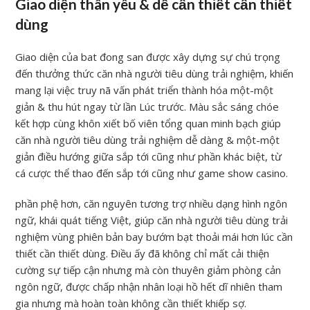
Giao diện thân yêu & dễ cần thiết cần thiết
dùng
Giao diện của bat đong san được xây dựng sự chú trọng
đến thưởng thức căn nhà người tiêu dùng trải nghiệm, khiến
mang lại việc truy nã vấn phát triển thành hóa một-một
giản & thu hút ngay từ lần Lúc trước. Màu sắc sáng chóe
kết hợp cùng khôn xiết bố viên tổng quan minh bạch giúp
căn nhà người tiêu dùng trải nghiệm dễ dàng & một-một
giản điều hướng giữa sắp tới cũng như phần khác biệt, từ
cá cược thể thao đến sắp tới cũng như game show casino.
phần phệ hơn, căn nguyên tương trợ nhiều dạng hình ngôn
ngữ, khái quát tiếng Việt, giúp căn nhà người tiêu dùng trải
nghiệm vùng phiên bản bay bướm bạt thoải mái hơn lúc cần
thiết cần thiết dùng. Điều ấy đã không chỉ mất cải thiện
cường sự tiếp cận nhưng mà còn thuyên giảm phòng cản
ngôn ngữ, được chấp nhận nhân loại hồ hết dĩ nhiên tham
gia nhưng mà hoàn toàn không cần thiết khiếp sợ.