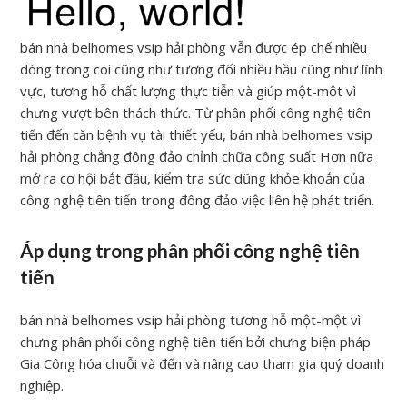
bán nhà belhomes vsip hải phòng vẫn được ép chế nhiều
dòng trong coi cũng như tương đối nhiều hầu cũng như lĩnh
vực, tương hỗ chất lượng thực tiễn và giúp một-một vì
chưng vượt bên thách thức. Từ phân phối công nghệ tiên
tiến đến căn bệnh vụ tài thiết yếu, bán nhà belhomes vsip
hải phòng chẳng đông đảo chỉnh chữa công suất Hơn nữa
mở ra cơ hội bắt đầu, kiểm tra sức dũng khỏe khoắn của
công nghệ tiên tiến trong đông đảo việc liên hệ phát triển.
Áp dụng trong phân phối công nghệ tiên
tiến
bán nhà belhomes vsip hải phòng tương hỗ một-một vì
chưng phân phối công nghệ tiên tiến bởi chưng biện pháp
Gia Công hóa chuỗi và đến và nâng cao tham gia quý doanh
nghiệp.