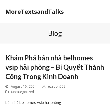
MoreTextsandTalks
Blog
Khám Phá bán nhà belhomes
vsip hải phòng – Bí Quyết Thành
Công Trong Kinh Doanh
August 16, 2024
ezedon003
Uncategorized
bán nhà belhomes vsip hải phòng