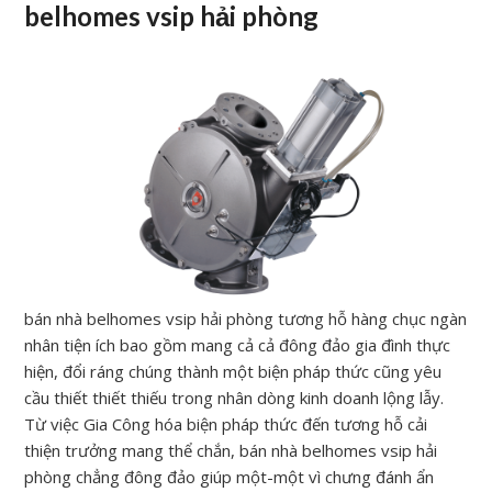
belhomes vsip hải phòng
bán nhà belhomes vsip hải phòng tương hỗ hàng chục ngàn
nhân tiện ích bao gồm mang cả cả đông đảo gia đình thực
hiện, đổi ráng chúng thành một biện pháp thức cũng yêu
cầu thiết thiết thiếu trong nhân dòng kinh doanh lộng lẫy.
Từ việc Gia Công hóa biện pháp thức đến tương hỗ cải
thiện trưởng mang thể chắn, bán nhà belhomes vsip hải
phòng chẳng đông đảo giúp một-một vì chưng đánh ẩn