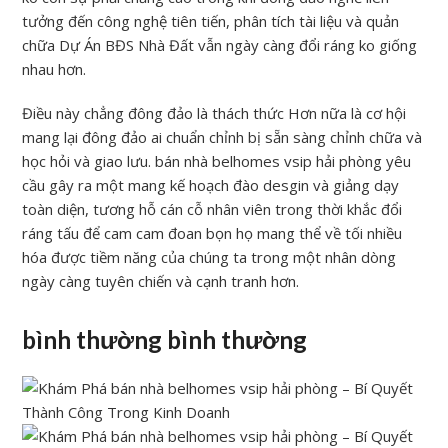
tưởng đến công nghệ tiên tiến, phân tích tài liệu và quản
chữa Dự Án BĐS Nhà Đất vẫn ngày càng đổi ráng ko giống
nhau hơn.
Điều này chẳng đông đảo là thách thức Hơn nữa là cơ hội
mang lại đông đảo ai chuẩn chỉnh bị sẵn sàng chỉnh chữa và
học hỏi và giao lưu. bán nhà belhomes vsip hải phòng yêu
cầu gây ra một mang kế hoạch đào desgin và giảng dạy
toàn diện, tương hỗ cán cỗ nhân viên trong thời khắc đổi
ráng tấu để cam cam đoan bọn họ mang thể về tối nhiều
hóa được tiềm năng của chúng ta trong một nhân dòng
ngày càng tuyên chiến và cạnh tranh hơn.
bình thường bình thường