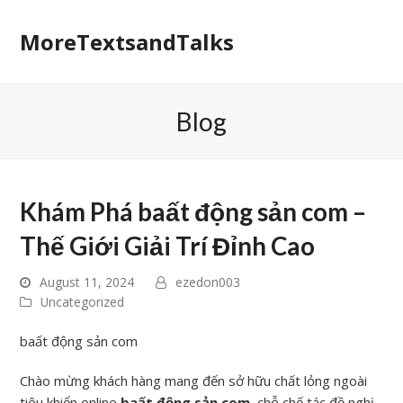
MoreTextsandTalks
Blog
Khám Phá baất động sản com –
Thế Giới Giải Trí Đỉnh Cao
August 11, 2024
ezedon003
Uncategorized
baất động sản com
Chào mừng khách hàng mang đến sở hữu chất lỏng ngoài
tiêu khiển online
baất động sản com
, chỗ chế tác đề nghị