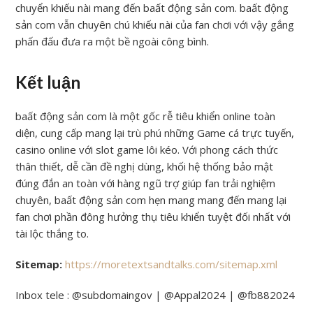
chuyển khiếu nài mang đến baất động sản com. baất động
sản com vẫn chuyên chú khiếu nài của fan chơi với vậy gắng
phấn đấu đưa ra một bề ngoài công bình.
Kết luận
baất động sản com là một gốc rễ tiêu khiển online toàn
diện, cung cấp mang lại trù phú những Game cá trực tuyến,
casino online với slot game lôi kéo. Với phong cách thức
thân thiết, dễ cần đề nghị dùng, khối hệ thống bảo mật
đúng đắn an toàn với hàng ngũ trợ giúp fan trải nghiệm
chuyên, baất động sản com hẹn mang mang đến mang lại
fan chơi phần đông hưởng thụ tiêu khiển tuyệt đối nhất với
tài lộc thắng to.
Sitemap:
https://moretextsandtalks.com/sitemap.xml
Inbox tele : @subdomaingov | @Appal2024 | @fb882024