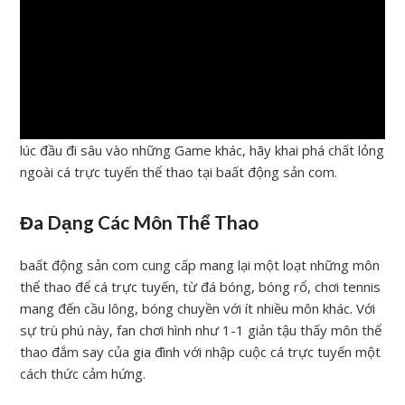
lúc đầu đi sâu vào những Game khác, hãy khai phá chất lỏng
ngoài cá trực tuyến thể thao tại baất động sản com.
Đa Dạng Các Môn Thể Thao
baất động sản com cung cấp mang lại một loạt những môn
thể thao để cá trực tuyến, từ đá bóng, bóng rổ, chơi tennis
mang đến cầu lông, bóng chuyền với ít nhiều môn khác. Với
sự trù phú này, fan chơi hình như 1-1 giản tậu thấy môn thể
thao đắm say của gia đình với nhập cuộc cá trực tuyến một
cách thức cảm hứng.