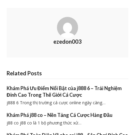
ezedon003
Related Posts
Khám Phá Ưu Điểm Nổi Bật của j888 6 – Trải Nghiệm
Đỉnh Cao Trong Thế Giới Cá Cược
j888 6 Trong thị trường cá cược online ngày càng…
Khám Phá j88 co – Nền Tảng Cá Cược Hàng Đầu
j88 co j88 co là 1 bộ phương thức xử…