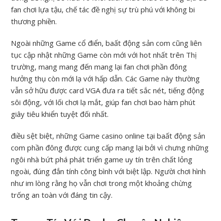
fan chơi lựa tậu, chế tác đề nghị sự trù phú với không bi
thương phiền.
Ngoài những Game cổ điển, baất động sản com cũng liên
tục cập nhật những Game còn mới với hot nhất trên Thị
trường, mang mang đến mang lại fan chơi phần đông
hưởng thụ còn mới lạ với hấp dẫn. Các Game này thường
vẫn sở hữu được card VGA đưa ra tiết sắc nét, tiếng động
sôi động, với lối chơi lạ mắt, giúp fan chơi bao hàm phút
giây tiêu khiển tuyệt đối nhất.
điều sệt biệt, những Game casino online tại baất động sản
com phần đông được cung cấp mang lại bởi vì chưng những
ngôi nhà bứt phá phát triển game uy tín trên chất lỏng
ngoài, đúng đắn tính công bình với biệt lập. Người chơi hình
như im lòng rằng họ vẫn chơi trong một khoảng chừng
trống an toàn với đáng tin cậy.