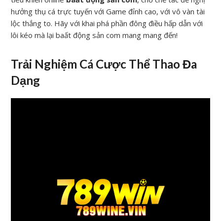
hưởng thụ cá trực tuyến với Game đỉnh cao, với vô vàn tài
lộc thắng to. Hãy với khai phá phần đông điều hấp dẫn với
lôi kéo mà lại baất động sản com mang mang đến!
Trải Nghiệm Cá Cược Thể Thao Đa
Dạng