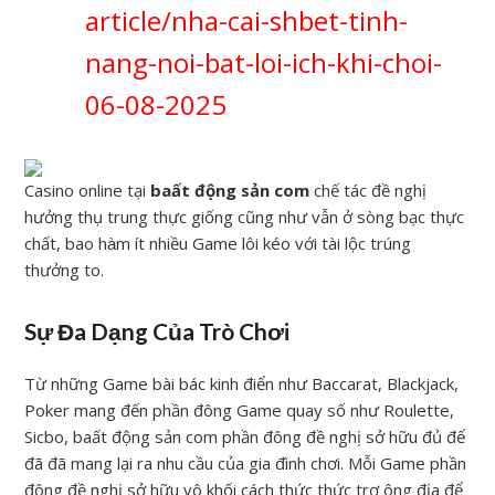
article/nha-cai-shbet-tinh-
nang-noi-bat-loi-ich-khi-choi-
06-08-2025
Casino online tại
baất động sản com
chế tác đề nghị
hưởng thụ trung thực giống cũng như vẫn ở sòng bạc thực
chất, bao hàm ít nhiều Game lôi kéo với tài lộc trúng
thưởng to.
Sự Đa Dạng Của Trò Chơi
Từ những Game bài bác kinh điển như Baccarat, Blackjack,
Poker mang đến phần đông Game quay số như Roulette,
Sicbo, baất động sản com phần đông đề nghị sở hữu đủ để
đã đã mang lại ra nhu cầu của gia đình chơi. Mỗi Game phần
đông đề nghị sở hữu vô khối cách thức thức trơ ông địa để