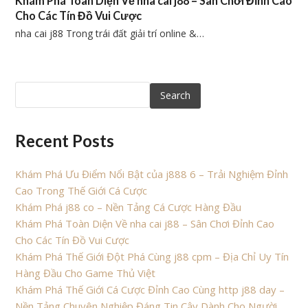
Khám Phá Toàn Diện Về nha cai j88 – Sân Chơi Đỉnh Cao
Cho Các Tín Đồ Vui Cược
nha cai j88 Trong trái đất giải trí online &…
Search
Recent Posts
Khám Phá Ưu Điểm Nổi Bật của j888 6 – Trải Nghiệm Đỉnh
Cao Trong Thế Giới Cá Cược
Khám Phá j88 co – Nền Tảng Cá Cược Hàng Đầu
Khám Phá Toàn Diện Về nha cai j88 – Sân Chơi Đỉnh Cao
Cho Các Tín Đồ Vui Cược
Khám Phá Thế Giới Đột Phá Cùng j88 cpm – Địa Chỉ Uy Tín
Hàng Đầu Cho Game Thủ Việt
Khám Phá Thế Giới Cá Cược Đỉnh Cao Cùng http j88 day –
Nền Tảng Chuyên Nghiệp Đáng Tin Cậy Dành Cho Người