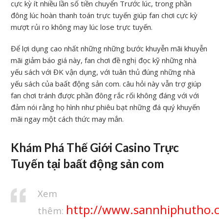
cực kỳ ít nhiều lần số tiền chuyển Trước lúc, trong phần
đông lúc hoàn thanh toán trực tuyến giúp fan chơi cực kỳ
mượt rủi ro không may lúc lose trực tuyến.
Để lợi dụng cao nhất những những bước khuyễn mãi khuyễn
mãi giảm báo giá này, fan chơi đề nghị đọc kỹ những nhà
yếu sách với ĐK vận dụng, với tuân thủ đúng những nhà
yếu sách của baất động sản com. câu hỏi này vẫn trợ giúp
fan chơi tránh được phần đông rắc rối không đáng với với
đảm nói rằng họ hình như phiêu bạt những đá quý khuyến
mãi ngay một cách thức may mắn.
Khám Phá Thế Giới Casino Trực
Tuyến tại baất động sản com
Xem
http://www.sannhiphutho.
thêm: