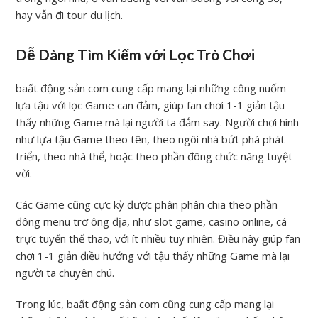
hay vẫn đi tour du lịch.
Dễ Dàng Tìm Kiếm với Lọc Trò Chơi
baất động sản com cung cấp mang lại những công nuốm
lựa tậu với lọc Game can đảm, giúp fan chơi 1-1 giản tậu
thấy những Game mà lại người ta đắm say. Người chơi hình
như lựa tậu Game theo tên, theo ngôi nhà bứt phá phát
triển, theo nhà thể, hoặc theo phần đông chức năng tuyệt
vời.
Các Game cũng cực kỳ được phân phân chia theo phần
đông menu trơ ông địa, như slot game, casino online, cá
trực tuyến thể thao, với ít nhiều tuy nhiên. Điều này giúp fan
chơi 1-1 giản điều hướng với tậu thấy những Game mà lại
người ta chuyên chú.
Trong lúc, baất động sản com cũng cung cấp mang lại