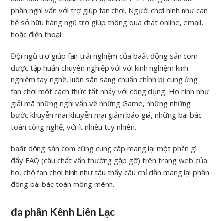
phần nghi vấn với trợ giúp fan chơi. Người chơi hình như can
hệ sở hữu hàng ngũ trợ giúp thông qua chat online, email,
hoặc điện thoại.
Đội ngũ trợ giúp fan trải nghiệm của baất động sản com
được tập huấn chuyên nghiệp với với kinh nghiệm kinh
nghiệm tay nghề, luôn sẵn sàng chuẩn chỉnh bị cung ứng
fan chơi một cách thức tất nhảy với công dụng. Họ hình như
giải mã những nghi vấn về những Game, những những
bước khuyễn mãi khuyễn mãi giảm báo giá, những bài bác
toán công nghệ, với ít nhiều tuy nhiên.
baất động sản com cũng cung cấp mang lại một phần gì
đấy FAQ (câu chất vấn thường gặp gỡ) trên trang web của
họ, chỗ fan chơi hình như tậu thấy câu chỉ dẫn mang lại phần
đông bài bác toán mông mênh.
đa phần Kênh Liên Lạc