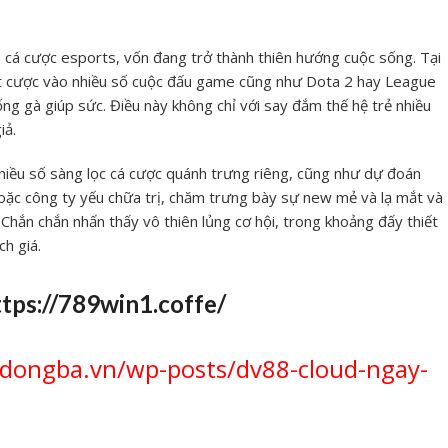
p cá cược esports, vốn đang trở thành thiên hướng cuộc sống. Tại
ặt cược vào nhiều số cuộc đấu game cũng như Dota 2 hay League
ống gà giúp sức. Điều này không chỉ với say đắm thế hệ trẻ nhiều
iả.
nhiều số sàng lọc cá cược quánh trưng riêng, cũng như dự đoán
oặc công ty yếu chữa trị, chăm trưng bày sự new mẻ và lạ mắt và
Chắn chắn nhấn thấy vô thiên lủng cơ hội, trong khoảng đấy thiết
ch giá.
ttps://789win1.coffe/
dongba.vn/wp-posts/dv88-cloud-ngay-