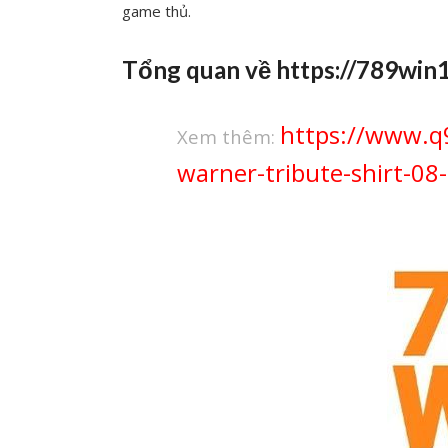
game thủ.
Tổng quan về https://789win1
https://www.q
Xem thêm:
warner-tribute-shirt-08