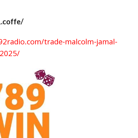
.coffe/
92radio.com/trade-malcolm-jamal-
-2025/