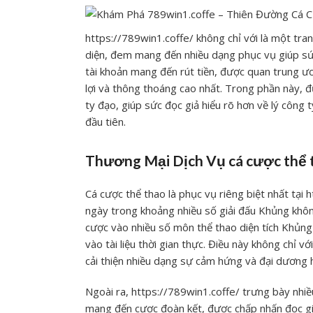
https://789win1.coffe/ không chỉ với là một tra
diện, đem mang đến nhiều dạng phục vụ giúp sứ
tài khoản mang đến rút tiền, được quan trung ươ
lợi và thông thoáng cao nhất. Trong phần này, 
ty đạo, giúp sức đọc giả hiểu rõ hơn về lý công 
đầu tiên.
Thương Mại Dịch Vụ cá cược thể t
Cá cược thể thao là phục vụ riêng biệt nhất tại 
ngày trong khoảng nhiều số giải đấu Khủng khôn
cược vào nhiều số môn thể thao diện tích Khủng 
vào tài liệu thời gian thực. Điều này không chỉ 
cải thiện nhiều dạng sự cảm hứng và đại dương 
Ngoài ra, https://789win1.coffe/ trưng bày nhi
mang đến cược đoàn kết, được chấp nhấn đọc giả t