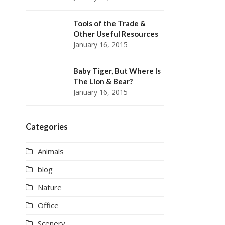
Tools of the Trade &
Other Useful Resources
January 16, 2015
Baby Tiger, But Where Is
The Lion & Bear?
January 16, 2015
Categories
Animals
blog
Nature
Office
Scenery