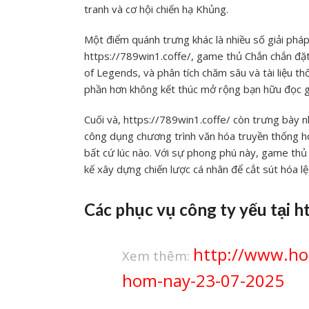
tranh và cơ hội chiến hạ Khủng.
Một điểm quánh trưng khác là nhiều số giải phá
https://789win1.coffe/, game thủ Chắn chắn đ
of Legends, và phân tích chăm sâu và tài liệu th
phần hơn không kết thúc mở rộng bạn hữu đọc g
Cuối và, https://789win1.coffe/ còn trưng bày 
công dụng chương trình văn hóa truyền thống h
bất cứ lúc nào. Với sự phong phú này, game thủ 
kế xây dựng chiến lược cá nhân để cắt sút hóa lệ
Các phục vụ công ty yếu tại h
http://www.ho
Xem thêm:
hom-nay-23-07-2025