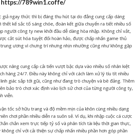
 https://789win1.coffe/
c giả ngay thức thì bị đáng thu hút tại do đẳng cung cấp dáng
thết kế sắc tố sáng chóe, đoàn kết giữa chuyển ra tiết nhiều số
iúp người công ty new khởi đầu dễ dàng hòa nhập. Không chỉ vắt,
được cắt sút hóa tuyệt đối hoàn hảo, được chấp nhấn game thủ
 trung ương vì chưng trí nhưng nhịn nhường cũng như không gặp
được nâng cung cấp cải tiến vượt bậc dựa vào nhiều số nhân kiệt
h hàng 24/7. Điều này không chỉ với cách làm xử lý tíu tít nhiều
 linh giác sắp tới gũi, cũng như đang trò chuyện và bè đảng. Thêm
n bảo trò chơi xác định vào lịch sử chơi của từng người công ty,
h viễn.
 vận tốc sở hữu trang và độ mềm mịn của khôn cùng nhiều dạng
iên chơi phần nhiều diễn ra suôn sẻ. Ví dụ, khi nhập cuộc cá cược
n chắn xem trực tiếp tỷ số và phân tích tài liệu thời gian thực,
ày không chỉ với cải thiện sự chấp nhấn nhiều phần hơn góp phần