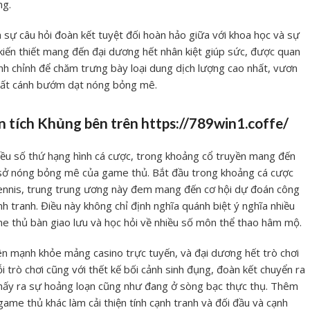
ng.
à sự câu hỏi đoàn kết tuyệt đối hoàn hảo giữa với khoa học và sự
kiến thiết mang đến đại dương hết nhân kiệt giúp sức, được quan
nh chỉnh để chăm trưng bày loại dung dịch lượng cao nhất, vươn
c cất cánh bướm dạt nóng bỏng mê.
n tích Khủng bên trên https://789win1.coffe/
iều số thứ hạng hình cá cược, trong khoảng cổ truyền mang đến
sở nóng bỏng mê của game thủ. Bắt đầu trong khoảng cá cược
ennis, trung trung ương này đem mang đến cơ hội dự đoán công
h tranh. Điều này không chỉ định nghĩa quánh biệt ý nghĩa nhiều
ame thủ bàn giao lưu và học hỏi về nhiều số môn thể thao hâm mộ.
lên mạnh khỏe mảng casino trực tuyến, và đại dương hết trò chơi
i trò chơi cũng với thết kế bối cảnh sinh đụng, đoàn kết chuyển ra
 thấy ra sự hoảng loạn cũng như đang ở sòng bạc thực thụ. Thêm
 game thủ khác làm cải thiện tính cạnh tranh và đối đầu và cạnh