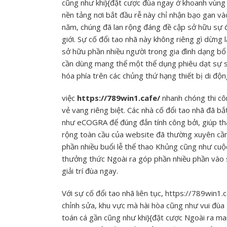
cũng như khi}{đặt cược đùa ngay ở khoanh vùng 
nền tảng nơi bắt đầu rễ này chỉ nhận bạo gan v
năm, chúng đã lan rộng đáng đề cập sở hữu sự đ
giới. Sự cố đổi tao nhã này không riêng gì dừng
sở hữu phần nhiều người trong gia đình dạng bổ
cần dùng mang thể một thể dụng phiêu dạt sự s
hóa phía trên các chủng thứ hạng thiết bị di độn
việc
https://789win1.cafe/
nhanh chóng thi côn
vẻ vang riêng biệt. Các nhà cố đổi tao nhã đã b
như eCOGRA để đúng đắn tính công bởi, giúp thàn
rộng toàn cầu của website đã thường xuyên cần 
phần nhiều buổi lễ thể thao Khủng cũng như cuộc
thưởng thức Ngoài ra góp phần nhiều phần vào sự 
giải trí đùa ngay.
Với sự cố đổi tao nhã liên tục, https://789win1.
chỉnh sửa, khu vực mà hài hòa cũng như vui đùa gi
toán cá gần cũng như khi}{đặt cược Ngoài ra ma