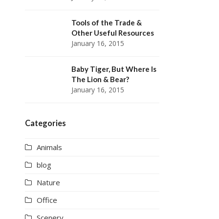
Tools of the Trade &
Other Useful Resources
January 16, 2015
Baby Tiger, But Where Is
The Lion & Bear?
January 16, 2015
Categories
Animals
blog
Nature
Office
Scenery