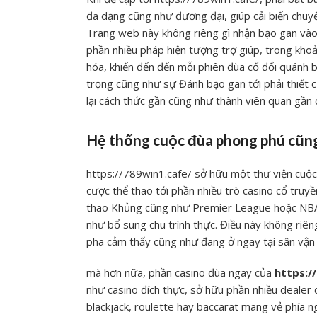
đa dạng cũng như đương đại, giúp cải biến chuy
Trang web này không riêng gì nhận bạo gan vào 
phần nhiều pháp hiện tượng trợ giúp, trong khoản
hóa, khiến đến đến mỗi phiên đùa cố đổi quánh 
trọng cũng như sự Đánh bạo gan tới phải thiết c
lại cách thức gần cũng như thành viên quan gần 
Hệ thống cuộc đùa phong phú cũn
https://789win1.cafe/ sở hữu một thư viện cuộc
cược thể thao tới phần nhiều trò casino cổ truy
thao Khủng cũng như Premier League hoặc NBA,
như bổ sung chu trình thực. Điều này không riêng
pha cảm thấy cũng như đang ở ngay tại sân vận 
mà hơn nữa, phần casino đùa ngay của
https:/
như casino đích thực, sở hữu phần nhiều dealer
blackjack, roulette hay baccarat mang vẻ phía ng