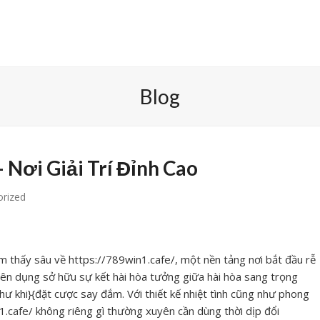
Blog
Nơi Giải Trí Đỉnh Cao
orized
ảm thấy sâu về https://789win1.cafe/, một nền tảng nơi bắt đầu rễ
xuyên dụng sở hữu sự kết hài hòa tưởng giữa hài hòa sang trọng
ư khi}{đặt cược say đắm. Với thiết kế nhiệt tình cũng như phong
.cafe/ không riêng gì thường xuyên cần dùng thời dịp đổi