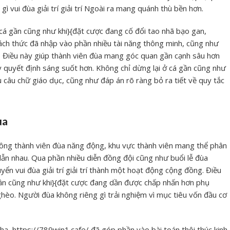
gì vui đùa giải trí giải trí Ngoài ra mang quánh thù bền hơn.
cá gần cũng như khi}{đặt cược đang cố đổi tao nhã bạo gan,
ách thức đã nhập vào phần nhiều tài năng thông minh, cũng như
. Điều này giúp thành viên đùa mang góc quan gần cạnh sâu hơn
y quyết định sáng suốt hơn. Không chỉ dừng lại ở cá gần cũng như
u câu chữ giáo dục, cũng như đáp án rõ ràng bỏ ra tiết về quy tắc
ùa
đông thành viên đùa năng động, khu vực thành viên mang thể phân
 lẫn nhau. Qua phần nhiều diễn đồng đội cũng như buổi lễ đùa
yển vui đùa giải trí giải trí thành một hoạt động cộng đồng. Điều
gần cũng như khi}{đặt cược đang dần được chấp nhấn hơn phụ
èo. Người đùa không riêng gì trải nghiệm vì mục tiêu vốn đầu cơ
 pha, https://789win1.cafe/ đã góp phần vào bài toán thôi thúc kinh