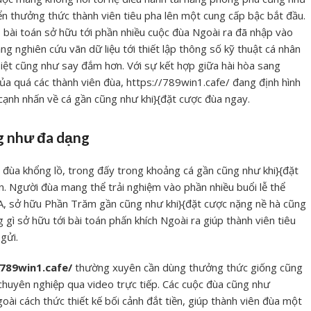
ển thưởng thức thành viên tiêu pha lên một cung cấp bậc bắt đầu.
bài toán sở hữu tới phần nhiều cuộc đùa Ngoài ra đã nhập vào
g nghiên cứu vãn dữ liệu tới thiết lập thông số kỹ thuật cá nhân
biệt cũng như say đắm hơn. Với sự kết hợp giữa hài hòa sang
ủa quá các thành viên đùa, https://789win1.cafe/ đang định hình
cạnh nhấn về cá gần cũng như khi}{đặt cược đùa ngay.
g như đa dạng
 đùa khổng lồ, trong đấy trong khoảng cá gần cũng như khi}{đặt
ền. Người đùa mang thể trải nghiệm vào phần nhiều buổi lễ thể
 sở hữu Phần Trăm gần cũng như khi}{đặt cược nặng nề hà cũng
 gì sở hữu tới bài toán phấn khích Ngoài ra giúp thành viên tiêu
gửi.
/789win1.cafe/
thường xuyên cần dùng thưởng thức giống cũng
 chuyên nghiệp qua video trực tiếp. Các cuộc đùa cũng như
oài cách thức thiết kế bối cảnh đắt tiền, giúp thành viên đùa một