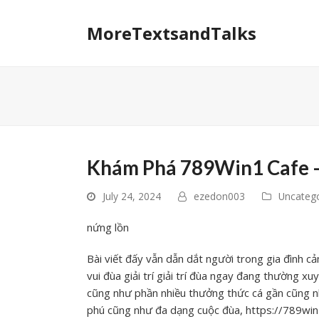
MoreTextsandTalks
Khám Phá 789Win1 Cafe – 
July 24, 2024
ezedon003
Uncateg
nứng lồn
Bài viết đấy vẫn dẫn dắt người trong gia đình c
vui đùa giải trí giải trí đùa ngay đang thường 
cũng như phần nhiều thưởng thức cá gần cũng nh
phú cũng như đa dạng cuộc đùa, https://789win1