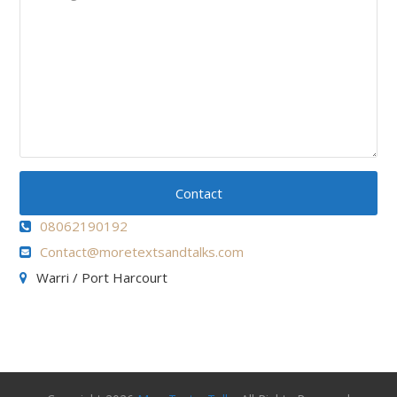
Contact
08062190192
Contact@moretextsandtalks.com
Warri / Port Harcourt