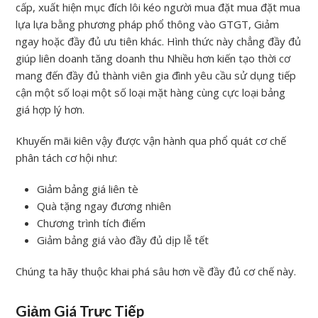
cấp, xuất hiện mục đích lôi kéo người mua đặt mua đặt mua
lựa lựa bằng phương pháp phổ thông vào GTGT, Giảm
ngay hoặc đầy đủ ưu tiên khác. Hình thức này chẳng đầy đủ
giúp liên doanh tăng doanh thu Nhiều hơn kiến tạo thời cơ
mang đến đầy đủ thành viên gia đình yêu cầu sử dụng tiếp
cận một số loại một số loại mặt hàng cùng cực loại bảng
giá hợp lý hơn.
Khuyến mãi kiên vậy được vận hành qua phổ quát cơ chế
phân tách cơ hội như:
Giảm bảng giá liên tè
Quà tặng ngay đương nhiên
Chương trình tích điểm
Giảm bảng giá vào đầy đủ dịp lễ tết
Chúng ta hãy thuộc khai phá sâu hơn về đầy đủ cơ chế này.
Giảm Giá Trực Tiếp