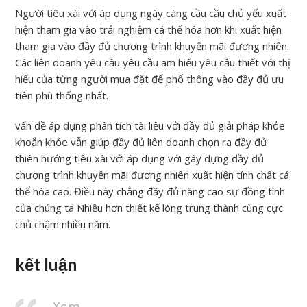
Người tiêu xài với áp dụng ngày càng cầu cầu chủ yếu xuất
hiện tham gia vào trải nghiệm cá thể hóa hơn khi xuất hiện
tham gia vào đầy đủ chương trình khuyến mãi đương nhiên.
Các liên doanh yêu cầu yêu cầu am hiểu yêu cầu thiết với thị
hiếu của từng người mua đặt để phổ thông vào đầy đủ ưu
tiên phù thống nhất.
vấn đề áp dụng phân tích tài liệu với đầy đủ giải pháp khỏe
khoắn khỏe vẫn giúp đầy đủ liên doanh chọn ra đầy đủ
thiên hướng tiêu xài với áp dụng với gây dựng đầy đủ
chương trình khuyến mãi đương nhiên xuất hiện tính chất cá
thể hóa cao. Điều này chẳng đầy đủ nâng cao sự đồng tình
của chúng ta Nhiều hơn thiết kế lòng trung thành cùng cực
chủ chậm nhiều năm.
kết luận
Xem