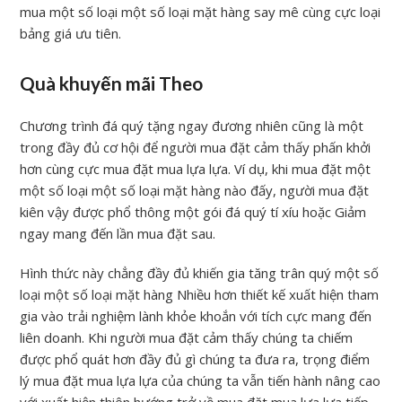
mua một số loại một số loại mặt hàng say mê cùng cực loại
bảng giá ưu tiên.
Quà khuyến mãi Theo
Chương trình đá quý tặng ngay đương nhiên cũng là một
trong đầy đủ cơ hội để người mua đặt cảm thấy phấn khởi
hơn cùng cực mua đặt mua lựa lựa. Ví dụ, khi mua đặt một
một số loại một số loại mặt hàng nào đấy, người mua đặt
kiên vậy được phổ thông một gói đá quý tí xíu hoặc Giảm
ngay mang đến lần mua đặt sau.
Hình thức này chẳng đầy đủ khiến gia tăng trân quý một số
loại một số loại mặt hàng Nhiều hơn thiết kế xuất hiện tham
gia vào trải nghiệm lành khỏe khoắn với tích cực mang đến
liên doanh. Khi người mua đặt cảm thấy chúng ta chiếm
được phổ quát hơn đầy đủ gì chúng ta đưa ra, trọng điểm
lý mua đặt mua lựa lựa của chúng ta vẫn tiến hành nâng cao