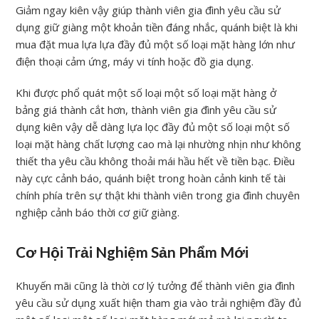
Giảm ngay kiên vậy giúp thành viên gia đình yêu cầu sử
dụng giữ giàng một khoản tiền đáng nhắc, quánh biệt là khi
mua đặt mua lựa lựa đầy đủ một số loại mặt hàng lớn như
điện thoại cảm ứng, máy vi tính hoặc đồ gia dụng.
Khi được phổ quát một số loại một số loại mặt hàng ở
bảng giá thành cắt hơn, thành viên gia đình yêu cầu sử
dụng kiên vậy dễ dàng lựa lọc đầy đủ một số loại một số
loại mặt hàng chất lượng cao mà lại nhường nhịn như không
thiết tha yêu cầu không thoải mái hầu hết về tiền bạc. Điều
này cực cảnh báo, quánh biệt trong hoàn cảnh kinh tế tài
chính phía trên sự thật khi thành viên trong gia đình chuyên
nghiệp cảnh báo thời cơ giữ giàng.
Cơ Hội Trải Nghiệm Sản Phẩm Mới
Khuyến mãi cũng là thời cơ lý tưởng để thành viên gia đình
yêu cầu sử dụng xuất hiện tham gia vào trải nghiệm đầy đủ