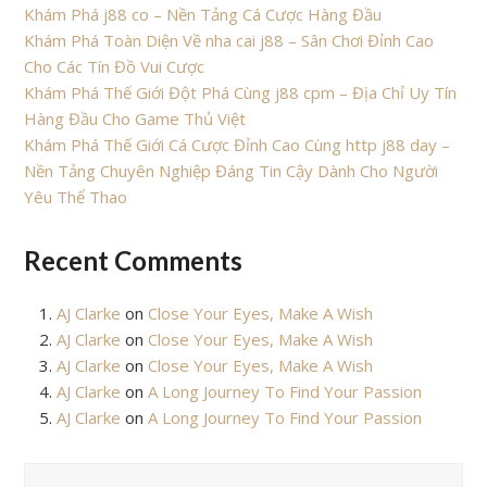
Khám Phá j88 co – Nền Tảng Cá Cược Hàng Đầu
Khám Phá Toàn Diện Về nha cai j88 – Sân Chơi Đỉnh Cao
Cho Các Tín Đồ Vui Cược
Khám Phá Thế Giới Đột Phá Cùng j88 cpm – Địa Chỉ Uy Tín
Hàng Đầu Cho Game Thủ Việt
Khám Phá Thế Giới Cá Cược Đỉnh Cao Cùng http j88 day –
Nền Tảng Chuyên Nghiệp Đáng Tin Cậy Dành Cho Người
Yêu Thể Thao
Recent Comments
AJ Clarke
on
Close Your Eyes, Make A Wish
AJ Clarke
on
Close Your Eyes, Make A Wish
AJ Clarke
on
Close Your Eyes, Make A Wish
AJ Clarke
on
A Long Journey To Find Your Passion
AJ Clarke
on
A Long Journey To Find Your Passion