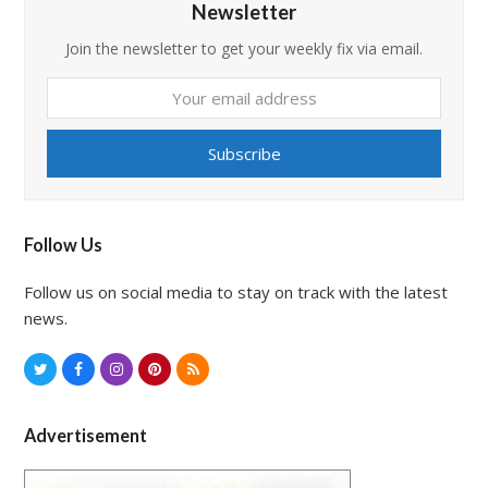
Newsletter
Join the newsletter to get your weekly fix via email.
Your
email
address
Subscribe
Follow Us
Follow us on social media to stay on track with the latest
news.
T
F
I
P
R
w
a
n
i
S
i
c
s
n
S
Advertisement
t
e
t
t