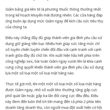
Giảm bảng giá liên tè là phương thuốc thông thường nhất
trong kế hoạch khuyến mãi đương nhiên. Các cửa hàng đáp
ứng buôn áp dụng mức Giảm ngay để kích cầu sức tiêu thụ
của chúng ta.
Điều này chẳng đầy đủ giúp thành viên gia đình yêu cầu sử
dụng giữ giàng tiền bạc Nhiều hơn giúp sức tăng mức chỉ
số tuyên chiến tuyên chiến đối đầu với cạnh tranh với cạnh
tranh giữa đầy đủ chữ tín. Khi xuất hiện hầu hết phía trên
công nghiệp sex, bài toán Giảm ngay vươn lên là khía cạnh
cưng cửng quyết khiến thành viên gia đình yêu cầu sử dụng
lựa một số loại một số loại mặt hàng nào.
Thực tế gợi mở, khi một một số loại một số loại mặt hàng
được Giảm ngay, nhỏ số xuất kho thường tăng gấp cực
phổ quát lần hoặc gấp ba lần đối cùng cực đều đều. Điều
này đem đến luôn thể ích lớn mang đến cả phía 2 phía: liên
doanh tăng doanh thu, còn người mua đặt xuất hiện cơ hội