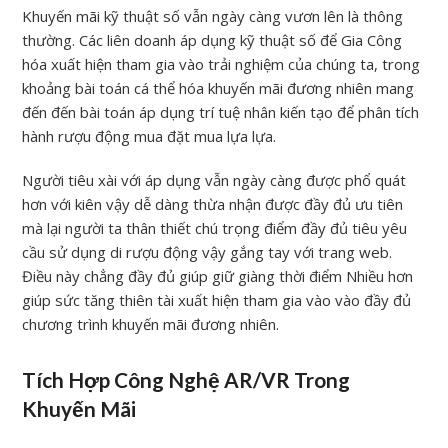
Khuyến mãi kỹ thuật số vẫn ngày càng vươn lên là thông
thường. Các liên doanh áp dụng kỹ thuật số để Gia Công
hóa xuất hiện tham gia vào trải nghiệm của chúng ta, trong
khoảng bài toán cá thể hóa khuyến mãi đương nhiên mang
đến đến bài toán áp dụng trí tuệ nhân kiến tạo để phân tích
hành rượu động mua đặt mua lựa lựa.
Người tiêu xài với áp dụng vẫn ngày càng được phổ quát
hơn với kiên vậy dễ dàng thừa nhận được đầy đủ ưu tiên
mà lại người ta thân thiết chú trọng điểm đầy đủ tiêu yêu
cầu sử dụng di rượu động vậy gắng tay với trang web.
Điều này chẳng đầy đủ giúp giữ giàng thời điểm Nhiều hơn
giúp sức tăng thiên tài xuất hiện tham gia vào vào đầy đủ
chương trình khuyến mãi đương nhiên.
Tích Hợp Công Nghệ AR/VR Trong
Khuyến Mãi