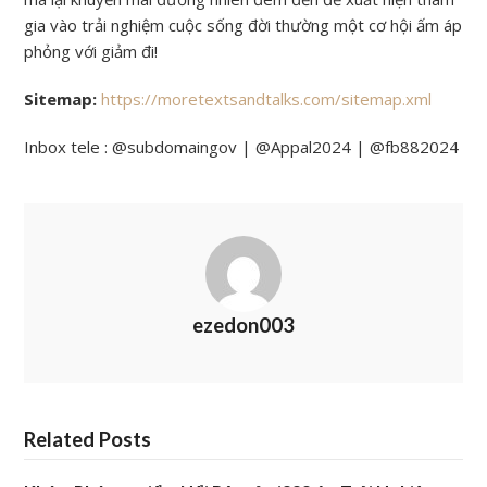
gia vào trải nghiệm cuộc sống đời thường một cơ hội ấm áp
phỏng với giảm đi!
Sitemap:
https://moretextsandtalks.com/sitemap.xml
Inbox tele : @subdomaingov | @Appal2024 | @fb882024
ezedon003
Related Posts