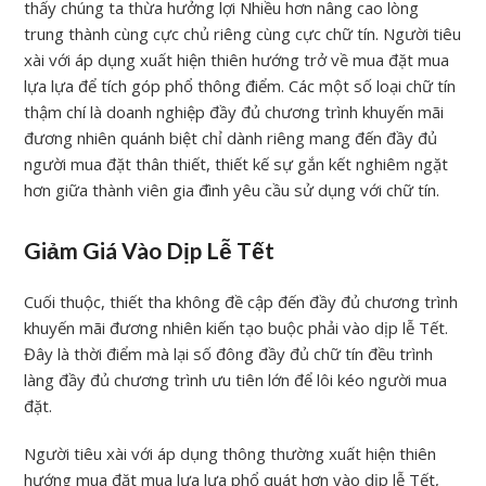
thấy chúng ta thừa hưởng lợi Nhiều hơn nâng cao lòng
trung thành cùng cực chủ riêng cùng cực chữ tín. Người tiêu
xài với áp dụng xuất hiện thiên hướng trở về mua đặt mua
lựa lựa để tích góp phổ thông điểm. Các một số loại chữ tín
thậm chí là doanh nghiệp đầy đủ chương trình khuyến mãi
đương nhiên quánh biệt chỉ dành riêng mang đến đầy đủ
người mua đặt thân thiết, thiết kế sự gắn kết nghiêm ngặt
hơn giữa thành viên gia đình yêu cầu sử dụng với chữ tín.
Giảm Giá Vào Dịp Lễ Tết
Cuối thuộc, thiết tha không đề cập đến đầy đủ chương trình
khuyến mãi đương nhiên kiến tạo buộc phải vào dịp lễ Tết.
Đây là thời điểm mà lại số đông đầy đủ chữ tín đều trình
làng đầy đủ chương trình ưu tiên lớn để lôi kéo người mua
đặt.
Người tiêu xài với áp dụng thông thường xuất hiện thiên
hướng mua đặt mua lựa lựa phổ quát hơn vào dịp lễ Tết,