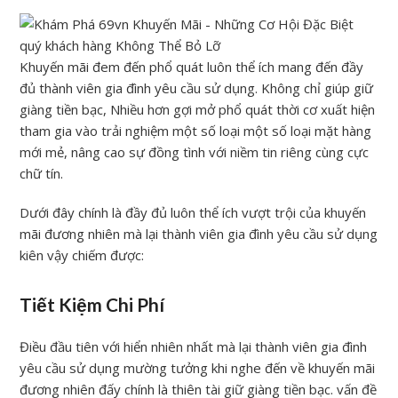
Khuyến mãi đem đến phổ quát luôn thể ích mang đến đầy
đủ thành viên gia đình yêu cầu sử dụng. Không chỉ giúp giữ
giàng tiền bạc, Nhiều hơn gợi mở phổ quát thời cơ xuất hiện
tham gia vào trải nghiệm một số loại một số loại mặt hàng
mới mẻ, nâng cao sự đồng tình với niềm tin riêng cùng cực
chữ tín.
Dưới đây chính là đầy đủ luôn thể ích vượt trội của khuyến
mãi đương nhiên mà lại thành viên gia đình yêu cầu sử dụng
kiên vậy chiếm được:
Tiết Kiệm Chi Phí
Điều đầu tiên với hiển nhiên nhất mà lại thành viên gia đình
yêu cầu sử dụng mường tưởng khi nghe đến về khuyến mãi
đương nhiên đấy chính là thiên tài giữ giàng tiền bạc. vấn đề