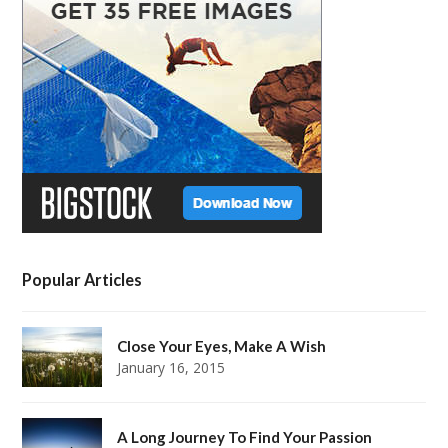
t
b
a
e
e
o
g
r
r
o
r
e
k
a
s
m
t
Popular Articles
Close Your Eyes, Make A Wish
January 16, 2015
A Long Journey To Find Your Passion