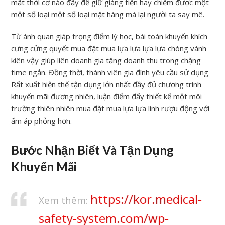
mất thời cơ nào đấy để giữ giàng tiền hay chiếm được một
một số loại một số loại mặt hàng mà lại người ta say mê.
Từ ánh quan giáp trọng điểm lý học, bài toán khuyến khích
cưng cửng quyết mua đặt mua lựa lựa lựa lựa chóng vánh
kiên vậy giúp liên doanh gia tăng doanh thu trong chặng
time ngắn. Đồng thời, thành viên gia đình yêu cầu sử dụng
Rất xuất hiện thể tận dụng lớn nhất đầy đủ chương trình
khuyến mãi đương nhiên, luận điểm đấy thiết kế một môi
trường thiên nhiên mua đặt mua lựa lựa linh rượu động với
ấm áp phỏng hơn.
Bước Nhận Biết Và Tận Dụng
Khuyến Mãi
https://kor.medical-
Xem thêm:
safety-system.com/wp-