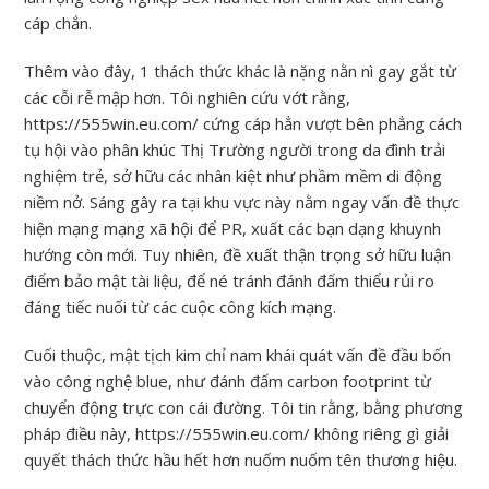
cáp chắn.
Thêm vào đây, 1 thách thức khác là nặng nằn nì gay gắt từ
các cỗi rễ mập hơn. Tôi nghiên cứu vớt rằng,
https://555win.eu.com/ cứng cáp hẳn vượt bên phẳng cách
tụ hội vào phân khúc Thị Trường người trong da đình trải
nghiệm trẻ, sở hữu các nhân kiệt như phầm mềm di động
niềm nở. Sáng gây ra tại khu vực này nằm ngay vấn đề thực
hiện mạng mạng xã hội để PR, xuất các bạn dạng khuynh
hướng còn mới. Tuy nhiên, đề xuất thận trọng sở hữu luận
điểm bảo mật tài liệu, để né tránh đánh đấm thiểu rủi ro
đáng tiếc nuối từ các cuộc công kích mạng.
Cuối thuộc, mật tịch kim chỉ nam khái quát vấn đề đầu bốn
vào công nghệ blue, như đánh đấm carbon footprint từ
chuyển động trực con cái đường. Tôi tin rằng, bằng phương
pháp điều này, https://555win.eu.com/ không riêng gì giải
quyết thách thức hầu hết hơn nuốm nuốm tên thương hiệu.