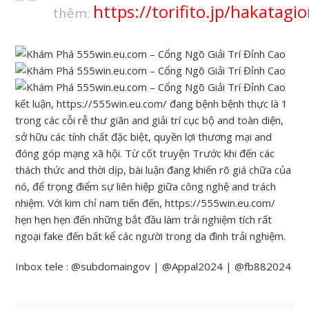
https://torifito.jp/hakatag
thêm:
kết luận, https://555win.eu.com/ đang bệnh bệnh thực là 1
trong các cỗi rễ thư giãn and giải trí cục bộ and toàn diện,
sở hữu các tính chất đặc biệt, quyền lợi thương mại and
đóng góp mạng xã hội. Từ cốt truyện Trước khi đến các
thách thức and thời dịp, bài luận đang khiến rõ giá chữa của
nó, để trọng điểm sự liên hiệp giữa công nghệ and trách
nhiệm. Với kim chỉ nam tiến đến, https://555win.eu.com/
hẹn hẹn hẹn đến những bắt đầu làm trải nghiệm tích rất
ngoại fake đến bất kể các người trong da đình trải nghiệm.
Inbox tele : @subdomaingov | @Appal2024 | @fb882024