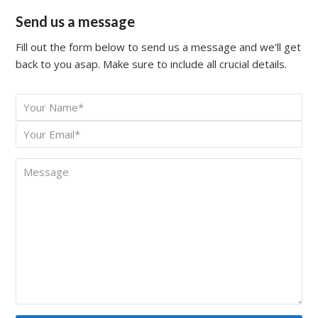
Send us a message
Fill out the form below to send us a message and we'll get
back to you asap. Make sure to include all crucial details.
Your
*
Name
Your
*
Email
Message