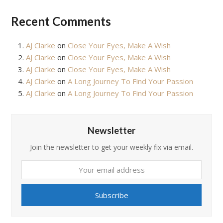
Recent Comments
AJ Clarke
on
Close Your Eyes, Make A Wish
AJ Clarke
on
Close Your Eyes, Make A Wish
AJ Clarke
on
Close Your Eyes, Make A Wish
AJ Clarke
on
A Long Journey To Find Your Passion
AJ Clarke
on
A Long Journey To Find Your Passion
Newsletter
Join the newsletter to get your weekly fix via email.
Your
email
address
Subscribe