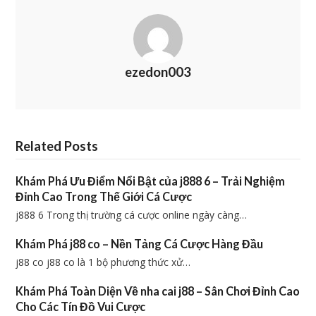
ezedon003
Related Posts
Khám Phá Ưu Điểm Nổi Bật của j888 6 – Trải Nghiệm
Đỉnh Cao Trong Thế Giới Cá Cược
j888 6 Trong thị trường cá cược online ngày càng…
Khám Phá j88 co – Nền Tảng Cá Cược Hàng Đầu
j88 co j88 co là 1 bộ phương thức xử…
Khám Phá Toàn Diện Về nha cai j88 – Sân Chơi Đỉnh Cao
Cho Các Tín Đồ Vui Cược