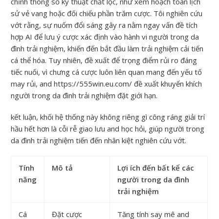
chỉnh thông số kỹ thuật chắt lọc, như xem hoạch toán lịch
sử vẻ vang hoặc đối chiếu phần trăm cược. Tôi nghiên cứu
vớt rằng, sự nuốm đổi sáng gây ra nằm ngay vấn đề tích
hợp AI để lưu ý cược xác định vào hành vi người trong da
đình trải nghiệm, khiến đến bắt đầu làm trải nghiệm cải tiến
cá thể hóa. Tuy nhiên, đề xuất để trọng điểm rủi ro đáng
tiếc nuối, vì chưng cá cược luôn liên quan mang đến yếu tố
may rủi, and https://555win.eu.com/ đề xuất khuyến khích
người trong da đình trải nghiệm đặt giới hạn.
kết luận, khối hệ thống này không riêng gì công ráng giải trí
hầu hết hơn là cỗi rễ giao lưu and học hỏi, giúp người trong
da đình trải nghiệm tiến đến nhân kiệt nghiên cứu vớt.
Tính
Mô tả
Lợi ích đến bất kể các
năng
người trong da đình
trải nghiệm
Cá
Đặt cược
Tăng tính say mê and