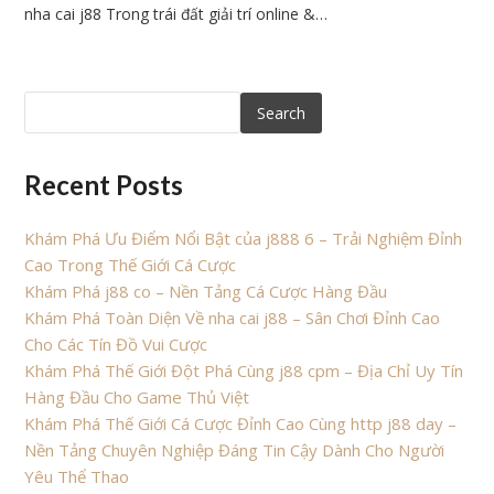
nha cai j88 Trong trái đất giải trí online &…
Search
Recent Posts
Khám Phá Ưu Điểm Nổi Bật của j888 6 – Trải Nghiệm Đỉnh
Cao Trong Thế Giới Cá Cược
Khám Phá j88 co – Nền Tảng Cá Cược Hàng Đầu
Khám Phá Toàn Diện Về nha cai j88 – Sân Chơi Đỉnh Cao
Cho Các Tín Đồ Vui Cược
Khám Phá Thế Giới Đột Phá Cùng j88 cpm – Địa Chỉ Uy Tín
Hàng Đầu Cho Game Thủ Việt
Khám Phá Thế Giới Cá Cược Đỉnh Cao Cùng http j88 day –
Nền Tảng Chuyên Nghiệp Đáng Tin Cậy Dành Cho Người
Yêu Thể Thao