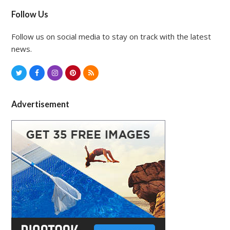
Follow Us
Follow us on social media to stay on track with the latest
news.
T
F
I
P
R
w
a
n
i
S
i
c
s
n
S
Advertisement
t
e
t
t
t
b
a
e
e
o
g
r
r
o
r
e
k
a
s
m
t