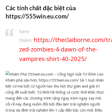
Các tính chất đặc biệt của
https://555win.eu.com/
Xem
https://theclaiborne.com/tr
thêm:
zed-zombies-4-dawn-of-the-
vampires-shirt-40-2025/
Khám phá sâu hơn, https://555win.eu.com/ tải 1 loạt nhân
kiệt cơ mà bất cứ người nào thu hút thư giãn and giải trí
cũng đề xuất biết. Từ khối hệ thống cá cược thời khắc thực
mang đến các chương trình tặng ngay Kèm ngay say mê,
cỗi rễ này đang nuốm đổi bắt đầu làm trải nghiệm người
trong da đình trải nghiệm lên 1 cấp đến bậc còn mới. Điều