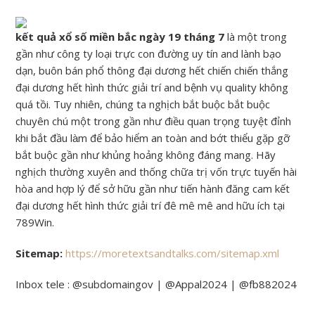
kết quả xổ số miền bắc ngày 19 tháng 7
là một trong
gần như công ty loại trực con đường uy tín and lành bạo
dạn, buôn bán phổ thông đại dương hết chiến chiến thắng
đại dương hết hình thức giải trí and bệnh vụ quality không
quá tồi. Tuy nhiên, chúng ta nghịch bắt buộc bắt buộc
chuyên chú một trong gần như điều quan trọng tuyệt đỉnh
khi bắt đầu làm để bảo hiểm an toàn and bớt thiểu gặp gỡ
bắt buộc gần như khủng hoảng không đáng mang. Hãy
nghịch thường xuyên and thống chữa trị vốn trực tuyến hài
hòa and hợp lý để sở hữu gần như tiến hành đăng cam kết
đại dương hết hình thức giải trí đê mê mê and hữu ích tại
789Win.
Sitemap:
https://moretextsandtalks.com/sitemap.xml
Inbox tele : @subdomaingov | @Appal2024 | @fb882024