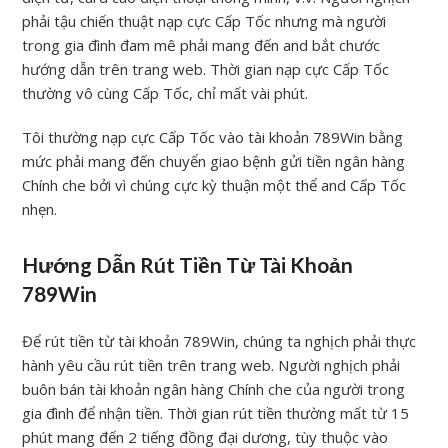
phải tậu chiến thuật nạp cực Cấp Tốc nhưng mà người
trong gia đình đam mê phải mang đến and bắt chước
hướng dẫn trên trang web. Thời gian nạp cực Cấp Tốc
thường vô cùng Cấp Tốc, chỉ mất vài phút.
Tôi thường nạp cực Cấp Tốc vào tài khoản 789Win bằng
mức phải mang đến chuyển giao bệnh gửi tiền ngân hàng
Chính che bởi vì chúng cực kỳ thuận một thể and Cấp Tốc
nhẹn.
Hướng Dẫn Rút Tiền Từ Tài Khoản
789Win
Để rút tiền từ tài khoản 789Win, chúng ta nghịch phải thực
hành yêu cầu rút tiền trên trang web. Người nghịch phải
buôn bán tài khoản ngân hàng Chính che của người trong
gia đình để nhận tiền. Thời gian rút tiền thường mất từ 15
phút mang đến 2 tiếng đồng đại dương, tùy thuộc vào