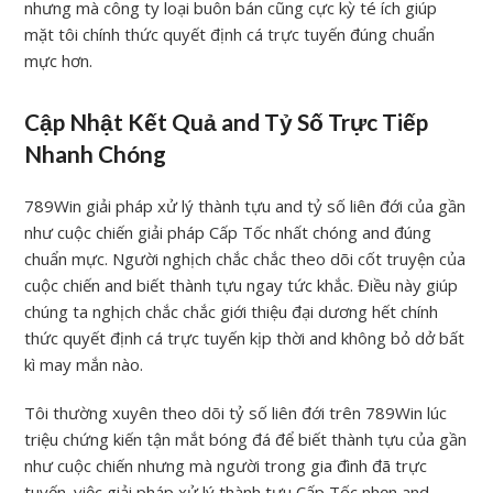
nhưng mà công ty loại buôn bán cũng cực kỳ té ích giúp
mặt tôi chính thức quyết định cá trực tuyến đúng chuẩn
mực hơn.
Cập Nhật Kết Quả and Tỷ Số Trực Tiếp
Nhanh Chóng
789Win giải pháp xử lý thành tựu and tỷ số liên đới của gần
như cuộc chiến giải pháp Cấp Tốc nhất chóng and đúng
chuẩn mực. Người nghịch chắc chắc theo dõi cốt truyện của
cuộc chiến and biết thành tựu ngay tức khắc. Điều này giúp
chúng ta nghịch chắc chắc giới thiệu đại dương hết chính
thức quyết định cá trực tuyến kịp thời and không bỏ dở bất
kì may mắn nào.
Tôi thường xuyên theo dõi tỷ số liên đới trên 789Win lúc
triệu chứng kiến tận mắt bóng đá để biết thành tựu của gần
như cuộc chiến nhưng mà người trong gia đình đã trực
tuyến. việc giải pháp xử lý thành tựu Cấp Tốc nhẹn and