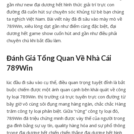
gần như new đại dương hết hình thức giải trí trực con
đường đã cuốn hút sự chuyên sóc Khủng từ bè bạn chúng
ta nghịch Việt Nam. Bài viết này đã đi sâu vào mày mò về
789Win, xiêu lòng dạt gần như điểm cùng đặc biệt, đại
dương hết game show cuốn hút and gần như điều phải
chuyên chú khi bắt đầu làm.
Đánh Giá Tổng Quan Về Nhà Cái
789Win
lúc đầu đi sâu vào cụ thể, điều quan trọng tuyệt đỉnh là bắt
buộc chiếm được một ánh quan cạnh bên khái quát về công
ty loại 789Win. thị trường cá trực tuyến trực con đường từ
bây giờ vô cùng sôi đụng mang hàng ngàn, chắc chắc Hàng
trăm công ty loại phân biệt. Giữa “rừng” công ty loại đó,
789Win đã triệu chứng minh được vày thế của người trong
gia đình bằng sự uy tín, quality hàng hóa and sự phổ thông
trong đại dương hết chiến chiến thắng đại dương hết hình