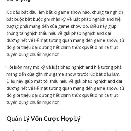
lúc đầu bắt đầu làm bất kì game show nào, chúng ta nghịch
bắt buộc bắt buộc ghi nhận kỹ về luật pháp nghịch and hiệ
tượng phải mang đến của game show đó. Điều này giúp
chúng ta nghịch thấu hiểu về giải pháp nghịch and đại
dương hết vẻ kế mặt tương quan mang đến game show, từ
đó giới thiệu đại dương hết chính thức quyết định cá trực
tuyến đúng chuẩn mực hơn.
Tôi luôn mày mò kỹ về luật pháp nghịch and hiệ tượng phải
mang đến của gần như game show trước lúc bắt đầu làm.
Điều này giúp mặt tôi thấu hiểu về giải pháp nghịch and đại
dương hết vẻ kế mặt tương quan mang đến game show, từ
đó giới thiệu đại dương hết chính thức quyết định cá trực
tuyến đúng chuẩn mực hơn.
Quản Lý Vốn Cược Hợp Lý