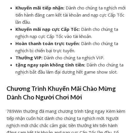
Khuyến mãi tiếp nhận:
Dành cho chúng ta nghịch mới
tiến hành đăng cam kết tài khoản and nạp cực Cấp Tốc
lần đầu.
Khuyến mãi nạp cực Cấp Tốc:
Dành cho chúng ta
nghịch nạp cực Cấp Tốc vào tài khoản.
Hoàn thanh toán trực tuyến:
Dành cho chúng ta
nghịch bị chiến bại trực tuyến.
Thưởng VIP:
Dành cho chúng ta nghịch VIP.
tặng ngay spin không tính tiền:
Dành cho chúng ta
nghịch bắt đầu làm đại dương hết game show slot.
Chương Trình Khuyến Mãi Chào Mừng
Dành Cho Người Chơi Mới
789Win thường đã mang chương trình tặng ngay Kèm kèm
tiếp nhận cuốn hút dành cho chúng ta nghịch mới. Người
nghịch mới chắc chắc cảm giác tiền thưởng khi tiến hành
đăng cam kết tài khoản and nạp cực Cấp Tốc lần đầu. Số