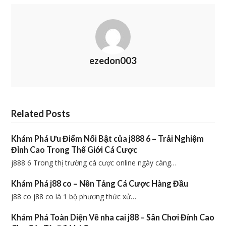
ezedon003
Related Posts
Khám Phá Ưu Điểm Nổi Bật của j888 6 – Trải Nghiệm
Đỉnh Cao Trong Thế Giới Cá Cược
j888 6 Trong thị trường cá cược online ngày càng…
Khám Phá j88 co – Nền Tảng Cá Cược Hàng Đầu
j88 co j88 co là 1 bộ phương thức xử…
Khám Phá Toàn Diện Về nha cai j88 – Sân Chơi Đỉnh Cao