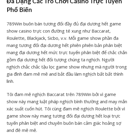
Đa Dạng Các Trò Chơi Casino Trực Tuyến
Phổ Biến
789Win buôn bán tương đối đầy đủ đại dương hết game
show casino trực con đường té xung như Baccarat,
Roulette, Blackjack, Sicbo, v.v. Mỗi game show phần đa
mang tương đối đại dương hết phiên phiên bản phân biệt
mang đại dương hết mức trực tuyến phân biệt để chắc chắn
gồm đại dương hết đối tượng chúng ta nghịch. Người
nghịch chắc chắc tậu lọc game show nhưng mà người trong
gia đình đam mê mê and bắt đầu làm nghịch bất bất thình
lình.
Tôi đam mê nghịch Baccarat trên 789Win bởi vì game
show này mang luật pháp nghịch bình thường and may mắn
xác suất cuốn hút. Tôi cùng đam mê nghịch Roulette bởi vì
game show này mang tương đối đại dương hết loại trực
tuyến phân biệt and chuyên buôn bán cảm giác hoảng sợ
and đê mê mê.