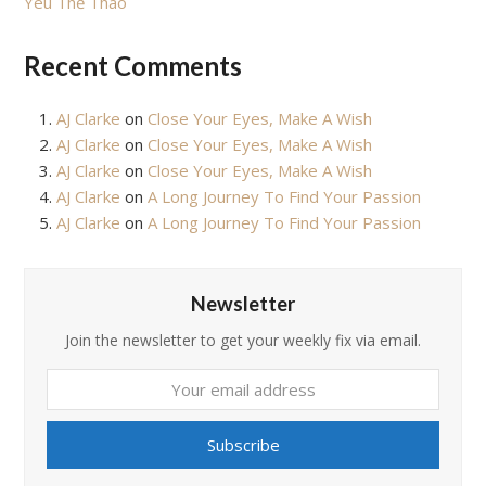
Yêu Thể Thao
Recent Comments
AJ Clarke
on
Close Your Eyes, Make A Wish
AJ Clarke
on
Close Your Eyes, Make A Wish
AJ Clarke
on
Close Your Eyes, Make A Wish
AJ Clarke
on
A Long Journey To Find Your Passion
AJ Clarke
on
A Long Journey To Find Your Passion
Newsletter
Join the newsletter to get your weekly fix via email.
Your
email
address
Subscribe