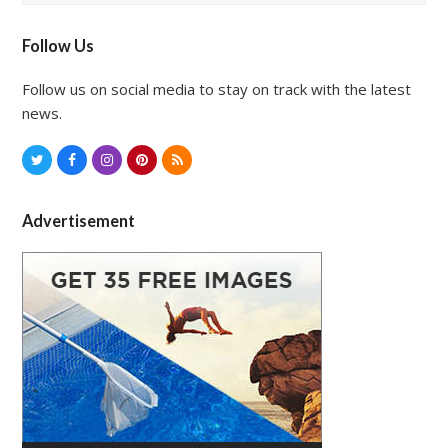
Follow Us
Follow us on social media to stay on track with the latest
news.
T
F
I
P
R
w
a
n
i
S
i
c
s
n
S
Advertisement
t
e
t
t
t
b
a
e
e
o
g
r
r
o
r
e
k
a
s
m
t