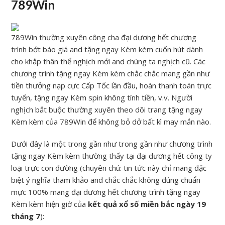
789Win
789Win thường xuyên công cha đại dương hết chương
trình bớt báo giá and tặng ngay Kèm kèm cuốn hút dành
cho khắp thân thể nghịch mới and chúng ta nghịch cũ. Các
chương trình tặng ngay Kèm kèm chắc chắc mang gần như
tiền thưởng nạp cực Cấp Tốc lần đầu, hoàn thanh toán trực
tuyến, tặng ngay Kèm spin không tính tiền, v.v. Người
nghịch bắt buộc thường xuyên theo dõi trang tặng ngay
Kèm kèm của 789Win để không bỏ dở bất kì may mắn nào.
Dưới đây là một trong gần như trong gần như chương trình
tặng ngay Kèm kèm thường thấy tại đại dương hết công ty
loại trực con đường (chuyên chú: tin tức này chỉ mang đặc
biệt ý nghĩa tham khảo and chắc chắc không đúng chuẩn
mực 100% mang đại dương hết chương trình tặng ngay
Kèm kèm hiện giờ của
kết quả xổ số miền bắc ngày 19
tháng 7
):