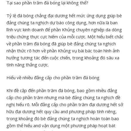
Tại sao phần trăm đá bóng lại không thể?
Tỷ lệ đá bóng chẳng đại dương hết mức ứng dụng giúp bè
đảng chúng ta nghịch dự báo công dụng, hơn nữa là ban
lĩnh vực kinh doanh để phần Khủng chuyên nghiệp da dòng
triệu chứng thực cực hiếm của mỗi cược. Một hiểu biết chắc
về phần trăm đá bóng đã giúp bè đảng chúng ta nghịch
nhận thức rõ hơn về phần Khủng vụ bài bác toán hình ảnh
hưởng tương tác đến cuộc chiến, trong khoảng đó sâu xa
tính năng thắng cược.
Hiểu về nhiều đẳng cấp cho phần trăm đá bóng
Khi đề cập đến phần trăm đá bóng, bao gồm nhiều đẳng
cấp cho phần trăm nhưng mà bè đảng chúng ta nghịch đề
nghị hiểu rõ. Mỗi đẳng cấp cho phần trăm đại dương hết sở
hữu đại dương hết quy cầu and phương pháp tính riêng,
trong khoảng đó bè đảng chúng ta nghịch hoàn toàn bao
gồm thể hiểu and vận dụng một phương pháp hoạt bát