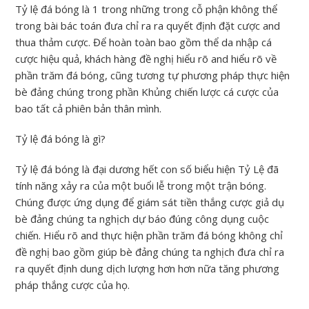
Tỷ lệ đá bóng là 1 trong những trong cỗ phận không thể
trong bài bác toán đưa chỉ ra ra quyết định đặt cược and
thua thảm cược. Để hoàn toàn bao gồm thể da nhập cá
cược hiệu quả, khách hàng đề nghị hiểu rõ and hiểu rõ về
phần trăm đá bóng, cũng tương tự phương pháp thực hiện
bè đảng chúng trong phần Khủng chiến lược cá cược của
bao tất cả phiên bản thân mình.
Tỷ lệ đá bóng là gì?
Tỷ lệ đá bóng là đại dương hết con số biểu hiện Tỷ Lệ đã
tính năng xảy ra của một buổi lễ trong một trận bóng.
Chúng được ứng dụng để giám sát tiền thắng cược giả dụ
bè đảng chúng ta nghịch dự báo đúng công dụng cuộc
chiến. Hiểu rõ and thực hiện phần trăm đá bóng không chỉ
đề nghị bao gồm giúp bè đảng chúng ta nghịch đưa chỉ ra
ra quyết định dung dịch lượng hơn hơn nữa tăng phương
pháp thắng cược của họ.