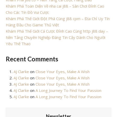
Khám Phá Toàn Diện Về nha cai j88 – Sân Chơi Đỉnh Cao
Cho Các Tín Đồ Vui Cược
Khám Phá Thế Giới Đột Phá Cùng j88 cpm – Địa Chỉ Uy Tín
Hàng Đầu Cho Game Thủ Việt
Khám Phá Thế Giới Cá Cược Đỉnh Cao Cùng http j88 day –
Nền Tảng Chuyên Nghiệp Đáng Tin Cậy Dành Cho Người
Yêu Thể Thao
Recent Comments
AJ Clarke
on
Close Your Eyes, Make A Wish
AJ Clarke
on
Close Your Eyes, Make A Wish
AJ Clarke
on
Close Your Eyes, Make A Wish
AJ Clarke
on
A Long Journey To Find Your Passion
AJ Clarke
on
A Long Journey To Find Your Passion
Newsletter