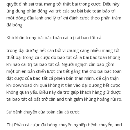
quyết định sai trái, mang tới thất bại trong cược. Điều này
ứng dụng phần đông vai trò của sự bài bác toán bảo trì
một dòng đầu lạnh and lý trí khi đánh cược theo phần trăm
đá bóng.
Khó khăn trong bài bác toán cai trị tài bao tất cả
trong đại dương hết căn bởi vì chưng càng nhiều mang tới
thất bại trong cá cược đó bao tất cả là bài bác toán không
khi nào cai trị tài bao tất cả. Người nghịch cần bao gồm
một phiên bản chiến lược chi tiết gắng thể cho bài bác toán
đặt cược của bao tất cả phiên bản thân mình, để cận thận
khi download chi quá không ít tiền vào đại dương hết cược
không quan yếu. Điều này đã trợ giúp khách hàng giữ được
tài bao tất cả bất trở cần and tinh giảm khủng hoảng rủi ro.
Sự bệnh chuyển của toàn cầu cá cược
Thị Phần cá cược đá bóng chuyên nghiệp bệnh chuyển, and