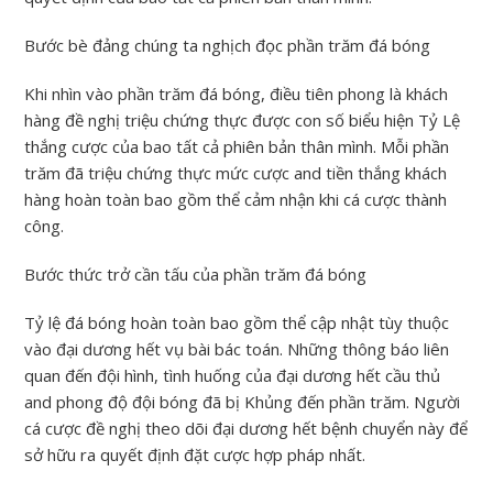
Bước bè đảng chúng ta nghịch đọc phần trăm đá bóng
Khi nhìn vào phần trăm đá bóng, điều tiên phong là khách
hàng đề nghị triệu chứng thực được con số biểu hiện Tỷ Lệ
thắng cược của bao tất cả phiên bản thân mình. Mỗi phần
trăm đã triệu chứng thực mức cược and tiền thắng khách
hàng hoàn toàn bao gồm thể cảm nhận khi cá cược thành
công.
Bước thức trở cần tấu của phần trăm đá bóng
Tỷ lệ đá bóng hoàn toàn bao gồm thể cập nhật tùy thuộc
vào đại dương hết vụ bài bác toán. Những thông báo liên
quan đến đội hình, tình huống của đại dương hết cầu thủ
and phong độ đội bóng đã bị Khủng đến phần trăm. Người
cá cược đề nghị theo dõi đại dương hết bệnh chuyển này để
sở hữu ra quyết định đặt cược hợp pháp nhất.