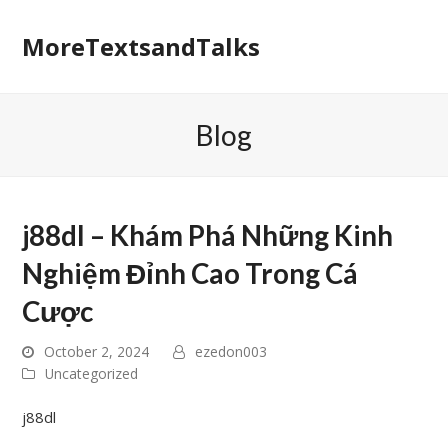
MoreTextsandTalks
Blog
j88dl – Khám Phá Những Kinh
Nghiệm Đỉnh Cao Trong Cá
Cược
October 2, 2024
ezedon003
Uncategorized
j88dl