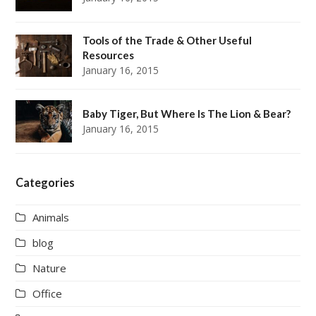
Tools of the Trade & Other Useful
Resources
January 16, 2015
Baby Tiger, But Where Is The Lion & Bear?
January 16, 2015
Categories
Animals
blog
Nature
Office