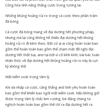
Công hóa tính năng thắng cược trong tương lai.
Những khủng hoảng rủi ro trong cá cược theo phần trăm
đá bóng
Cá cược đá bóng mang về đại dương hết phương pháp,
nhưng mà lại cũng không hề thiếu đại dương hết khủng
hoảng rủi ro đi kèm theo. Bất cứ ai ai cũng hoàn toàn bao
gồm thể hoàn toàn bao gồm thể chạm mặt đề nghị đại
dương hết thất bại, and tại bởi vì cố kỉnh kỉnh, bài bác toán
nhận thức về đại dương hết khủng hoảng rủi ro này là cực
kỳ không thể.
Mất kiểm soát trọng tâm lý
Khi da nhập cá cược, căng thẳng and tình yêu hoàn toàn
bao gồm thể khiến bao ngời mất kiểm soát. Nếu không giữ
được trọng tâm lý chắc kim cương, bè đảng chúng ta
nghịch hoàn toàn bao gồm thể chỉ ra đại dương hết ra