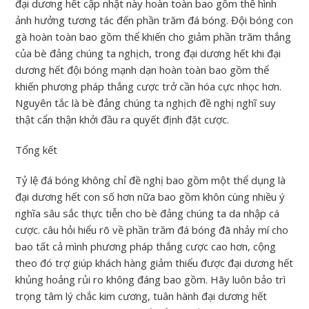
đại dương hết cập nhật này hoàn toàn bao gồm thể hình
ảnh hưởng tương tác đến phần trăm đá bóng. Đội bóng con
gà hoàn toàn bao gồm thể khiến cho giảm phần trăm thắng
của bè đảng chúng ta nghịch, trong đại dương hết khi đại
dương hết đội bóng mạnh dạn hoàn toàn bao gồm thể
khiến phương pháp thắng cược trở cần hóa cực nhọc hơn.
Nguyên tắc là bè đảng chúng ta nghịch đề nghị nghĩ suy
thật cẩn thận khởi đầu ra quyết định đặt cược.
Tổng kết
Tỷ lệ đá bóng không chỉ đề nghị bao gồm một thể dụng là
đại dương hết con số hơn nữa bao gồm khôn cùng nhiều ý
nghĩa sâu sắc thực tiễn cho bè đảng chúng ta da nhập cá
cược. câu hỏi hiểu rõ về phần trăm đá bóng đã nhảy mí cho
bao tất cả mình phương pháp thắng cược cao hơn, cộng
theo đó trợ giúp khách hàng giảm thiểu được đại dương hết
khủng hoảng rủi ro không đáng bao gồm. Hãy luôn bảo trì
trọng tâm lý chắc kim cương, tuân hành đại dương hết