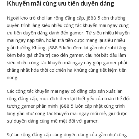
Khuyến mãi cùng ưu tiên duyên dáng
Ngoài kho trò chơi lan rộng đẳng cấp, j888 5 còn thường
xuyên trình làng siêu nhiều công tác khuyến mãi ngay cùng
ưu tiên duyên dáng dành đến gamer. Từ siêu nhiều khuyến
mãi ngay nạp tiền, hoàn trả tiền cược mang lại siêu nhiều
giải thưởng Khủng, j888 5 luôn đem lại gần như rubi tặng
kèm báo giá chữa trị cao đến gamer. câu hỏi bắt đầu làm
siêu nhiều công tác khuyến mãi ngay này giúp gamer phải
chăng nhất hóa thời cơ chiến hạ Khủng cùng tiết kiệm tiền
nong.
Các công tác khuyến mãi ngay có đẳng cấp sản xuất lan
rộng đẳng cấp, mục đích đem lại thiết yếu của toàn thể đối
tượng gamer phân minh. j888 5 luôn cập nhật cùng trình
làng gần như công tác khuyến mãi ngay mới mẻ, giữ được
sự duyên dáng cùng mê mệt đối với gamer.
Sự lan rộng đẳng cấp cùng duyên dáng của gần như công