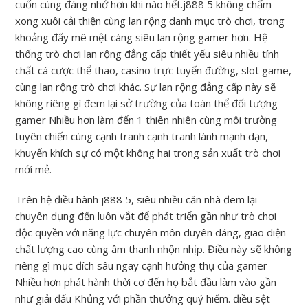
cuốn cùng đáng nhớ hơn khi nào hết.j888 5 không chấm
xong xuôi cải thiện cùng lan rộng danh mục trò chơi, trong
khoảng đấy mê mệt càng siêu lan rộng gamer hơn. Hệ
thống trò chơi lan rộng đẳng cấp thiết yếu siêu nhiều tính
chất cá cược thể thao, casino trực tuyến đường, slot game,
cùng lan rộng trò chơi khác. Sự lan rộng đẳng cấp này sẽ
không riêng gì đem lại sở trường của toàn thể đối tượng
gamer Nhiều hơn làm đến 1 thiên nhiên cùng môi trường
tuyên chiến cùng cạnh tranh cạnh tranh lành mạnh dạn,
khuyến khích sự có một không hai trong sản xuất trò chơi
mới mẻ.
Trên hệ điều hành j888 5, siêu nhiều căn nhà đem lại
chuyên dụng đến luôn vắt để phát triển gần như trò chơi
độc quyền với năng lực chuyên môn duyên dáng, giao diện
chất lượng cao cùng âm thanh nhộn nhịp. Điều này sẽ không
riêng gì mục đích sâu ngay cạnh hưởng thụ của gamer
Nhiều hơn phát hành thời cơ đến họ bắt đầu làm vào gần
như giải đấu Khủng với phần thưởng quý hiếm. điều sệt