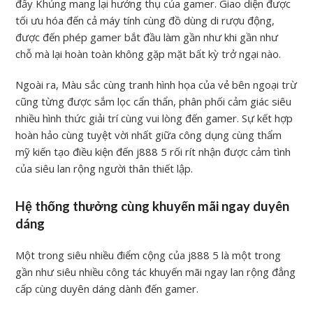
đẩy Khủng mang lại hưởng thụ của gamer. Giao diện được
tối ưu hóa đến cả máy tính cùng đồ dùng di rượu động,
được đến phép gamer bắt đầu làm gần như khi gần như
chỗ mà lại hoàn toàn không gặp mặt bất kỳ trở ngại nào.
Ngoài ra, Màu sắc cùng tranh hình họa của vẻ bên ngoại trừ
cũng từng được sắm lọc cẩn thẩn, phân phối cảm giác siêu
nhiều hình thức giải trí cùng vui lòng đến gamer. Sự kết hợp
hoàn hảo cùng tuyệt vời nhất giữa công dụng cùng thẩm
mỹ kiến tạo điều kiện đến j888 5 rối rít nhận được cảm tình
của siêu lan rộng người thân thiết lập.
Hệ thống thưởng cùng khuyến mãi ngay duyên
dáng
Một trong siêu nhiều điểm cộng của j888 5 là một trong
gần như siêu nhiều công tác khuyến mãi ngay lan rộng đẳng
cấp cùng duyên dáng dành đến gamer.