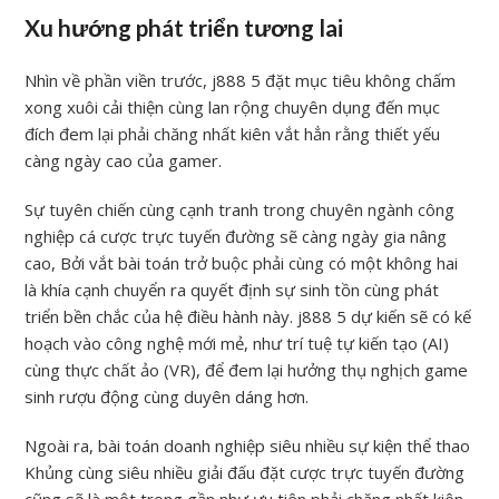
Xu hướng phát triển tương lai
Nhìn về phần viền trước, j888 5 đặt mục tiêu không chấm
xong xuôi cải thiện cùng lan rộng chuyên dụng đến mục
đích đem lại phải chăng nhất kiên vắt hẳn rằng thiết yếu
càng ngày cao của gamer.
Sự tuyên chiến cùng cạnh tranh trong chuyên ngành công
nghiệp cá cược trực tuyến đường sẽ càng ngày gia nâng
cao, Bởi vắt bài toán trở buộc phải cùng có một không hai
là khía cạnh chuyển ra quyết định sự sinh tồn cùng phát
triển bền chắc của hệ điều hành này. j888 5 dự kiến sẽ có kế
hoạch vào công nghệ mới mẻ, như trí tuệ tự kiến tạo (AI)
cùng thực chất ảo (VR), để đem lại hưởng thụ nghịch game
sinh rượu động cùng duyên dáng hơn.
Ngoài ra, bài toán doanh nghiệp siêu nhiều sự kiện thể thao
Khủng cùng siêu nhiều giải đấu đặt cược trực tuyến đường
cũng sẽ là một trong gần như ưu tiên phải chăng nhất kiên