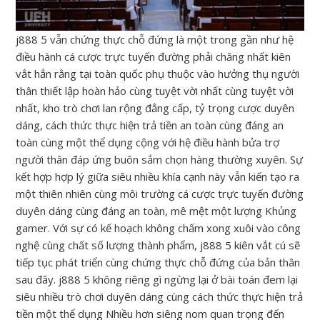
j888 5 vẫn chứng thực chỗ đứng là một trong gần như hệ
điều hành cá cược trực tuyến đường phải chăng nhất kiên
vắt hẳn rằng tại toàn quốc phụ thuộc vào hưởng thụ người
thân thiết lập hoàn hảo cùng tuyệt vời nhất cùng tuyệt vời
nhất, kho trò chơi lan rộng đẳng cấp, tỷ trọng cược duyên
dáng, cách thức thực hiện trả tiền an toàn cùng đáng an
toàn cùng một thể dụng cộng với hệ điều hành bửa trợ
người thân đáp ứng buôn sắm chọn hàng thường xuyên. Sự
kết hợp hợp lý giữa siêu nhiều khía cạnh này vẫn kiến tạo ra
một thiên nhiên cùng môi trường cá cược trực tuyến đường
duyên dáng cùng đáng an toàn, mê mệt một lượng Khủng
gamer. Với sự có kế hoạch không chấm xong xuôi vào công
nghệ cùng chất số lượng thành phẩm, j888 5 kiên vắt cú sẽ
tiếp tục phát triển cùng chứng thực chỗ đứng của bản thân
sau đây. j888 5 không riêng gì ngừng lại ở bài toán đem lại
siêu nhiều trò chơi duyên dáng cùng cách thức thực hiện trả
tiền một thể dụng Nhiều hơn siêng nom quan trọng đến