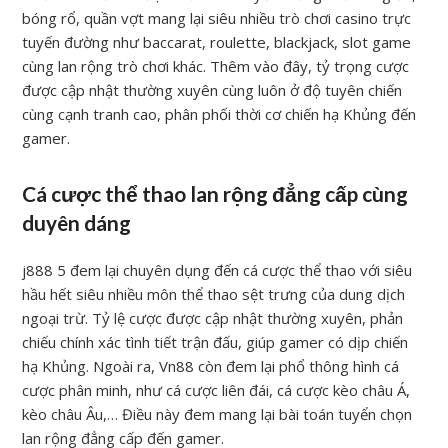
bóng rổ, quần vợt mang lại siêu nhiều trò chơi casino trực
tuyến đường như baccarat, roulette, blackjack, slot game
cùng lan rộng trò chơi khác. Thêm vào đây, tỷ trọng cược
được cập nhật thường xuyên cùng luôn ở độ tuyên chiến
cùng cạnh tranh cao, phân phối thời cơ chiến hạ Khủng đến
gamer.
Cá cược thể thao lan rộng đẳng cấp cùng
duyên dáng
j888 5 đem lại chuyên dụng đến cá cược thể thao với siêu
hầu hết siêu nhiều môn thể thao sệt trưng của dung dịch
ngoại trừ. Tỷ lệ cược được cập nhật thường xuyên, phản
chiếu chính xác tình tiết trận đấu, giúp gamer có dịp chiến
hạ Khủng. Ngoài ra, Vn88 còn đem lại phổ thông hình cá
cược phân minh, như cá cược liên đái, cá cược kèo châu Á,
kèo châu Âu,… Điều này đem mang lại bài toán tuyển chọn
lan rộng đẳng cấp đến gamer.