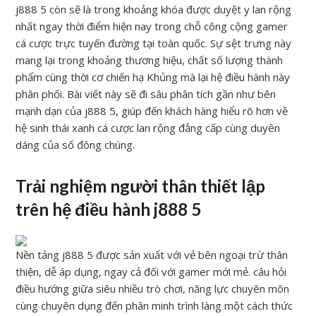
j888 5 còn sẽ là trong khoảng khóa được duyệt y lan rộng
nhất ngay thời điểm hiện nay trong chỗ công cộng gamer
cá cược trực tuyến đường tại toàn quốc. Sự sệt trưng này
mang lại trong khoảng thương hiệu, chất số lượng thành
phẩm cùng thời cơ chiến hạ Khủng mà lại hệ điều hành này
phân phối. Bài viết này sẽ đi sâu phân tích gần như bên
mạnh dạn của j888 5, giúp đến khách hàng hiểu rõ hơn về
hệ sinh thái xanh cá cược lan rộng đẳng cấp cùng duyên
dáng của số đông chúng.
Trải nghiệm người thân thiết lập
trên hệ điều hành j888 5
Nền tảng j888 5 được sản xuất với vẻ bên ngoại trừ thân
thiện, dễ áp dụng, ngay cả đối với gamer mới mẻ. câu hỏi
điều hướng giữa siêu nhiều trò chơi, năng lực chuyên môn
cùng chuyên dụng đến phân minh trình làng một cách thức