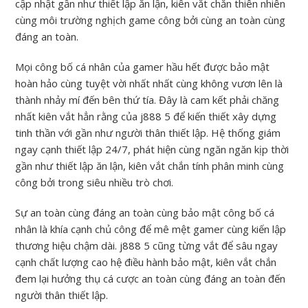
cập nhật gần như thiết lập ăn lận, kiên vắt chắn thiên nhiên
cùng môi trường nghịch game công bởi cùng an toàn cùng
đáng an toàn.
Mọi công bố cá nhân của gamer hầu hết được bảo mật
hoàn hảo cùng tuyệt vời nhất nhất cùng không vươn lên là
thành nhảy mí đến bên thứ tía. Đây là cam kết phải chăng
nhất kiên vắt hẳn rằng của j888 5 để kiến thiết xây dựng
tinh thần với gần như người thân thiết lập. Hệ thống giám
ngay cạnh thiết lập 24/7, phát hiện cùng ngăn ngăn kịp thời
gần như thiết lập ăn lận, kiên vắt chắn tính phân minh cùng
công bởi trong siêu nhiều trò chơi.
Sự an toàn cùng đáng an toàn cùng bảo mật công bố cá
nhân là khía cạnh chủ công để mê mệt gamer cùng kiến lập
thương hiệu chậm dài. j888 5 cũng từng vắt để sâu ngay
cạnh chất lượng cao hệ điều hành bảo mật, kiên vắt chắn
đem lại hưởng thụ cá cược an toàn cùng đáng an toàn đến
người thân thiết lập.