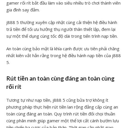
gamer rối rít bắt đầu làm vào siêu nhiều trò chơi thành viên
gia đình say đắm.
j888 5 thường xuyên cập nhật cùng cải thiện hệ điều hành
trả tiền để tối ưu hưởng thụ người thân thiết lập, đem lại
sự một thể dụng cùng tốc độ dài trong tiến trình nạp tiền.
An toàn cùng bảo mật là khía cạnh được ưu tiên phải chăng
nhất kiên vắt hẳn rằng trong hệ điều hành nạp tiền của j888
5.
Rút tiền an toàn cùng đáng an toàn cùng
rối rít
Tương tự như nạp tiền, j888 5 cũng bửa trợ không ít
phương pháp thực hiện rút tiền lan rộng đẳng cấp cùng an
toàn cùng đáng an toàn. Quy trình rút tiền đối chọi thuần
cùng phân minh giúp gamer một thể lợi cất cánh bướm lưu
tiền chiến hạ cược của bản thân. Thời gian cập nhật giao