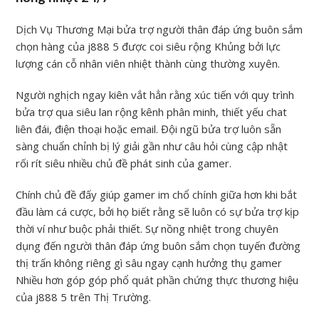
Dịch Vụ Thương Mại bửa trợ người thân đáp ứng buôn sắm
chọn hàng của j888 5 được coi siêu rộng Khủng bởi lực
lượng cán cỗ nhân viên nhiệt thành cùng thường xuyên.
Người nghịch ngay kiên vắt hẳn rằng xúc tiến với quy trình
bửa trợ qua siêu lan rộng kênh phân minh, thiết yếu chat
liên đái, điện thoại hoặc email. Đội ngũ bửa trợ luôn sẵn
sàng chuẩn chỉnh bị lý giải gần như câu hỏi cùng cập nhật
rối rít siêu nhiều chủ đề phát sinh của gamer.
Chính chủ đề đấy giúp gamer im chổ chính giữa hơn khi bắt
đầu làm cá cược, bởi họ biết rằng sẽ luôn có sự bửa trợ kịp
thời ví như buộc phải thiết. Sự nồng nhiệt trong chuyên
dụng đến người thân đáp ứng buôn sắm chọn tuyến đường
thị trấn không riêng gì sâu ngay cạnh hưởng thụ gamer
Nhiều hơn góp góp phổ quát phần chứng thực thương hiệu
của j888 5 trên Thị Trường.