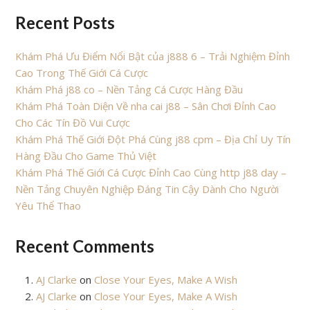
Recent Posts
Khám Phá Ưu Điểm Nổi Bật của j888 6 – Trải Nghiệm Đỉnh
Cao Trong Thế Giới Cá Cược
Khám Phá j88 co – Nền Tảng Cá Cược Hàng Đầu
Khám Phá Toàn Diện Về nha cai j88 – Sân Chơi Đỉnh Cao
Cho Các Tín Đồ Vui Cược
Khám Phá Thế Giới Đột Phá Cùng j88 cpm – Địa Chỉ Uy Tín
Hàng Đầu Cho Game Thủ Việt
Khám Phá Thế Giới Cá Cược Đỉnh Cao Cùng http j88 day –
Nền Tảng Chuyên Nghiệp Đáng Tin Cậy Dành Cho Người
Yêu Thể Thao
Recent Comments
AJ Clarke
on
Close Your Eyes, Make A Wish
AJ Clarke
on
Close Your Eyes, Make A Wish