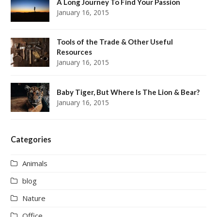
A Long Journey To Find Your Passion
January 16, 2015
Tools of the Trade & Other Useful
Resources
January 16, 2015
Baby Tiger, But Where Is The Lion & Bear?
January 16, 2015
Categories
Animals
blog
Nature
Office