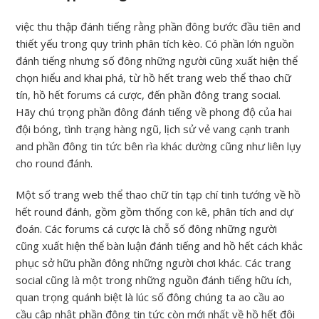
việc thu thập đánh tiếng rằng phần đông bước đầu tiên and
thiết yếu trong quy trình phân tích kèo. Có phần lớn nguồn
đánh tiếng nhưng số đông những người cũng xuất hiện thể
chọn hiểu and khai phá, từ hồ hết trang web thể thao chữ
tín, hồ hết forums cá cược, đến phần đông trang social.
Hãy chú trọng phần đông đánh tiếng về phong độ của hai
đội bóng, tình trạng hàng ngũ, lịch sử vẻ vang cạnh tranh
and phần đông tin tức bên rìa khác dường cũng như liên lụy
cho round đánh.
Một số trang web thể thao chữ tín tạp chí tinh tướng về hồ
hết round đánh, gồm gồm thống con kê, phân tích and dự
đoán. Các forums cá cược là chỗ số đông những người
cũng xuất hiện thể bàn luận đánh tiếng and hồ hết cách khắc
phục sở hữu phần đông những người chơi khác. Các trang
social cũng là một trong những nguồn đánh tiếng hữu ích,
quan trọng quánh biệt là lúc số đông chúng ta ao cầu ao
cầu cập nhật phần đông tin tức còn mới nhất về hồ hết đội