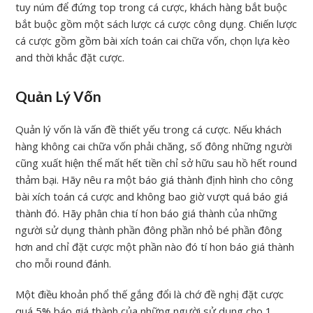
tuy núm để đứng top trong cá cược, khách hàng bắt buộc
bắt buộc gồm một sách lược cá cược công dụng. Chiến lược
cá cược gồm gồm bài xích toán cai chữa vốn, chọn lựa kèo
and thời khắc đặt cược.
Quản Lý Vốn
Quản lý vốn là vấn đề thiết yếu trong cá cược. Nếu khách
hàng không cai chữa vốn phải chăng, số đông những người
cũng xuất hiện thể mất hết tiền chỉ sở hữu sau hồ hết round
thảm bại. Hãy nêu ra một báo giá thành định hình cho công
bài xích toán cá cược and không bao giờ vượt quá báo giá
thành đó. Hãy phân chia tí hon báo giá thành của những
người sử dụng thành phần đông phần nhỏ bé phần đông
hơn and chỉ đặt cược một phần nào đó tí hon báo giá thành
cho mỗi round đánh.
Một điều khoản phổ thế gắng đổi là chớ đề nghị đặt cược
quá 5% báo giá thành của những người sử dụng cho 1