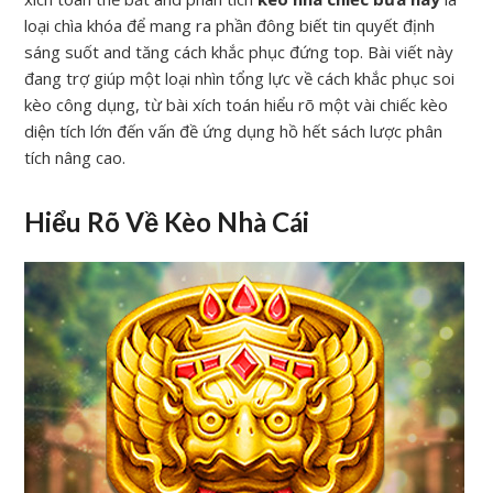
loại chìa khóa để mang ra phần đông biết tin quyết định
sáng suốt and tăng cách khắc phục đứng top. Bài viết này
đang trợ giúp một loại nhìn tổng lực về cách khắc phục soi
kèo công dụng, từ bài xích toán hiểu rõ một vài chiếc kèo
diện tích lớn đến vấn đề ứng dụng hồ hết sách lược phân
tích nâng cao.
Hiểu Rõ Về Kèo Nhà Cái