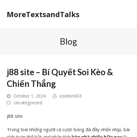
MoreTextsandTalks
Blog
j88 site – Bí Quyết Soi Kèo &
Chiến Thắng
October 1, 2024
ezedon003
Uncategorized
j88 site
Trong loài những người cá cược bóng đá đầy nhộn nhịp, bài
xích toán thế bắt and phân tích
kèo nhà chiếc bữa nay
là