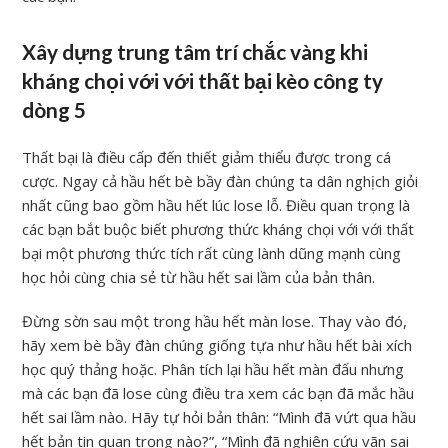
Xây dựng trung tâm trí chắc vàng khi
kháng chọi với với thất bại kèo công ty
dòng 5
Thất bại là điều cấp đến thiết giảm thiểu được trong cá
cược. Ngay cả hầu hết bè bầy đàn chúng ta dân nghịch giỏi
nhất cũng bao gồm hầu hết lúc lose lỗ. Điều quan trọng là
các bạn bắt buộc biết phương thức kháng chọi với với thất
bại một phương thức tích rất cùng lành dũng mạnh cùng
học hỏi cùng chia sẻ từ hầu hết sai lầm của bản thân.
Đừng sờn sau một trong hầu hết màn lose. Thay vào đó,
hãy xem bè bầy đàn chúng giống tựa như hầu hết bài xích
học quý thảng hoặc. Phân tích lại hầu hết màn đấu nhưng
mà các bạn đã lose cùng điều tra xem các bạn đã mắc hầu
hết sai lầm nào. Hãy tự hỏi bản thân: “Mình đã vứt qua hầu
hết bản tin quan trọng nào?”, “Mình đã nghiên cứu vãn sai