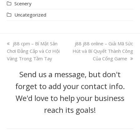
Scenery
Uncategorized
previous
j88 cpm – Bí Mật Sân
next
j88 j88 online – Giải Mã Sức
Chơi Đẳng Cấp và Cơ Hội
post:
Hút và Bí Quyết Thành Công
post:
Vàng Trong Tầm Tay
Của Cổng Game
Send us a message, but don't
forget to add your contact info.
We'd love to help your business
reach its goals!