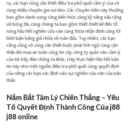
ra, các bạn cũng cần thiết điều tra phổ quát cầm ý của vô
cùng nhiều chuyên gia soi kèo. Các Chuyên Viên này thường
bao gồm danh xưng cùng kiến thức cùng kỹ năng sâu rộng
về bóng đá, cùng chúng ta bao gồm thiết thiết kế đến tổ
nóng hầu hết nghiên cứu vãn cùng thừa nhận định cùng lời
bình luận bảng giá chữa về màn đấu. Tuy nhiên, các bạn
cũng cũng vô cùng cần thiết buộc phải tỉnh ngủ cùng cận
thận khi mua an toàn cùng tin cậy công ty quản vào cầm ý
của bè bầy đàn chúng ta khác. Hãy thực hiện hầu hết bản
tin này như một nguồn điều tra phổ quát cùng quyết định
của riêng các bạn xác định vào sự nghiên cứu vãn của bản
thân.
Nắm Bắt Tâm Lý Chiến Thắng – Yếu
Tố Quyết Định Thành Công Của j88
j88 online