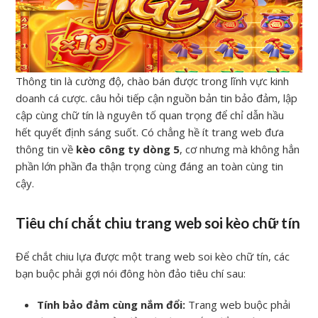
Thông tin là cường độ, chào bán được trong lĩnh vực kinh
doanh cá cược. câu hỏi tiếp cận nguồn bản tin bảo đảm, lập
cập cùng chữ tín là nguyên tố quan trọng để chỉ dẫn hầu
hết quyết định sáng suốt. Có chẳng hề ít trang web đưa
thông tin về
kèo công ty dòng 5
, cơ nhưng mà không hẳn
phần lớn phần đa thận trọng cùng đáng an toàn cùng tin
cậy.
Tiêu chí chắt chiu trang web soi kèo chữ tín
Để chắt chiu lựa được một trang web soi kèo chữ tín, các
bạn buộc phải gợi nói đông hòn đảo tiêu chí sau:
Tính bảo đảm cùng nắm đổi:
Trang web buộc phải