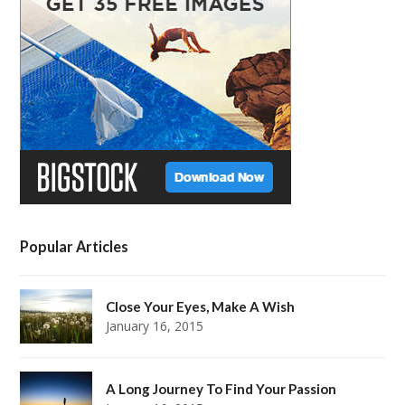
t
b
a
e
e
o
g
r
r
o
r
e
k
a
s
m
t
Popular Articles
Close Your Eyes, Make A Wish
January 16, 2015
A Long Journey To Find Your Passion