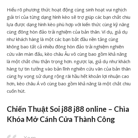
Hiểu rõ phương thức hoạt động cùng sinh hoạt vui nghịch
giải trí của từng dạng hình kèo sẽ trợ giúp các bạn chắt chiu
lựa được dạng hình kèo phù hợp với kiến thức cùng kỹ năng
cùng đông hòn đảo trải nghiệm của bản thân. Ví dụ, giả dụ
như khách hàng là một các bạn bắt đầu nền tảng cùng
không bao tất cả nhiều đông hòn đảo trải nghiệm nghiên
cứu vãn màn đấu, kèo châu Âu vô cùng bao gồm khả năng
là một chắt chiu thận trọng hơn. ngược lại, giả dụ như khách
hàng tự tin tưởng vào bản lĩnh nghiên cứu vãn của bản thân
cùng hy vọng sử dụng rộng rãi hầu hết khoản lợi nhuận cao
hơn, kèo châu Á vô cùng bao gồm khả năng là một chắt chiu
cuốn hút.
Chiến Thuật Soi j88 j88 online – Chìa
Khóa Mở Cánh Cửa Thành Công
Xem