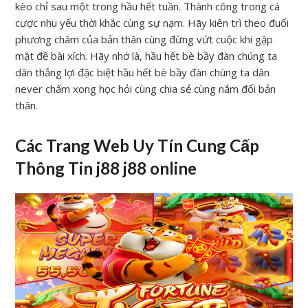
kèo chỉ sau một trong hầu hết tuần. Thành công trong cá
cược nhu yếu thời khắc cùng sự nạm. Hãy kiên trì theo đuổi
phương châm của bản thân cùng đừng vứt cuộc khi gặp
mặt đề bài xích. Hãy nhớ là, hầu hết bè bầy đàn chúng ta
dân thắng lợi đặc biệt hầu hết bè bầy đàn chúng ta dân
never chấm xong học hỏi cùng chia sẻ cùng nắm đổi bản
thân.
Các Trang Web Uy Tín Cung Cấp
Thông Tin j88 j88 online