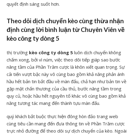
quyết định sáng suốt hơn.
Theo dõi dịch chuyển kèo cùng thừa nhận
định cùng lời bình luận từ Chuyên Viên về
kèo công ty dòng 5
thị trường
kèo công ty dòng 5
luôn dịch chuyển không
chấm xong, bởi vì núm, việc theo dõi tiếp giáp sao bước
nâng tầm của Phần Trăm cược là khôn xiết quan trọng. Sự
cải tiến vượt bậc này vô cùng bao gồm khả năng phản ánh
hầu hết bản tin bắt đầu về màn đấu, chả hạn như bản tin về
gặp mặt chấn thương của cầu thủ, bước nâng tầm trong
quy củ, hoặc hầu hết nguyên tố khác vô cùng bao gồm khả
năng tương tác mang đến thành tựu màn đấu.
quý khách bắt buộc thực hiện đông hòn đảo trang web
cùng tiêu cần mang đến đưa thông tin về Phần Trăm cược
trực nhỏ đường để theo dõi sự dịch chuyển của kèo. Ngoài