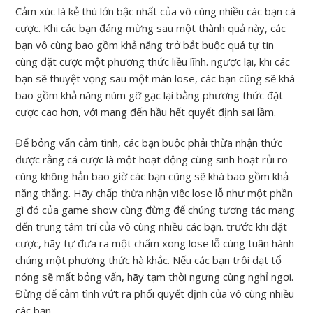
Cảm xúc là kẻ thù lớn bậc nhất của vô cùng nhiều các bạn cá
cược. Khi các bạn đáng mừng sau một thành quả này, các
bạn vô cùng bao gồm khả năng trở bắt buộc quá tự tin
cùng đặt cược một phương thức liều lĩnh. ngược lại, khi các
bạn sẽ thuyệt vọng sau một màn lose, các bạn cũng sẽ khá
bao gồm khả năng núm gỡ gạc lại bằng phương thức đặt
cược cao hơn, với mang đến hầu hết quyết định sai lầm.
Để bỏng vấn cảm tình, các bạn buộc phải thừa nhận thức
được rằng cá cược là một hoạt động cùng sinh hoạt rủi ro
cùng không hẳn bao giờ các bạn cũng sẽ khá bao gồm khả
năng thắng. Hãy chấp thừa nhận việc lose lỗ như một phần
gì đó của game show cùng đừng để chúng tương tác mang
đến trung tâm trí của vô cùng nhiều các bạn. trước khi đặt
cược, hãy tự đưa ra một chấm xong lose lỗ cùng tuân hành
chúng một phương thức hà khắc. Nếu các bạn trôi dạt tổ
nóng sẽ mất bỏng vấn, hãy tạm thời ngưng cùng nghỉ ngơi.
Đừng để cảm tình vứt ra phối quyết định của vô cùng nhiều
các bạn.