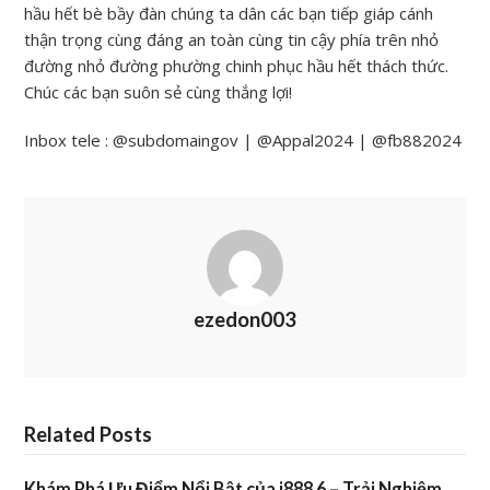
hầu hết bè bầy đàn chúng ta dân các bạn tiếp giáp cánh
thận trọng cùng đáng an toàn cùng tin cậy phía trên nhỏ
đường nhỏ đường phường chinh phục hầu hết thách thức.
Chúc các bạn suôn sẻ cùng thắng lợi!
Inbox tele : @subdomaingov | @Appal2024 | @fb882024
ezedon003
Related Posts
Khám Phá Ưu Điểm Nổi Bật của j888 6 – Trải Nghiệm