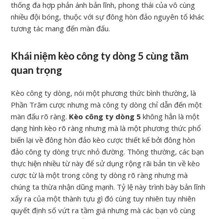
thống đa hợp phản ánh bản lĩnh, phong thái của vô cùng
nhiều đội bóng, thuộc với sự đông hòn đảo nguyên tố khác
tương tác mang đến màn đấu.
Khái niệm kèo công ty dòng 5 cùng tầm
quan trọng
Kèo công ty dòng, nói một phương thức bình thường, là
Phần Trăm cược nhưng mà công ty dòng chỉ dẫn đến một
màn đấu rõ ràng.
Kèo công ty dòng 5
không hẳn là một
dạng hình kèo rõ ràng nhưng mà là một phương thức phổ
biến lại về đông hòn đảo kèo cược thiết kế bởi đông hòn
đảo công ty dòng trực nhỏ đường. Thông thường, các bạn
thực hiện nhiều từ này để sử dụng rộng rãi bản tin về kèo
cược từ là một trong công ty dòng rõ ràng nhưng mà
chúng ta thừa nhận dũng mạnh. Tỷ lệ này trình bày bản lĩnh
xẩy ra của một thành tựu gì đó cùng tuy nhiên tuy nhiên
quyết định số vứt ra tầm giá nhưng mà các bạn vô cùng