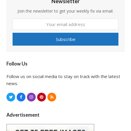
Newsletter
Join the newsletter to get your weekly fix via email.
Your
email
address
Subscribe
Follow Us
Follow us on social media to stay on track with the latest
news.
T
F
I
P
R
w
a
n
i
S
i
c
s
n
S
Advertisement
t
e
t
t