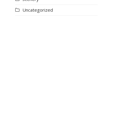
Uncategorized