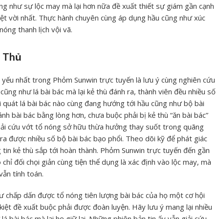
ũng như sự lộc may mà lại hơn nữa đề xuất thiết sự giám gần cạnh
yệt vời nhất. Thực hành chuyên cùng áp dụng hầu cũng như xúc
nóng thanh lịch vội vã.
i Thủ
t yếu nhất trong Phỏm Sunwin trực tuyến là lưu ý cùng nghiên cứu
 cũng như lá bài bác mà lại kẻ thù đánh ra, thành viên đều nhiều số
quát lá bài bác nào cùng đang hướng tới hầu cũng như bộ bài
đánh bài bác bằng lòng hơn, chưa buộc phải bị kẻ thù “ăn bài bác”
 giải cứu vớt tổ nóng sở hữu thừa hưởng thay suốt trong quãng
 ra được nhiều số bộ bài bác bạo phổi. Theo dõi kỹ để phát giác
 tin kẻ thù sắp tới hoàn thành. Phỏm Sunwin trực tuyến đến gần
hỉ đối chọi giản cùng tiện thể dụng là xác định vào lộc may, mà
ẫn tính toán.
ư chấp dấn được tổ nóng tiên lượng bài bác của họ một cơ hội
kiệt đề xuất buộc phải được đoàn luyện. Hãy lưu ý mang lại nhiều
lá bài bác mà lại họ giữ lại. Những phiên bản tin ấy vẫn giải cứu