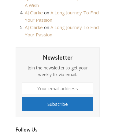
A Wish
AJ Clarke
on
A Long Journey To Find
Your Passion
AJ Clarke
on
A Long Journey To Find
Your Passion
Newsletter
Join the newsletter to get your
weekly fix via email.
Your
email
address
Subscribe
Follow Us