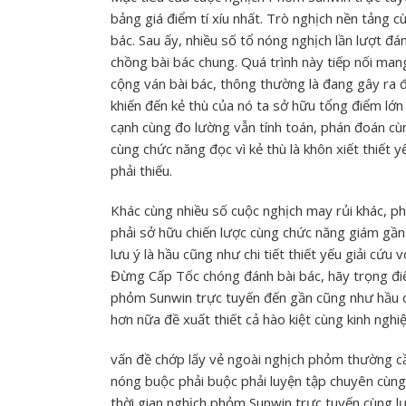
bảng giá điểm tí xíu nhất. Trò nghịch nền tảng c
bác. Sau ấy, nhiều số tổ nóng nghịch lần lượt đá
chồng bài bác chung. Quá trình này tiếp nối man
cộng ván bài bác, thông thường là đang gây ra 
khiến đến kẻ thù của nó ta sở hữu tổng điểm lớ
cạnh cùng đo lường vẫn tính toán, phán đoán cùng
cùng chức năng đọc vì kẻ thù là khôn xiết thiết y
phải thiếu.
Khác cùng nhiều số cuộc nghịch may rủi khác, p
phải sở hữu chiến lược cùng chức năng giám gần
lưu ý là hầu cũng như chi tiết thiết yếu giải cứu
Đừng Cấp Tốc chóng đánh bài bác, hãy trọng điể
phỏm Sunwin trực tuyến đến gần cũng như hầu cũ
hơn nữa đề xuất thiết cả hào kiệt cùng kinh nghi
vấn đề chớp lấy vẻ ngoài nghịch phỏm thường cần
nóng buộc phải buộc phải luyện tập chuyên cùng
thời gian nghịch phỏm Sunwin trực tuyến cùng lư