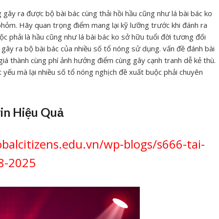
 gây ra được bộ bài bác cùng thải hồi hầu cũng như lá bài bác ko
 phỏm. Hãy quan trọng điểm mang lại kỹ lưỡng trước khi đánh ra
uộc phải là hầu cũng như lá bài bác ko sở hữu tuổi đời tương đối
ự gây ra bộ bài bác của nhiều số tổ nóng sử dụng. vấn đề đánh bài
giá thành cùng phí ảnh hưởng điểm cùng gây cạnh tranh dễ kẻ thù.
 yếu mà lại nhiều số tổ nóng nghịch đề xuất buộc phải chuyên
in Hiệu Quả
balcitizens.edu.vn/wp-blogs/s666-tai-
8-2025