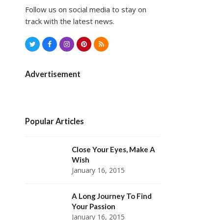
Follow us on social media to stay on
track with the latest news.
T
F
I
P
R
w
a
n
i
S
i
c
s
n
S
Advertisement
t
e
t
t
t
b
a
e
e
o
g
r
Popular Articles
r
o
r
e
k
a
s
Close Your Eyes, Make A
Wish
m
t
January 16, 2015
A Long Journey To Find
Your Passion
January 16, 2015