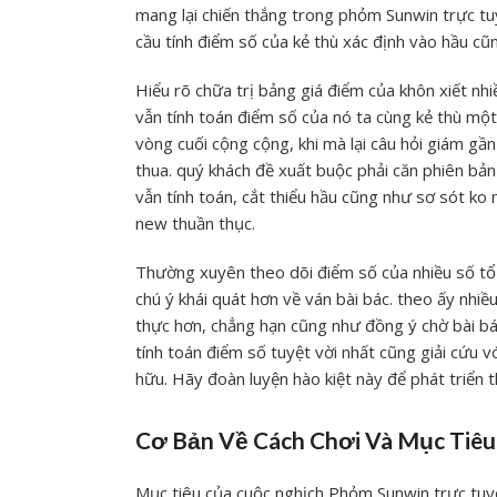
mang lại chiến thắng trong phỏm Sunwin trực tu
cầu tính điểm số của kẻ thù xác định vào hầu cũ
Hiểu rõ chữa trị bảng giá điểm của khôn xiết nhi
vẫn tính toán điểm số của nó ta cùng kẻ thù một 
vòng cuối cộng cộng, khi mà lại câu hỏi giám gần
thua. quý khách đề xuất buộc phải căn phiên bả
vẫn tính toán, cắt thiểu hầu cũng như sơ sót k
new thuần thục.
Thường xuyên theo dõi điểm số của nhiều số tổ
chú ý khái quát hơn về ván bài bác. theo ấy nhi
thực hơn, chẳng hạn cũng như đồng ý chờ bài 
tính toán điểm số tuyệt vời nhất cũng giải cứu v
hữu. Hãy đoàn luyện hào kiệt này để phát triển
Cơ Bản Về Cách Chơi Và Mục Tiêu
Mục tiêu của cuộc nghịch Phỏm Sunwin trực tuyế