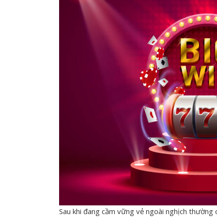
Sau khi đang cầm vững vẻ ngoài nghịch thường cầ