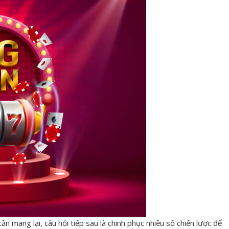
n mang lại, câu hỏi tiếp sau là chinh phục nhiều số chiến lược để