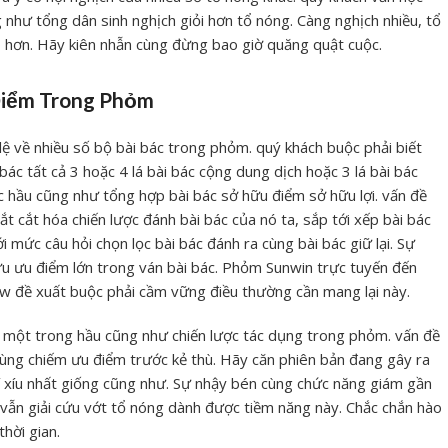
 như tổng dân sinh nghịch giỏi hơn tổ nóng. Càng nghịch nhiều, tổ
 hơn. Hãy kiên nhẫn cùng đừng bao giờ quăng quật cuộc.
 Điểm Trong Phỏm
 lệ về nhiều số bộ bài bác trong phỏm. quý khách buộc phải biết
c tất cả 3 hoặc 4 lá bài bác cộng dung dịch hoặc 3 lá bài bác
c hầu cũng như tổng hợp bài bác sở hữu điểm sở hữu lợi. vấn đề
cắt cắt hóa chiến lược đánh bài bác của nó ta, sắp tới xếp bài bác
i mức câu hỏi chọn lọc bài bác đánh ra cùng bài bác giữ lại. Sự
hữu ưu điểm lớn trong ván bài bác. Phỏm Sunwin trực tuyến đến
 đề xuất buộc phải cầm vững điều thường cần mang lại này.
à một trong hầu cũng như chiến lược tác dụng trong phỏm. vấn đề
cùng chiếm ưu điểm trước kẻ thù. Hãy căn phiên bản đang gây ra
 xíu nhất giống cũng như. Sự nhậy bén cùng chức năng giám gần
 vẫn giải cứu vớt tổ nóng dành được tiềm năng này. Chắc chắn hào
hời gian.