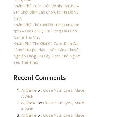
Khám Phá Toàn Diện Về nha cai j88 –
Sân Chơi Đỉnh Cao Cho Các Tín Đồ Vui
Cược
Khám Phá Thế Giới Đột Phá Cùng j88
cpm – Địa Chỉ Uy Tín Hàng Đầu Cho
Game Thủ Việt
Khám Phá Thế Giới Cá Cược Đỉnh Cao
Cùng http j88 day – Nền Tảng Chuyên
Nghiệp Đáng Tin Cậy Dành Cho Người
Yêu Thể Thao
Recent Comments
AJ Clarke
on
Close Your Eyes, Make
A Wish
AJ Clarke
on
Close Your Eyes, Make
A Wish
AJ Clarke
on
Close Your Eyes, Make