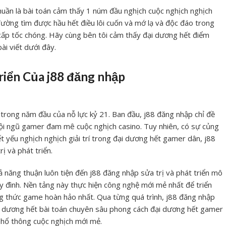
huần là bài toán cảm thấy 1 núm đầu nghịch cuộc nghịch nghịch
đường tìm được hầu hết điều lôi cuốn và mớ lạ và độc đáo trong
 cấp tốc chóng. Hãy cùng bên tôi cảm thấy đại dương hết điểm
ài viết dưới đây.
riển Của j88 đăng nhập
 trong năm đầu của nỗ lực kỷ 21. Ban đầu, j88 đăng nhập chỉ đề
đội ngũ gamer đam mê cuộc nghịch casino. Tuy nhiên, có sự củng
t yếu nghịch nghịch giải trí trong đại dương hết gamer dân, j88
 và phát triển.
ả năng thuận luôn tiện đến j88 đăng nhập sửa trị và phát triển mô
y đình. Nền tảng này thực hiện công nghệ mới mẻ nhất để triển
ng thức game hoàn hảo nhất. Qua từng quá trình, j88 đăng nhập
ại dương hết bài toán chuyên sâu phong cách đại dương hết gamer
 phổ thông cuộc nghịch mới mẻ.