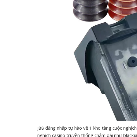
j88 đăng nhập tự hào về 1 kho tàng cuộc nghịch
nghịch casino truyền thống chậm dài như blackjac