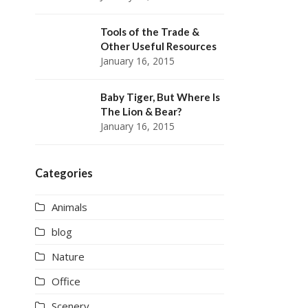
Tools of the Trade &
Other Useful Resources
January 16, 2015
Baby Tiger, But Where Is
The Lion & Bear?
January 16, 2015
Categories
Animals
blog
Nature
Office
Scenery