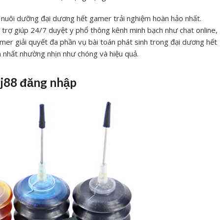
 nuôi dưỡng đại dương hết gamer trải nghiệm hoàn hảo nhất.
trợ giúp 24/7 duyệt y phổ thông kênh minh bạch như chat online,
amer giải quyết đa phần vụ bài toán phát sinh trong đại dương hết
m nhất nhường nhịn như chóng và hiệu quả.
 j88 đăng nhập