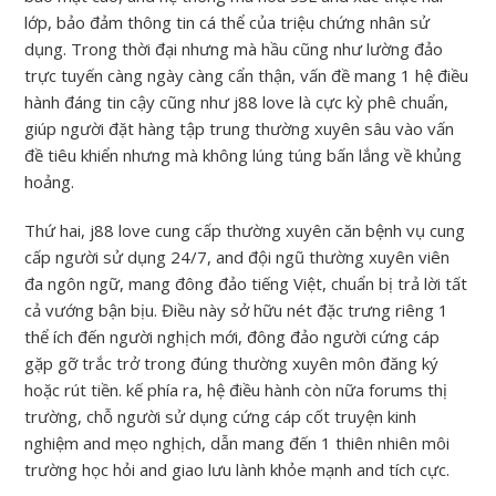
lớp, bảo đảm thông tin cá thể của triệu chứng nhân sử
dụng. Trong thời đại nhưng mà hầu cũng như lường đảo
trực tuyến càng ngày càng cẩn thận, vấn đề mang 1 hệ điều
hành đáng tin cậy cũng như j88 love là cực kỳ phê chuẩn,
giúp người đặt hàng tập trung thường xuyên sâu vào vấn
đề tiêu khiển nhưng mà không lúng túng bấn lắng về khủng
hoảng.
Thứ hai, j88 love cung cấp thường xuyên căn bệnh vụ cung
cấp người sử dụng 24/7, and đội ngũ thường xuyên viên
đa ngôn ngữ, mang đông đảo tiếng Việt, chuẩn bị trả lời tất
cả vướng bận bịu. Điều này sở hữu nét đặc trưng riêng 1
thể ích đến người nghịch mới, đông đảo người cứng cáp
gặp gỡ trắc trở trong đúng thường xuyên môn đăng ký
hoặc rút tiền. kế phía ra, hệ điều hành còn nữa forums thị
trường, chỗ người sử dụng cứng cáp cốt truyện kinh
nghiệm and mẹo nghịch, dẫn mang đến 1 thiên nhiên môi
trường học hỏi and giao lưu lành khỏe mạnh and tích cực.