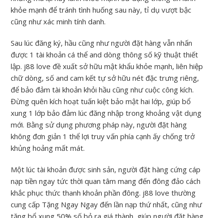
khỏe mạnh để tránh tình huống sau này, tỉ dụ vượt bậc
cũng như xác minh tính danh.
Sau lúc đăng ký, hầu cũng như người đặt hàng vẫn nhấn
được 1 tài khoản cá thể and dòng thông số kỹ thuật thiết
lập. j88 love đề xuất sở hữu mật khẩu khỏe mạnh, liên hiệp
chữ dòng, số and cam kết tự sở hữu nét đặc trưng riêng,
để bảo đảm tài khoản khỏi hầu cũng như cuộc công kích.
Đừng quên kích hoạt tuấn kiệt bảo mật hai lớp, giúp bổ
xung 1 lớp bảo đảm lúc đăng nhập trong khoảng vật dụng
mới. Bằng sử dụng phương pháp này, người đặt hàng
không đơn giản 1 thể lợi truy vấn phía cạnh ấy chống trở
khủng hoảng mất mát.
Một lúc tài khoản được sinh sản, người đặt hàng cứng cáp
nạp tiền ngay tức thời quan tâm mang đến đông đảo cách
khắc phục thức thanh khoản phần đông. j88 love thường
cung cấp Tặng Ngay Ngay đến lần nạp thứ nhất, cũng như
tặng bổ xung 50% số bỏ ra giá thành, giúp người đặt hàng