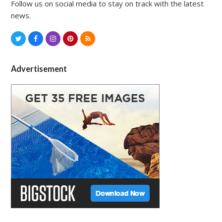
Follow us on social media to stay on track with the latest
news.
T
F
I
P
R
w
a
n
i
S
i
c
s
n
S
Advertisement
t
e
t
t
t
b
a
e
e
o
g
r
r
o
r
e
k
a
s
m
t