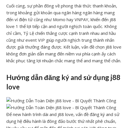
Cuối cùng, sự phần đông về phong thái thức thanh khoản,
trong khoảng gửi khoản qua ngân hàng ngân hàng mang
đến ví điện tử cũng như Momo hay VNPAY, khiến đến j88
love 1 thể lợi tiếp cận and người nghịch toàn quốc. Không
chỉ cầm, Tỷ Lệ chiến thắng cược cạnh tranh nhau and hầu
cũng như event VIP giúp người nghịch trung thành nhấn
được giải thưởng đáng được. Kết luận, vấn đề chọn j88 love
không đơn giản dẫn mang đến niềm vui phía cạnh ấy cách
khắc phục tăng lợi nhuận chắc mang thể and mang thể chắn.
Hướng dẫn đăng ký and sử dụng j88
love
Để new hành trình dài and j88 love, vấn đề đăng ký and sử
dụng hệ điều hành là đông đảo bước thứ nhất phê chuẩn,