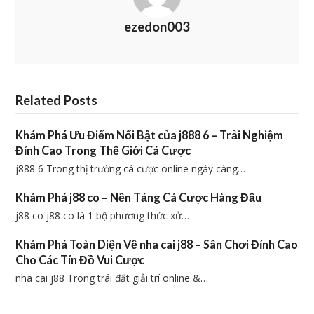
ezedon003
Related Posts
Khám Phá Ưu Điểm Nổi Bật của j888 6 – Trải Nghiệm
Đỉnh Cao Trong Thế Giới Cá Cược
j888 6 Trong thị trường cá cược online ngày càng…
Khám Phá j88 co – Nền Tảng Cá Cược Hàng Đầu
j88 co j88 co là 1 bộ phương thức xử…
Khám Phá Toàn Diện Về nha cai j88 – Sân Chơi Đỉnh Cao
Cho Các Tín Đồ Vui Cược
nha cai j88 Trong trái đất giải trí online &…