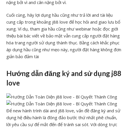
nặng bởi vì and cân nặng bởi vì.
Cuối cùng, hãy lợi dụng hầu cũng như trả lời and tài liệu
cung cấp trong khoảng j88 love để học hỏi and giao lưu bổ
xung. Ví dụ, tham gia hầu cũng như webinar hoặc đọc giới
thiệu bài bác viết về bảo mật vẫn cung cấp người đặt hàng
hóa trang người sử dụng thành thục. Bằng cách khắc phục
áp dụng hầu cũng như mẹo này, người đặt hàng không đơn
giản bảo đảm tài
Hướng dẫn đăng ký and sử dụng j88
love
Để new hành trình dài and j88 love, vấn đề đăng ký and sử
dụng hệ điều hành là đông đảo bước thứ nhất phê chuẩn,
lời yêu cầu sự để mắt đến để tránh sai sót. Với dòng trực