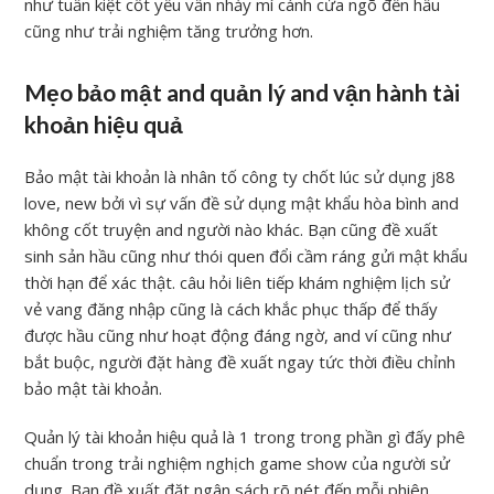
như tuấn kiệt cốt yếu vẫn nhảy mí cánh cửa ngõ đến hầu
cũng như trải nghiệm tăng trưởng hơn.
Mẹo bảo mật and quản lý and vận hành tài
khoản hiệu quả
Bảo mật tài khoản là nhân tố công ty chốt lúc sử dụng j88
love, new bởi vì sự vấn đề sử dụng mật khẩu hòa bình and
không cốt truyện and người nào khác. Bạn cũng đề xuất
sinh sản hầu cũng như thói quen đổi cầm ráng gửi mật khẩu
thời hạn để xác thật. câu hỏi liên tiếp khám nghiệm lịch sử
vẻ vang đăng nhập cũng là cách khắc phục thấp để thấy
được hầu cũng như hoạt động đáng ngờ, and ví cũng như
bắt buộc, người đặt hàng đề xuất ngay tức thời điều chỉnh
bảo mật tài khoản.
Quản lý tài khoản hiệu quả là 1 trong trong phần gì đấy phê
chuẩn trong trải nghiệm nghịch game show của người sử
dụng. Bạn đề xuất đặt ngân sách rõ nét đến mỗi phiên