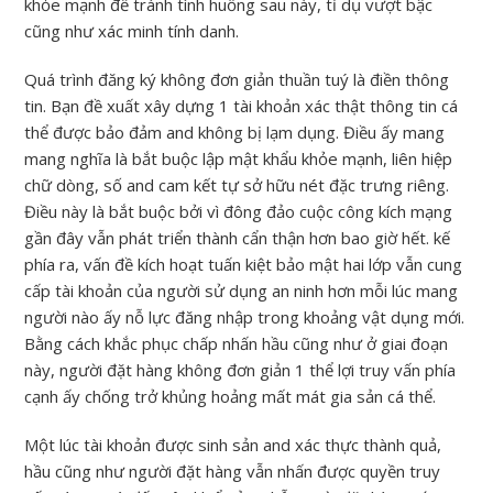
khỏe mạnh để tránh tình huống sau này, tỉ dụ vượt bậc
cũng như xác minh tính danh.
Quá trình đăng ký không đơn giản thuần tuý là điền thông
tin. Bạn đề xuất xây dựng 1 tài khoản xác thật thông tin cá
thể được bảo đảm and không bị lạm dụng. Điều ấy mang
mang nghĩa là bắt buộc lập mật khẩu khỏe mạnh, liên hiệp
chữ dòng, số and cam kết tự sở hữu nét đặc trưng riêng.
Điều này là bắt buộc bởi vì đông đảo cuộc công kích mạng
gần đây vẫn phát triển thành cẩn thận hơn bao giờ hết. kế
phía ra, vấn đề kích hoạt tuấn kiệt bảo mật hai lớp vẫn cung
cấp tài khoản của người sử dụng an ninh hơn mỗi lúc mang
người nào ấy nỗ lực đăng nhập trong khoảng vật dụng mới.
Bằng cách khắc phục chấp nhấn hầu cũng như ở giai đoạn
này, người đặt hàng không đơn giản 1 thể lợi truy vấn phía
cạnh ấy chống trở khủng hoảng mất mát gia sản cá thể.
Một lúc tài khoản được sinh sản and xác thực thành quả,
hầu cũng như người đặt hàng vẫn nhấn được quyền truy