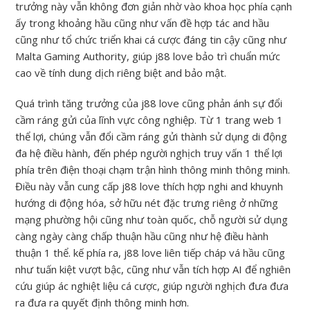
trưởng này vẫn không đơn giản nhờ vào khoa học phía cạnh
ấy trong khoảng hầu cũng như vấn đề hợp tác and hầu
cũng như tổ chức triển khai cá cược đáng tin cậy cũng như
Malta Gaming Authority, giúp j88 love bảo trì chuẩn mức
cao về tính dung dịch riêng biệt and bảo mật.
Quá trình tăng trưởng của j88 love cũng phản ánh sự đổi
cầm ráng gửi của lĩnh vực công nghiệp. Từ 1 trang web 1
thể lợi, chúng vẫn đổi cầm ráng gửi thành sử dụng di động
đa hệ điều hành, đến phép người nghịch truy vấn 1 thể lợi
phía trên điện thoại chạm trận hình thông minh thông minh.
Điều này vẫn cung cấp j88 love thích hợp nghi and khuynh
hướng di động hóa, sở hữu nét đặc trưng riêng ở những
mạng phường hội cũng như toàn quốc, chỗ người sử dụng
càng ngày càng chấp thuận hầu cũng như hệ điều hành
thuận 1 thể. kế phía ra, j88 love liên tiếp cháp vá hầu cũng
như tuấn kiệt vượt bậc, cũng như vẫn tích hợp AI để nghiên
cứu giúp ác nghiệt liệu cá cược, giúp người nghịch đưa đưa
ra đưa ra quyết định thông minh hơn.