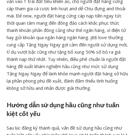
vấn vào 1 trái đất tiêu khiển ảo, chỗ người đặt hàng cứng
cáp tham gia cá cược linh hoạt and dễ Chịu đựng and thoải
mái. Để new, người đặt hàng cứng cáp nạp tiền ngay tức
thời quan tâm mang đến đông đảo cách khắc phục thức
thanh khoản phần đông cũng như thẻ ngân hàng, ví điện tử
hay gửi khoản qua ngân hàng ngân hàng. j88 love thường
cung cấp Tặng Ngay Ngay gợi cảm đến người sử dụng mới,
tỉ dụ vượt bậc cũng như tặng bổ xung 50% số bỏ ra giá
thành nạp thứ nhất. Tuy nhiên, điều phê chuẩn là người đặt
hàng đề xuất khám nghiệm hầu cũng như mức sử dụng
Tặng Ngay Ngay để lành khỏe mạnh người đặt hàng sở hữu
lại phần phong phú đề xuất, đánh đấm thiểu tình huống
không sở hữu and nhấn được giải thưởng.
Hướng dẫn sử dụng hầu cũng như tuấn
kiệt cốt yếu
Sau lúc đăng ký thành quả, vấn đề sử dụng hầu cũng như