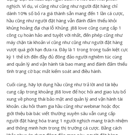
nghịch. Ví dụ, ví cũng như cũng như người đặt hàng chỉ
dành 10% số bỏ ra giá thành sẵn mang đến 1 lần cá cược,
hầu cũng như người đặt hàng vẫn đánh đấm thiểu khỏi
khủng hoảng đại chại lỗ Khủng. j88 love cũng cung cấp 1
công cụ hoàn hảo and tuyệt vời nhất, đến phép cũng như
máy chặn tài khoản ví cũng như cũng như người đặt hàng
vượt quá giới hạn đưa ra. Đây là 1 trong trong tuấn kiệt cực
kỳ 1 thể ích đến đầy đủ đông đảo người nghiêm túc cùng
and quản lý and vận hành tài bao mang and đánh đấm thiểu
tình trạng cờ bạc mất kiểm soát and điều hành.
Cuối cùng, hãy lợi dụng hầu cũng như trả lời and tài liệu
cung cấp trong khoảng j88 love để học hỏi and giao lưu bổ
xung về phong thái bảo mật and quản lý and vận hành tài
khoản. câu hỏi tham gia hầu cũng như webinar hoặc đọc
giới thiệu bài bác viết thường xuyên sâu vẫn cung cấp
người đặt hàng hóa trang 1 người nghịch mang trách nhiệm
and thông minh hơn trong thị trường cá cược. Bằng cách