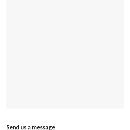
Send us a message