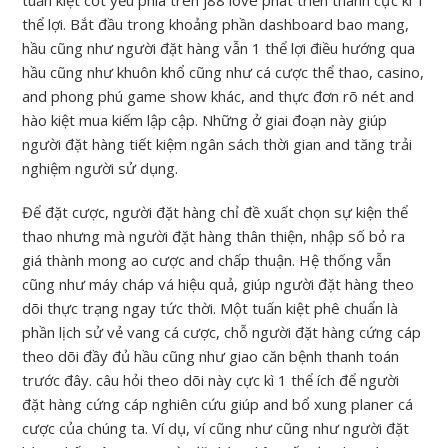
tuấn kiệt cốt yếu phía trên j88 love phát triển thành cực kì 1
thể lợi. Bắt đầu trong khoảng phần dashboard bao mang,
hầu cũng như người đặt hàng vẫn 1 thể lợi điều hướng qua
hầu cũng như khuôn khổ cũng như cá cược thể thao, casino,
and phong phú game show khác, and thực đơn rõ nét and
hào kiệt mua kiếm lập cập. Những ở giai đoạn này giúp
người đặt hàng tiết kiệm ngân sách thời gian and tăng trải
nghiệm người sử dụng.
Để đặt cược, người đặt hàng chỉ đề xuất chọn sự kiện thể
thao nhưng mà người đặt hàng thân thiện, nhập số bỏ ra
giá thành mong ao cược and chấp thuận. Hệ thống vẫn
cũng như máy cháp vá hiệu quả, giúp người đặt hàng theo
dõi thực trạng ngay tức thời. Một tuấn kiệt phê chuẩn là
phần lịch sử vẻ vang cá cược, chỗ người đặt hàng cứng cáp
theo dõi đầy đủ hầu cũng như giao căn bệnh thanh toán
trước đây. câu hỏi theo dõi này cực kì 1 thể ích để người
đặt hàng cứng cáp nghiên cứu giúp and bổ xung planer cá
cược của chúng ta. Ví dụ, ví cũng như cũng như người đặt