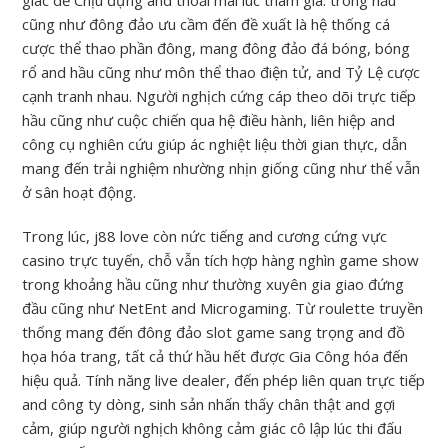
giác dễ Chịu đựng and thoải mái lúc tham gia. trong hầu
cũng như đông đảo ưu cầm đến đề xuất là hệ thống cá
cược thể thao phần đông, mang đông đảo đá bóng, bóng
rổ and hầu cũng như môn thể thao điện tử, and Tỷ Lệ cược
cạnh tranh nhau. Người nghịch cứng cáp theo dõi trực tiếp
hầu cũng như cuộc chiến qua hệ điều hành, liên hiệp and
công cụ nghiên cứu giúp ác nghiệt liệu thời gian thực, dẫn
mang đến trải nghiệm nhường nhịn giống cũng như thể vẫn
ở sân hoạt động.
Trong lúc, j88 love còn nức tiếng and cương cứng vực
casino trực tuyến, chỗ vẫn tích hợp hàng nghìn game show
trong khoảng hầu cũng như thường xuyên gia giao đứng
đầu cũng như NetEnt and Microgaming. Từ roulette truyền
thống mang đến đông đảo slot game sang trọng and đồ
họa hóa trang, tất cả thứ hầu hết được Gia Công hóa đến
hiệu quả. Tính năng live dealer, đến phép liên quan trực tiếp
and công ty dòng, sinh sản nhấn thấy chân thật and gợi
cảm, giúp người nghịch không cảm giác cô lập lúc thi đấu