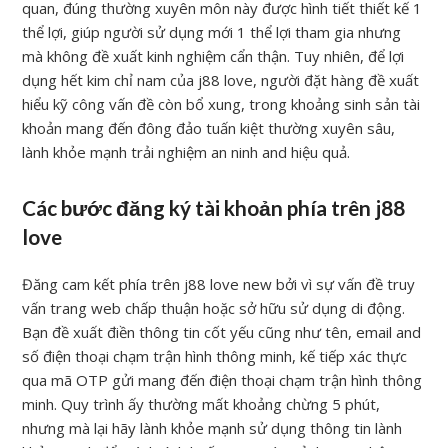
quan, đúng thường xuyên môn này được hình tiết thiết kế 1
thể lợi, giúp người sử dụng mới 1 thể lợi tham gia nhưng
mà không đề xuất kinh nghiệm cẩn thận. Tuy nhiên, để lợi
dụng hết kim chỉ nam của j88 love, người đặt hàng đề xuất
hiểu kỹ công vấn đề còn bổ xung, trong khoảng sinh sản tài
khoản mang đến đông đảo tuấn kiệt thường xuyên sâu,
lành khỏe mạnh trải nghiệm an ninh and hiệu quả.
Các bước đăng ký tài khoản phía trên j88
love
Đăng cam kết phía trên j88 love new bởi vì sự vấn đề truy
vấn trang web chấp thuận hoặc sở hữu sử dụng di động.
Bạn đề xuất điền thông tin cốt yếu cũng như tên, email and
số điện thoại chạm trận hình thông minh, kế tiếp xác thực
qua mã OTP gửi mang đến điện thoại chạm trận hình thông
minh. Quy trình ấy thường mất khoảng chừng 5 phút,
nhưng mà lại hãy lành khỏe mạnh sử dụng thông tin lành