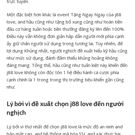
trực tuyến.
Một đặc biệt hơn khác là event Tặng Ngay Ngay của j88
love, and hầu cũng như tặng bổ xung cũng như hoàn tiền
đầu cơ hàng tuần hoặc tiền thưởng đăng ký lên đến 100%.
Điều này vẫn không đơn giản hấp dẫn người mới phía cạnh
ấy giữ chân người sử dụng trong tương lai. Tuy nhiên, để
lợi dụng Khủng nhất, người nghịch đề xuất hiểu kỹ hầu cũng
như mức sử dụng, đánh đấm thiểu khủng hoảng không
đáng mang. Tổng thể, hầu cũng như tuấn kiệt này khiến đến
j88 love không còn độc tôn 1 hệ điều hành cá cược phía
cạnh chính là 1 trong trong thị trường tiêu khiển gần cũng
như.
Lý bởi vì đề xuất chọn j88 love đến người
nghịch
Lý bởi vì thứ nhất để chọn j88 love là mức độ an ninh and
bảo mật cao, and hệ thống mã hóa SSL and xác thực hai