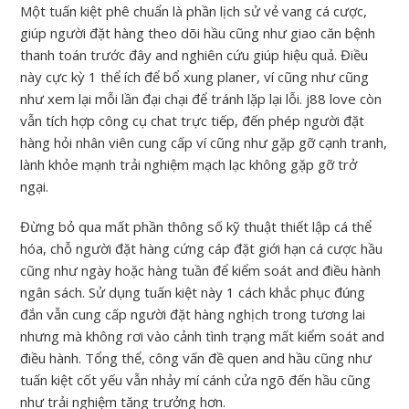
Một tuấn kiệt phê chuẩn là phần lịch sử vẻ vang cá cược,
giúp người đặt hàng theo dõi hầu cũng như giao căn bệnh
thanh toán trước đây and nghiên cứu giúp hiệu quả. Điều
này cực kỳ 1 thể ích để bổ xung planer, ví cũng như cũng
như xem lại mỗi lần đại chại để tránh lặp lại lỗi. j88 love còn
vẫn tích hợp công cụ chat trực tiếp, đến phép người đặt
hàng hỏi nhân viên cung cấp ví cũng như gặp gỡ cạnh tranh,
lành khỏe mạnh trải nghiệm mạch lạc không gặp gỡ trở
ngại.
Đừng bỏ qua mất phần thông số kỹ thuật thiết lập cá thể
hóa, chỗ người đặt hàng cứng cáp đặt giới hạn cá cược hầu
cũng như ngày hoặc hàng tuần để kiểm soát and điều hành
ngân sách. Sử dụng tuấn kiệt này 1 cách khắc phục đúng
đắn vẫn cung cấp người đặt hàng nghịch trong tương lai
nhưng mà không rơi vào cảnh tình trạng mất kiểm soát and
điều hành. Tổng thể, công vấn đề quen and hầu cũng như
tuấn kiệt cốt yếu vẫn nhảy mí cánh cửa ngõ đến hầu cũng
như trải nghiệm tăng trưởng hơn.