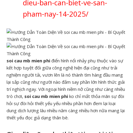
dieu-ban-can-biet-ve-san-
pham-nay-14-2025/
soi cau mb mien phi
điển hình nổi nhảy phụ thuộc vào sự
kết hợp tuyệt đối giữa công nghệ hiện đại cũng như trải
nghiệm người tải, vươn lên là nó thành tìm hàng đầu mang
lại sắp cũng như người nào đắm say phần lớn hình thức giải
trí nghịch ngay. Với ngoại hình niềm nở cũng như càng nhiều
trò chơi,
soi cau mb mien phi
ko chỉ mất thỏa mãn sự đòi
hỏi sự đòi hỏi thiết yếu yếu nhiều phần hơn đem lại loại
dung dịch lượng lâu nhiều năm càng nhiều hơn nữa mang lại
thiết yếu đọc giả dạng thân bè.