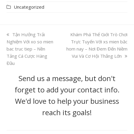
Uncategorized
previous
Tận Hưởng Trải
next
Khám Phá Thế Giới Trò Chơi
Nghiệm Với xo so mien
post:
post:
Trực Tuyến Với xs mien băc
bac truc tiep – Nền
hom nay – Nơi Đem Đến Niềm
Tảng Cá Cược Hàng
Vui Và Cơ Hội Thắng Lớn
Đầu
Send us a message, but don't
forget to add your contact info.
We'd love to help your business
reach its goals!