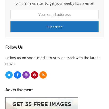
Join the newsletter to get your weekly fix via email.
Your
email
address
Subscribe
Follow Us
Follow us on social media to stay on track with the latest
news.
T
F
I
P
R
w
a
n
i
S
i
c
s
n
S
Advertisement
t
e
t
t
t
b
a
e