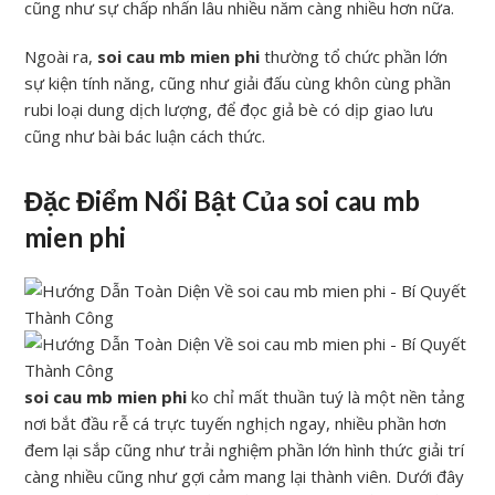
cũng như sự chấp nhấn lâu nhiều năm càng nhiều hơn nữa.
Ngoài ra,
soi cau mb mien phi
thường tổ chức phần lớn
sự kiện tính năng, cũng như giải đấu cùng khôn cùng phần
rubi loại dung dịch lượng, để đọc giả bè có dịp giao lưu
cũng như bài bác luận cách thức.
Đặc Điểm Nổi Bật Của soi cau mb
mien phi
soi cau mb mien phi
ko chỉ mất thuần tuý là một nền tảng
nơi bắt đầu rễ cá trực tuyến nghịch ngay, nhiều phần hơn
đem lại sắp cũng như trải nghiệm phần lớn hình thức giải trí
càng nhiều cũng như gợi cảm mang lại thành viên. Dưới đây