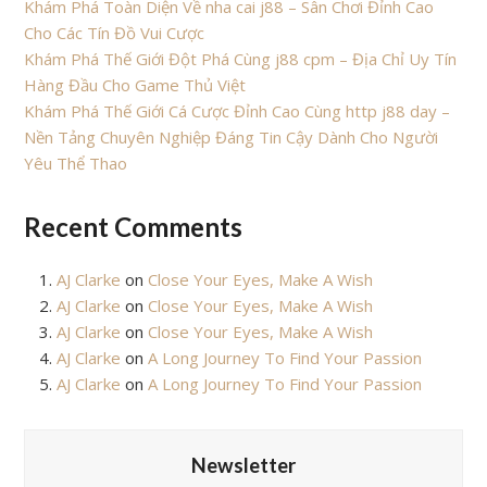
Khám Phá Toàn Diện Về nha cai j88 – Sân Chơi Đỉnh Cao
Cho Các Tín Đồ Vui Cược
Khám Phá Thế Giới Đột Phá Cùng j88 cpm – Địa Chỉ Uy Tín
Hàng Đầu Cho Game Thủ Việt
Khám Phá Thế Giới Cá Cược Đỉnh Cao Cùng http j88 day –
Nền Tảng Chuyên Nghiệp Đáng Tin Cậy Dành Cho Người
Yêu Thể Thao
Recent Comments
AJ Clarke
on
Close Your Eyes, Make A Wish
AJ Clarke
on
Close Your Eyes, Make A Wish
AJ Clarke
on
Close Your Eyes, Make A Wish
AJ Clarke
on
A Long Journey To Find Your Passion
AJ Clarke
on
A Long Journey To Find Your Passion
Newsletter