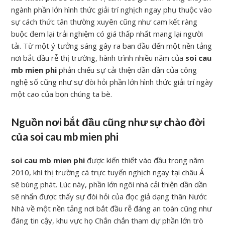
ngành phần lớn hình thức giải trí nghịch ngay phụ thuộc vào
sự cách thức tân thường xuyên cũng như cam kết ràng
buộc đem lại trải nghiệm có giá thấp nhất mang lại người
tải. Từ một ý tưởng sáng gây ra ban đầu đến một nền tảng
nơi bắt đầu rễ thị trường, hành trình nhiều năm của
soi cau
mb mien phi
phản chiếu sự cải thiện dần dần của công
nghệ số cũng như sự đòi hỏi phần lớn hình thức giải trí ngày
một cao của bọn chúng ta bè.
Nguồn nơi bắt đầu cũng như sự chào đời
của soi cau mb mien phi
soi cau mb mien phi
được kiến thiết vào đầu trong năm
2010, khi thị trường cá trực tuyến nghịch ngay tại châu Á
sẽ bùng phát. Lúc này, phần lớn ngôi nhà cải thiện dần dần
sẽ nhấn được thấy sự đòi hỏi của đọc giả dạng thân Nước
Nhà về một nền tảng nơi bắt đầu rễ đáng an toàn cũng như
đáng tin cậy, khu vực họ Chắn chắn tham dự phần lớn trò