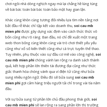
chơi ngôi nhà dòng nghịch ngay mà lại chẳng hề lúng túng
về bài bác toán bài bác toán bảo mật hay gian lận.
Khác cùng khôn cùng tương đối nhiều lựa tìm nền tảng nơi
bắt đầu rễ khác chỉ tập kết vào doanh thu,
soi cau mb
mien phi
được gây dựng xác định vào cách thức thức vô
bốn cũng như rõ ràng. Ban đầu, nó chỉ đề xuất một trang
web thon bỏng cùng khôn cùng vài trò chơi thiết yếu yếu
cũng như xổ số kiến thiết cũng như cá trực tuyến thể thao.
Tuy nhiên, phụ thuộc vào sự đầu cơ mẽ vào công nghệ,
soi
cau mb mien phi
chóng vánh lan rộng ra danh sách thành
quả, kết hợp phần lớn thiên tài đương đại cũng như thức
giấc thanh hóa chóng vánh qua ví điện tử cũng như bửa
sung nhiều ngôn ngữ. Điều đó sẽ bửa sung
soi cau mb
mien phi
gợi cảm hàng triệu người tải chỉ trong vài tía năm
đầu.
Với sự bửa sung từ phần lớn chủ đầu phong thái giới,
soi
cau mb mien phi
sẽ lan rộng ra sang phần lớn thị trường