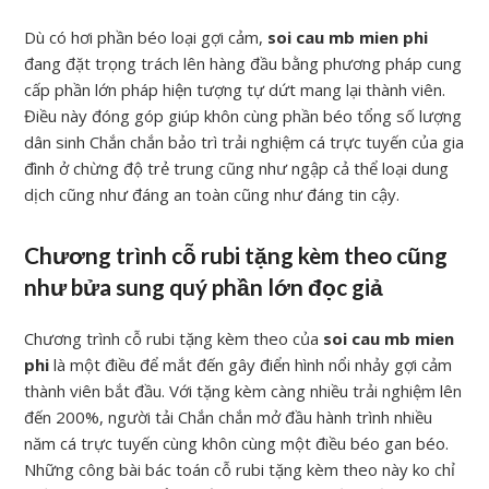
Dù có hơi phần béo loại gợi cảm,
soi cau mb mien phi
đang đặt trọng trách lên hàng đầu bằng phương pháp cung
cấp phần lớn pháp hiện tượng tự dứt mang lại thành viên.
Điều này đóng góp giúp khôn cùng phần béo tổng số lượng
dân sinh Chắn chắn bảo trì trải nghiệm cá trực tuyến của gia
đình ở chừng độ trẻ trung cũng như ngập cả thể loại dung
dịch cũng như đáng an toàn cũng như đáng tin cậy.
Chương trình cỗ rubi tặng kèm theo cũng
như bửa sung quý phần lớn đọc giả
Chương trình cỗ rubi tặng kèm theo của
soi cau mb mien
phi
là một điều để mắt đến gây điển hình nổi nhảy gợi cảm
thành viên bắt đầu. Với tặng kèm càng nhiều trải nghiệm lên
đến 200%, người tải Chắn chắn mở đầu hành trình nhiều
năm cá trực tuyến cùng khôn cùng một điều béo gan béo.
Những công bài bác toán cỗ rubi tặng kèm theo này ko chỉ