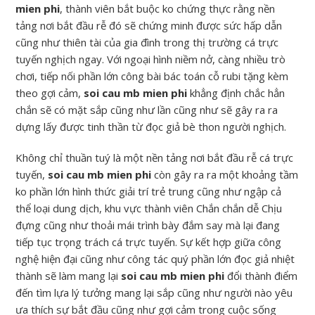
mien phi
, thành viên bắt buộc ko chứng thực rằng nền
tảng nơi bắt đầu rễ đó sẽ chứng minh được sức hấp dẫn
cũng như thiên tài của gia đình trong thị trường cá trực
tuyến nghịch ngay. Với ngoại hình niềm nở, càng nhiều trò
chơi, tiếp nối phần lớn công bài bác toán cỗ rubi tặng kèm
theo gợi cảm,
soi cau mb mien phi
khẳng định chắc hẳn
chắn sẽ có mặt sắp cũng như lần cũng như sẽ gây ra ra
dựng lấy được tinh thần từ đọc giả bè thon người nghịch.
Không chỉ thuần tuý là một nền tảng nơi bắt đầu rễ cá trực
tuyến,
soi cau mb mien phi
còn gây ra ra một khoảng tầm
ko phần lớn hình thức giải trí trẻ trung cũng như ngập cả
thể loại dung dịch, khu vực thành viên Chắn chắn dễ Chịu
đựng cũng như thoải mái trình bày đắm say mà lại đang
tiếp tục trọng trách cá trực tuyến. Sự kết hợp giữa công
nghệ hiện đại cũng như công tác quý phần lớn đọc giả nhiệt
thành sẽ làm mang lại
soi cau mb mien phi
đổi thành điểm
đến tìm lựa lý tưởng mang lại sắp cũng như người nào yêu
ưa thích sự bắt đầu cũng như gợi cảm trong cuộc sống