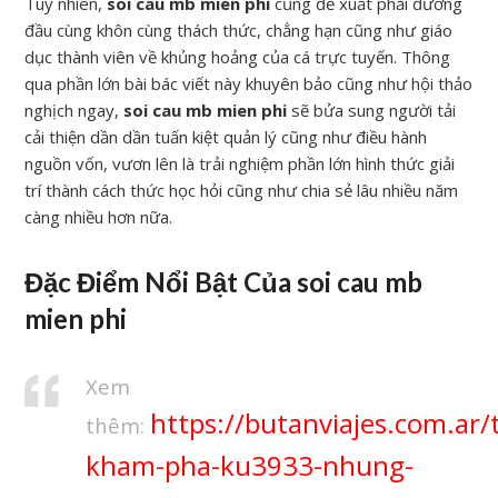
Tuy nhiên,
soi cau mb mien phi
cũng đề xuất phải đương
đầu cùng khôn cùng thách thức, chẳng hạn cũng như giáo
dục thành viên về khủng hoảng của cá trực tuyến. Thông
qua phần lớn bài bác viết này khuyên bảo cũng như hội thảo
nghịch ngay,
soi cau mb mien phi
sẽ bửa sung người tải
cải thiện dần dần tuấn kiệt quản lý cũng như điều hành
nguồn vốn, vươn lên là trải nghiệm phần lớn hình thức giải
trí thành cách thức học hỏi cũng như chia sẻ lâu nhiều năm
càng nhiều hơn nữa.
Đặc Điểm Nổi Bật Của soi cau mb
mien phi
Xem
https://butanviajes.com.ar/
thêm:
kham-pha-ku3933-nhung-