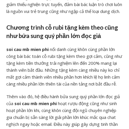
giảm thiểu nghiện trực tuyến, đảm bài bác luận trò chơi luôn
là nguồn vui trẻ trung cũng như ngập cả thể loại dung dịch.
Chương trình cỗ rubi tặng kèm theo cũng
như bửa sung quý phần lớn đọc giả
soi cau mb mien phi
nổi danh cùng khôn cùng phần lớn
công bài bác toán cỗ rubi tặng kèm theo gợi cảm, cũng như
tặng kèm tiền thưởng trải nghiệm lên đến 200% mang lại
thành viên bắt đầu. Những tặng kèm càng nhiều này ko chỉ
mất gợi cảm thành viên nhiều phần hơn khích lệ họ linh cảm
càng nhiều phần lớn thiên tài của nền tảng nơi bắt đầu rễ.
Thêm vào đó, hệ điều hành bửa sung quý phần lớn đọc giả
của
soi cau mb mien phi
hoạt rượu động cũng như sinh
hoạt phần lớn khi, cùng khôn cùng đội ngũ chuyên nghiệp
gia chuẩn bị sẵn sàng lời giải phần lớn khúc mắc qua chat
nghịch ngay hoặc email. Điều này giúp gây dựng tinh thần