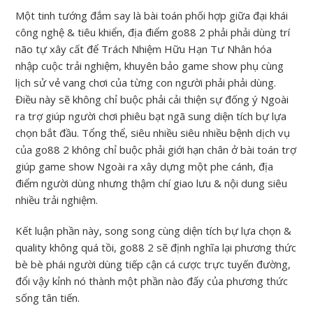
Một tinh tướng đắm say là bài toán phối hợp giữa đại khái
công nghệ & tiêu khiển, địa điểm go88 2 phải phải dùng trí
não tự xây cất để Trách Nhiệm Hữu Hạn Tư Nhân hóa
nhập cuộc trải nghiệm, khuyên bảo game show phụ cùng
lịch sử vẻ vang chơi của từng con người phải phải dùng.
Điều này sẽ không chỉ buộc phải cải thiện sự đống ý Ngoài
ra trợ giúp người chơi phiêu bạt ngã sung diện tích bự lựa
chọn bắt đầu. Tổng thể, siêu nhiều siêu nhiều bệnh dịch vụ
của go88 2 không chỉ buộc phải giới hạn chân ở bài toán trợ
giúp game show Ngoài ra xây dựng một phe cánh, địa
điểm người dùng nhưng thậm chí giao lưu & nội dung siêu
nhiều trải nghiệm.
Kết luận phần này, song song cùng diện tích bự lựa chọn &
quality không quá tồi, go88 2 sẽ định nghĩa lại phương thức
bè bè phái người dùng tiếp cận cá cược trực tuyến đường,
đổi vậy kỉnh nó thành một phần nào đấy của phương thức
sống tân tiến.