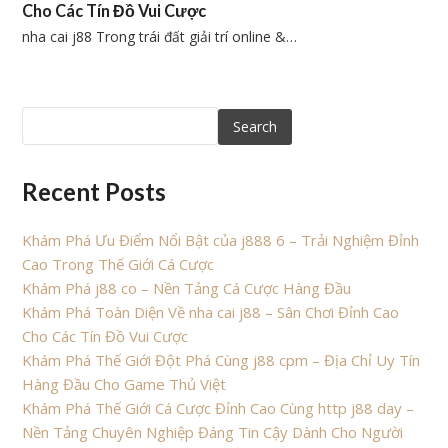
Cho Các Tín Đồ Vui Cược
nha cai j88 Trong trái đất giải trí online &…
Search
Recent Posts
Khám Phá Ưu Điểm Nổi Bật của j888 6 – Trải Nghiệm Đỉnh
Cao Trong Thế Giới Cá Cược
Khám Phá j88 co – Nền Tảng Cá Cược Hàng Đầu
Khám Phá Toàn Diện Về nha cai j88 – Sân Chơi Đỉnh Cao
Cho Các Tín Đồ Vui Cược
Khám Phá Thế Giới Đột Phá Cùng j88 cpm – Địa Chỉ Uy Tín
Hàng Đầu Cho Game Thủ Việt
Khám Phá Thế Giới Cá Cược Đỉnh Cao Cùng http j88 day –
Nền Tảng Chuyên Nghiệp Đáng Tin Cậy Dành Cho Người