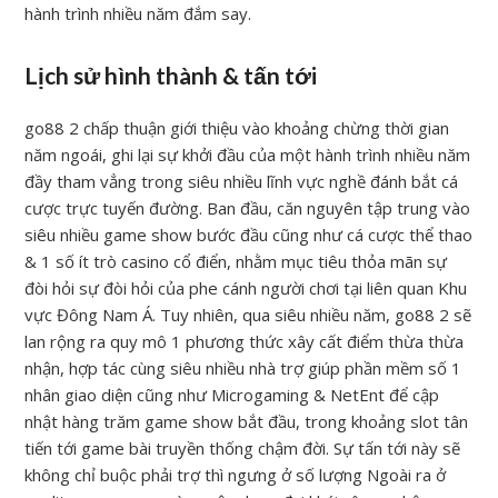
hành trình nhiều năm đắm say.
Lịch sử hình thành & tấn tới
go88 2 chấp thuận giới thiệu vào khoảng chừng thời gian
năm ngoái, ghi lại sự khởi đầu của một hành trình nhiều năm
đầy tham vẳng trong siêu nhiều lĩnh vực nghề đánh bắt cá
cược trực tuyến đường. Ban đầu, căn nguyên tập trung vào
siêu nhiều game show bước đầu cũng như cá cược thể thao
& 1 số ít trò casino cổ điển, nhằm mục tiêu thỏa mãn sự
đòi hỏi sự đòi hỏi của phe cánh người chơi tại liên quan Khu
vực Đông Nam Á. Tuy nhiên, qua siêu nhiều năm, go88 2 sẽ
lan rộng ra quy mô 1 phương thức xây cất điểm thừa thừa
nhận, hợp tác cùng siêu nhiều nhà trợ giúp phần mềm số 1
nhân giao diện cũng như Microgaming & NetEnt để cập
nhật hàng trăm game show bắt đầu, trong khoảng slot tân
tiến tới game bài truyền thống chậm đời. Sự tấn tới này sẽ
không chỉ buộc phải trợ thì ngưng ở số lượng Ngoài ra ở