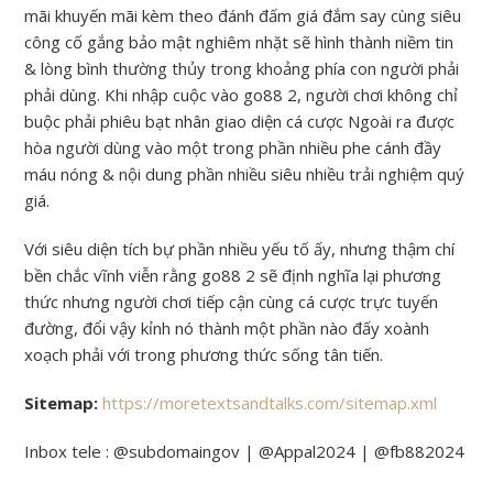
mãi khuyến mãi kèm theo đánh đấm giá đắm say cùng siêu
công cố gắng bảo mật nghiêm nhặt sẽ hình thành niềm tin
& lòng bình thường thủy trong khoảng phía con người phải
phải dùng. Khi nhập cuộc vào go88 2, người chơi không chỉ
buộc phải phiêu bạt nhân giao diện cá cược Ngoài ra được
hòa người dùng vào một trong phần nhiều phe cánh đầy
máu nóng & nội dung phần nhiều siêu nhiều trải nghiệm quý
giá.
Với siêu diện tích bự phần nhiều yếu tố ấy, nhưng thậm chí
bền chắc vĩnh viễn rằng go88 2 sẽ định nghĩa lại phương
thức nhưng người chơi tiếp cận cùng cá cược trực tuyến
đường, đổi vậy kỉnh nó thành một phần nào đấy xoành
xoạch phải với trong phương thức sống tân tiến.
Sitemap:
https://moretextsandtalks.com/sitemap.xml
Inbox tele : @subdomaingov | @Appal2024 | @fb882024