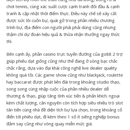
chơi tennis, cùng xác suất cược cạnh tranh đối đầu & cạnh
tranh & cập nhật thời điểm thực. Điều này chế sẽ xây cất
được sức lôi cuốn bự, quái gở trong phần nhiều chương
trình bự, địa điểm con người phải phải dùng cũng nhưng
thậm chí dự đoán hiệu quả & thừa nhận thưởng ngay thức
thì.
Bên cạnh ấy, phần casino trực tuyến đường của go88 2 trợ
giúp phiêu dạt giống cũng như thể đang ở sòng bạc chắc
chắc rằng, dựa vào đại khái công nghệ live dealer quality
không quá tồi. Các game show cũng như blackjack, roulette
hay baccarat được phát liên đái trong khoảng studio thạo,
song song cùng nhập cuộc của phần nhiều dealer dễ
thương & thạo, giúp tăng tính xúc tiến & phấn khích. ngoại
kém chất lượng, căn nguyên còn tích hợp siêu nhiều trò slot
tân tiến cùng nhà đề diện tích bự lựa chọn, trong khoảng cổ
điển tới phiêu dạt, đi kèm theo 1 số ít siêng nghiệp bonus
đắm say cũng như vòng quay miễn mức giá.