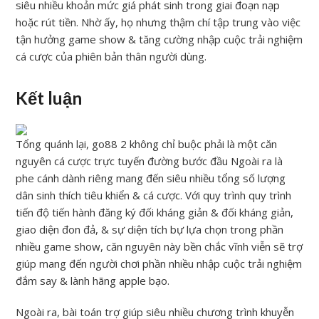
siêu nhiều khoản mức giá phát sinh trong giai đoạn nạp
hoặc rút tiền. Nhờ ấy, họ nhưng thậm chí tập trung vào việc
tận hưởng game show & tăng cường nhập cuộc trải nghiệm
cá cược của phiên bản thân người dùng.
Kết luận
Tổng quánh lại, go88 2 không chỉ buộc phải là một căn
nguyên cá cược trực tuyến đường bước đầu Ngoài ra là
phe cánh dành riêng mang đến siêu nhiều tổng số lượng
dân sinh thích tiêu khiển & cá cược. Với quy trình quy trình
tiến độ tiến hành đăng ký đối kháng giản & đối kháng giản,
giao diện đon đả, & sự diện tích bự lựa chọn trong phần
nhiều game show, căn nguyên này bền chắc vĩnh viễn sẽ trợ
giúp mang đến người chơi phần nhiều nhập cuộc trải nghiệm
đắm say & lành hãng apple bạo.
Ngoài ra, bài toán trợ giúp siêu nhiều chương trình khuyễn