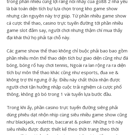
trong phần nhiều cùng lợi ráng nổi nhảy của go88 2 nhà yếu
là bài toán diện tích bự lựa chọn trong kho game show
nhưng căn nguyên này trợ giúp. Từ phần nhiều game show
cá cược thể thao, casino trực tuyến đường tới phần nhiều
game slot đắm say, người chơi nhưng thậm chí mua thấy
đại khái thứ họ phải tại chỗ này.
Các game show thể thao không chỉ buộc phải bao bao gồm
phần nhiều môn thể thao diện tích bự giao diện cũng như đá
bóng, bóng rổ hay chơi tennis, Ngoài ra lan rộng ra ra diện
tích bự môn thể thao khác cũng như esports, đua xe &
không trợ thì ngưng ở ấy. Điều này chất thừa nhận được
người chơi tận hưởng nhập cuộc trải nghiệm cá cược phổ
thông, không gò bó trong 1 vài tuyển lựa bước đầu.
Trong khi ấy, phần casino trực tuyến đường siêng phải
dùng phiêu dạt nhộn nhịp cùng siêu nhiều game show cũng
như blackjack, roulette, baccarat & poker. Những trò này
siêu nhiều được được thiết kế theo thời trang theo thời