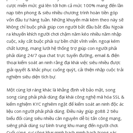
cược miễn mức giá lên tới hơn cả mức 100% mang đến lần
nạp tiên phong & siêu nhiều chương trình hoàn tiền góp
vốn đầu tư hàng tuần. Những khuyến mãi kèm theo này sẽ
không chỉ buộc phải giúp con người bắt đầu bắt đầu Ngoài
ra khuyến khích người chơi chậm năm kéo nhiều năm nhập
cuộc, xây cất buộc phải sự bền chặt vĩnh viễn. ngoại kém
chất lượng, mạng lưới hệ thống trợ giúp con người phải
phải dùng 24/7 qua chat trực tuyến đường, email & điện
thoại kiểm soát an ninh rằng đại khái việc siêu nhiều được
giải quyết & khắc phục cuống quýt, cải thiện nhập cuộc trải
nghiệm siêu diện tích bự.
Một cùng lợi ráng khác là khẳng định về bảo mật, song
song cùng phải phải dùng đại khái công nghệ mã hóa SSL &
kiểm nghiệm KYC nghiêm ngặt để kiểm soát an ninh độc ác
liệu con người phải phải dùng. Điều này giúp go88 2 tiêu
biểu đối cùng siêu nhiều căn nguyên dễ bị tấn công mạng,
siêng phải dùng sự bình trung khu mang đến người chơi.
Cuối cùng, sự công khai minh bạch minh bạch trong xác