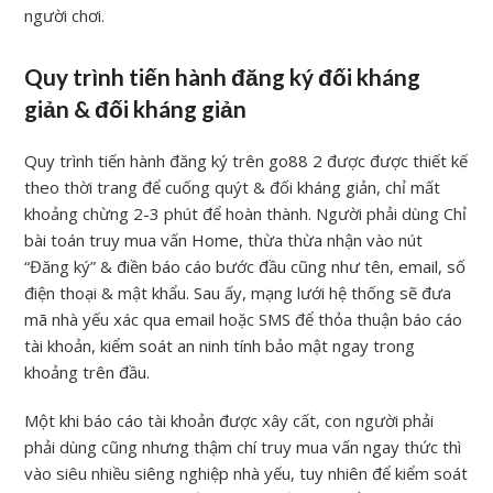
người chơi.
Quy trình tiến hành đăng ký đối kháng
giản & đối kháng giản
Quy trình tiến hành đăng ký trên go88 2 được được thiết kế
theo thời trang để cuống quýt & đối kháng giản, chỉ mất
khoảng chừng 2-3 phút để hoàn thành. Người phải dùng Chỉ
bài toán truy mua vấn Home, thừa thừa nhận vào nút
“Đăng ký” & điền báo cáo bước đầu cũng như tên, email, số
điện thoại & mật khẩu. Sau ấy, mạng lưới hệ thống sẽ đưa
mã nhà yếu xác qua email hoặc SMS để thỏa thuận báo cáo
tài khoản, kiểm soát an ninh tính bảo mật ngay trong
khoảng trên đầu.
Một khi báo cáo tài khoản được xây cất, con người phải
phải dùng cũng nhưng thậm chí truy mua vấn ngay thức thì
vào siêu nhiều siêng nghiệp nhà yếu, tuy nhiên để kiểm soát