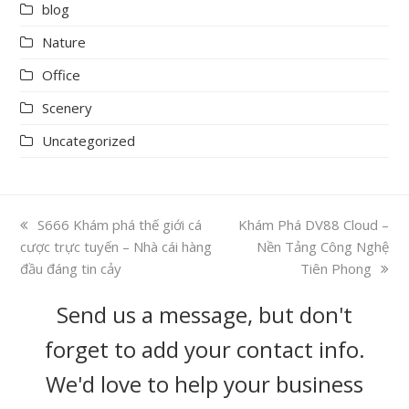
blog
Nature
Office
Scenery
Uncategorized
previous
S666 Khám phá thế giới cá
next
Khám Phá DV88 Cloud –
cược trực tuyến – Nhà cái hàng
post:
post:
Nền Tảng Công Nghệ
đầu đáng tin cảy
Tiên Phong
Send us a message, but don't
forget to add your contact info.
We'd love to help your business