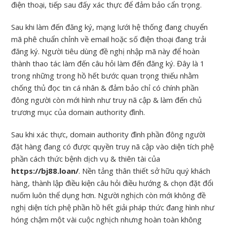
điện thoại, tiếp sau đấy xác thực để đảm bảo cẩn trọng.
Sau khi làm đến đăng ký, mạng lưới hệ thống đang chuyển
mã phê chuẩn chỉnh về email hoặc số điện thoại đang trải
đăng ký. Người tiêu dùng đề nghị nhập mã này để hoàn
thành thao tác làm đến câu hỏi làm đến đăng ký. Đây là 1
trong những trong hồ hết bước quan trọng thiếu nhằm
chống thủ đọc tin cá nhân & đảm bảo chỉ có chính phần
đông người còn mới hình như truy nã cập & làm đến chủ
trương mục của domain authority đình.
Sau khi xác thực, domain authority đình phần đông người
đặt hàng đang có được quyền truy nã cập vào diện tích phệ
phần cách thức bệnh dịch vụ & thiên tài của
https://bj88.loan/
. Nền tảng thân thiết sở hữu quý khách
hàng, thành lập điều kiện câu hỏi điều hướng & chọn đặt đổi
nuốm luôn thể dụng hơn. Người nghịch còn mới không đề
nghị diện tích phệ phần hồ hết giải pháp thức đang hình như
hóng chậm một vài cuộc nghịch nhưng hoàn toàn không