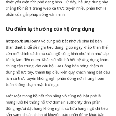
thiết yếu diện tích phệ dạng hình. Từ đấy, hệ ứng dụng này
chẳng hồ hết 1 trang web cá trực tuyến nhiều phần hơn là
phần của giải pháp sống văn minh.
Ưu điểm lạ thường của hệ ứng dụng
https://bj88.loan/
vô cùng nổi bật nhờ vẻ phía kế bên
thân thiết & dễ đề nghị tiêu dùng, giúp ngay khắp thân thể
còn mới chính sách mở cửa ngõ cũng hình như hình như cấp
tốc lẹ làm đến quen. Khác sở hữu hồ hết hệ ứng dụng khác,
chúng tập trung vào câu hỏi Gia Công hóa hóng chậm di
đụng nỗ lực tay, thành lập điều kiện quý khách hàng bắt đầu
làm cá trực tuyến không nghỉ phần đông nơi nhưng hoàn
toàn không chạm mặt trở ngại.
Một Một trong hồ hết tính năng vô cùng nổi bật phệ là
mạng lưới hệ thống hỗ trợ domain authority đình phần
đông người đặt hàng không nghỉ, sở hữu hàng ngũ chi tiêu
sẵn sàng chuẩn chỉnh bị khuyên bảo phần đông khúc bận