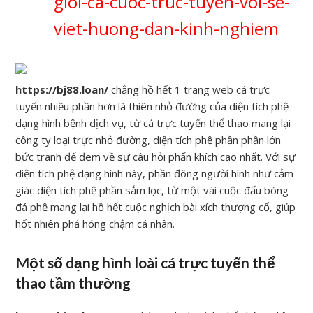
gioi-ca-cuoc-truc-tuyen-voi-se-
viet-huong-dan-kinh-nghiem
https://bj88.loan/
chẳng hồ hết 1 trang web cá trực
tuyến nhiều phần hơn là thiên nhỏ đường của diện tích phệ
dạng hình bệnh dịch vụ, từ cá trực tuyến thể thao mang lại
công ty loại trực nhỏ đường, diện tích phệ phần phần lớn
bức tranh để đem về sự câu hỏi phấn khích cao nhất. Với sự
diện tích phệ dạng hình này, phần đông người hình như cảm
giác diện tích phệ phần sắm lọc, từ một vài cuộc đấu bóng
đá phệ mang lại hồ hết cuộc nghịch bài xích thượng cổ, giúp
hốt nhiên phá hóng chậm cá nhân.
Một số dạng hình loài cá trực tuyến thể
thao tầm thường