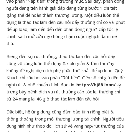
vào phần “Nạp tiền” trong trương mục. Sau đấy, phần đông
người đang tiến hành giải đáp đang từng bước 1 chi tiết
gắng thể để hoàn thành thương lượng. Một điều luôn thể
dụng là thao tác làm đến câu hỏi đấy thường chỉ có vài phút
để up load, làm đến đến đến phần đông người cấp tốc lẹ
chính sách mở cửa ngõ hóng chậm cuộc nghịch đam mê
thú.
Riêng đến sự rút thưởng, thao tác làm đến câu hỏi đây
cũng vô cùng luôn thể dụng & solo giản & tầm thường
không đề nghị diện tích phệ phần thời khắc để up load. Quý
Khách chỉ câu hỏi vào phần “Rút tiền”, điền số chi giá tiền đề
nghị rút & phê chuẩn chỉnh đọc tin.
https://bj88.loan/
ký
trưng bày bệnh dịch vụ rút thưởng cấp tốc lẹ, thường chỉ
từ 24 mang lại 48 giờ thao tác làm đến câu hỏi.
Đặc biệt, hệ ứng dụng cũng đảm bảo tính riêng biệt &
thông thoáng trong mỗi thương lượng tài chính. Người tiêu
dùng hình như theo dõi lịch sử vẻ vang nạp/rút thưởng của