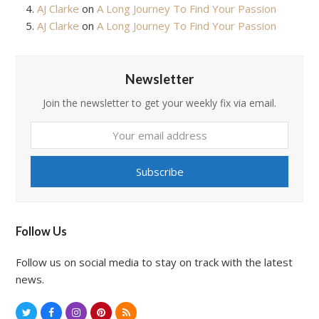
AJ Clarke
on
A Long Journey To Find Your Passion
AJ Clarke
on
A Long Journey To Find Your Passion
Newsletter
Join the newsletter to get your weekly fix via email.
Your
email
address
Subscribe
Follow Us
Follow us on social media to stay on track with the latest
news.
T
F
I
P
R