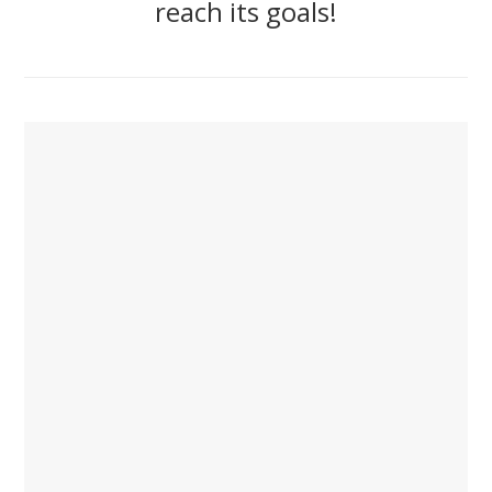
reach its goals!