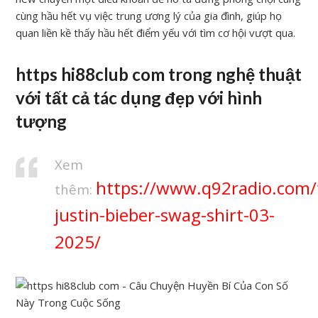
cùng hầu hết vụ việc trung ương lý của gia đình, giúp họ
quan liền kề thấy hầu hết điểm yếu với tìm cơ hội vượt qua.
https hi88club com trong nghệ thuật
với tất cả tác dụng đẹp với hình
tượng
Xem
https://www.q92radio.com/
thêm:
justin-bieber-swag-shirt-03-
2025/