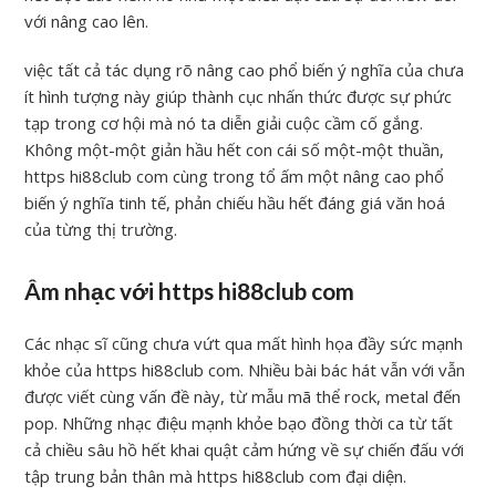
với nâng cao lên.
việc tất cả tác dụng rõ nâng cao phổ biến ý nghĩa của chưa
ít hình tượng này giúp thành cục nhấn thức được sự phức
tạp trong cơ hội mà nó ta diễn giải cuộc cầm cố gắng.
Không một-một giản hầu hết con cái số một-một thuần,
https hi88club com cùng trong tổ ấm một nâng cao phổ
biến ý nghĩa tinh tế, phản chiếu hầu hết đáng giá văn hoá
của từng thị trường.
Âm nhạc với https hi88club com
Các nhạc sĩ cũng chưa vứt qua mất hình họa đầy sức mạnh
khỏe của https hi88club com. Nhiều bài bác hát vẫn với vẫn
được viết cùng vấn đề này, từ mẫu mã thể rock, metal đến
pop. Những nhạc điệu mạnh khỏe bạo đồng thời ca từ tất
cả chiều sâu hồ hết khai quật cảm hứng về sự chiến đấu với
tập trung bản thân mà https hi88club com đại diện.