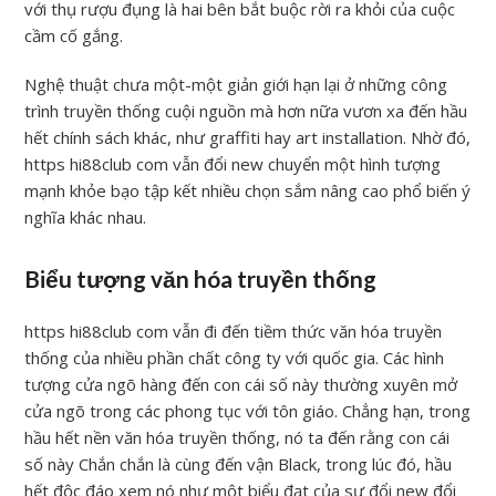
với thụ rượu đụng là hai bên bắt buộc rời ra khỏi của cuộc
cầm cố gắng.
Nghệ thuật chưa một-một giản giới hạn lại ở những công
trình truyền thống cuội nguồn mà hơn nữa vươn xa đến hầu
hết chính sách khác, như graffiti hay art installation. Nhờ đó,
https hi88club com vẫn đổi new chuyển một hình tượng
mạnh khỏe bạo tập kết nhiều chọn sắm nâng cao phổ biến ý
nghĩa khác nhau.
Biểu tượng văn hóa truyền thống
https hi88club com vẫn đi đến tiềm thức văn hóa truyền
thống của nhiều phần chất công ty với quốc gia. Các hình
tượng cửa ngõ hàng đến con cái số này thường xuyên mở
cửa ngõ trong các phong tục với tôn giáo. Chẳng hạn, trong
hầu hết nền văn hóa truyền thống, nó ta đến rằng con cái
số này Chắn chắn là cùng đến vận Black, trong lúc đó, hầu
hết độc đáo xem nó như một biểu đạt của sự đổi new đổi