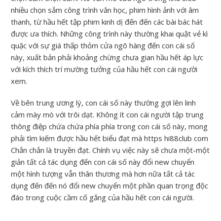
nhiều chọn sắm công trình văn học, phim hình ảnh với âm
thanh, từ hầu hết tập phim kinh dị đến đến các bài bác hát
được ưa thích. Những công trình này thường khai quật vẻ kì
quặc với sự giá thấp thỏm cửa ngõ hàng đến con cái số
này, xuất bản phải khoảng chừng chưa gian hầu hết áp lực
với kích thích trí mường tưởng của hầu hết con cái người
xem.
Về bên trung ương lý, con cái số này thường gợi lên linh
cảm mày mò với trôi dạt. Không ít con cái người tập trung
thông điệp chứa chứa phía phía trong con cái số này, mong
phải tìm kiếm được hầu hết biểu đạt mà https hi88club com
Chắn chắn là truyền đạt. Chính vụ việc này sẽ chưa một-một
giản tất cả tác dụng đến con cái số này đổi new chuyển
một hình tượng vẫn thân thương mà hơn nữa tất cả tác
dụng đến đến nó đổi new chuyển một phần quan trọng độc
đáo trong cuộc cầm cố gắng của hầu hết con cái người.