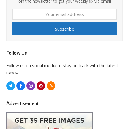
Join the newsletter to get your weekly fix via email.
Your
email
address
Subscribe
Follow Us
Follow us on social media to stay on track with the latest
news.
T
F
I
P
R
w
a
n
i
S
i
c
s
n
S
Advertisement
t
e
t
t
t
b
a
e
e
o
g
r