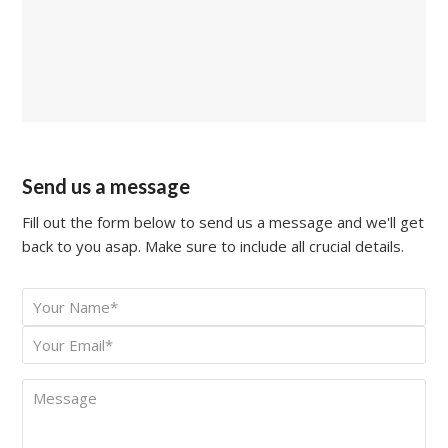
Send us a message
Fill out the form below to send us a message and we'll get
back to you asap. Make sure to include all crucial details.
Your
*
Name
Your
*
Email
Message