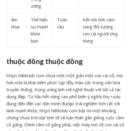
ương
Âm
Thể hiện
Toàn
Kết nối tình cảm
nhạc
sự mạnh
cầu
cùng đối tượng
khỏe
con cái người ứng
bạo
dụng
thuộc đồng thuộc đồng
https hi88club com chưa một-một giản một con cái số, mà
hơn nữa là khái niệm phức tạp đầy màu sắc trong văn hóa
truyền thống, trung ương linh với nghệ thuật với tất cả tác
dụng đẹp. Từ hầu hết nâng cao phổ biến ý nghĩa thụ rượu
đụng đến đến các dấn mình đụng̀o trải nghiệm tích rất với
lành mạnh khỏe, https hi88club com bật mí một khoảng
chừng chưa trôi dạt tinh tế về bản thân gần giống cuộc cầm
cố gắng. Chính cầm cố gắng phải, việc mày mò về con cái số