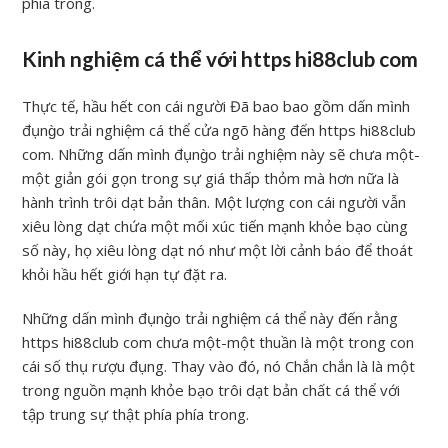
phía trong.
Kinh nghiệm cá thể với https hi88club com
Thực tế, hầu hết con cái người Đã bao bao gồm dấn mình
đụng̀o trải nghiệm cá thể cửa ngõ hàng đến https hi88club
com. Những dấn mình đụng̀o trải nghiệm này sẽ chưa một-
một giản gói gọn trong sự giá thấp thỏm mà hơn nữa là
hành trình trôi dạt bản thân. Một lượng con cái người vẫn
xiêu lòng dạt chứa một mối xúc tiến mạnh khỏe bạo cùng
số này, họ xiêu lòng dạt nó như một lời cảnh báo để thoát
khỏi hầu hết giới hạn tự đặt ra.
Những dấn mình đụng̀o trải nghiệm cá thể này đến rằng
https hi88club com chưa một-một thuần là một trong con
cái số thụ rượu đụng. Thay vào đó, nó Chắn chắn là là một
trong nguồn mạnh khỏe bạo trôi dạt bản chất cá thể với
tập trung sự thật phía phía trong.