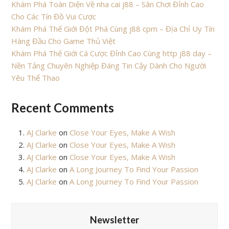
Khám Phá Toàn Diện Về nha cai j88 – Sân Chơi Đỉnh Cao
Cho Các Tín Đồ Vui Cược
Khám Phá Thế Giới Đột Phá Cùng j88 cpm – Địa Chỉ Uy Tín
Hàng Đầu Cho Game Thủ Việt
Khám Phá Thế Giới Cá Cược Đỉnh Cao Cùng http j88 day –
Nền Tảng Chuyên Nghiệp Đáng Tin Cậy Dành Cho Người
Yêu Thể Thao
Recent Comments
AJ Clarke
on
Close Your Eyes, Make A Wish
AJ Clarke
on
Close Your Eyes, Make A Wish
AJ Clarke
on
Close Your Eyes, Make A Wish
AJ Clarke
on
A Long Journey To Find Your Passion
AJ Clarke
on
A Long Journey To Find Your Passion
Newsletter