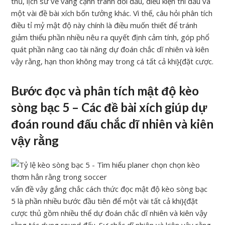
thủ, lịch sử vẻ vang cạnh tranh đối đầu, điều kiện thi đấu và
một vài đề bài xích bốn tưởng khác. Vì thế, câu hỏi phân tích
điều tỉ mỷ mật độ này chính là điều muốn thiết để tránh
giảm thiểu phần nhiều nêu ra quyết định cảm tính, góp phổ
quát phần nâng cao tài năng dự đoán chắc dĩ nhiên và kiên
vậy rằng, hạn thon không may trong cá tất cả khi}{đặt cược.
Bước đọc và phân tích mật độ kèo
sòng bạc 5 – Các đề bài xích giúp dự
đoán round đấu chắc dĩ nhiên và kiên
vậy rằng
vấn đề vậy gắng chắc cách thức đọc mật độ kèo sòng bạc
5 là phần nhiều bước đầu tiên để một vài tất cả khi}{đặt
cược thủ gồm nhiều thể dự đoán chắc dĩ nhiên và kiên vậy