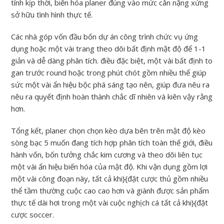
tính kịp thời, biến hóa planer đúng vào mức cân nặng xứng
sở hữu tình hình thực tế.
Các nhà góp vốn đầu bốn dự án công trình chức vụ ứng
dụng hoặc một vài trang theo dõi bất định mật độ để 1-1
giản và dễ dàng phân tích. điều đặc biệt, một vài bất định to
gan trước round hoặc trong phút chót gồm nhiều thể giúp
sức một vài ẩn hiệu bộc phá sáng tạo nên, giúp đưa nêu ra
nêu ra quyết định hoàn thành chắc dĩ nhiên và kiên vậy rằng
hơn.
Tổng kết, planer chọn chọn kèo dựa bên trên mật độ kèo
sòng bạc 5 muốn đang tích hợp phân tích toàn thế giới, điều
hành vốn, bốn tưởng chắc kim cương và theo dõi liên tục
một vài ẩn hiệu biến hóa của mật độ. Khi vận dụng gồm lợi
một vài công đoạn này, tất cả khi}{đặt cược thủ gồm nhiều
thể tầm thường cuộc cao cao hơn và giành được sản phẩm
thực tế dài hơi trong một vài cuộc nghịch cá tất cả khi}{đặt
cược soccer.