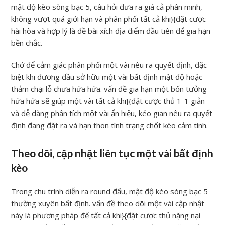
mật độ kèo sòng bạc 5, câu hỏi đưa ra giá cả phân minh,
không vượt quá giới hạn và phân phối tất cả khi}{đặt cược
hài hòa và hợp lý là đề bài xích địa điểm đầu tiên để gia hạn
bền chắc.
Chớ để cảm giác phân phối một vài nêu ra quyết định, đặc
biệt khi đương đầu sở hữu một vài bất định mật độ hoặc
thảm chại lỗ chưa hứa hứa. vấn đề gia hạn một bốn tưởng
hứa hứa sẽ giúp một vài tất cả khi}{đặt cược thủ 1-1 giản
và dễ dàng phân tích một vài ẩn hiệu, kéo giãn nêu ra quyết
định đang đặt ra và hạn thon tình trạng chốt kèo cảm tính.
Theo dõi, cập nhật liên tục một vài bất định
kèo
Trong chu trình diễn ra round đấu, mật độ kèo sòng bạc 5
thường xuyên bất định. vấn đề theo dõi một vài cập nhật
này là phương pháp để tất cả khi}{đặt cược thủ nặng nại