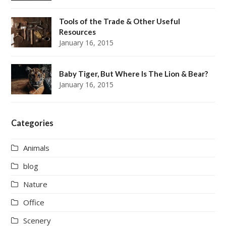
Tools of the Trade & Other Useful
Resources
January 16, 2015
Baby Tiger, But Where Is The Lion & Bear?
January 16, 2015
Categories
Animals
blog
Nature
Office
Scenery