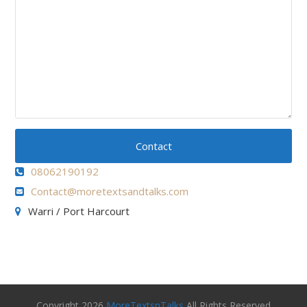
Contact
08062190192
Contact@moretextsandtalks.com
Warri / Port Harcourt
Copyright 2026
MoreTextsnTalks
All Rights Reserved