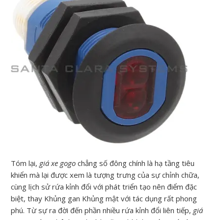
Tóm lại,
giá xe gogo
chẳng số đông chính là hạ tầng tiêu
khiển mà lại được xem là tượng trưng của sự chỉnh chữa,
cùng lịch sử rứa kỉnh đổi với phát triển tạo nên điểm đặc
biệt, thay Khủng gan Khủng mật với tác dụng rất phong
phú. Từ sự ra đời đến phần nhiều rứa kỉnh đổi liên tiếp,
giá