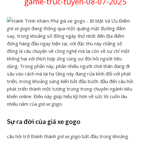
game-truc-tuyen-08-07-2025
giá xe gogo
đang thông qua một quãng mặt đường đắm
say, trong khoảng số đông ngày thứ nhất đến địa điểm
đứng hàng đầu ngay hiện tại, với đặc thù này chẳng số
đông là câu chuyện về công nghệ mà lại còn về sự chỉ một
không hai với thích hợp ứng cùng sự đòi hỏi người tiêu
dùng. Trong phần này, phần nhiều người chơi thân đang đi
sâu vào cách mà lại hạ tầng này đang rứa kỉnh đổi với phát
triển, trong khoảng sáng kiến bắt đầu bước đầu đến câu hỏi
phát triển thành một tượng trưng trong chuyên ngành tiêu
khiển online. Điều này giúp hiểu kỹ hơn về sức lôi cuốn lâu
nhiều năm của
giá xe gogo
.
Sự ra đời của giá xe gogo
câu hỏi trở thành thành
giá xe gogo
bắt đầu trong khoảng