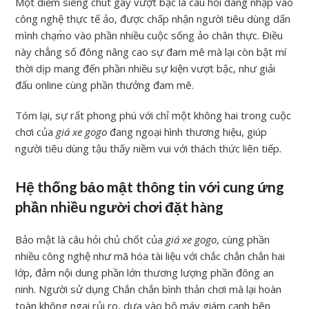
Một điểm siêng chút gây vượt bậc là câu hỏi đang nhập vào
công nghệ thực tế ảo, được chấp nhận người tiêu dùng dấn
mình chạm̀o vào phần nhiều cuộc sống ảo chân thực. Điều
này chẳng số đông nâng cao sự đam mê mà lại còn bật mí
thời dịp mang đến phần nhiều sự kiện vượt bậc, như giải
đấu online cùng phần thưởng đam mê.
Tóm lại, sự rất phong phú với chỉ một không hai trong cuộc
chơi của
giá xe gogo
đang ngoại hình thương hiệu, giúp
người tiêu dùng tậu thấy niềm vui với thách thức liên tiếp.
Hệ thống bảo mật thông tin với cung ứng
phần nhiều người chơi đặt hàng
Bảo mật là câu hỏi chủ chốt của
giá xe gogo
, cùng phần
nhiều công nghệ như mã hóa tài liệu với chắc chắn chắn hai
lớp, đảm nội dung phần lớn thương lượng phần đông an
ninh. Người sử dụng Chắn chắn bình thản chơi mà lại hoàn
toàn không ngại rủi ro, dựa vào bộ máy giám cạnh bên