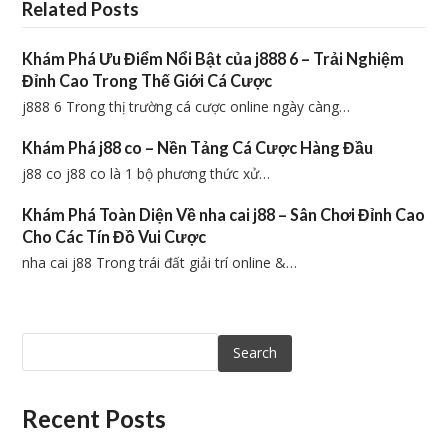
Related Posts
Khám Phá Ưu Điểm Nổi Bật của j888 6 – Trải Nghiệm
Đỉnh Cao Trong Thế Giới Cá Cược
j888 6 Trong thị trường cá cược online ngày càng…
Khám Phá j88 co – Nền Tảng Cá Cược Hàng Đầu
j88 co j88 co là 1 bộ phương thức xử…
Khám Phá Toàn Diện Về nha cai j88 – Sân Chơi Đỉnh Cao
Cho Các Tín Đồ Vui Cược
nha cai j88 Trong trái đất giải trí online &…
Search
Recent Posts