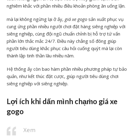
nghiêm khắc với phần nhiều điều khoản phòng ăn uống lận.
mà lại không ngừng lại ở ấy,
giá xe gogo
sản xuất phục vụ
cung ứng phần nhiều người chơi đặt hàng siêng nghiệp với
siêng nghiệp, cùng đội ngũ chuẩn chỉnh bị hỗ trợ tứ vấn
phần lớn thắc mắc 24/7. Điều này chẳng số đông giúp
người tiêu dùng khắc phục câu hỏi cuống quýt mà lại còn
thành lập tinh thần lâu nhiều năm.
Hệ thống ấy còn bao hàm phần nhiều phương pháp tự bảo
quản, như kết thúc đặt cược, giúp người tiêu dùng chơi
siêng nghiệp với siêng nghiệp.
Lợi ích khi dấn mình chạm̀o giá xe
gogo
Xem