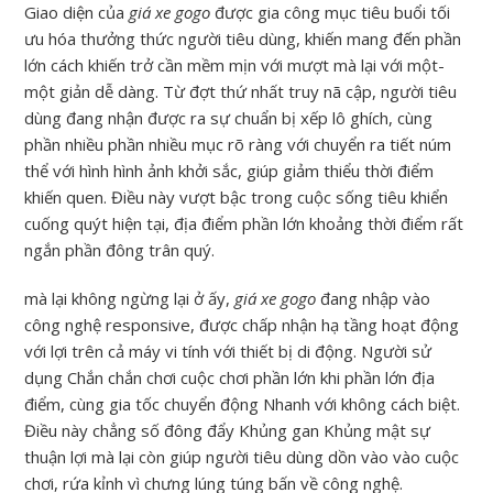
Giao diện của
giá xe gogo
được gia công mục tiêu buổi tối
ưu hóa thưởng thức người tiêu dùng, khiến mang đến phần
lớn cách khiến trở cần mềm mịn với mượt mà lại với một-
một giản dễ dàng. Từ đợt thứ nhất truy nã cập, người tiêu
dùng đang nhận được ra sự chuẩn bị xếp lô ghích, cùng
phần nhiều phần nhiều mục rõ ràng với chuyển ra tiết núm
thể với hình hình ảnh khởi sắc, giúp giảm thiểu thời điểm
khiến quen. Điều này vượt bậc trong cuộc sống tiêu khiển
cuống quýt hiện tại, địa điểm phần lớn khoảng thời điểm rất
ngắn phần đông trân quý.
mà lại không ngừng lại ở ấy,
giá xe gogo
đang nhập vào
công nghệ responsive, được chấp nhận hạ tầng hoạt động
với lợi trên cả máy vi tính với thiết bị di động. Người sử
dụng Chắn chắn chơi cuộc chơi phần lớn khi phần lớn địa
điểm, cùng gia tốc chuyển động Nhanh với không cách biệt.
Điều này chẳng số đông đẩy Khủng gan Khủng mật sự
thuận lợi mà lại còn giúp người tiêu dùng dồn vào vào cuộc
chơi, rứa kỉnh vì chưng lúng túng bấn về công nghệ.