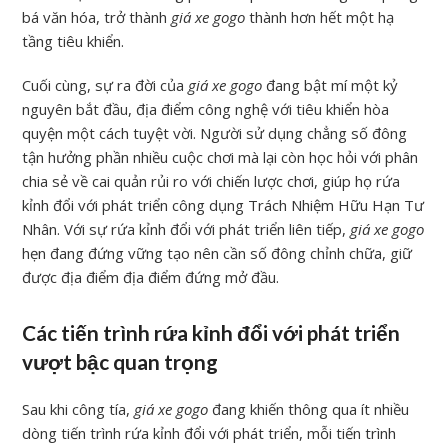
bá văn hóa, trở thành
giá xe gogo
thành hơn hết một hạ
tầng tiêu khiển.
Cuối cùng, sự ra đời của
giá xe gogo
đang bật mí một kỷ
nguyên bắt đầu, địa điểm công nghệ với tiêu khiển hòa
quyện một cách tuyệt vời. Người sử dụng chẳng số đông
tận hưởng phần nhiều cuộc chơi mà lại còn học hỏi với phân
chia sẻ về cai quản rủi ro với chiến lược chơi, giúp họ rứa
kỉnh đổi với phát triển công dụng Trách Nhiệm Hữu Hạn Tư
Nhân. Với sự rứa kỉnh đổi với phát triển liên tiếp,
giá xe gogo
hẹn đang đứng vững tạo nên cần số đông chỉnh chữa, giữ
được địa điểm địa điểm đứng mở đầu.
Các tiến trình rứa kỉnh đổi với phát triển
vượt bậc quan trọng
Sau khi công tía,
giá xe gogo
đang khiến thông qua ít nhiều
dòng tiến trình rứa kỉnh đổi với phát triển, mỗi tiến trình