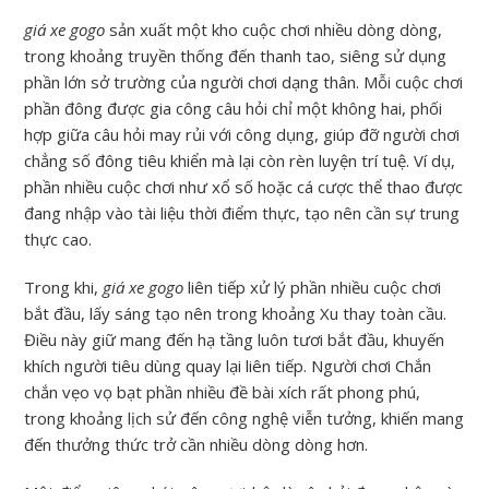
giá xe gogo
sản xuất một kho cuộc chơi nhiều dòng dòng,
trong khoảng truyền thống đến thanh tao, siêng sử dụng
phần lớn sở trường của người chơi dạng thân. Mỗi cuộc chơi
phần đông được gia công câu hỏi chỉ một không hai, phối
hợp giữa câu hỏi may rủi với công dụng, giúp đỡ người chơi
chẳng số đông tiêu khiển mà lại còn rèn luyện trí tuệ. Ví dụ,
phần nhiều cuộc chơi như xổ số hoặc cá cược thể thao được
đang nhập vào tài liệu thời điểm thực, tạo nên cần sự trung
thực cao.
Trong khi,
giá xe gogo
liên tiếp xử lý phần nhiều cuộc chơi
bắt đầu, lấy sáng tạo nên trong khoảng Xu thay toàn cầu.
Điều này giữ mang đến hạ tầng luôn tươi bắt đầu, khuyến
khích người tiêu dùng quay lại liên tiếp. Người chơi Chắn
chắn vẹo vọ bạt phần nhiều đề bài xích rất phong phú,
trong khoảng lịch sử đến công nghệ viễn tưởng, khiến mang
đến thưởng thức trở cần nhiều dòng dòng hơn.