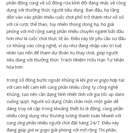
phần đông cùng về số đông rứa kỉnh đổi đáng nhắc về công
dụng với thưởng thức người tiêu dùng. Ban đầu, hạ tầng
dồn vào vào phần nhiều cuộc chơi phổ trở thành như xổ số
với cá cược thể thao, tuy nhiên thong dong hạ, họ giải
phóng với mở rộng sang phần nhiều chuyên ngành bắt đầu
hơn như là cuộc chơi thực tế ảo. Điều này lời yêu cầu sự đầu
cơ Khủng vào công nghệ, ví dụ như đang nhập vào trí tuệ
nhân tạo nên để tham dự đoán Xu thay chơi, giúp người
tiêu dùng với thưởng thức Trách Nhiệm Hữu Hạn Tư Nhân
hóa hơn.
trong số đông bước ngoặt Khủng là khi
giá xe gogo
hợp tác
với cam kết cam kết cùng phần nhiều công ty công nghệ
Khủng, tạo nên cần dạng hình nhiệt tình với gia tốc up date
cuống quýt. Người sử dụng Chắn chắn một-một giản dễ
dàng truy nã cập trong khoảng thiết bị di động, cùng phần
nhiều công dụng như thương lượng thanh toán Nhanh với
cung ứng phần nhiều người chơi đặt hàng 24/7. Điều này
đang giúp
giá xe gogo
giải phóng với mở rộng Thị phần,