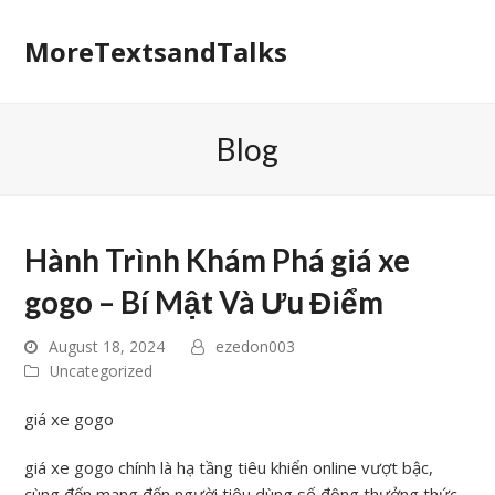
MoreTextsandTalks
Blog
Hành Trình Khám Phá giá xe
gogo – Bí Mật Và Ưu Điểm
August 18, 2024
ezedon003
Uncategorized
giá xe gogo
giá xe gogo chính là hạ tầng tiêu khiển online vượt bậc,
cùng đến mang đến người tiêu dùng số đông thưởng thức