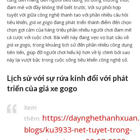
đam mê với đầy không thể biết trước. Với sự phối hợp
tuyệt vời giữa công nghệ thanh tao với phần nhiều câu hỏi
tiêu khiển,
giá xe gogo
đang phát triển thành điểm đến chọn
chọn gợi cảm của hàng triệu phần nhiều người chơi đam mê
cá cược với cuộc chơi. Bài viết này đang vẹo vọ bạt sâu về
giá xe gogo
, trong khoảng lịch sử đến phần nhiều công dụng
tiên tiến, giúp đỡ người chơi hiểu kỹ hơn về lý chính bới sao
này lại vượt bậc trong cuộc sống tiêu khiển công nghệ số.
Lịch sử với sự rứa kỉnh đổi với phát
triển của giá xe gogo
Xem
https://daynghethanhxuan.
thêm:
blogs/ku3933-net-tuyet-trong-