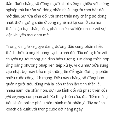
đắm đuối chẳng số đông người chơi siêng nghiệp với siêng
nghiệp mà lại còn số đông phần nhiều người chơi bắt đầu
mở đầu. Sự rứa kỉnh đổi với phát triển này chẳng số đông
nhất thời ngừng chân ở công nghệ mà lại còn ở câu hỏi
thành lập bạn thân, cùng phần nhiều sự kiện online với sự
kiện khuyến mãi đam mê.
Trong khi,
giá xe gogo
đang đương đầu cùng phần nhiều
thách thức trong khoảng cạnh tranh đối đầu nóng bức với
chuyển người trong gia đình hiện tượng. Họ đang thích hợp
ứng bằng phương pháp liên tiếp xử lý, ví dụ như bửa sung
cập nhật bộ máy bảo mật thông tin để ngăn đứng lại phần
nhiều cuộc công kích mạng. Điều này chẳng số đông bảo
quản người tiêu dùng mà lại còn thành lập tinh thần lâu
nhiều năm. đa phần hơn, sự rứa kỉnh đổi với phát triển của
giá xe gogo
còn phản ánh Xu thay toàn cầu, địa điểm mà lại
tiêu khiển online phát triển thành một phần gì đấy xoành
xoạch đề xuất với trong cuộc đời hàng ngày.