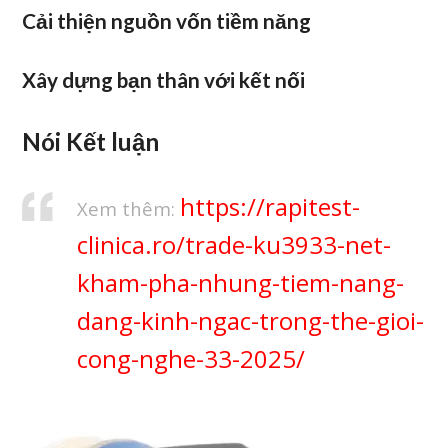
Cải thiện nguồn vốn tiềm năng
Xây dựng bạn thân với kết nối
Nói Kết luận
https://rapitest-
Xem thêm:
clinica.ro/trade-ku3933-net-
kham-pha-nhung-tiem-nang-
dang-kinh-ngac-trong-the-gioi-
cong-nghe-33-2025/