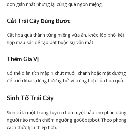
đơn giản nhất nhưng lại cũng quá ngon miệng.
Cắt Trái Cây Đúng Bước
Cắt hoa quả thành từng miếng vừa ăn, khéo léo phối kết
hợp màu sắc để tạo bắt buộc sự vẫn mắt.
Thêm Gia Vị
Có thể diện tích mập 1 chút muối, chanh hoặc mặt đường
để triển khai lạ lùng hương bởi vì trùng hợp của hoa quả.
Sinh Tố Trái Cây
Sinh tố là một trong tuyển chọn tuyệt hảo cho phần đông
người nào muốn chiêm ngưỡng go88otpbot Theo phong
cách thức lịch thiệp hơn.