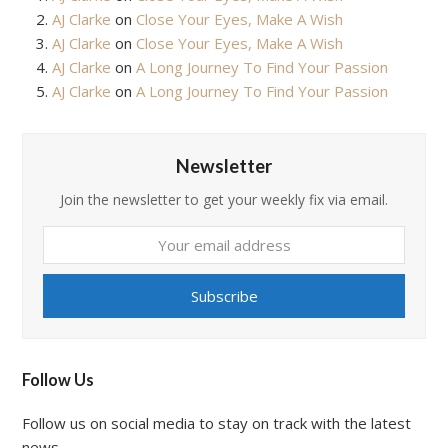
AJ Clarke
on
Close Your Eyes, Make A Wish
AJ Clarke
on
Close Your Eyes, Make A Wish
AJ Clarke
on
A Long Journey To Find Your Passion
AJ Clarke
on
A Long Journey To Find Your Passion
Newsletter
Join the newsletter to get your weekly fix via email.
Your
email
address
Subscribe
Follow Us
Follow us on social media to stay on track with the latest
news.