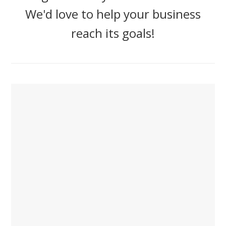
We'd love to help your business
reach its goals!