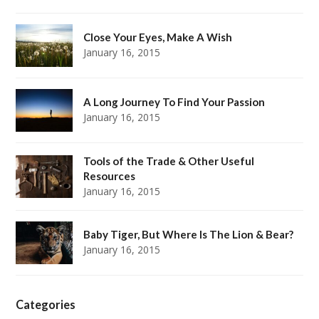
Close Your Eyes, Make A Wish
January 16, 2015
A Long Journey To Find Your Passion
January 16, 2015
Tools of the Trade & Other Useful
Resources
January 16, 2015
Baby Tiger, But Where Is The Lion & Bear?
January 16, 2015
Categories