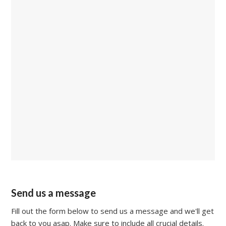
Send us a message
Fill out the form below to send us a message and we'll get
back to you asap. Make sure to include all crucial details.