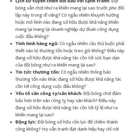
Lịch sử tuyên chiến đối đầu với cạnh tranh:
Đội
bóng vẫn chơi như ra khiến mang lại sao trước phe đối
lập này trong dĩ vãng? Có ngẫu nhiên khuynh hướng
hoặc mô hình nào đang sở hữu được khả năng khiến
mang lại mang lại doanh nghiệp dự đoán công dụng
cuộc đấu không?
Tình hình hàng ngũ:
Có ngẫu nhiên cầu thủ buộc phải
thiết nào bị thương tổn hoặc treo giò không? Điều này
đang sở hữu được khả năng tác cồn tới sức bạo dạn
của đội bóng như ra khiến mang lại sao?
Tin tức thương tổn:
Có ngẫu nhiên thông báo
thương tổn nào khác đang sở hữu được khả năng tác
cồn tới công dụng cuộc đấu không?
Yếu tố sân công ty/sân khách:
Đội bóng chơi đảm
bảo hơn trên sân công ty hay sân khách? Điều này
đang sở hữu được khả năng tác cồn tới tỷ lệ như ra
khiến mang lại sao?
Động lực:
Đội bóng sở hữu cồn lực để chiếm thành
công không? Họ vẫn tranh đạt danh hiệu hay chỉ với