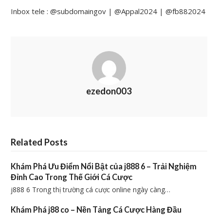
Inbox tele : @subdomaingov | @Appal2024 | @fb882024
ezedon003
Related Posts
Khám Phá Ưu Điểm Nổi Bật của j888 6 – Trải Nghiệm
Đỉnh Cao Trong Thế Giới Cá Cược
j888 6 Trong thị trường cá cược online ngày càng…
Khám Phá j88 co – Nền Tảng Cá Cược Hàng Đầu