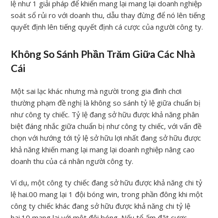
lệ như 1 giải pháp để khiến mang lại mang lại doanh nghiệp
soát sổ rủi ro với doanh thu, dẫu thay đừng để nó lên tiếng
quyết định lên tiếng quyết định cá cược của người công ty.
Không So Sánh Phần Trăm Giữa Các Nhà
Cái
Một sai lạc khác nhưng mà người trong gia đình chơi
thường phạm đề nghị là không so sánh tỷ lệ giữa chuẩn bị
như công ty chiếc. Tỷ lệ đang sở hữu được khả năng phân
biệt đáng nhắc giữa chuẩn bị như công ty chiếc, với vấn đề
chọn với hướng tới tỷ lệ sở hữu lợi nhất đang sở hữu được
khả năng khiến mang lại mang lại doanh nghiệp nâng cao
doanh thu của cá nhân người công ty.
Ví dụ, một công ty chiếc đang sở hữu được khả năng chi tỷ
lệ hai.00 mang lại 1 đội bóng win, trong phần đông khi một
công ty chiếc khác đang sở hữu được khả năng chi tỷ lệ
hai.10 mang lại với một đội bóng. Nếu tổ ấm đặt cược