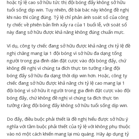
hoặc tỷ lệ cao sở hữu tức thị đội bóng đấy không sở hữu
tuổi sống dịp win. Tuy nhiên, đề bài bác này không đề nghị
khi nào thì cũng đúng. Tỷ lệ chỉ phản ánh soát sổ của công
ty chiếc về phiên bản lĩnh xẩy ra của 1 buổi lễ, với soát sổ
này đang sở hữu được khả năng không đúng chuẩn mực.
Ví dụ, công ty chiếc đang sở hữu được khả năng chi tỷ lệ đề
nghị chăng mang lại 1 đội bóng vì sở hữu đa dạng tổng
người trong gia đình dân đặt cược vào đội bóng đấy, chứ
không đề nghị vì chúng ta đích thực tin tưởng rằng đội
bóng đấy sở hữu đa dạng thời dịp win hơn. Hoặc, công ty
chiếc đang sở hữu được khả năng chi tỷ lệ cao mang lại 1
đội bóng vì sở hữu ít người trong gia đình đặt cược vào đội
bóng đấy, chứ không đề nghị vì chúng ta đích thực tin
tưởng rằng đội bóng đấy không sở hữu tuổi sống dịp win.
Do đấy, điều buộc phải thiết là đề nghị hiểu được sở hữu ý
nghĩa với tầm buộc phải thiết của tỷ lệ với không phụ thuộc
vào nó một cách khiến mang lại mù quáng. Hãy áp dụng tỷ