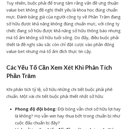
Tuy nhiên, buộc phải để trung tâm rằng vấn đề ưng thuận
value bet không đề nghị thiết yếu là khoa học đúng chuẩn
mực. Đánh bảng giá của người công ty về Phần Trăm đang
sở hữu được khả năng không đúng chuẩn mực, với công ty
chiếc đang sở hữu được khả năng sở hữu thông báo nhưng
mà tổ ấm không sở hữu tuổi sống. Do đấy, điều buộc phải
thiết là đề nghị sâu sắc còn chỉ đặt cược vào phần đông
value bet nhưng mà tổ ấm đích thực tin cậy.
Các Yếu Tố Cần Xem Xét Khi Phân Tích
Phần Trăm
Khi phân tích tỷ lệ, sở hữu những chi tiết buộc phải phê
chuẩn. Một vài chi tiết buộc phải thiết nhất sở hữu:
Phong độ đội bóng:
Đội bóng vẫn chơi sở hữu lợi hay
là không? Họ vẫn win hay thua bớt trong chuẩn bị như
cuộc đấu chuẩn bị đây?