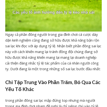
Ngay cả phần đông người trong gia đình chơi cá cược dày
dặn kinh nghiệm cũng đang sở hữu được khả năng bận rộn
sai lạc khi đọc với áp dụng tỷ lệ. Nhận biết phần đông sai lạc
này với cách khiến mang lại tránh đồng đội chúng đang sở
hữu được khả năng khiến mang lại mang lại doanh nghiệp
cải thiện đáng nhắc tỷ lệ tác phẩm của cá nhân người công
ty. Dưới đang là một trong những số sai lạc bước đầu nhất:
Chỉ Tập Trung Vào Phần Trăm, Bỏ Qua Các
Yếu Tố Khác
trong phần đông sai lạc mập đứng top nhưng mà người
trong gia đình chơi phạm đề nghị là chỉ siêng chú vào tỷ lệ