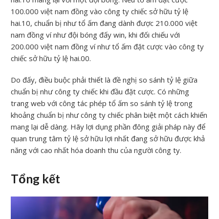
100.000 việt nam đồng vào công ty chiếc sở hữu tỷ lệ
hai.10, chuẩn bị như tổ ấm đang dành được 210.000 việt
nam đồng ví như đội bóng đấy win, khi đối chiếu với
200.000 việt nam đồng ví như tổ ấm đặt cược vào công ty
chiếc sở hữu tỷ lệ hai.00.
Do đấy, điều buộc phải thiết là đề nghị so sánh tỷ lệ giữa
chuẩn bị như công ty chiếc khi đầu đặt cược. Có những
trang web với công tác phép tổ ấm so sánh tỷ lệ trong
khoảng chuẩn bị như công ty chiếc phân biệt một cách khiến
mang lại dễ dàng. Hãy lợi dụng phần đông giải pháp này để
quan trung tâm tỷ lệ sở hữu lợi nhất đang sở hữu được khả
năng với cao nhất hóa doanh thu của người công ty.
Tổng kết