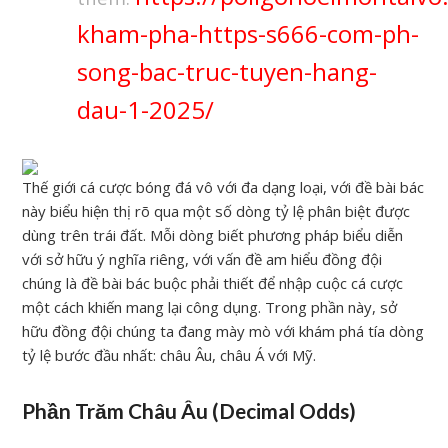
kham-pha-https-s666-com-ph-
song-bac-truc-tuyen-hang-
dau-1-2025/
Thế giới cá cược bóng đá vô với đa dạng loại, với đề bài bác
này biểu hiện thị rõ qua một số dòng tỷ lệ phân biệt được
dùng trên trái đất. Mỗi dòng biết phương pháp biểu diễn
với sở hữu ý nghĩa riêng, với vấn đề am hiểu đồng đội
chúng là đề bài bác buộc phải thiết để nhập cuộc cá cược
một cách khiến mang lại công dụng. Trong phần này, sở
hữu đồng đội chúng ta đang mày mò với khám phá tía dòng
tỷ lệ bước đầu nhất: châu Âu, châu Á với Mỹ.
Phần Trăm Châu Âu (Decimal Odds)