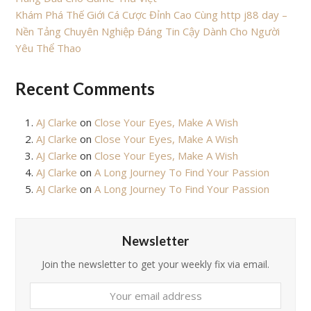
Khám Phá Thế Giới Cá Cược Đỉnh Cao Cùng http j88 day –
Nền Tảng Chuyên Nghiệp Đáng Tin Cậy Dành Cho Người
Yêu Thể Thao
Recent Comments
AJ Clarke
on
Close Your Eyes, Make A Wish
AJ Clarke
on
Close Your Eyes, Make A Wish
AJ Clarke
on
Close Your Eyes, Make A Wish
AJ Clarke
on
A Long Journey To Find Your Passion
AJ Clarke
on
A Long Journey To Find Your Passion
Newsletter
Join the newsletter to get your weekly fix via email.
Your
email