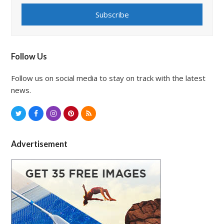
address
Subscribe
Follow Us
Follow us on social media to stay on track with the latest
news.
T
F
I
P
R
w
a
n
i
S
i
c
s
n
S
Advertisement
t
e
t
t
t
b
a
e
e
o
g
r
r
o
r
e
k
a
s