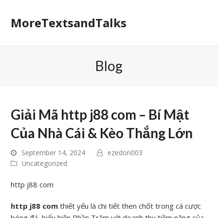
MoreTextsandTalks
Blog
Giải Mã http j88 com – Bí Mật
Của Nhà Cái & Kèo Thắng Lớn
September 14, 2024
ezedon003
Uncategorized
http j88 com
http j88 com
thiết yếu là chi tiết then chốt trong cá cược
bóng đá, biểu hiện Phần Trăm với doanh thu tiềm năng của