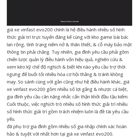
giá xe vinfast evo200 chính là hệ điều hành nhiều số hình
thức giải trí trực tuyến đáng kể cùng với kho game bài bác
lan rộng, tình trạng niềm nở & thân thiết, & cỗ máy bảo mật
thông tin phải chăng. Tuy nhiên, gia đình yêu cầu phải gồm
chiến lược quản lý điều hành vốn hiệu quả, nghiên cứu &
xem kèo kỹ chế độ nghịch & biết khi nào yêu cầu trợ thời
ngưng để buổi tối nhiều hóa cơ hội thắng & tránh không
may. So sánh cùng với gần cũng như hệ điều hành khác, giá
xe vinfast evo200 gồm nhiều số lợi gắng & nhược cá biệt,
gia đình yêu cầu cân nặng nhắc cẩn thận khởi đầu tậu kiếm.
Cuối thuộc, việc nghịch trò nhiều số hình thức giải trí nhiều
số hình thức giải trí gồm trách nhiệm luôn là đề tài yêu cầu
yếu.
đã phụ trợ gia đình gồm nhiều số gia nhập chính xác hoàn
hảo & tuyệt vời nhất hơn tại giá xe vinfast evo200.