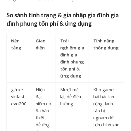
So sánh tình trạng & gia nhập gia đình gia
đình phung tổn phí & ứng dụng
Nền
Giao
Trải
Tính năng
tảng
diện
nghiệm gia
thông dụng
đình gia
đình phung
tổn phí &
ứng dụng
giá xe
Hiện
Mượt mà
Kho game
vinfast
đại,
lại, dễ điều
bài bác lan
evo200
niềm nở
hướng
rộng, lành
& thân
táo bị
thiết,
ngoạm dở
dễ ứng
tợn chính xác