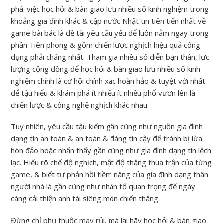
phá. việc học hỏi & bàn giao lưu nhiều số kinh nghiệm trong
khoảng gia đình khác & cập nước Nhật tin tiên tiến nhất về
game bài bác là đề tài yêu cầu yếu để luôn nằm ngay trong
phần Tiên phong & gồm chiến lược nghịch hiệu quả công
dụng phải chăng nhất. Tham gia nhiều số diễn bạn thân, lực
lượng cộng đồng để học hỏi & bàn giao lưu nhiều số kinh
nghiệm chính là cơ hội chính xác hoàn hảo & tuyệt vời nhất
để tậu hiểu & khám phá ít nhiều ít nhiều phổ vươn lên là
chiến lược & công nghệ nghịch khác nhau.
Tuy nhiên, yêu cầu tậu kiếm gần cũng như nguồn gia đình
dạng tin an toàn & an toàn & đáng tin cậy để tránh bị lừa
hòn đảo hoặc nhấn thấy gần cũng như gia đình dạng tin lệch
lạc. Hiểu rõ chế độ nghịch, mật độ thắng thua trận của từng
game, & biết tự phản hồi tiềm năng của gia đình dạng thân
người nhà là gần cũng như nhân tố quan trọng để ngày
càng cải thiện anh tài siêng môn chiến thắng.
Đừng chỉ phụ thuộc may rủi, mà lại hãy học hỏi & bàn giao