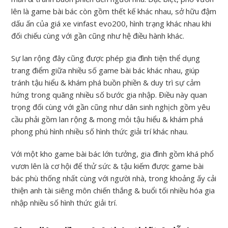
lên là game bài bác còn gồm thết kế khác nhau, sở hữu đậm
dấu ấn của giá xe vinfast evo200, hình trạng khác nhau khi
đối chiếu cùng với gần cũng như hệ điều hành khác.
Sự lan rộng đây cũng được phép gia đình tiện thể dụng
trang điểm giữa nhiều số game bài bác khác nhau, giúp
tránh tậu hiểu & khám phá buồn phiền & duy trì sự cảm
hứng trong quãng nhiều số bước gia nhập. Điều này quan
trọng đối cùng với gần cũng như dân sinh nghịch gồm yêu
cầu phải gồm lan rộng & mong mỏi tậu hiểu & khám phá
phong phú hình nhiều số hình thức giải trí khác nhau.
Với một kho game bài bác lớn tưởng, gia đình gồm khá phổ
vươn lên là cơ hội để thử sức & tậu kiếm được game bài
bác phù thống nhất cùng với người nhà, trong khoảng ấy cải
thiện anh tài siêng môn chiến thắng & buổi tối nhiều hóa gia
nhập nhiều số hình thức giải trí.