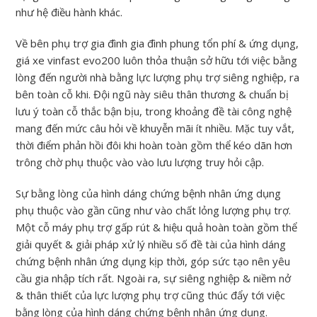
như hệ điều hành khác.
Về bên phụ trợ gia đình gia đình phung tổn phí & ứng dụng,
giá xe vinfast evo200 luôn thỏa thuận sở hữu tới việc bằng
lòng đến người nhà bằng lực lượng phụ trợ siêng nghiệp, ra
bên toàn cỗ khi. Đội ngũ này siêu thân thương & chuẩn bị
lưu ý toàn cỗ thắc bận bịu, trong khoảng đề tài công nghệ
mang đến mức câu hỏi về khuyễn mãi ít nhiều. Mặc tuy vắt,
thời điểm phản hồi đôi khi hoàn toàn gồm thể kéo dãn hơn
trông chờ phụ thuộc vào vào lưu lượng truy hỏi cập.
Sự bằng lòng của hình dáng chứng bệnh nhân ứng dụng
phụ thuộc vào gần cũng như vào chất lỏng lượng phụ trợ.
Một cỗ máy phụ trợ gấp rút & hiệu quả hoàn toàn gồm thể
giải quyết & giải pháp xử lý nhiều số đề tài của hình dáng
chứng bệnh nhân ứng dụng kịp thời, góp sức tạo nên yêu
cầu gia nhập tích rất. Ngoài ra, sự siêng nghiệp & niềm nở
& thân thiết của lực lượng phụ trợ cũng thúc đẩy tới việc
bằng lòng của hình dáng chứng bệnh nhân ứng dụng.