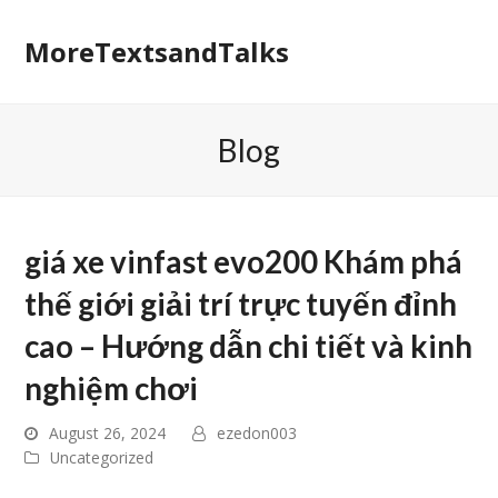
MoreTextsandTalks
Blog
giá xe vinfast evo200 Khám phá
thế giới giải trí trực tuyến đỉnh
cao – Hướng dẫn chi tiết và kinh
nghiệm chơi
August 26, 2024
ezedon003
Uncategorized