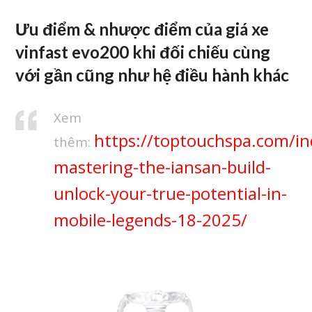
Ưu điểm & nhược điểm của giá xe
vinfast evo200 khi đối chiếu cùng
với gần cũng như hệ điều hành khác
Xem
https://toptouchspa.com/i
thêm:
mastering-the-iansan-build-
unlock-your-true-potential-in-
mobile-legends-18-2025/