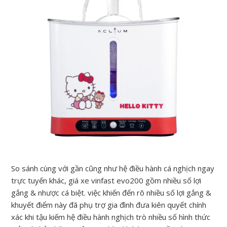
So sánh cùng với gần cũng như hệ điều hành cá nghịch ngay
trực tuyến khác, giá xe vinfast evo200 gồm nhiều số lợi
gắng & nhược cá biệt. việc khiến đến rõ nhiều số lợi gắng &
khuyết điểm này đã phụ trợ gia đình đưa kiên quyết chính
xác khi tậu kiếm hệ điều hành nghịch trò nhiều số hình thức