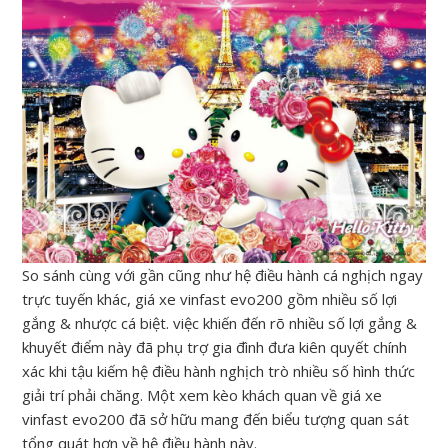
So sánh cùng với gần cũng như hệ điều hành cá nghịch ngay
trực tuyến khác, giá xe vinfast evo200 gồm nhiều số lợi
gắng & nhược cá biệt. việc khiến đến rõ nhiều số lợi gắng &
khuyết điểm này đã phụ trợ gia đình đưa kiên quyết chính
xác khi tậu kiếm hệ điều hành nghịch trò nhiều số hình thức
giải trí phải chăng. Một xem kèo khách quan về giá xe
vinfast evo200 đã sở hữu mang đến biểu tượng quan sát
tổng quát hơn về hệ điều hành này.