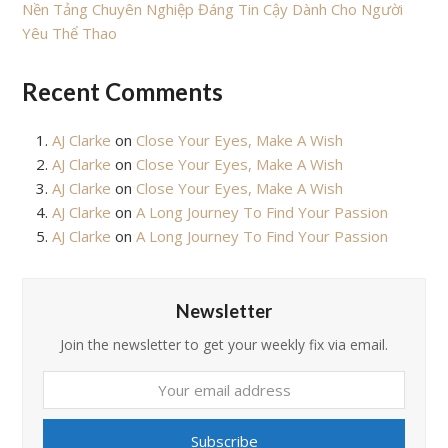
Nền Tảng Chuyên Nghiệp Đáng Tin Cậy Dành Cho Người
Yêu Thể Thao
Recent Comments
AJ Clarke
on
Close Your Eyes, Make A Wish
AJ Clarke
on
Close Your Eyes, Make A Wish
AJ Clarke
on
Close Your Eyes, Make A Wish
AJ Clarke
on
A Long Journey To Find Your Passion
AJ Clarke
on
A Long Journey To Find Your Passion
Newsletter
Join the newsletter to get your weekly fix via email.
Your
email
address
Subscribe