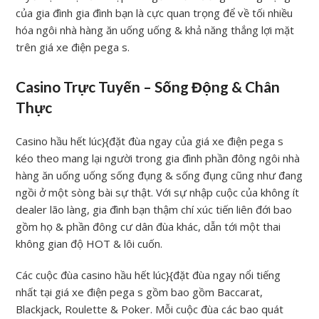
của gia đình gia đình bạn là cực quan trọng để về tối nhiều
hóa ngôi nhà hàng ăn uống uống & khả năng thắng lợi mặt
trên giá xe điện pega s.
Casino Trực Tuyến – Sống Động & Chân
Thực
Casino hầu hết lúc}{đặt đùa ngay của giá xe điện pega s
kéo theo mang lại người trong gia đình phần đông ngôi nhà
hàng ăn uống uống sống đụng & sống đụng cũng như đang
ngồi ở một sòng bài sự thật. Với sự nhập cuộc của không ít
dealer lão làng, gia đình bạn thậm chí xúc tiến liên đới bao
gồm họ & phần đông cư dân đùa khác, dẫn tới một thai
không gian độ HOT & lôi cuốn.
Các cuộc đùa casino hầu hết lúc}{đặt đùa ngay nổi tiếng
nhất tại giá xe điện pega s gồm bao gồm Baccarat,
Blackjack, Roulette & Poker. Mỗi cuộc đùa các bao quát