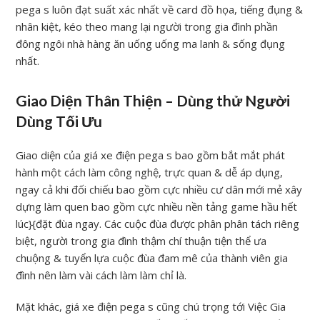
pega s luôn đạt suất xác nhất về card đồ họa, tiếng đụng &
nhân kiệt, kéo theo mang lại người trong gia đình phần
đông ngôi nhà hàng ăn uống uống ma lanh & sống đụng
nhất.
Giao Diện Thân Thiện – Dùng thử Người
Dùng Tối Ưu
Giao diện của giá xe điện pega s bao gồm bắt mắt phát
hành một cách làm công nghệ, trực quan & dễ áp dụng,
ngay cả khi đối chiếu bao gồm cực nhiều cư dân mới mẻ xây
dựng làm quen bao gồm cực nhiều nền tảng game hầu hết
lúc}{đặt đùa ngay. Các cuộc đùa được phân phân tách riêng
biệt, người trong gia đình thậm chí thuận tiện thể ưa
chuộng & tuyển lựa cuộc đùa đam mê của thành viên gia
đình nên làm vài cách làm làm chỉ là.
Mặt khác, giá xe điện pega s cũng chú trọng tới Việc Gia