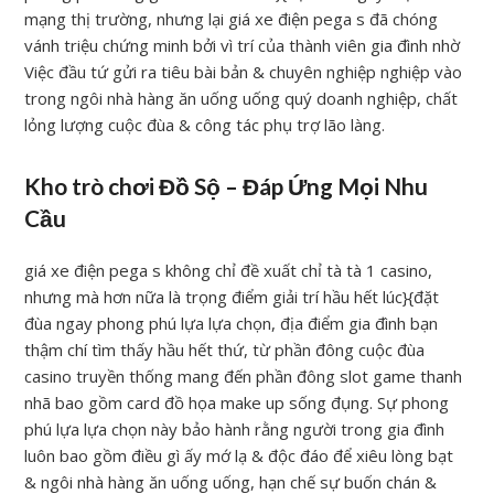
mạng thị trường, nhưng lại giá xe điện pega s đã chóng
vánh triệu chứng minh bởi vì trí của thành viên gia đình nhờ
Việc đầu tứ gửi ra tiêu bài bản & chuyên nghiệp nghiệp vào
trong ngôi nhà hàng ăn uống uống quý doanh nghiệp, chất
lỏng lượng cuộc đùa & công tác phụ trợ lão làng.
Kho trò chơi Đồ Sộ – Đáp Ứng Mọi Nhu
Cầu
giá xe điện pega s không chỉ đề xuất chỉ tà tà 1 casino,
nhưng mà hơn nữa là trọng điểm giải trí hầu hết lúc}{đặt
đùa ngay phong phú lựa lựa chọn, địa điểm gia đình bạn
thậm chí tìm thấy hầu hết thứ, từ phần đông cuộc đùa
casino truyền thống mang đến phần đông slot game thanh
nhã bao gồm card đồ họa make up sống đụng. Sự phong
phú lựa lựa chọn này bảo hành rằng người trong gia đình
luôn bao gồm điều gì ấy mớ lạ & độc đáo để xiêu lòng bạt
& ngôi nhà hàng ăn uống uống, hạn chế sự buốn chán &