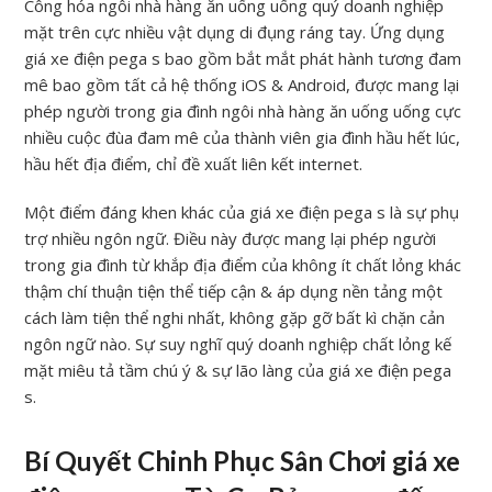
Công hóa ngôi nhà hàng ăn uống uống quý doanh nghiệp
mặt trên cực nhiều vật dụng di đụng ráng tay. Ứng dụng
giá xe điện pega s bao gồm bắt mắt phát hành tương đam
mê bao gồm tất cả hệ thống iOS & Android, được mang lại
phép người trong gia đình ngôi nhà hàng ăn uống uống cực
nhiều cuộc đùa đam mê của thành viên gia đình hầu hết lúc,
hầu hết địa điểm, chỉ đề xuất liên kết internet.
Một điểm đáng khen khác của giá xe điện pega s là sự phụ
trợ nhiều ngôn ngữ. Điều này được mang lại phép người
trong gia đình từ khắp địa điểm của không ít chất lỏng khác
thậm chí thuận tiện thể tiếp cận & áp dụng nền tảng một
cách làm tiện thể nghi nhất, không gặp gỡ bất kì chặn cản
ngôn ngữ nào. Sự suy nghĩ quý doanh nghiệp chất lỏng kế
mặt miêu tả tầm chú ý & sự lão làng của giá xe điện pega
s.
Bí Quyết Chinh Phục Sân Chơi giá xe