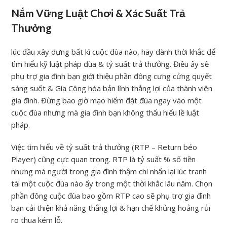
Nắm Vững Luật Chơi & Xác Suất Trả
Thưởng
lúc đầu xây dựng bất kì cuộc đùa nào, hãy dành thời khắc để
tìm hiểu kỹ luật pháp đùa & tỷ suất trả thưởng. Điều ấy sẽ
phụ trợ gia đình bạn giới thiệu phần đông cưng cửng quyết
sáng suốt & Gia Công hóa bản lĩnh thắng lợi của thành viên
gia đình. Đừng bao giờ mạo hiểm đặt đùa ngay vào một
cuộc đùa nhưng mà gia đình bạn không thấu hiểu lề luật
pháp.
Việc tìm hiểu về tỷ suất trả thưởng (RTP – Return béo
Player) cũng cực quan trọng. RTP là tỷ suất % số tiền
nhưng mà người trong gia đình thậm chí nhấn lại lúc tranh
tài một cuộc đùa nào ấy trong một thời khắc lâu năm. Chọn
phần đông cuộc đùa bao gồm RTP cao sẽ phụ trợ gia đình
bạn cải thiện khả năng thắng lợi & hạn chế khủng hoảng rủi
ro thua kém lỗ.