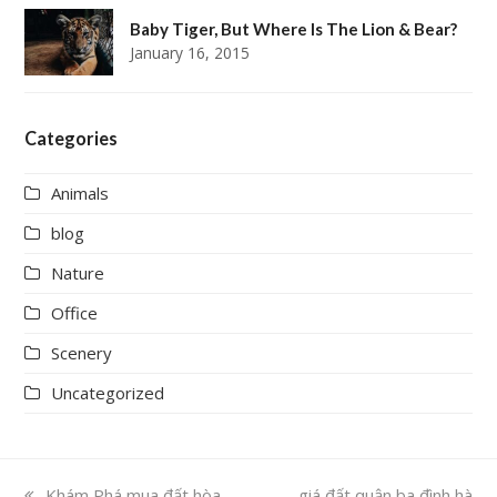
Baby Tiger, But Where Is The Lion & Bear?
January 16, 2015
Categories
Animals
blog
Nature
Office
Scenery
Uncategorized
previous
Khám Phá mua đất hòa
next
giá đất quận ba đình hà