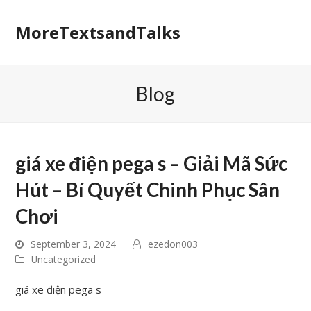
MoreTextsandTalks
Blog
giá xe điện pega s – Giải Mã Sức
Hút – Bí Quyết Chinh Phục Sân
Chơi
September 3, 2024
ezedon003
Uncategorized
giá xe điện pega s