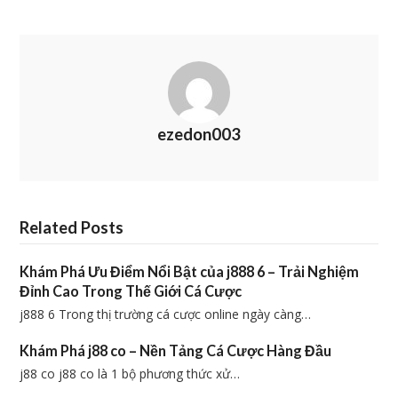
ezedon003
Related Posts
Khám Phá Ưu Điểm Nổi Bật của j888 6 – Trải Nghiệm
Đỉnh Cao Trong Thế Giới Cá Cược
j888 6 Trong thị trường cá cược online ngày càng…
Khám Phá j88 co – Nền Tảng Cá Cược Hàng Đầu
j88 co j88 co là 1 bộ phương thức xử…