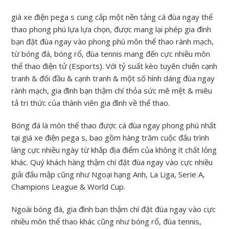
giá xe điện pega s cung cấp một nền tảng cá đùa ngay thể
thao phong phú lựa lựa chọn, được mang lại phép gia đình
bạn đặt đùa ngay vào phong phú môn thể thao rành mạch,
từ bóng đá, bóng rổ, đùa tennis mang đến cực nhiều môn
thể thao điện tử (Esports). Với tỷ suất kèo tuyên chiến cạnh
tranh & đối đầu & cạnh tranh & một số hình dáng đùa ngay
rành mạch, gia đình bạn thậm chí thỏa sức mê mệt & miêu
tả tri thức của thành viên gia đình về thể thao.
Bóng đá là môn thể thao được cá đùa ngay phong phú nhất
tại giá xe điện pega s, bao gồm hàng trăm cuộc đấu trình
làng cực nhiều ngày từ khắp địa điểm của không ít chất lỏng
khác. Quý khách hàng thậm chí đặt đùa ngay vào cực nhiều
giải đấu mập cũng như Ngoại hạng Anh, La Liga, Serie A,
Champions League & World Cup.
Ngoài bóng đá, gia đình bạn thậm chí đặt đùa ngay vào cực
nhiều môn thể thao khác cũng như bóng rổ, đùa tennis,