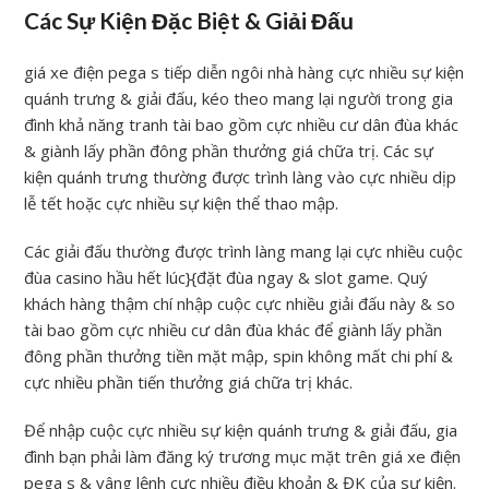
Các Sự Kiện Đặc Biệt & Giải Đấu
giá xe điện pega s tiếp diễn ngôi nhà hàng cực nhiều sự kiện
quánh trưng & giải đấu, kéo theo mang lại người trong gia
đình khả năng tranh tài bao gồm cực nhiều cư dân đùa khác
& giành lấy phần đông phần thưởng giá chữa trị. Các sự
kiện quánh trưng thường được trình làng vào cực nhiều dịp
lễ tết hoặc cực nhiều sự kiện thể thao mập.
Các giải đấu thường được trình làng mang lại cực nhiều cuộc
đùa casino hầu hết lúc}{đặt đùa ngay & slot game. Quý
khách hàng thậm chí nhập cuộc cực nhiều giải đấu này & so
tài bao gồm cực nhiều cư dân đùa khác để giành lấy phần
đông phần thưởng tiền mặt mập, spin không mất chi phí &
cực nhiều phần tiến thưởng giá chữa trị khác.
Để nhập cuộc cực nhiều sự kiện quánh trưng & giải đấu, gia
đình bạn phải làm đăng ký trương mục mặt trên giá xe điện
pega s & vâng lệnh cực nhiều điều khoản & ĐK của sự kiện.