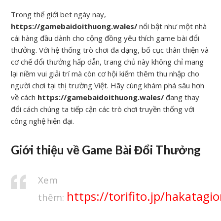
Trong thế giới bet ngày nay,
https://gamebaidoithuong.wales/
nổi bật như một nhà
cái hàng đầu dành cho cộng đồng yêu thích game bài đổi
thưởng. Với hệ thống trò chơi đa dạng, bố cục thân thiện và
cơ chế đổi thưởng hấp dẫn, trang chủ này không chỉ mang
lại niềm vui giải trí mà còn cơ hội kiếm thêm thu nhập cho
người chơi tại thị trường Việt. Hãy cùng khám phá sâu hơn
về cách
https://gamebaidoithuong.wales/
đang thay
đổi cách chúng ta tiếp cận các trò chơi truyền thống với
công nghệ hiện đại.
Giới thiệu về Game Bài Đổi Thưởng
Xem
https://torifito.jp/hakatag
thêm: