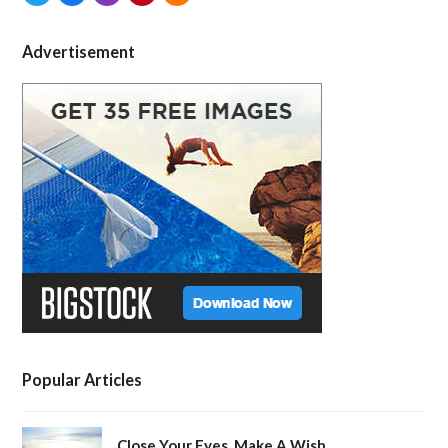
w
a
n
i
S
i
c
s
n
S
Advertisement
t
e
t
t
t
b
a
e
e
o
g
r
r
o
r
e
k
a
s
m
t
Popular Articles
Close Your Eyes, Make A Wish