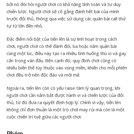
bởi nó đòi hỏi người chơi có khả năng tính toán và tư duy
chiến lược. Người chơi sẽ cố gắng đánh hết bài của mình
trước đối thủ, thông qua việc sử dụng các quân bài call thứ
tự từ lớn đến nhỏ.
Đặc điểm nổi bật của tiến lên là sự linh hoạt trong cách
chơi, người chơi có thể đánh đôi, ba hoặc năm quân bài
cùng một lúc, điều này tạo ra nhiều tình huống thú vị và gay
cấn trong ván đấu. Bên cạnh đó, quy định chơi cũng có
nhiều biến thể tùy thuộc vào vùng miền, khiến cho mỗi phiên
chơi đều trở nên độc đáo và mới mẻ.
Ngoài ra, tiến lên còn có yếu raise tâm lý quan trọng, khi
người chơi cần nắm bắt được hành vi và chiến lược của đối
thủ, từ đó đưa ra quyết định hợp lý. Chính vì vậy, tiến lên
không chỉ đơn thuần là một trò chơi may rủi mà còn là một
cuộc chiến trí tuệ giữa các người chơi.
Phỏm