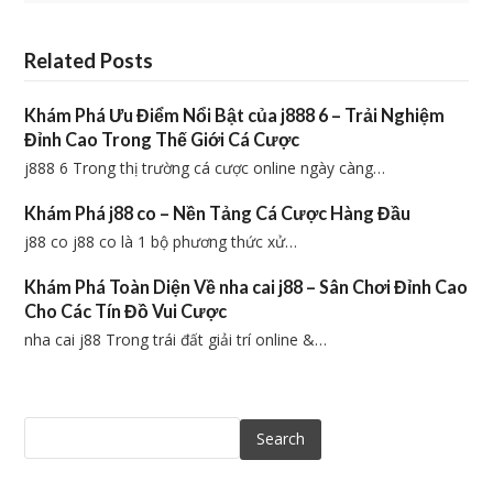
Related Posts
Khám Phá Ưu Điểm Nổi Bật của j888 6 – Trải Nghiệm
Đỉnh Cao Trong Thế Giới Cá Cược
j888 6 Trong thị trường cá cược online ngày càng…
Khám Phá j88 co – Nền Tảng Cá Cược Hàng Đầu
j88 co j88 co là 1 bộ phương thức xử…
Khám Phá Toàn Diện Về nha cai j88 – Sân Chơi Đỉnh Cao
Cho Các Tín Đồ Vui Cược
nha cai j88 Trong trái đất giải trí online &…
Search