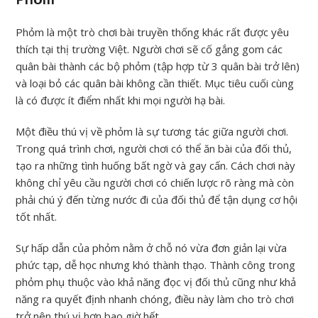
Phỏm là một trò chơi bài truyền thống khác rất được yêu
thích tại thị trường Việt. Người chơi sẽ cố gắng gom các
quân bài thành các bộ phỏm (tập hợp từ 3 quân bài trở lên)
và loại bỏ các quân bài không cần thiết. Mục tiêu cuối cùng
là có được ít điểm nhất khi mọi người hạ bài.
Một điều thú vị về phỏm là sự tương tác giữa người chơi.
Trong quá trình chơi, người chơi có thể ăn bài của đối thủ,
tạo ra những tình huống bất ngờ và gay cấn. Cách chơi này
không chỉ yêu cầu người chơi có chiến lược rõ ràng mà còn
phải chú ý đến từng nước đi của đối thủ để tận dụng cơ hội
tốt nhất.
Sự hấp dẫn của phỏm nằm ở chỗ nó vừa đơn giản lại vừa
phức tạp, dễ học nhưng khó thành thạo. Thành công trong
phỏm phụ thuộc vào khả năng đọc vị đối thủ cũng như khả
năng ra quyết định nhanh chóng, điều này làm cho trò chơi
trở nên thú vị hơn bao giờ hết.