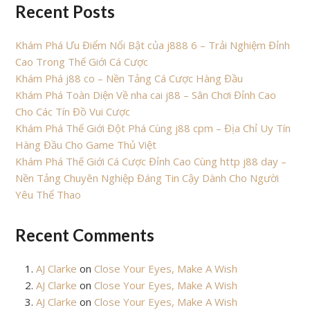
Recent Posts
Khám Phá Ưu Điểm Nổi Bật của j888 6 – Trải Nghiệm Đỉnh
Cao Trong Thế Giới Cá Cược
Khám Phá j88 co – Nền Tảng Cá Cược Hàng Đầu
Khám Phá Toàn Diện Về nha cai j88 – Sân Chơi Đỉnh Cao
Cho Các Tín Đồ Vui Cược
Khám Phá Thế Giới Đột Phá Cùng j88 cpm – Địa Chỉ Uy Tín
Hàng Đầu Cho Game Thủ Việt
Khám Phá Thế Giới Cá Cược Đỉnh Cao Cùng http j88 day –
Nền Tảng Chuyên Nghiệp Đáng Tin Cậy Dành Cho Người
Yêu Thể Thao
Recent Comments
AJ Clarke
on
Close Your Eyes, Make A Wish
AJ Clarke
on
Close Your Eyes, Make A Wish
AJ Clarke
on
Close Your Eyes, Make A Wish