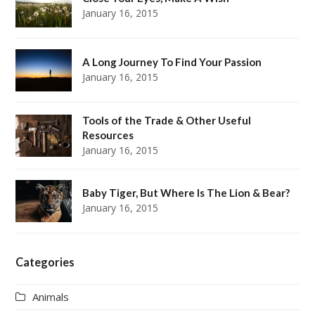
January 16, 2015
A Long Journey To Find Your Passion
January 16, 2015
Tools of the Trade & Other Useful
Resources
January 16, 2015
Baby Tiger, But Where Is The Lion & Bear?
January 16, 2015
Categories
Animals