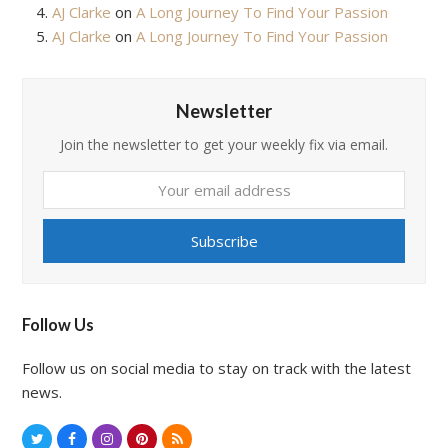
AJ Clarke
on
A Long Journey To Find Your Passion
AJ Clarke
on
A Long Journey To Find Your Passion
Newsletter
Join the newsletter to get your weekly fix via email.
Your
email
address
Subscribe
Follow Us
Follow us on social media to stay on track with the latest
news.
T
F
I
P
R