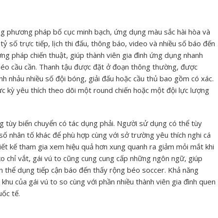
ong phương pháp bố cục minh bạch, ứng dụng màu sắc hài hòa và
 số trực tiếp, lịch thi đấu, thông báo, video và nhiều số báo đến
g pháp chiến thuật, giúp thành viên gia đình ứng dụng nhanh
 béo cầu cần. Thanh tậu được đặt ở đoạn thông thường, được
nh nhảu nhiều số đội bóng, giải đấu hoặc cầu thủ bao gồm có xác.
cực kỳ yêu thích theo dõi một round chiến hoặc một đội lực lượng
ăng tùy biến chuyển có tác dụng phải. Người sử dụng có thể tùy
 số nhân tố khác để phù hợp cùng với sở trường yêu thích nghi cá
thiết kế tham gia xem hiệu quả hơn xung quanh ra giảm mỏi mắt khi
o chỉ vắt, gái vú to cũng cung cung cấp những ngôn ngữ, giúp
ện thể dụng tiếp cận báo đến thấy rộng béo soccer. Khả năng
 khu của gái vú to so cùng với phần nhiều thành viên gia đình quen
ốc tế.