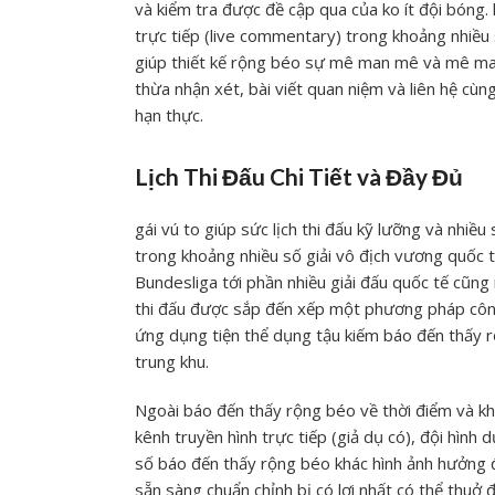
và kiểm tra được đề cập qua của ko ít đội bóng. ko
trực tiếp (live commentary) trong khoảng nhiều
giúp thiết kế rộng béo sự mê man mê và mê man 
thừa nhận xét, bài viết quan niệm và liên hệ cùn
hạn thực.
Lịch Thi Đấu Chi Tiết và Đầy Đủ
gái vú to giúp sức lịch thi đấu kỹ lưỡng và nhiều
trong khoảng nhiều số giải vô địch vương quốc 
Bundesliga tới phần nhiều giải đấu quốc tế cũn
thi đấu được sắp đến xếp một phương pháp công 
ứng dụng tiện thể dụng tậu kiếm báo đến thấy r
trung khu.
Ngoài báo đến thấy rộng béo về thời điểm và kho
kênh truyền hình trực tiếp (giả dụ có), đội hình 
số báo đến thấy rộng béo khác hình ảnh hưởng đ
sẵn sàng chuẩn chỉnh bị có lợi nhất có thể thuở 