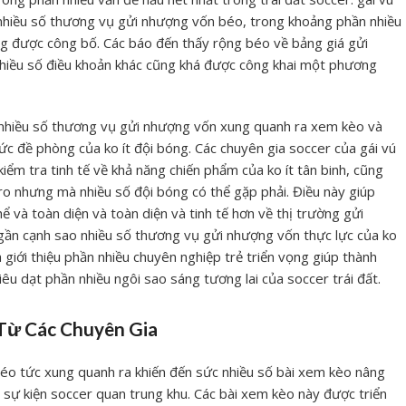
 nhiều số thương vụ gửi nhượng vốn béo, trong khoảng phần nhiều
òng được công bố. Các báo đến thấy rộng béo về bảng giá gửi
hiều số điều khoản khác cũng khá được công khai một phương
về nhiều số thương vụ gửi nhượng vốn xung quanh ra xem kèo và
ức đề phòng của ko ít đội bóng. Các chuyên gia soccer của gái vú
iểm tra tinh tế về khả năng chiến phẩm của ko ít tân binh, cũng
ro nhưng mà nhiều số đội bóng có thể gặp phải. Điều này giúp
ể và toàn diện và toàn diện và tinh tế hơn về thị trường gửi
i gần cạnh sao nhiều số thương vụ gửi nhượng vốn thực lực của ko
à giới thiệu phần nhiều chuyên nghiệp trẻ triển vọng giúp thành
êu dạt phần nhiều ngôi sao sáng tương lai của soccer trái đất.
 Từ Các Chuyên Gia
 béo tức xung quanh ra khiến đến sức nhiều số bài xem kèo nâng
ố sự kiện soccer quan trung khu. Các bài xem kèo này được triển