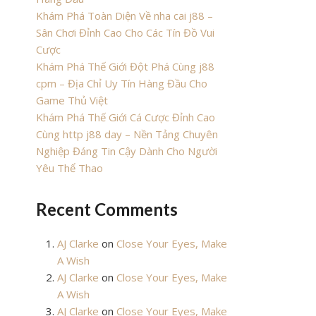
Khám Phá Toàn Diện Về nha cai j88 –
Sân Chơi Đỉnh Cao Cho Các Tín Đồ Vui
Cược
Khám Phá Thế Giới Đột Phá Cùng j88
cpm – Địa Chỉ Uy Tín Hàng Đầu Cho
Game Thủ Việt
Khám Phá Thế Giới Cá Cược Đỉnh Cao
Cùng http j88 day – Nền Tảng Chuyên
Nghiệp Đáng Tin Cậy Dành Cho Người
Yêu Thể Thao
Recent Comments
AJ Clarke
on
Close Your Eyes, Make
A Wish
AJ Clarke
on
Close Your Eyes, Make
A Wish
AJ Clarke
on
Close Your Eyes, Make