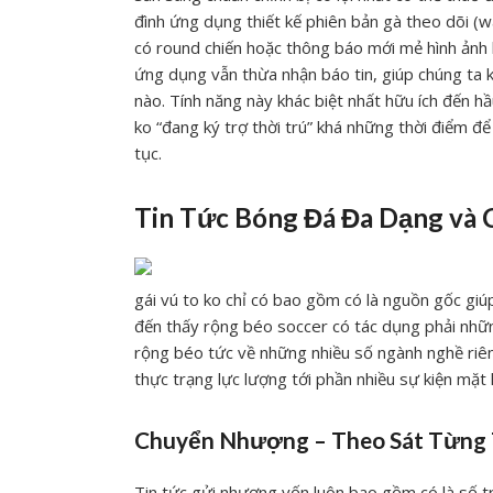
đình ứng dụng thiết kế phiên bản gà theo dõi (w
có round chiến hoặc thông báo mới mẻ hình ảnh h
ứng dụng vẫn thừa nhận báo tin, giúp chúng ta
nào. Tính năng này khác biệt nhất hữu ích đến h
ko “đang ký trợ thời trú” khá những thời điểm 
tục.
Tin Tức Bóng Đá Đa Dạng và 
gái vú to ko chỉ có bao gồm có là nguồn gốc giú
đến thấy rộng béo soccer có tác dụng phải nh
rộng béo tức về những nhiều số ngành nghề riên
thực trạng lực lượng tới phần nhiều sự kiện mặt 
Chuyển Nhượng – Theo Sát Từng
Tin tức gửi nhượng vốn luôn bao gồm có là số tr