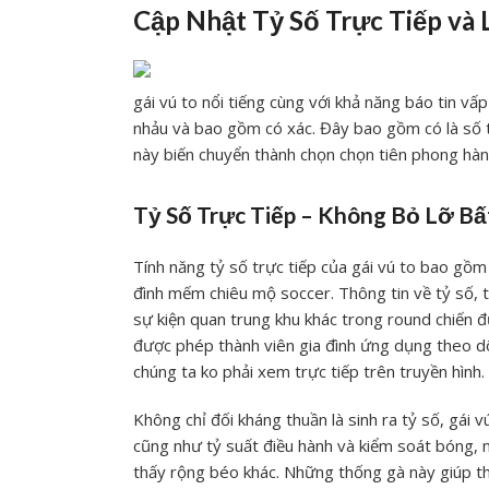
Cập Nhật Tỷ Số Trực Tiếp và 
gái vú to nổi tiếng cùng với khả năng báo tin vấ
nhảu và bao gồm có xác. Đây bao gồm có là số t
này biến chuyển thành chọn chọn tiên phong hà
Tỷ Số Trực Tiếp – Không Bỏ Lỡ B
Tính năng tỷ số trực tiếp của gái vú to bao gồm 
đình mếm chiêu mộ soccer. Thông tin về tỷ số, t
sự kiện quan trung khu khác trong round chiến đ
được phép thành viên gia đình ứng dụng theo dõi
chúng ta ko phải xem trực tiếp trên truyền hình.
Không chỉ đối kháng thuần là sinh ra tỷ số, gái 
cũng như tỷ suất điều hành và kiểm soát bóng, m
thấy rộng béo khác. Những thống gà này giúp thà