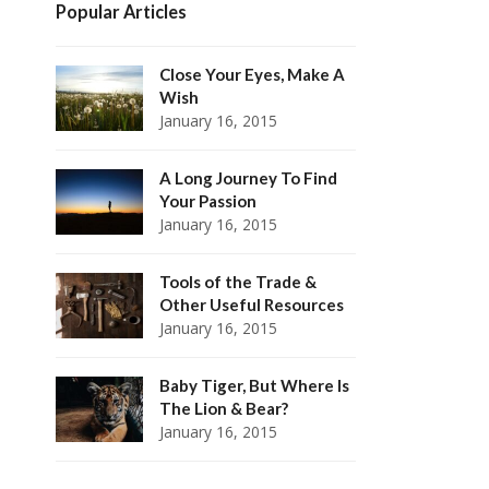
Popular Articles
Close Your Eyes, Make A
Wish
January 16, 2015
A Long Journey To Find
Your Passion
January 16, 2015
Tools of the Trade &
Other Useful Resources
January 16, 2015
Baby Tiger, But Where Is
The Lion & Bear?
January 16, 2015