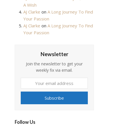
A Wish
AJ Clarke
on
A Long Journey To Find
Your Passion
AJ Clarke
on
A Long Journey To Find
Your Passion
Newsletter
Join the newsletter to get your
weekly fix via email.
Your
email
address
Subscribe
Follow Us