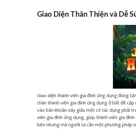
Giao Diện Thân Thiện và Dễ S
Giao diện thành viên gia đình ứng dụng đóng tầ
chân thành viên gia đình ứng dụng ở bất đề cập 
vào băn khoăn xây giấu một có tác dụng phải trự
viên gia đình ứng dụng, giúp thành viên gia đì
béo nhưng mà người ta cần một phương pháp nh