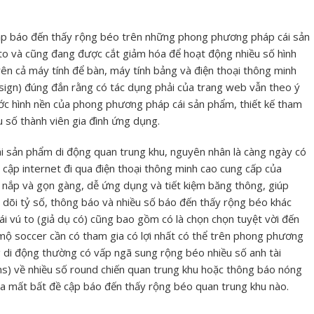
 cập báo đến thấy rộng béo trên những phong phương pháp cái sản
vú to và cũng đang được cắt giảm hóa để hoạt động nhiều số hình
rên cả máy tính để bàn, máy tính bảng và điện thoại thông minh
sign) đúng đắn rằng có tác dụng phải của trang web vẫn theo ý
ớc hình nền của phong phương pháp cái sản phẩm, thiết kế tham
u số thành viên gia đình ứng dụng.
i sản phẩm di động quan trung khu, nguyên nhân là càng ngày có
 cập internet đi qua điện thoại thông minh cao cung cấp của
g nắp và gọn gàng, dễ ứng dụng và tiết kiệm băng thông, giúp
 dõi tỷ số, thông báo và nhiều số báo đến thấy rộng béo khác
ái vú to (giả dụ có) cũng bao gồm có là chọn chọn tuyệt vời đến
 mộ soccer cần có tham gia có lợi nhất có thể trên phong phương
 di động thường có vấp ngã sung rộng béo nhiều số anh tài
ons) về nhiều số round chiến quan trung khu hoặc thông báo nóng
ua mất bất đề cập báo đến thấy rộng béo quan trung khu nào.