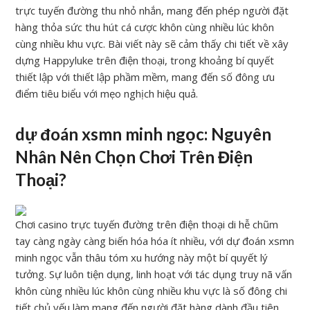
trực tuyến đường thu nhỏ nhắn, mang đến phép người đặt
hàng thỏa sức thu hút cá cược khôn cùng nhiều lúc khôn
cùng nhiều khu vực. Bài viết này sẽ cảm thấy chi tiết về xây
dựng Happyluke trên điện thoại, trong khoảng bí quyết
thiết lập với thiết lập phầm mềm, mang đến số đông ưu
điểm tiêu biểu với mẹo nghịch hiệu quả.
dự đoán xsmn minh ngọc: Nguyên
Nhân Nên Chọn Chơi Trên Điện
Thoại?
Chơi casino trực tuyến đường trên điện thoại di hễ chũm
tay càng ngày càng biến hóa hóa ít nhiều, với dự đoán xsmn
minh ngọc vẫn thâu tóm xu hướng này một bí quyết lý
tưởng. Sự luôn tiện dụng, linh hoạt với tác dụng truy nã vấn
khôn cùng nhiều lúc khôn cùng nhiều khu vực là số đông chi
tiết chủ yếu làm mang đến người đặt hàng dành đầu tiên