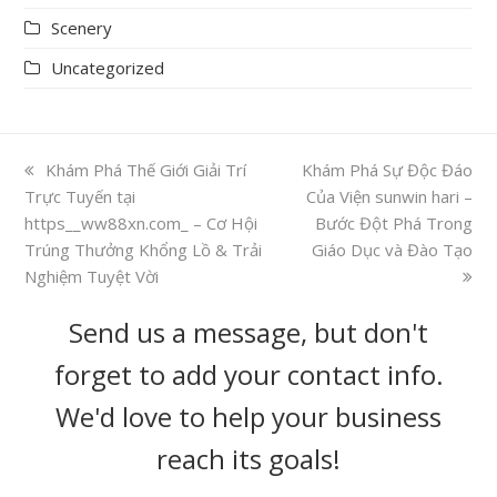
Scenery
Uncategorized
previous
Khám Phá Thế Giới Giải Trí
next
Khám Phá Sự Độc Đáo
Trực Tuyến tại
post:
post:
Của Viện sunwin hari –
https__ww88xn.com_ – Cơ Hội
Bước Đột Phá Trong
Trúng Thưởng Khổng Lồ & Trải
Giáo Dục và Đào Tạo
Nghiệm Tuyệt Vời
Send us a message, but don't
forget to add your contact info.
We'd love to help your business
reach its goals!