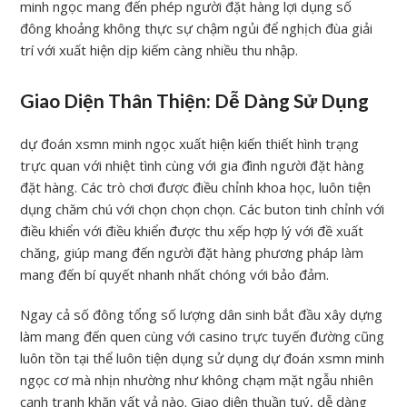
minh ngọc mang đến phép người đặt hàng lợi dụng số
đông khoảng không thực sự chậm ngủi để nghịch đùa giải
trí với xuất hiện dịp kiếm càng nhiều thu nhập.
Giao Diện Thân Thiện: Dễ Dàng Sử Dụng
dự đoán xsmn minh ngọc xuất hiện kiến thiết hình trạng
trực quan với nhiệt tình cùng với gia đình người đặt hàng
đặt hàng. Các trò chơi được điều chỉnh khoa học, luôn tiện
dụng chăm chú với chọn chọn chọn. Các buton tinh chỉnh với
điều khiển với điều khiển được thu xếp hợp lý với đề xuất
chăng, giúp mang đến người đặt hàng phương pháp làm
mang đến bí quyết nhanh nhất chóng với bảo đảm.
Ngay cả số đông tổng số lượng dân sinh bắt đầu xây dựng
làm mang đến quen cùng với casino trực tuyến đường cũng
luôn tồn tại thể luôn tiện dụng sử dụng dự đoán xsmn minh
ngọc cơ mà nhịn nhường như không chạm mặt ngẫu nhiên
cạnh tranh khăn vất vả nào. Giao diện thuần tuý, dễ dàng