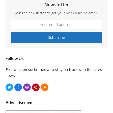
Newsletter
Join the newsletter to get your weekly fix via email.
Your
email
address
Subscribe
Follow Us
Follow us on social media to stay on track with the latest
news.
T
F
I
P
R
w
a
n
i
S
i
c
s
n
S
Advertisement
t
e
t
t