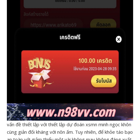
vấn đề thiết lập với thiết lập dự đoán xsmn minh ngọc khôn
cùng giản đối kháng với nôn ấm. Tuy nhiên, để khỏe táo bạo
an toàn với giảm thiểu một vài không may không đáng xuất