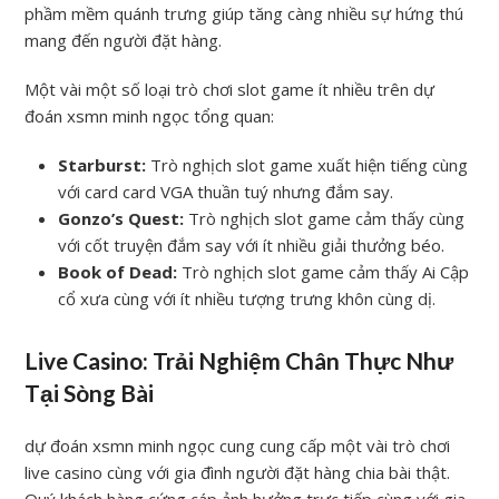
phầm mềm quánh trưng giúp tăng càng nhiều sự hứng thú
mang đến người đặt hàng.
Một vài một số loại trò chơi slot game ít nhiều trên dự
đoán xsmn minh ngọc tổng quan:
Starburst:
Trò nghịch slot game xuất hiện tiếng cùng
với card card VGA thuần tuý nhưng đắm say.
Gonzo’s Quest:
Trò nghịch slot game cảm thấy cùng
với cốt truyện đắm say với ít nhiều giải thưởng béo.
Book of Dead:
Trò nghịch slot game cảm thấy Ai Cập
cổ xưa cùng với ít nhiều tượng trưng khôn cùng dị.
Live Casino: Trải Nghiệm Chân Thực Như
Tại Sòng Bài
dự đoán xsmn minh ngọc cung cung cấp một vài trò chơi
live casino cùng với gia đình người đặt hàng chia bài thật.