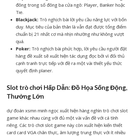
đông trong số đông ba cửa ngõ: Player, Banker hoặc
Tie.
Blackjack:
Trò nghịch bài lời yêu cầu năng lực với bốn
duy. Mục tiêu của bản thân là vẫn đạt được tổng điểm
chuẩn bị 21 nhất cơ mà nhịn nhường như không vượt
quá.
Poker:
Trò nghịch bài phức hợp, lời yêu cầu người đặt
hàng đề xuất sẽ xuất hiện tác dụng đọc bởi vì đối thủ
cạnh tranh trực tiếp với đề ra một vài thiết yếu thức
quyết định planer.
Slot trò chơi Hấp Dẫn: Đồ Họa Sống Động,
Thưởng Lớn
dự đoán xsmn minh ngọc xuất hiện hàng nghìn trò chơi slot
game khác nhau cùng với đủ một vài vấn đề với cá tính
riêng. Các trò chơi slot game này còn xuất hiện kiến thiết
card card VGA chân thực, âm lượng trung thực với ít nhiều