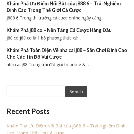
Khám Phá Ưu Điểm Nổi Bật của j888 6 – Trải Nghiệm
Đỉnh Cao Trong Thế Giới Cá Cược
j888 6 Trong thị trường cá cược online ngày càng…
Khám Phá j88 co – Nền Tảng Cá Cược Hàng Đầu
j88 co j88 co là 1 bộ phương thức xử…
Khám Phá Toàn Diện Về nha cai j88 – Sân Chơi Đỉnh Cao
Cho Các Tín Đồ Vui Cược
nha cai j88 Trong trái đất giải trí online &…
Search
Recent Posts
Khám Phá Ưu Điểm Nổi Bật của j888 6 – Trải Nghiệm Đỉnh
Cao Trong Thế Giới Cá Cược