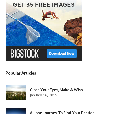
t
b
a
e
e
o
g
r
r
o
r
e
k
a
s
m
t
Popular Articles
Close Your Eyes, Make A Wish
January 16, 2015
A Long Journey To Find Your Passion