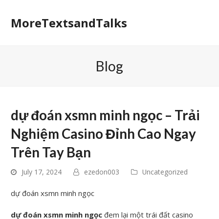
MoreTextsandTalks
Blog
dự đoán xsmn minh ngọc – Trải
Nghiệm Casino Đỉnh Cao Ngay
Trên Tay Bạn
July 17, 2024
ezedon003
Uncategorized
dự đoán xsmn minh ngọc
dự đoán xsmn minh ngọc
đem lại một trái đất casino