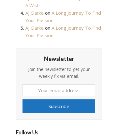
A Wish
AJ Clarke
on
A Long Journey To Find
Your Passion
AJ Clarke
on
A Long Journey To Find
Your Passion
Newsletter
Join the newsletter to get your
weekly fix via email.
Your
email
address
Subscribe
Follow Us