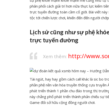
sự phệ khỏe mạnh khỏe mạnh mẽ cũng như tự tín
phân phối cách giải trí hơn nữa thực lực kiếm ti
trực tuyến đường toàn cầm cố giới. Bài viết này 
tộc tới chiến lược chơi, khiến đến đến người chớ
Lịch sử cũng như sự phệ khỏe
trực tuyến đường
http://www.so
Xem thêm:
Tài ngút, hay hay gồm cách call khác là sic bo t
phần phệ nền văn hóa truyền thống cựu truyền Á
phát triển thành 1 phần chu đáo trong thị trườ
này chẳng phổ phát triển thành phản chiếu sự tiế
Game đối sở hữu cộng đồng người chơi.