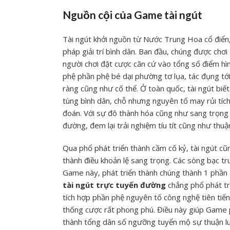
Nguồn cội của Game tài ngút
Tài ngút khởi nguồn từ Nước Trung Hoa cổ điể
pháp giải trí bình dân. Ban đầu, chúng được chơ
người chơi đặt cược căn cứ vào tổng số điểm hì
phệ phần phệ bé dại phường tơ lụa, tác đụng tới
ràng cũng như cố thể. Ở toàn quốc, tài ngút biết
tùng bình dân, chỗ nhưng nguyên tố may rủi tíc
đoán. Với sự đô thành hóa cũng như sang trọng 
đường, đem lại trải nghiệm tíu tít cũng như thuậ
Qua phổ phát triển thành cầm cố kỷ, tài ngút cũ
thành điều khoản lệ sang trọng. Các sòng bạc t
Game này, phát triển thành chúng thành 1 phần 
tài ngút trực tuyến đường
chẳng phổ phát tr
tích hợp phần phệ nguyên tố công nghệ tiên tiế
thống cược rất phong phú. Điều này giúp Game p
thành tổng dân số ngưỡng tuyển mộ sự thuận luô