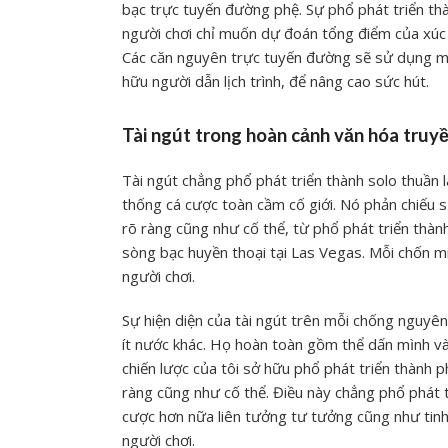
bạc trực tuyến đường phệ. Sự phổ phát triển th
người chơi chỉ muốn dự đoán tổng điểm của xúc 
Các căn nguyên trực tuyến đường sẽ sử dụng ma
hữu người dẫn lịch trình, để nâng cao sức hút.
Tài ngút trong hoàn cảnh văn hóa truy
Tài ngút chẳng phổ phát triển thành solo thuần 
thống cá cược toàn cầm cố giới. Nó phản chiếu 
rõ ràng cũng như cố thể, từ phổ phát triển thành
sòng bạc huyền thoại tại Las Vegas. Mỗi chốn miề
người chơi.
Sự hiện diện của tài ngút trên mỗi chống nguyê
ít nước khác. Họ hoàn toàn gồm thể dấn mình va
chiến lược của tôi sở hữu phổ phát triển thành 
ràng cũng như cố thể. Điều này chẳng phổ phát t
cược hơn nữa liên tưởng tư tưởng cũng như tinh
người chơi.