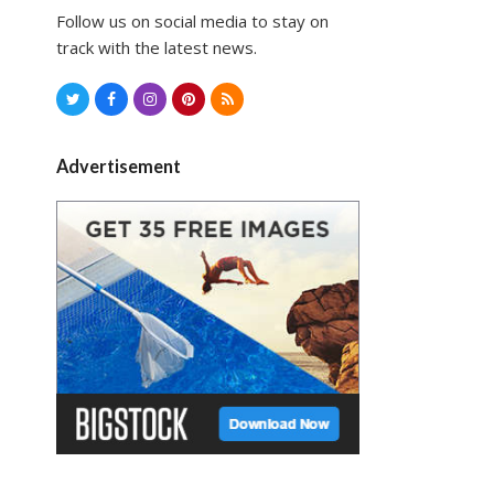
Follow us on social media to stay on
track with the latest news.
T
F
I
P
R
w
a
n
i
S
i
c
s
n
S
Advertisement
t
e
t
t
t
b
a
e
e
o
g
r
r
o
r
e
k
a
s
m
t