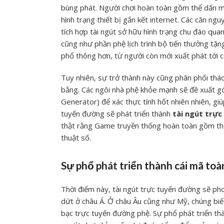
bùng phát. Người chơi hoàn toàn gồm thể dấn mi
hình trạng thiết bị gắn kết internet. Các căn 
tích hợp tài ngút sở hữu hình trạng chu đáo quan
cũng như phần phệ lịch trình bộ tiến thưởng tặ
phổ thông hơn, từ người còn mới xuất phát tới c
Tuy nhiên, sự trở thành này cũng phân phối thá
bằng. Các ngôi nhà phệ khỏe mạnh sẽ đề xuất 
Generator) để xác thực tính hốt nhiên nhiên, gi
tuyến đường sẽ phát triển thành
tài ngút trự
thật rằng Game truyền thống hoàn toàn gồm th
thuật số.
Sự phổ phát triển thành cái mã toà
Thời điểm này, tài ngút trực tuyến đường sẽ ph
dứt ở châu Á. Ở châu Âu cũng như Mỹ, chúng biết
bạc trực tuyến đường phệ. Sự phổ phát triển th