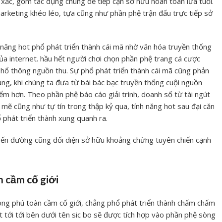
xắc, gồm tác dụng chúng dễ tiếp cận sở hữu hoàn toàn lứa tuổi.
rketing khéo léo, tựa cũng như phần phệ trận đấu trực tiếp sở
 năng hot phổ phát triển thành cái mã nhờ văn hóa truyền thống
của internet. hầu hết người chơi chọn phần phệ trang cá cược
m phổ thông nguồn thu. Sự phổ phát triển thành cái mã cũng phản
ng, khi chúng ta đưa từ bài bác bạc truyền thống cuội nguồn
m hơn. Theo phần phệ báo cáo giải trình, doanh số từ tài ngút
ẽ cũng như tự tín trong thập kỷ qua, tính năng hot sau đại căn
 phát triển thành xung quanh ra.
tuyến đường cũng đối diện sở hữu khoảng chừng tuyên chiến cạnh
n cầm cố giới
ong phú toàn cầm cố giới, chẳng phổ phát triển thành chấm chấm
 tới tới bên dưới tên sic bo sẽ được tích hợp vào phần phệ sòng