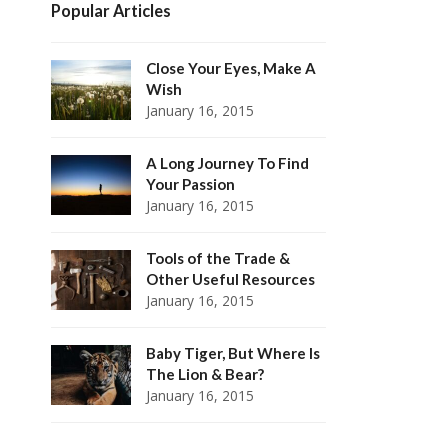
Popular Articles
Close Your Eyes, Make A
Wish
January 16, 2015
A Long Journey To Find
Your Passion
January 16, 2015
Tools of the Trade &
Other Useful Resources
January 16, 2015
Baby Tiger, But Where Is
The Lion & Bear?
January 16, 2015