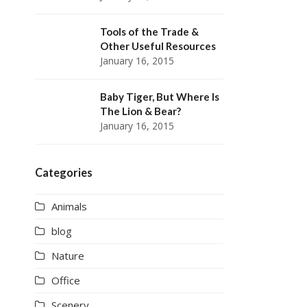
Tools of the Trade &
Other Useful Resources
January 16, 2015
Baby Tiger, But Where Is
The Lion & Bear?
January 16, 2015
Categories
Animals
blog
Nature
Office
Scenery