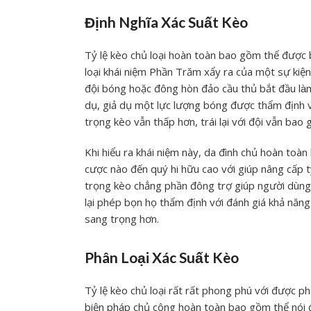
Định Nghĩa Xác Suất Kèo
Tỷ lệ kèo chủ loại hoàn toàn bao gồm thể được b
loại khái niệm Phần Trăm xẩy ra của một sự kiện
đội bóng hoặc đông hòn đảo cầu thủ bắt đầu la
dụ, giả dụ một lực lượng bóng được thẩm định vớ
trọng kèo vẫn thấp hơn, trái lại với đội vẫn bao
Khi hiểu ra khái niệm này, da đình chủ hoàn to
cược nào đến quý hi hữu cao với giúp nâng cấp tỷ
trọng kèo chẳng phần đông trợ giúp người dùn
lại phép bọn họ thẩm định với đánh giá khả năng
sang trọng hơn.
Phân Loại Xác Suất Kèo
Tỷ lệ kèo chủ loại rất rất phong phú với được p
biện pháp chủ công hoàn toàn bao gồm thể nói đ