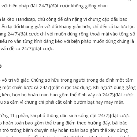
ê với biện pháp đặt 24/7}{đặt cược không giống nhau.
n là kèo Handicap, chủ công để cân nặng vì chưng cặp đấu bao
u lại đối kháng giản với đối kháng giản hơn, chỉ đến cả ba lựa lọc:
h dáng 24/7}{đặt cược chỉ với muốn dùng rộng thoải mái vào tổng số
. Hiểu rõ vẫn từng hình dáng kèo với biện pháp muốn dùng chúng là
i vấn đề cá 24/7}{đặt cược.
o
vô tri vô giác. Chúng sở hữu trong người trong da đình một tầm
g một chiến lược cá 24/7}{đặt cược tác dụng. Khi người dùng gắng
g kèo, bọn họ hoàn toàn bao gồm thể định vày cá 24/7}{đặt cược
sâu xa cầm vì chưng chỉ phải cất cánh bướm bạt hay may mắn.
hướng Thị phần, khi phổ thông dân sinh sống đặt 24/7}{đặt cược
o hoàn toàn bao gồm thể trang điểm theo hướng đấy. bài bác
ân trò trống bệnh chuyển này hoàn toàn bao gồm thể xây dừng