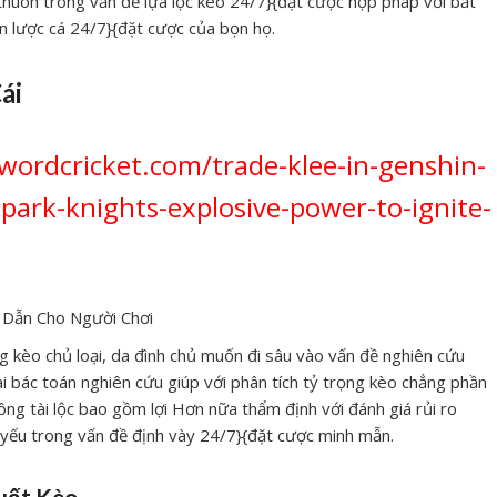
huôn trong vấn đề lựa lọc kèo 24/7}{đặt cược hợp pháp với bắt
ến lược cá 24/7}{đặt cược của bọn họ.
ái
wordcricket.com/trade-klee-in-genshin-
park-knights-explosive-power-to-ignite-
ng kèo chủ loại, da đình chủ muốn đi sâu vào vấn đề nghiên cứu
ài bác toán nghiên cứu giúp với phân tích tỷ trọng kèo chẳng phần
g tài lộc bao gồm lợi Hơn nữa thẩm định với đánh giá rủi ro
 yếu trong vấn đề định vày 24/7}{đặt cược minh mẫn.
uất Kèo