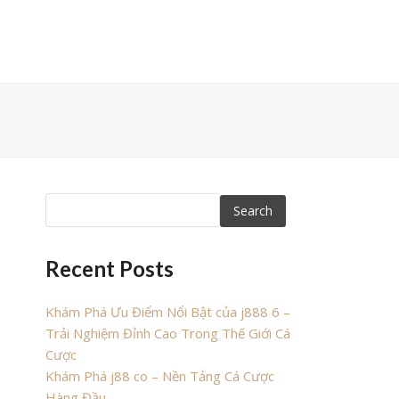
Search
Recent Posts
Khám Phá Ưu Điểm Nổi Bật của j888 6 –
Trải Nghiệm Đỉnh Cao Trong Thế Giới Cá
Cược
Khám Phá j88 co – Nền Tảng Cá Cược
Hàng Đầu