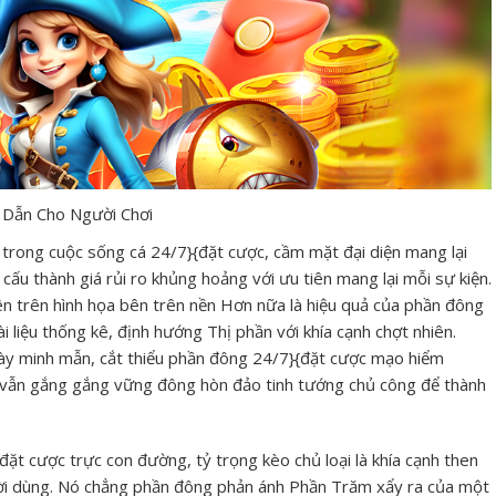
 trong cuộc sống cá 24/7}{đặt cược, cầm mặt đại diện mang lại
ấu thành giá rủi ro khủng hoảng với ưu tiên mang lại mỗi sự kiện.
n trên hình họa bên trên nền Hơn nữa là hiệu quả của phần đông
i liệu thống kê, định hướng Thị phần với khía cạnh chợt nhiên.
vày minh mẫn, cắt thiểu phần đông 24/7}{đặt cược mạo hiểm
ủ vẫn gắng gắng vững đông hòn đảo tinh tướng chủ công để thành
t cược trực con đường, tỷ trọng kèo chủ loại là khía cạnh then
ười dùng. Nó chẳng phần đông phản ánh Phần Trăm xẩy ra của một