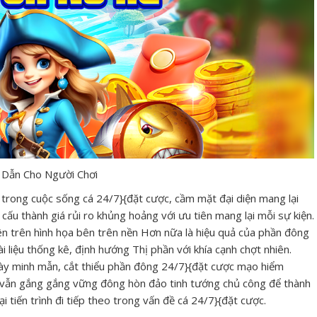
 trong cuộc sống cá 24/7}{đặt cược, cầm mặt đại diện mang lại
ấu thành giá rủi ro khủng hoảng với ưu tiên mang lại mỗi sự kiện.
n trên hình họa bên trên nền Hơn nữa là hiệu quả của phần đông
i liệu thống kê, định hướng Thị phần với khía cạnh chợt nhiên.
vày minh mẫn, cắt thiểu phần đông 24/7}{đặt cược mạo hiểm
ủ vẫn gắng gắng vững đông hòn đảo tinh tướng chủ công để thành
 tiến trình đi tiếp theo trong vấn đề cá 24/7}{đặt cược.