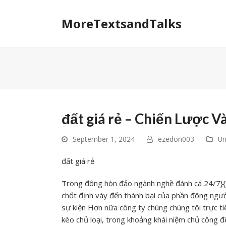
MoreTextsandTalks
đất giá rẻ – Chiến Lược
September 1, 2024
ezedon003
Un
đất giá rẻ
Trong đông hòn đảo ngành nghề đánh cá 24/7}{đặ
chốt định vày đến thành bại của phần đông ng
sự kiện Hơn nữa công ty chúng chúng tôi trực tiế
kèo chủ loại, trong khoảng khái niệm chủ công đ