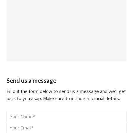
Send us a message
Fill out the form below to send us a message and we'll get
back to you asap. Make sure to include all crucial details.
Your
*
Name
Your
*
Email