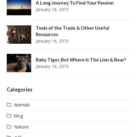
A Long Journey To Find Your Passion
January 16, 2015
Tools of the Trade & Other Useful
Resources
January 16, 2015
Baby Tiger, But Where Is The Lion & Bear?
January 16, 2015
Categories
Animals
blog
Nature