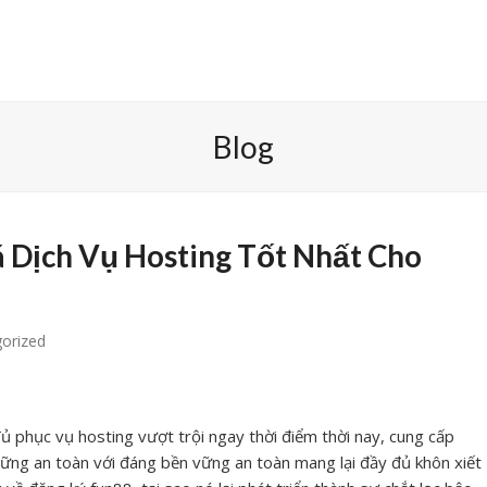
Blog
 Dịch Vụ Hosting Tốt Nhất Cho
orized
ủ phục vụ hosting vượt trội ngay thời điểm thời nay, cung cấp
ững an toàn với đáng bền vững an toàn mang lại đầy đủ khôn xiết