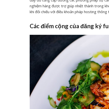
đầy đủ cung cấp dưỡng các phương pháp sự cần t
nghiệm hàng được trợ giúp nhiệt thành trong kh
khi đối chiếu với điều khoản pháp hosting thông
Các điểm cộng của đăng ký f