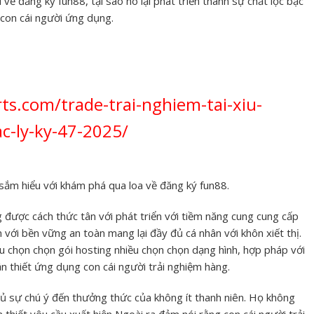
ều về đăng ký fun88, tại sao nó lại phát triển thành sự chắt lọc bậc
 con cái người ứng dụng.
ts.com/trade-trai-nghiem-tai-xiu-
c-ly-ky-47-2025/
i sắm hiểu với khám phá qua loa về đăng ký fun88.
g được cách thức tân với phát triển với tiềm năng cung cung cấp
 với bền vững an toàn mang lại đầy đủ cá nhân với khôn xiết thị.
 chọn chọn gói hosting nhiều chọn chọn dạng hình, hợp pháp với
n thiết ứng dụng con cái người trải nghiệm hàng.
đủ sự chú ý đến thưởng thức của không ít thanh niên. Họ không