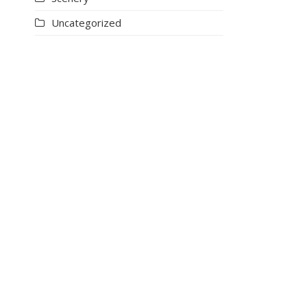
Uncategorized