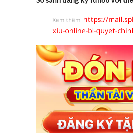
https://mail.s
Xem thêm:
xiu-online-bi-quyet-chi