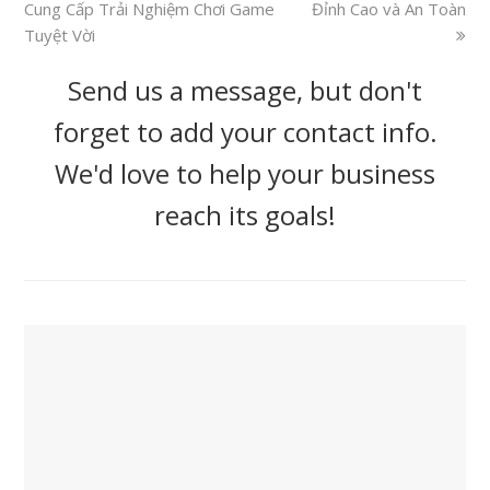
Cung Cấp Trải Nghiệm Chơi Game
Đỉnh Cao và An Toàn
Tuyệt Vời
Send us a message, but don't
forget to add your contact info.
We'd love to help your business
reach its goals!