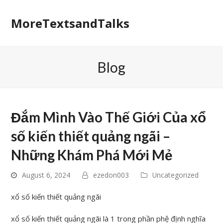
MoreTextsandTalks
Blog
Đắm Mình Vào Thế Giới Của xổ
số kiến thiết quảng ngãi –
Những Khám Phá Mới Mẻ
August 6, 2024
ezedon003
Uncategorized
xổ số kiến thiết quảng ngãi
xổ số kiến thiết quảng ngãi là 1 trong phần phệ định nghĩa