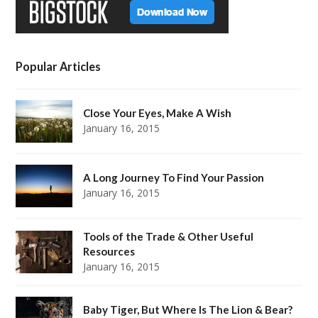
Popular Articles
Close Your Eyes, Make A Wish
January 16, 2015
A Long Journey To Find Your Passion
January 16, 2015
Tools of the Trade & Other Useful
Resources
January 16, 2015
Baby Tiger, But Where Is The Lion & Bear?