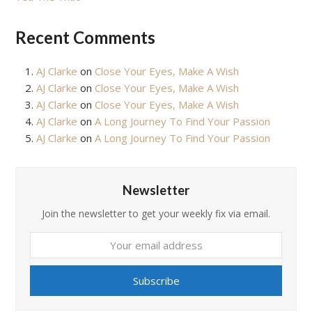
Recent Comments
AJ Clarke
on
Close Your Eyes, Make A Wish
AJ Clarke
on
Close Your Eyes, Make A Wish
AJ Clarke
on
Close Your Eyes, Make A Wish
AJ Clarke
on
A Long Journey To Find Your Passion
AJ Clarke
on
A Long Journey To Find Your Passion
Newsletter
Join the newsletter to get your weekly fix via email.
Your
email
address
Subscribe