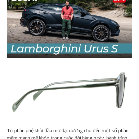
Từ phần phệ khởi đầu mơ đại dương cho đến một số phần
mềm mạnh mẽ khỏe trong cuộc đời hàng ngày, hành trình