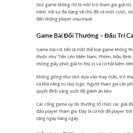
Slot game không chỉ là một trò tham gia giải trí
mình. Với sự đa dạng về chủ đề và mức cược, sl
đến những player опытный.
Game Bài Đổi Thưởng – Đấu Trí Ca
Game bài rút tiền là một thể loại game không thể
thuộc như Tiến Lên Miền Nam, Phỏm, Mậu Binh, v
những giây phút giải trí thú vị và cơ hội kiếm tiề
Không giống như slot dựa vào may mắn, trò tham g
và khả năng tư duy logic. Người tham gia cần ph
quyết định sáng suốt để giành ăn kèo.
Các cổng game uy tín thường tổ chức các giải đấu
đảo player tham gia. Đây là cơ hội để player thể 
tặng ngay hàng ngày.