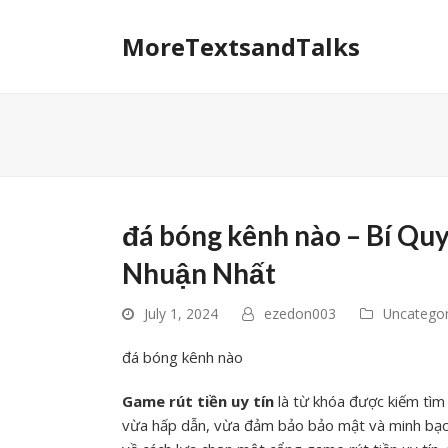
MoreTextsandTalks
đá bóng kênh nào – Bí Qu
Nhuận Nhất
July 1, 2024
ezedon003
Uncategor
đá bóng kênh nào
Game rút tiền uy tín
là từ khóa được kiếm tìm 
vừa hấp dẫn, vừa đảm bảo bảo mật và minh bạch. 