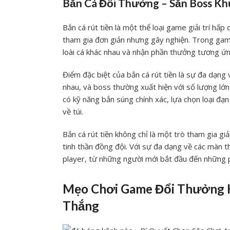
Bắn Cá Đổi Thưởng – Săn Boss Khủ
Bắn cá rút tiền là một thể loại game giải trí hấ
tham gia đơn giản nhưng gây nghiện. Trong gam
loài cá khác nhau và nhận phần thưởng tương ứn
Điểm đặc biệt của bắn cá rút tiền là sự đa dạng v
nhau, và boss thường xuất hiện với số lượng lớn
có kỹ năng bắn súng chính xác, lựa chọn loại đạn
về túi.
Bắn cá rút tiền không chỉ là một trò tham gia giải
tinh thần đồng đội. Với sự đa dạng về các màn t
player, từ những người mới bắt đầu đến những
Mẹo Chơi Game Đổi Thưởng H
Thắng