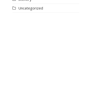
Uncategorized