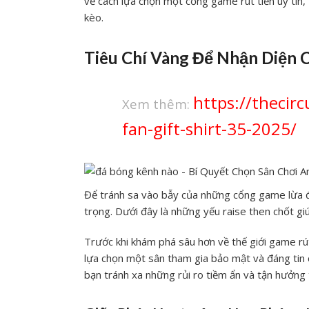
về cách lựa chọn một cổng game rút tiền uy tín,
kèo.
Tiêu Chí Vàng Để Nhận Diện 
https://thecir
Xem thêm:
fan-gift-shirt-35-2025/
Để tránh sa vào bẫy của những cổng game lừa đảo
trọng. Dưới đây là những yếu raise then chốt giú
Trước khi khám phá sâu hơn về thế giới game rút
lựa chọn một sân tham gia bảo mật và đáng tin c
bạn tránh xa những rủi ro tiềm ẩn và tận hưởng 