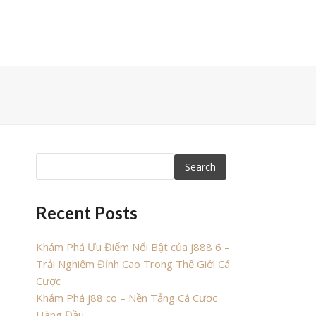
Search
Recent Posts
Khám Phá Ưu Điểm Nổi Bật của j888 6 –
Trải Nghiệm Đỉnh Cao Trong Thế Giới Cá
Cược
Khám Phá j88 co – Nền Tảng Cá Cược
Hàng Đầu