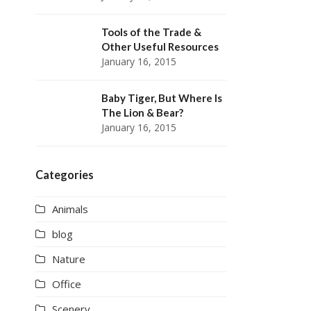
Tools of the Trade &
Other Useful Resources
January 16, 2015
Baby Tiger, But Where Is
The Lion & Bear?
January 16, 2015
Categories
Animals
blog
Nature
Office
Scenery