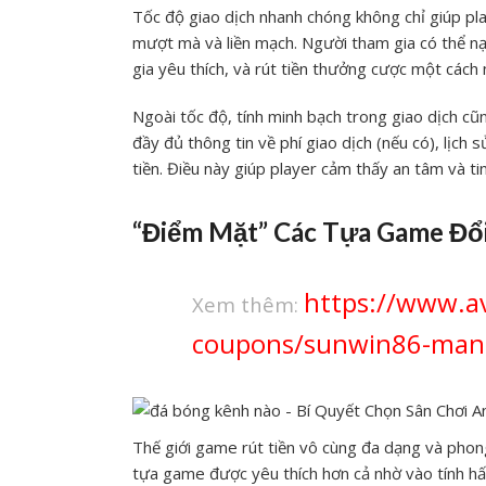
Tốc độ giao dịch nhanh chóng không chỉ giúp pla
mượt mà và liền mạch. Người tham gia có thể nạ
gia yêu thích, và rút tiền thưởng cược một cách
Ngoài tốc độ, tính minh bạch trong giao dịch cũ
đầy đủ thông tin về phí giao dịch (nếu có), lịch 
tiền. Điều này giúp player cảm thấy an tâm và 
“Điểm Mặt” Các Tựa Game Đổ
https://www.a
Xem thêm:
coupons/sunwin86-mang
Thế giới game rút tiền vô cùng đa dạng và phon
tựa game được yêu thích hơn cả nhờ vào tính h