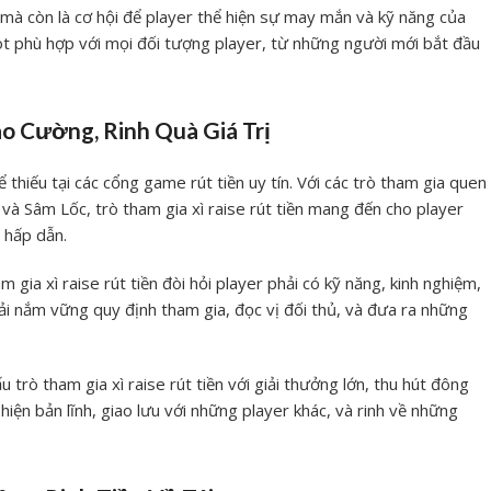
, mà còn là cơ hội để player thể hiện sự may mắn và kỹ năng của
ot phù hợp với mọi đối tượng player, từ những người mới bắt đầu
o Cường, Rinh Quà Giá Trị
 thiếu tại các cổng game rút tiền uy tín. Với các trò tham gia quen
à Sâm Lốc, trò tham gia xì raise rút tiền mang đến cho player
n hấp dẫn.
ia xì raise rút tiền đòi hỏi player phải có kỹ năng, kinh nghiệm,
ải nắm vững quy định tham gia, đọc vị đối thủ, và đưa ra những
 trò tham gia xì raise rút tiền với giải thưởng lớn, thu hút đông
hiện bản lĩnh, giao lưu với những player khác, và rinh về những