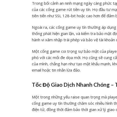
Trong bối cảnh an ninh mạng ngày càng phức tạp,
của các cổng game rút tiền uy tín. Họ đầu tư m
tiên tiến như SSL 128-bit hoặc cao hơn để đảm b
Ngoài ra, các cổng game uy tín thường áp dụng 
thống phát hiện gian lận, và kiểm tra bảo mật đị
hành vi xâm nhập trái phép và bảo vệ tài khoản 
Một cổng game coi trọng sự bảo mật của player
phó với các mối đe dọa mới. Họ cũng sẽ cung cấ
của mình, chẳng hạn như tạo mật khẩu mạnh, khôn
email hoặc tin nhắn lừa đảo.
Tốc Độ Giao Dịch Nhanh Chóng –
Một trong những yếu raise quan trọng mà player 
cổng game uy tín thường chăm sóc nhiều hình thứ
điện tử, đồng thời đảm bảo thời gian xử lý giao 