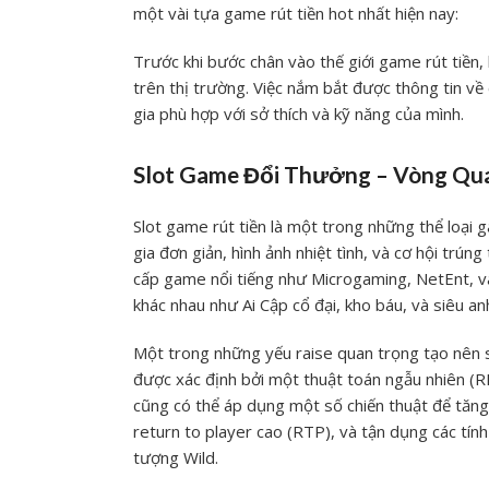
một vài tựa game rút tiền hot nhất hiện nay:
Trước khi bước chân vào thế giới game rút tiề
trên thị trường. Việc nắm bắt được thông tin v
gia phù hợp với sở thích và kỹ năng của mình.
Slot Game Đổi Thưởng – Vòng Qua
Slot game rút tiền là một trong những thể loại g
gia đơn giản, hình ảnh nhiệt tình, và cơ hội trún
cấp game nổi tiếng như Microgaming, NetEnt, và
khác nhau như Ai Cập cổ đại, kho báu, và siêu an
Một trong những yếu raise quan trọng tạo nên sứ
được xác định bởi một thuật toán ngẫu nhiên (R
cũng có thể áp dụng một số chiến thuật để tăng 
return to player cao (RTP), và tận dụng các tín
tượng Wild.