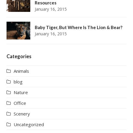
Resources
January 16, 2015
Baby Tiger, But Where Is The Lion & Bear?
January 16, 2015
Categories
Animals
blog
Nature
Office
Scenery
Uncategorized