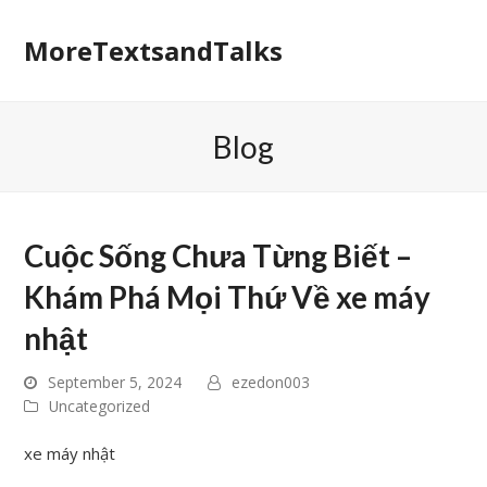
MoreTextsandTalks
Blog
Cuộc Sống Chưa Từng Biết –
Khám Phá Mọi Thứ Về xe máy
nhật
September 5, 2024
ezedon003
Uncategorized
xe máy nhật