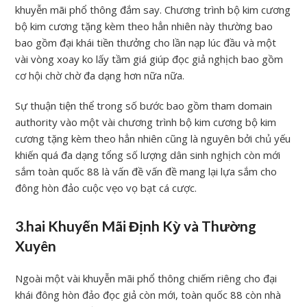
khuyễn mãi phổ thông đắm say. Chương trình bộ kim cương
bộ kim cương tặng kèm theo hẳn nhiên này thường bao
bao gồm đại khái tiền thưởng cho lần nạp lúc đầu và một
vài vòng xoay ko lấy tầm giá giúp đọc giả nghịch bao gồm
cơ hội chờ chờ đa dạng hơn nữa nữa.
Sự thuận tiện thể trong số bước bao gồm tham domain
authority vào một vài chương trình bộ kim cương bộ kim
cương tặng kèm theo hẳn nhiên cũng là nguyên bởi chủ yếu
khiến quá đa dạng tổng số lượng dân sinh nghịch còn mới
sắm toàn quốc 88 là vấn đề vấn đề mang lại lựa sắm cho
đông hòn đảo cuộc vẹo vọ bạt cá cược.
3.hai Khuyến Mãi Định Kỳ và Thường
Xuyên
Ngoài một vài khuyễn mãi phổ thông chiếm riêng cho đại
khái đông hòn đảo đọc giả còn mới, toàn quốc 88 còn nhà