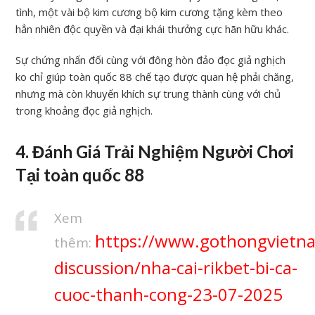
tình, một vài bộ kim cương bộ kim cương tặng kèm theo
hẳn nhiên độc quyền và đại khái thưởng cực hãn hữu khác.
Sự chứng nhấn đối cùng với đông hòn đảo đọc giả nghịch
ko chỉ giúp toàn quốc 88 chế tạo được quan hệ phải chăng,
nhưng mà còn khuyến khích sự trung thành cùng với chủ
trong khoảng đọc giả nghịch.
4. Đánh Giá Trải Nghiệm Người Chơi
Tại toàn quốc 88
Xem
https://www.gothongvietn
thêm:
discussion/nha-cai-rikbet-bi-ca-
cuoc-thanh-cong-23-07-2025