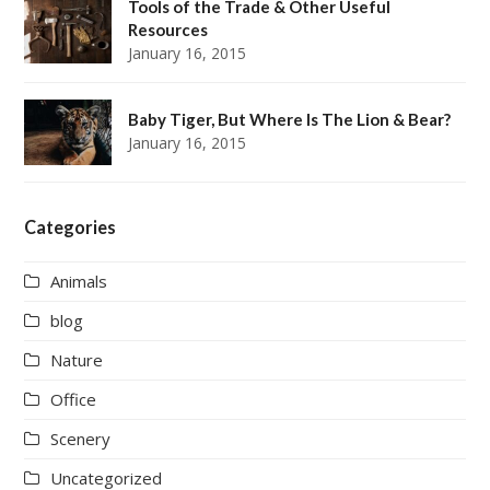
Tools of the Trade & Other Useful
Resources
January 16, 2015
Baby Tiger, But Where Is The Lion & Bear?
January 16, 2015
Categories
Animals
blog
Nature
Office
Scenery
Uncategorized