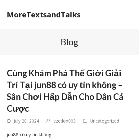
MoreTextsandTalks
Blog
Cùng Khám Phá Thế Giới Giải
Trí Tại jun88 có uy tín không –
Sân Chơi Hấp Dẫn Cho Dân Cá
Cược
July 28, 2024
ezedon003
Uncategorized
jun88 có uy tín không