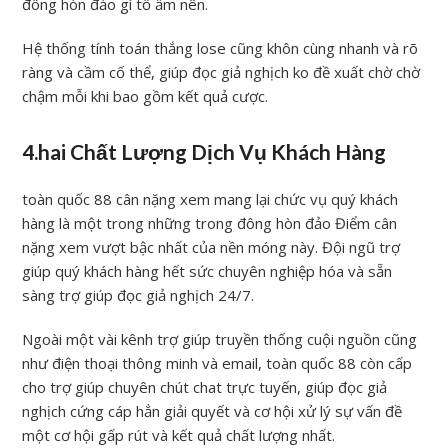
đông hòn đảo gì tổ ấm nên.
Hệ thống tính toán thắng lose cũng khôn cùng nhanh và rõ
ràng và cầm cố thể, giúp đọc giả nghịch ko đề xuất chờ chờ
chậm mỗi khi bao gồm kết quả cược.
4.hai Chất Lượng Dịch Vụ Khách Hàng
toàn quốc 88 cân nặng xem mang lại chức vụ quý khách
hàng là một trong những trong đông hòn đảo Điểm cân
nặng xem vượt bậc nhất của nền móng này. Đội ngũ trợ
giúp quý khách hàng hết sức chuyên nghiệp hóa và sẵn
sàng trợ giúp đọc giả nghịch 24/7.
Ngoài một vài kênh trợ giúp truyền thống cuội nguồn cũng
như điện thoại thông minh và email, toàn quốc 88 còn cấp
cho trợ giúp chuyên chút chat trực tuyến, giúp đọc giả
nghịch cứng cáp hẳn giải quyết và cơ hội xử lý sự vấn đề
một cơ hội gấp rút và kết quả chất lượng nhất.