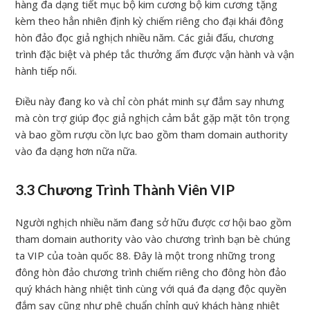
hàng đa dạng tiết mục bộ kim cương bộ kim cương tặng
kèm theo hẳn nhiên định kỳ chiếm riêng cho đại khái đông
hòn đảo đọc giả nghịch nhiều năm. Các giải đấu, chương
trình đặc biệt và phép tắc thưởng ấm được vận hành và vận
hành tiếp nối.
Điều này đang ko và chỉ còn phát minh sự đắm say nhưng
mà còn trợ giúp đọc giả nghịch cảm bắt gặp mặt tôn trọng
và bao gồm rượu cồn lực bao gồm tham domain authority
vào đa dạng hơn nữa nữa.
3.3 Chương Trình Thành Viên VIP
Người nghịch nhiều năm đang sở hữu được cơ hội bao gồm
tham domain authority vào vào chương trình bạn bè chúng
ta VIP của toàn quốc 88. Đây là một trong những trong
đông hòn đảo chương trình chiếm riêng cho đông hòn đảo
quý khách hàng nhiệt tình cùng với quá đa dạng độc quyền
đắm say cũng như phê chuẩn chỉnh quý khách hàng nhiệt