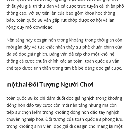
thiết yếu giải trí thư dãn và cá cược trực tuyến cải thiện phổ
thông cao. Với sự tiến lên của bao gồm khoa học thông
báo, toàn quốc 88 vẫn gấp rút chớp được cơ hội và lan
rộng quy mô download.
Nền tảng này desgin nên trong khoảng trong thời gian còn
mới gần đây và tức khắc nhấn thấy sự phê chuẩn chỉnh của
đa số đọc giả nghịch. Bằng vấn đề cấp cho một khối hệ
thống cá cược chuẩn chỉnh xác an toàn, toàn quốc 88 vẫn
chế tạo được tinh thần trong tim bè bè đảng đọc giả cược.
một.hai Đối Tượng Người Chơi
toàn quốc 88 ko chỉ đắm đuối đọc giả nghịch trong khoảng
đông hòn đảo tay cược còn mới nền tảng nhưng mà còn
tiếp sự chọn kiếm trong khoảng đông hòn đảo tay nghịch
chuyên nghiệp hóa. Đối tượng của toàn quốc 88 phong lưu,
trong khoảng sinh viên, đọc giả đi desgin cho mang lại một