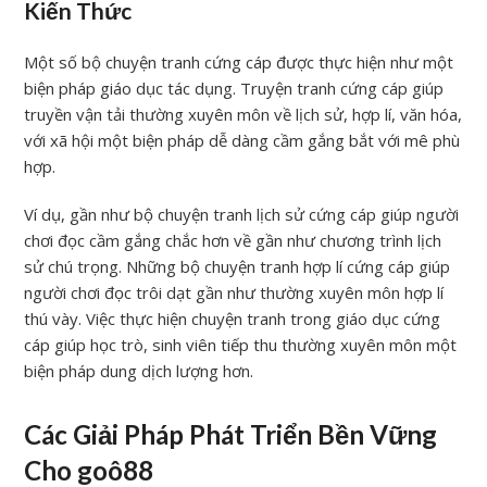
Kiến Thức
Một số bộ chuyện tranh cứng cáp được thực hiện như một
biện pháp giáo dục tác dụng. Truyện tranh cứng cáp giúp
truyền vận tải thường xuyên môn về lịch sử, hợp lí, văn hóa,
với xã hội một biện pháp dễ dàng cầm gắng bắt với mê phù
hợp.
Ví dụ, gần như bộ chuyện tranh lịch sử cứng cáp giúp người
chơi đọc cầm gắng chắc hơn về gần như chương trình lịch
sử chú trọng. Những bộ chuyện tranh hợp lí cứng cáp giúp
người chơi đọc trôi dạt gần như thường xuyên môn hợp lí
thú vày. Việc thực hiện chuyện tranh trong giáo dục cứng
cáp giúp học trò, sinh viên tiếp thu thường xuyên môn một
biện pháp dung dịch lượng hơn.
Các Giải Pháp Phát Triển Bền Vững
Cho goô88