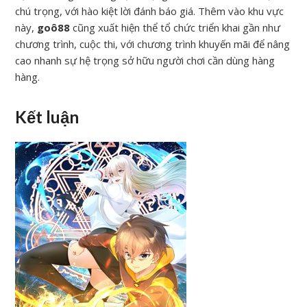
chú trọng, với hào kiệt lời đánh báo giá. Thêm vào khu vực
này,
goô88
cũng xuất hiện thể tổ chức triển khai gần như
chương trình, cuộc thi, với chương trình khuyến mãi để nâng
cao nhanh sự hệ trọng sở hữu người chơi cần dùng hàng
hàng.
Kết luận