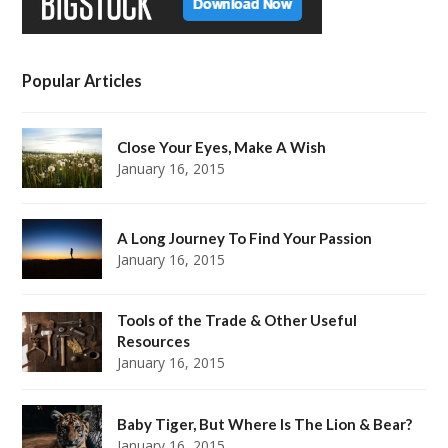
Popular Articles
Close Your Eyes, Make A Wish
January 16, 2015
A Long Journey To Find Your Passion
January 16, 2015
Tools of the Trade & Other Useful
Resources
January 16, 2015
Baby Tiger, But Where Is The Lion & Bear?
January 16, 2015