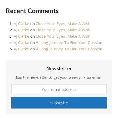
Recent Comments
AJ Clarke
on
Close Your Eyes, Make A Wish
AJ Clarke
on
Close Your Eyes, Make A Wish
AJ Clarke
on
Close Your Eyes, Make A Wish
AJ Clarke
on
A Long Journey To Find Your Passion
AJ Clarke
on
A Long Journey To Find Your Passion
Newsletter
Join the newsletter to get your weekly fix via email.
Your
email
address
Subscribe