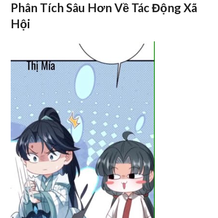
Phân Tích Sâu Hơn Về Tác Động Xã
Hội