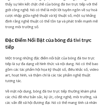
thấy sự liên kết chặt chẽ của bóng đá tivi trực tiếp với thế
giới công nghệ. Nó có thể là một lời tuyên ngôn về sự hoà
cược nhập giữa nghệ thuật và kỹ thuật số, một sự khẳng
định rằng nghệ thuật có thể tồn tại và phát triển mạnh mẽ
trong môi trường số.
Đặc Điểm Nổi Bật của bóng đá tivi trực
tiếp
Một trong những đặc điểm nổi bật của bóng đá tivi trực
tiếp là sự đa dạng về hình thức và nội dung. Nó có thể bao
gồm các tác phẩm hội họa kỹ thuật số, điêu khắc số, video
art, hoạt hình, và thậm chí là các tác phẩm nghệ thuật
tương tác.
Về mặt nội dung, bóng đá tivi trực tiếp thường khám phá
các chủ đề như bản sắc, ký ức, công nghệ, môi trường, và
các vấn đề xã hội đương đại. Nó có thể mang tính cá nhân