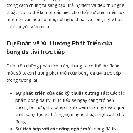
trong cách chúng ta sáng tạo, trải nghiệm và tiêu thụ nghệ
thuật. Nó có thể là một dấu hiệu cho thấy sự phát triển của
một nền văn hóa số mới, nơi nghệ thuật và công nghệ hoà
cược quyện vào nhau.
Dự Đoán về Xu Hướng Phát Triển của
bóng đá tivi trực tiếp
Dựa trên những phân tích trên, chúng ta có thể dự đoán
một số token hướng phát triển của bóng đá tivi trực tiếp
trong tương lai:
Sự phát triển của các kỹ thuật tương tác:
Các tác
phẩm bóng đá tivi trực tiếp sẽ ngày càng trở nên
tương tác hơn, cho phép người xem tham gia vào quá
trình sáng tạo và trải nghiệm nghệ thuật một cách chủ
động.
Sự tích hợp với các công nghệ mới:
bóng đá tivi