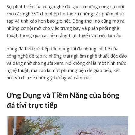
Sự phát triển của công nghệ đã tạo ra những công cụ mới
cho các nghệ sĩ, cho phép họ tạo ra những tác phẩm phức
tạp và tinh xảo hơn bao giờ hết. Đồng thời, nó cũng mở ra
những cơ hội mới cho việc trưng bày và phân phối nghệ
thuật, thông qua các nền tảng trực tuyến và triển lãm ảo.
bóng đá tivi trực tiếp tận dụng tối đa những lợi thế của
công nghệ để tạo ra những trải nghiệm nghệ thuật độc đáo
và đáng nhớ cho người xem. Nó không chỉ là một hình thức
nghệ thuật, mà còn là một phương tiện để giao tiếp, kết
nối, và chia sẻ những ý tưởng và cảm xúc.
Ứng Dụng và Tiềm Năng của bóng
đá tivi trực tiếp