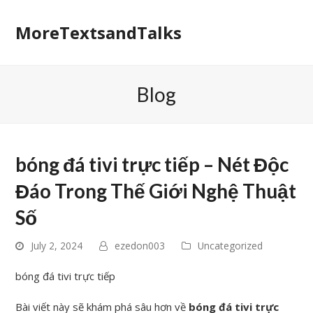
MoreTextsandTalks
Blog
bóng đá tivi trực tiếp – Nét Độc
Đáo Trong Thế Giới Nghệ Thuật
Số
July 2, 2024
ezedon003
Uncategorized
bóng đá tivi trực tiếp
Bài viết này sẽ khám phá sâu hơn về
bóng đá tivi trực