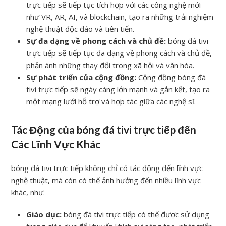
trực tiếp sẽ tiếp tục tích hợp với các công nghệ mới
như VR, AR, AI, và blockchain, tạo ra những trải nghiệm
nghệ thuật độc đáo và tiên tiến.
Sự đa dạng về phong cách và chủ đề:
bóng đá tivi
trực tiếp sẽ tiếp tục đa dạng về phong cách và chủ đề,
phản ánh những thay đổi trong xã hội và văn hóa.
Sự phát triển của cộng đồng:
Cộng đồng bóng đá
tivi trực tiếp sẽ ngày càng lớn mạnh và gắn kết, tạo ra
một mạng lưới hỗ trợ và hợp tác giữa các nghệ sĩ.
Tác Động của bóng đá tivi trực tiếp đến
Các Lĩnh Vực Khác
bóng đá tivi trực tiếp không chỉ có tác động đến lĩnh vực
nghệ thuật, mà còn có thể ảnh hưởng đến nhiều lĩnh vực
khác, như:
Giáo dục:
bóng đá tivi trực tiếp có thể được sử dụng