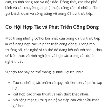
cao, có tính sáng tạo và độc đáo. Đồng thời, các nhà phê
bình và các chuyên gia nghệ thuật cũng cần có những đánh
giá khách quan và công bằng về bóng đá tivi trực tiếp.
Cơ Hội Hợp Tác và Phát Triển Cộng Đồng
Một trong những cơ hội lớn nhất của bóng đá tivi trực tiếp
là khả năng hợp tác và phát triển cộng đồng. Trong môi
trường số, các nghệ sĩ có thể dễ dàng kết nối với nhau, chia
sẻ kiến thức và kinh nghiệm, và hợp tác trong các dự án
nghệ thuật.
Sự hợp tác này có thể mang lại nhiều lợi ích, như:
Tạo ra những tác phẩm có quy mô lớn hơn và phức tạp
hơn.
Kết hợp các chiến thuật và kiến thức khác nhau.
Mở rộng mạng lưới quan hệ và tiếp cận với nhiều khán
giả hơn.