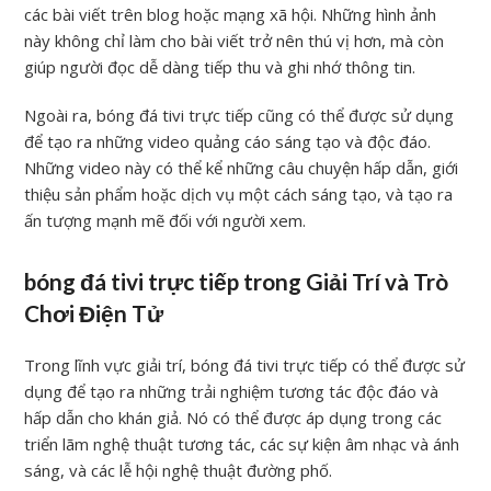
các bài viết trên blog hoặc mạng xã hội. Những hình ảnh
này không chỉ làm cho bài viết trở nên thú vị hơn, mà còn
giúp người đọc dễ dàng tiếp thu và ghi nhớ thông tin.
Ngoài ra, bóng đá tivi trực tiếp cũng có thể được sử dụng
để tạo ra những video quảng cáo sáng tạo và độc đáo.
Những video này có thể kể những câu chuyện hấp dẫn, giới
thiệu sản phẩm hoặc dịch vụ một cách sáng tạo, và tạo ra
ấn tượng mạnh mẽ đối với người xem.
bóng đá tivi trực tiếp trong Giải Trí và Trò
Chơi Điện Tử
Trong lĩnh vực giải trí, bóng đá tivi trực tiếp có thể được sử
dụng để tạo ra những trải nghiệm tương tác độc đáo và
hấp dẫn cho khán giả. Nó có thể được áp dụng trong các
triển lãm nghệ thuật tương tác, các sự kiện âm nhạc và ánh
sáng, và các lễ hội nghệ thuật đường phố.