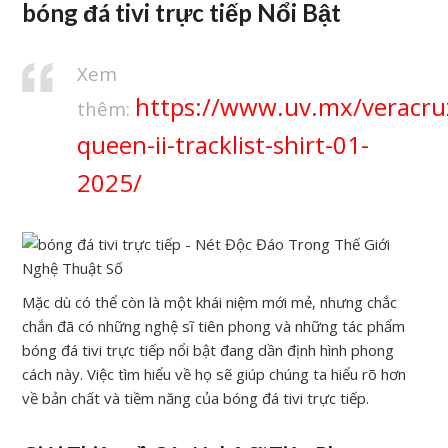
bóng đá tivi trực tiếp Nổi Bật
Xem
https://www.uv.mx/veracru
thêm:
queen-ii-tracklist-shirt-01-
2025/
Mặc dù có thể còn là một khái niệm mới mẻ, nhưng chắc
chắn đã có những nghệ sĩ tiên phong và những tác phẩm
bóng đá tivi trực tiếp nổi bật đang dần định hình phong
cách này. Việc tìm hiểu về họ sẽ giúp chúng ta hiểu rõ hơn
về bản chất và tiềm năng của bóng đá tivi trực tiếp.