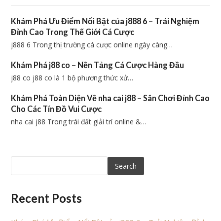
Khám Phá Ưu Điểm Nổi Bật của j888 6 – Trải Nghiệm
Đỉnh Cao Trong Thế Giới Cá Cược
j888 6 Trong thị trường cá cược online ngày càng…
Khám Phá j88 co – Nền Tảng Cá Cược Hàng Đầu
j88 co j88 co là 1 bộ phương thức xử…
Khám Phá Toàn Diện Về nha cai j88 – Sân Chơi Đỉnh Cao
Cho Các Tín Đồ Vui Cược
nha cai j88 Trong trái đất giải trí online &…
Search
Recent Posts