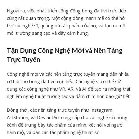
Ngoài ra, việc phát triển cộng đồng bóng đá tivi trực tiếp
cũng rất quan trọng. Một cộng đồng mạnh mẽ có thể hỗ
trợ các nghệ sĩ, quảng bá tác phẩm của họ, và tạo ra một
môi trường sáng tạo và đầy cảm hứng.
Tận Dụng Công Nghệ Mới và Nền Tảng
Trực Tuyến
Công nghệ mới và các nền tảng trực tuyến mang đến nhiều
cơ hội cho bóng đá tivi trực tiếp. Các nghệ sĩ có thể sử
dụng các công nghệ như VR, AR, và AI để tạo ra những trải
nghiệm nghệ thuật tương tác và đắm chìm hơn bao giờ hết.
Đồng thời, các nền tảng trực tuyến như Instagram,
ArtStation, và DeviantArt cung cấp cho các nghệ sĩ những
kênh để trưng bày tác phẩm của mình, kết nối với người
hâm mộ, và bán các tác phẩm nghệ thuật số.