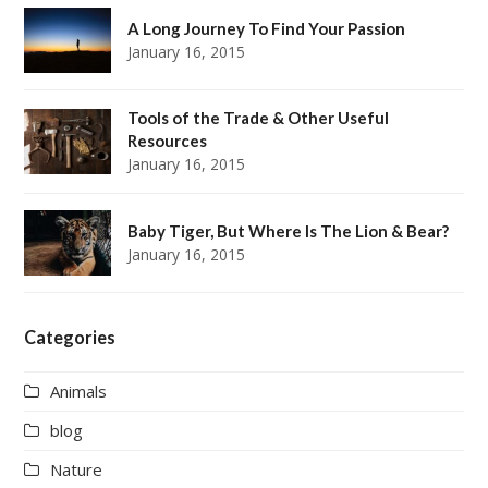
A Long Journey To Find Your Passion
January 16, 2015
Tools of the Trade & Other Useful
Resources
January 16, 2015
Baby Tiger, But Where Is The Lion & Bear?
January 16, 2015
Categories
Animals
blog
Nature