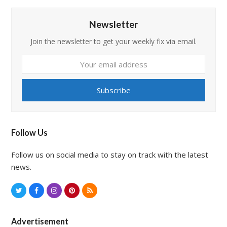
Newsletter
Join the newsletter to get your weekly fix via email.
Your
email
address
Subscribe
Follow Us
Follow us on social media to stay on track with the latest
news.
T
F
I
P
R
w
a
n
i
S
i
c
s
n
S
Advertisement