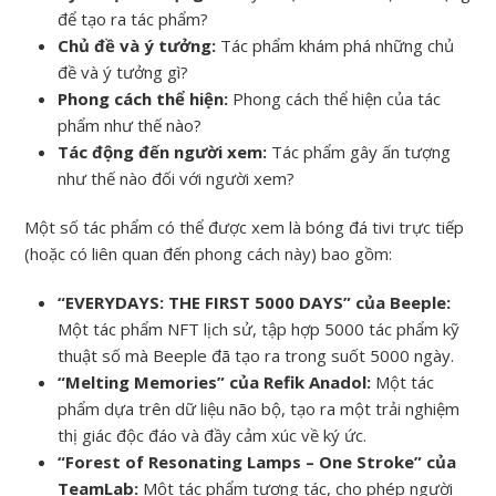
để tạo ra tác phẩm?
Chủ đề và ý tưởng:
Tác phẩm khám phá những chủ
đề và ý tưởng gì?
Phong cách thể hiện:
Phong cách thể hiện của tác
phẩm như thế nào?
Tác động đến người xem:
Tác phẩm gây ấn tượng
như thế nào đối với người xem?
Một số tác phẩm có thể được xem là bóng đá tivi trực tiếp
(hoặc có liên quan đến phong cách này) bao gồm:
“EVERYDAYS: THE FIRST 5000 DAYS” của Beeple:
Một tác phẩm NFT lịch sử, tập hợp 5000 tác phẩm kỹ
thuật số mà Beeple đã tạo ra trong suốt 5000 ngày.
“Melting Memories” của Refik Anadol:
Một tác
phẩm dựa trên dữ liệu não bộ, tạo ra một trải nghiệm
thị giác độc đáo và đầy cảm xúc về ký ức.
“Forest of Resonating Lamps – One Stroke” của
TeamLab:
Một tác phẩm tương tác, cho phép người