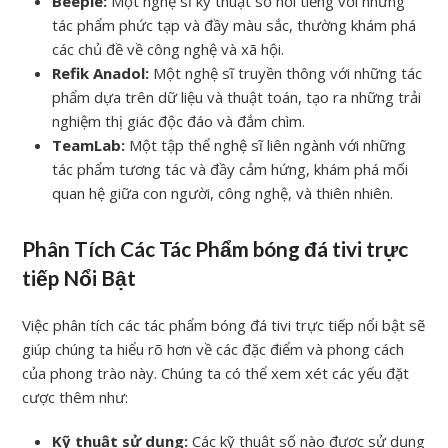
Beeple:
Một nghệ sĩ kỹ thuật số nổi tiếng với những
tác phẩm phức tạp và đầy màu sắc, thường khám phá
các chủ đề về công nghệ và xã hội.
Refik Anadol:
Một nghệ sĩ truyền thông với những tác
phẩm dựa trên dữ liệu và thuật toán, tạo ra những trải
nghiệm thị giác độc đáo và đắm chìm.
TeamLab:
Một tập thể nghệ sĩ liên ngành với những
tác phẩm tương tác và đầy cảm hứng, khám phá mối
quan hệ giữa con người, công nghệ, và thiên nhiên.
Phân Tích Các Tác Phẩm bóng đá tivi trực
tiếp Nổi Bật
Việc phân tích các tác phẩm bóng đá tivi trực tiếp nổi bật sẽ
giúp chúng ta hiểu rõ hơn về các đặc điểm và phong cách
của phong trào này. Chúng ta có thể xem xét các yếu đặt
cược thêm như:
Kỹ thuật sử dụng:
Các kỹ thuật số nào được sử dụng