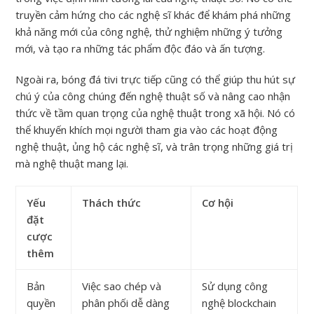
truyền cảm hứng cho các nghệ sĩ khác để khám phá những
khả năng mới của công nghệ, thử nghiệm những ý tưởng
mới, và tạo ra những tác phẩm độc đáo và ấn tượng.
Ngoài ra, bóng đá tivi trực tiếp cũng có thể giúp thu hút sự
chú ý của công chúng đến nghệ thuật số và nâng cao nhận
thức về tầm quan trọng của nghệ thuật trong xã hội. Nó có
thể khuyến khích mọi người tham gia vào các hoạt động
nghệ thuật, ủng hộ các nghệ sĩ, và trân trọng những giá trị
mà nghệ thuật mang lại.
Yếu
Thách thức
Cơ hội
đặt
cược
thêm
Bản
Việc sao chép và
Sử dụng công
quyền
phân phối dễ dàng
nghệ blockchain