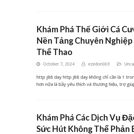
Khám Phá Thế Giới Cá Cượ
Nền Tảng Chuyên Nghiệp 
Thể Thao
October 7, 2024
ezedon003
Unca
http j88 day http j88 day không chỉ cần là 1 
hơn nữa là bầy yêu thích và thương hiệu, trợ gi
Khám Phá Các Dịch Vụ Đặc 
Sức Hút Không Thể Phản B