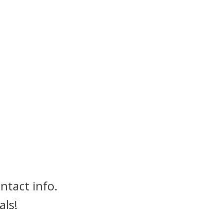
ntact info.
als!