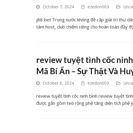
October 7, 2024
ezedon003
Unca
j88 bet Trong nước không đề cập giải trí thư dã
tâm host, club chiếm riêng cho hoàn toàn đầy đ
review tuyệt tình cốc nin
Mã Bí Ẩn – Sự Thật Và Hu
October 6, 2024
ezedon003
Unca
review tuyệt tình cốc ninh bình review tuyệt tình
được gắn gồm teó rộng phệ tăng diện tích phệ 