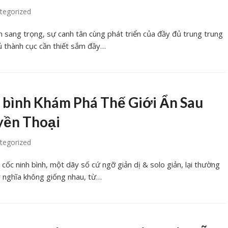
tegorized
n sang trọng, sự canh tân cùng phát triển của đầy đủ trung trung
ủ thành cục cần thiết sắm đầy…
h bình Khám Phá Thế Giới Ẩn Sau
yền Thoại
tegorized
 cốc ninh bình, một dãy số cứ ngỡ giản dị & solo giản, lại thường
ý nghĩa không giống nhau, từ…