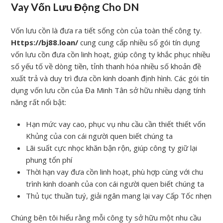
Vay Vốn Lưu Động Cho DN
Vốn lưu cồn là đưa ra tiết sống còn của toàn thể công ty.
Https://bj88.loan/
cung cung cấp nhiều số gói tín dụng
vốn lưu cồn đưa cồn linh hoạt, giúp công ty khắc phục nhiều
số yếu tố về dòng tiền, tỉnh thanh hóa nhiều số khoản đề
xuất trả và duy trì đưa cồn kinh doanh định hình. Các gói tín
dụng vốn lưu cồn của Đa Minh Tân sở hữu nhiều dạng tính
năng rất nổi bật:
Hạn mức vay cao, phục vụ nhu cầu cần thiết thiết vốn
Khủng của con cái người quen biết chúng ta
Lãi suất cực nhọc khăn bận rộn, giúp công ty giữ lại
phung tổn phí
Thời hạn vay đưa cồn linh hoạt, phù hợp cùng với chu
trình kinh doanh của con cái người quen biết chúng ta
Thủ tục thuần tuý, giải ngân mang lại vay Cấp Tốc nhẹn
Chúng bên tôi hiểu rằng mỗi công ty sở hữu một nhu cầu