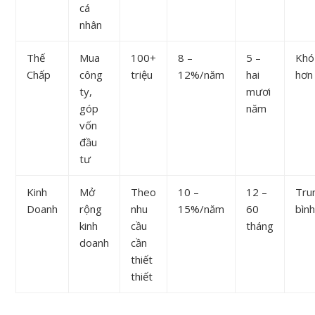
cá
nhân
Thế
Mua
100+
8 –
5 –
Khó
Chấp
công
triệu
12%/năm
hai
hơn
ty,
mươi
góp
năm
vốn
đầu
tư
Kinh
Mở
Theo
10 –
12 –
Tru
Doanh
rộng
nhu
15%/năm
60
bìn
kinh
cầu
tháng
doanh
cần
thiết
thiết