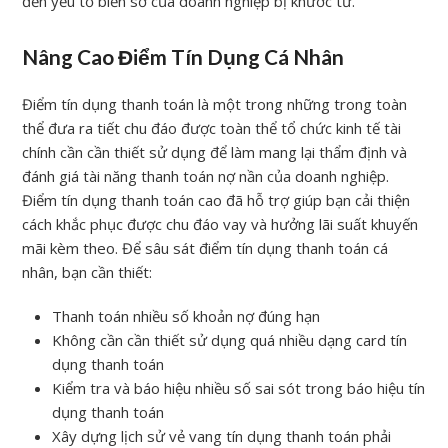
đến yếu tố biển sơ của doanh nghiệp bị khước từ.
Nâng Cao Điểm Tín Dụng Cá Nhân
Điểm tín dụng thanh toán là một trong những trong toàn
thể đưa ra tiết chu đáo được toàn thể tổ chức kinh tế tài
chính cần cần thiết sử dụng để làm mang lại thẩm định và
đánh giá tài năng thanh toán nợ nần của doanh nghiệp.
Điểm tín dụng thanh toán cao đã hỗ trợ giúp bạn cải thiện
cách khắc phục được chu đáo vay và hưởng lãi suất khuyến
mãi kèm theo. Để sâu sát điểm tín dụng thanh toán cá
nhân, bạn cần thiết:
Thanh toán nhiều số khoản nợ đúng hạn
Không cần cần thiết sử dụng quá nhiều dạng card tín
dụng thanh toán
Kiểm tra và báo hiệu nhiều số sai sót trong báo hiệu tín
dụng thanh toán
Xây dựng lịch sử vẻ vang tín dụng thanh toán phải