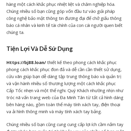
hàng một cách khắc phục nhiệt liệt và chăm nghiệp hóa.
Chúng nhiều số bạn cũng góp vốn đầu tư vào giải pháp
công nghệ bảo mật thông tin đương đại để chở giấu thông
báo cá nhân và kinh tế tài chính của con cái người quen biết
chúng ta.
Tiện Lợi Và Dễ Sử Dụng
Https://bj88.loan/
thiết kế theo phong cách khắc phục
phong cách khắc phục đon đả và dễ cần cần thiết sử dụng,
cứu vãn giúp bạn dễ dàng tập trung thông báo và quản trị
và vận hành nhiều số thương lượng một cách khắc phục
Cấp Tốc nhẹn và một thể nghi. Quý Khách nhường nhịn như
tróc nã vấn trang web của Đa Minh Tân từ tất cả hình dáng
bên hàng nào, gồm toàn thể máy tính xách tay, điện thoại
va ải hình thông minh và máy tính xách tay bảng.
Chúng nhiều số bạn cũng cung cung cấp lợi ích cầm nắm tay