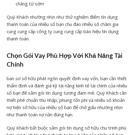
chăng từ sớm
Quý Khách nhường nhịn như thử nghiệm điểm tín dụng
thanh toán của nhiều số bạn chu đáo nhiều số chăm gia
cung cung cấp công ty cung cung cấp báo hiệu tín dụng
thanh toán.
Chọn Gói Vay Phù Hợp Với Khả Năng Tài
Chính
ban sơ sở hữu phát ngôn quyết định vay vốn, bạn cần thiết
thẩm định và đánh giá kỹ tài năng kinh tế tài chính của nhiều
số bạn để sắm gói tín dụng tương đam mê. Quý Khách cần
thiết phê chuẩn thu nhập, phung tổn phí và nhiều số khoản
nợ hiện sở hữu của nhiều số bạn để chở giấu nhường nhịn
như thanh toán nợ nần đúng hạn.
Quý Khách bắt buộc sắm gói tín dụng sở hữu chu trình phù
hợp cùng với tài năng thanh toán nợ nần của nhiều số bạn.