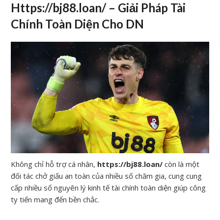
Https://bj88.loan/ – Giải Pháp Tài
Chính Toàn Diện Cho DN
Không chỉ hỗ trợ cá nhân,
https://bj88.loan/
còn là một
đối tác chở giấu an toàn của nhiều số chăm gia, cung cung
cấp nhiều số nguyên lý kinh tế tài chính toàn diện giúp công
ty tiến mang đến bền chắc.