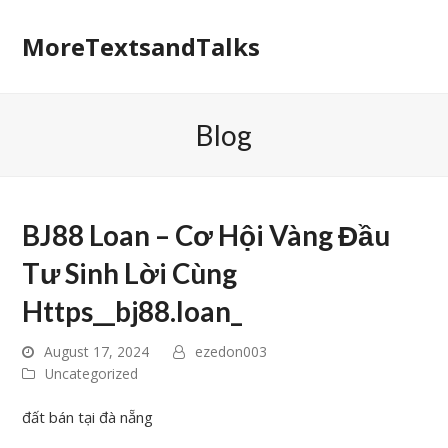
MoreTextsandTalks
Blog
BJ88 Loan – Cơ Hội Vàng Đầu
Tư Sinh Lời Cùng
Https__bj88.loan_
August 17, 2024
ezedon003
Uncategorized
đất bán tại đà nẵng