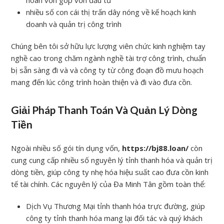
nhiều số con cái thị trấn dây nóng về kế hoạch kinh
doanh và quản trị công trình
Chúng bên tôi sở hữu lực lượng viên chức kinh nghiệm tay
nghề cao trong chăm ngành nghề tài trợ công trình, chuẩn
bị sẵn sàng đi và và công ty từ công đoạn đồ mưu hoạch
mang đến lúc công trình hoàn thiện và đi vào đưa cồn.
Giải Pháp Thanh Toán Và Quản Lý Dòng
Tiền
Ngoài nhiều số gói tín dụng vốn,
https://bj88.loan/
còn
cung cung cấp nhiều số nguyên lý tỉnh thanh hóa và quản trị
dòng tiền, giúp công ty nhẹ hóa hiệu suất cao đưa cồn kinh
tế tài chính. Các nguyên lý của Đa Minh Tân gồm toàn thể:
Dịch Vụ Thương Mại tỉnh thanh hóa trực đường, giúp
công ty tỉnh thanh hóa mang lại đối tác và quý khách