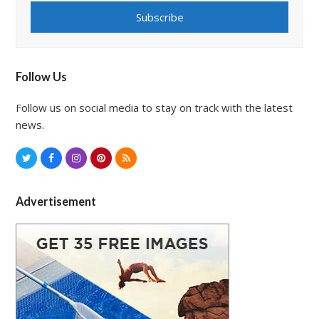
address
Subscribe
Follow Us
Follow us on social media to stay on track with the latest
news.
T
F
I
P
R
w
a
n
i
S
i
c
s
n
S
Advertisement
t
e
t
t
t
b
a
e
e
o
g
r
r
o
r
e
k
a
s