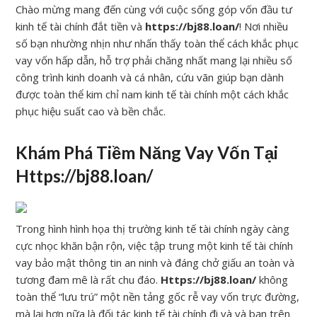
Chào mừng mang đến cùng với cuộc sống góp vốn đầu tư
kinh tế tài chính đắt tiền và
https://bj88.loan/
! Nơi nhiều
số bạn nhường nhịn như nhấn thấy toàn thể cách khắc phục
vay vốn hấp dẫn, hỗ trợ phải chăng nhất mang lại nhiều số
công trình kinh doanh và cá nhân, cứu vãn giúp bạn dành
được toàn thể kim chỉ nam kinh tế tài chính một cách khắc
phục hiệu suất cao và bền chắc.
Khám Phá Tiềm Năng Vay Vốn Tại
Https://bj88.loan/
Trong hình hình họa thị trường kinh tế tài chính ngày càng
cực nhọc khăn bận rộn, việc tập trung một kinh tế tài chính
vay bảo mật thông tin an ninh và đáng chở giấu an toàn và
tương đam mê là rất chu đáo.
Https://bj88.loan/
không
toàn thể “lưu trú” một nền tảng gốc rễ vay vốn trực đường,
mà lại hơn nữa là đối tác kinh tế tài chính đi và và bạn trên