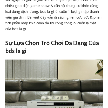
nhiều giao diện game show & căn hộ chung cư khôn cùng
loại dung dịch lượng, bds la gi lôi cuốn 1 lượng mập thành
viên gia đình. Bài viết đấy vẫn đi sâu nghiên cứu vớt & phân
tích phần mập khía cạnh đã thi công công lôi cuốn lạ mắt
của bds la gi.
Sự Lựa Chọn Trò Chơi Đa Dạng Của
bds la gi