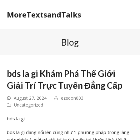
MoreTextsandTalks
Blog
bds la gi Khám Phá Thế Giới
Giải Trí Trực Tuyến Đẳng Cấp
August 27, 2024
ezedon003
Uncategorized
bds la gi
bds la gi đang nổi lên cũng như 1 phương pháp trong làng
vui nghịch & giải trí giải trí trực tuyến tại Nước Nhà. Với ít