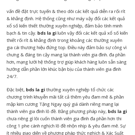
vấn đề đặt trực tuyến & theo dõi các kết quả diễn ra rối rít
& khẳng định. Hệ thống cũng như máy vậy đổi các kết quả
xổ số kiến thiết thường xuyên nghiệp, đảm bảo tính minh
bạch & tin cậy.
bds la gi
luôn vậy đổi các kết quả xổ số kiến
thiết rối rít & khẳng định trong khoảng các thường xuyên
gia cái thương hiệu đứng top. Điều này đảm bảo sự công vì
chưng & đáng tin cậy mang lại thành viên gia đình. đa phần
hơn, mạng lưới hệ thống trợ giúp khách hàng luôn sẵn sàng
hướng dẫn phần lớn khúc bận bịu của thành viên gia đình
24/7.
Đặc biệt,
bds la gi
thường xuyên nghiệp tổ chức các
chương trình khuyễn mãi tất cả thêm yêu đam mê & phần
mập kim cương Tặng Ngay quý giá dành riêng mang lại
thành viên gia đình lô đề. Bằng phương pháp này,
bds la gi
chưa riêng gì lôi cuốn thành viên gia đình đa phần hơn thi
công 1 phe cánh nghịch lô đề nhộn nhịp & yêu đam mê. Sự
ít nhiều giao diện về phương pháp thức nghịch & Xác Suất