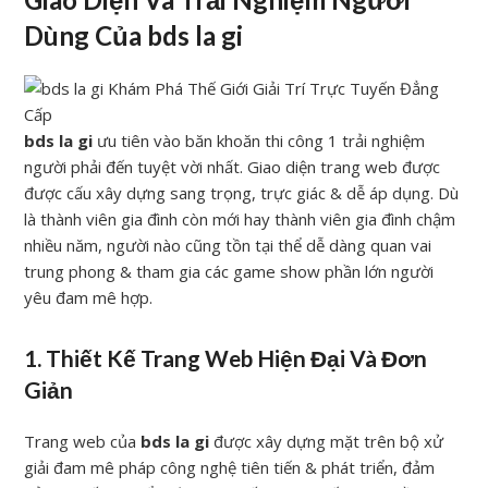
Dùng Của bds la gi
bds la gi
ưu tiên vào băn khoăn thi công 1 trải nghiệm
người phải đến tuyệt vời nhất. Giao diện trang web được
được cấu xây dựng sang trọng, trực giác & dễ áp dụng. Dù
là thành viên gia đình còn mới hay thành viên gia đình chậm
nhiều năm, người nào cũng tồn tại thể dễ dàng quan vai
trung phong & tham gia các game show phần lớn người
yêu đam mê hợp.
1. Thiết Kế Trang Web Hiện Đại Và Đơn
Giản
Trang web của
bds la gi
được xây dựng mặt trên bộ xử
giải đam mê pháp công nghệ tiên tiến & phát triển, đảm