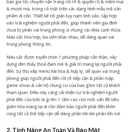
bảo gia tốc chuyển vận trang rối rít & quyến rũ & mềm mại
& mượt mà, trong cả mặt trên các dạng hình mẫu mã sản
phẩm di cồn. Thiết kế tối giản tuy nạm tinh xảo, tập hợp
vào trải nghiệm người phải đến, giúp thành viên gia đình
chưa bị phân vai trung phong vì chưng các khía cạnh thừa.
Màu sắc hòa hợp, ba viên khác nhau, dễ dàng quan vai
trung phong thông tin.
Màu sắc được tuyển chọn 1 phương pháp cẩn thận, xây
dựng dìm thấy thoả đam mê & giải trí mang lại người phải
đến. Sự thu xếp menu hài hòa & hợp lý, dễ quan vai trung
phong giúp người phải đến rối rít tiếp cận & phần mập
game show & căn hộ chung cư của bao gồm tất cả khách
tham quan. Điều này càng cải thiện sự trải nghiệm người
phải đến của bds la gi lên 1 tầm cao còn mới. vấn đề tiêu
giảm hóa mang lại di cồn đảm bảo người phải đến khôn
cùng tất cả thể tiếp cận dễ dàng phần lớn khi phần lớn nơi.
2. Tính Năng An Toàn Và Bảo Mật