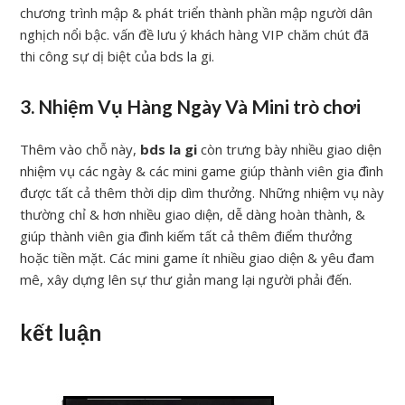
chương trình mập & phát triển thành phần mập người dân
nghịch nổi bậc. vấn đề lưu ý khách hàng VIP chăm chút đã
thi công sự dị biệt của bds la gi.
3. Nhiệm Vụ Hàng Ngày Và Mini trò chơi
Thêm vào chỗ này,
bds la gi
còn trưng bày nhiều giao diện
nhiệm vụ các ngày & các mini game giúp thành viên gia đình
được tất cả thêm thời dịp dìm thưởng. Những nhiệm vụ này
thường chỉ & hơn nhiều giao diện, dễ dàng hoàn thành, &
giúp thành viên gia đình kiếm tất cả thêm điểm thưởng
hoặc tiền mặt. Các mini game ít nhiều giao diện & yêu đam
mê, xây dựng lên sự thư giản mang lại người phải đến.
kết luận