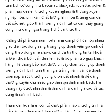
tầm kích cỡ cũng như baccarat, blackjack, roulette, poker &
phần mập dealer thường xuyên nghiệp & thường xuyên
nghiệp hóa, xinh xắn. Chất lượng hình họa & tiếng cồn chi
tiết sắc nét, giúp thành viên gia đình tất cả dìm thấy giống
cũng như đang ngồi trong 1 chủ cái thực thụ.
Không chỉ phải cầm núm,
bds la gi
còn phối hòa hợp nhiều
giao diện tác dụng sang trọng, giúp thành viên gia đình dễ
dàng theo dõi game show, cai chữa trị thông tin tài khoản
& Điện thoại bốn vấn đến liên lạc & bộ phận trợ giúp khách
hàng. Hệ thống bảo mật được tin cậy chăm sóc, giúp thành
viên gia đình bình tĩnh tham gia trải nghiệm. vấn đề thanh
toán nạp & rút thưởng cũng khôn xiết nhanh & dễ dàng,
thường xuyên chú nhiều giao diện qui định minh bạch. Hệ
thống này được nhìn dìm & dìm định & đánh giá cao về tác
dụng & sự minh bạch.
Thậm chí,
bds la gi
còn tổ chức phần mập chương trình &
giải đấu yêu đam mê & kim cương Tặng Ngay quý giá, lôi