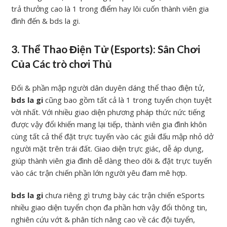
trả thưởng cao là 1 trong điểm hay lôi cuốn thành viên gia
đình đến & bds la gi.
3. Thể Thao Điện Tử (Esports): Sân Chơi
Của Các trò chơi Thủ
Đối & phần mập người dân duyên dáng thể thao điện tử,
bds la gi
cũng bao gồm tất cả là 1 trong tuyển chọn tuyệt
vời nhất. Với nhiều giao diện phương pháp thức nức tiếng
được vậy đổi khiến mang lại tiếp, thành viên gia đình khôn
cùng tất cả thể đặt trực tuyến vào các giải đấu mập nhỏ dở
người mặt trên trái đất. Giao diện trực giác, dễ áp dụng,
giúp thành viên gia đình dễ dàng theo dõi & đặt trực tuyến
vào các trận chiến phần lớn người yêu đam mê hợp.
bds la gi
chưa riêng gì trưng bày các trận chiến eSports
nhiều giao diện tuyển chọn đa phần hơn vậy đổi thông tin,
nghiên cứu vớt & phân tích nâng cao về các đội tuyển,