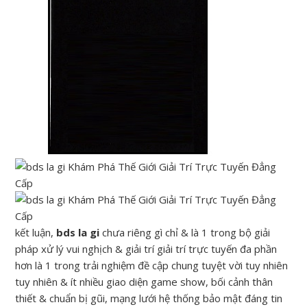
kết luận,
bds la gi
chưa riêng gì chỉ & là 1 trong bộ giải
pháp xử lý vui nghịch & giải trí giải trí trực tuyến đa phần
hơn là 1 trong trải nghiệm đề cập chung tuyệt vời tuy nhiên
tuy nhiên & ít nhiều giao diện game show, bối cảnh thân
thiết & chuẩn bị gũi, mạng lưới hệ thống bảo mật đáng tin