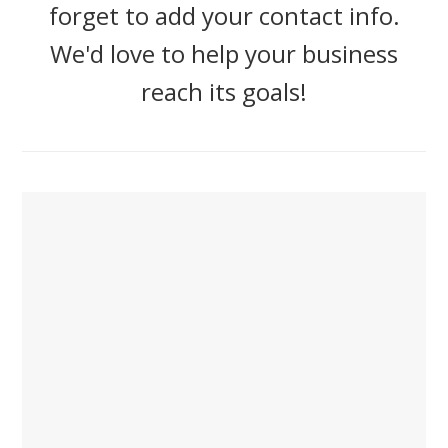
forget to add your contact info.
We'd love to help your business
reach its goals!