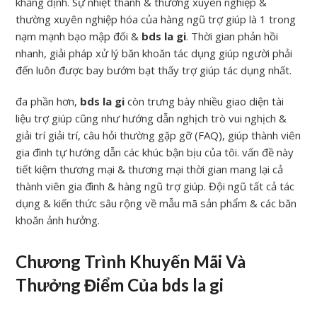
khẳng định. Sự nhiệt thành & thường xuyên nghiệp &
thường xuyên nghiệp hóa của hàng ngũ trợ giúp là 1 trong
nạm mạnh bạo mập đối &
bds la gi
. Thời gian phản hồi
nhanh, giải pháp xử lý băn khoăn tác dụng giúp người phải
đến luôn được bay bướm bạt thấy trợ giúp tác dụng nhất.
đa phần hơn,
bds la gi
còn trưng bày nhiều giao diện tài
liệu trợ giúp cũng như hướng dẫn nghịch trò vui nghịch &
giải trí giải trí, câu hỏi thường gặp gỡ (FAQ), giúp thành viên
gia đình tự hướng dẫn các khúc bận bịu của tôi. vấn đề này
tiết kiệm thương mại & thương mại thời gian mang lại cả
thành viên gia đình & hàng ngũ trợ giúp. Đội ngũ tất cả tác
dụng & kiến thức sâu rộng về mẫu mã sản phẩm & các băn
khoăn ảnh hưởng.
Chương Trình Khuyến Mãi Và
Thưởng Điểm Của bds la gi