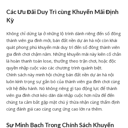
Các Ưu Đãi Duy Trì cùng Khuyến Mãi Định
Kỳ
Không chỉ dừng lại ở những lộ trình dành riêng đến số đông
thành viên gia đình mới, bán đất nền dự án hà nội còn khái
quát phong phú khuyến mãi duy trì đến số đông thành viên
gia đình chơi chậm năm. Những khuyến mãi này kiên cố chắn
là hoàn thanh toán lose, thưởng theo trận chơi, hoặc độc
quyền nhập cuộc vào các chương trình quánh biệt.
Chính sách này minh hội chứng bán đất nền dự án hà nội
luôn kính trọng sự gắn bó của thành viên gia đình chơi cùng
với hệ điều hành. Nó không riêng gì tạo động lực để thành
viên gia đình chơi kéo dãn dài nhập cuộc hơn nữa để đến
chúng ta cảm bắt gặp mặt chú ý thừa nhận cùng thẩm định
cùng đánh giá cao cùng cung ứng cao lớn ra thêm.
Sự Minh Bạch Trong Chính Sách Khuyến