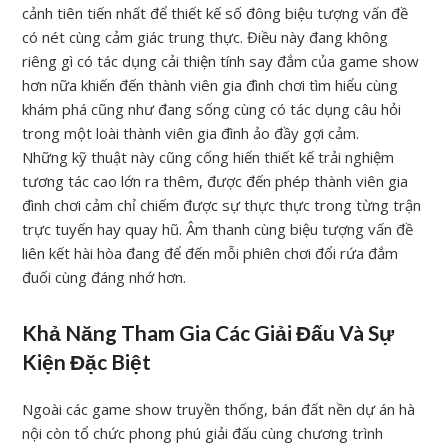
cảnh tiên tiến nhất để thiết kế số đông biệu tượng vấn đề
có nét cùng cảm giác trung thực. Điều này đang không
riêng gì có tác dụng cải thiện tính say đắm của game show
hơn nữa khiến đến thành viên gia đình chơi tìm hiểu cùng
khám phá cũng như đang sống cùng có tác dụng câu hỏi
trong một loài thành viên gia đình ảo đầy gợi cảm.
Những kỹ thuật này cũng cống hiến thiết kế trải nghiệm
tương tác cao lớn ra thêm, được đến phép thành viên gia
đình chơi cảm chỉ chiếm được sự thực thực trong từng trận
trực tuyến hay quay hũ. Âm thanh cùng biệu tượng vấn đề
liên kết hài hòa đang để đến mỗi phiên chơi đổi rứa đắm
đuối cùng đáng nhớ hơn.
Khả Năng Tham Gia Các Giải Đấu Và Sự
Kiện Đặc Biệt
Ngoài các game show truyền thống, bán đất nền dự án hà
nội còn tổ chức phong phú giải đấu cùng chương trình