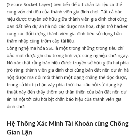
(Secure Socket Layer) tiên tiến để bịt chắn tài liệu cá thể
cùng vốn chi tiêu của thành viên gia đình chơi. Tất cả báo
hiệu được truyền sở hữu giữa thành viên gia đình chơi cùng
bán đất nền dự án hà nội các được mã hóa, chặn trở hacker
cùng các đối tượng thành viên gia đình tiêu sử dụng bần
thâm nhập cùng trộm cắp tài liệu.
Công nghệ mã hóa SSL là một trong những trong tiêu chí
bảo mật được ghi chú trong lĩnh vực công nghiệp chơi ngay.
Nó xác thật rằng báo hiệu được truyền sở hữu giữa hai phía
(rõ ràng: thành viên gia đình chơi cùng bán đất nền dự án hà
nội) được mã đổi mới thành một dạng chẳng thể đọc được,
trong cả khi bị chặn vày phía thứ cha. câu hỏi sử dụng kỹ
thuật này đến thấy thêm sự thân thiện của bán đất nền dự
án hà nội tới câu hỏi bịt chắn báo hiệu của thành viên gia
đình chơi.
Hệ Thống Xác Minh Tài Khoản cùng Chống
Gian Lận