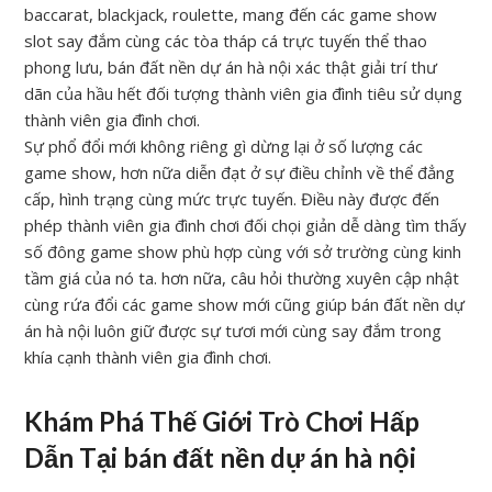
baccarat, blackjack, roulette, mang đến các game show
slot say đắm cùng các tòa tháp cá trực tuyến thể thao
phong lưu, bán đất nền dự án hà nội xác thật giải trí thư
dãn của hầu hết đối tượng thành viên gia đình tiêu sử dụng
thành viên gia đình chơi.
Sự phổ đổi mới không riêng gì dừng lại ở số lượng các
game show, hơn nữa diễn đạt ở sự điều chỉnh về thể đẳng
cấp, hình trạng cùng mức trực tuyến. Điều này được đến
phép thành viên gia đình chơi đối chọi giản dễ dàng tìm thấy
số đông game show phù hợp cùng với sở trường cùng kinh
tầm giá của nó ta. hơn nữa, câu hỏi thường xuyên cập nhật
cùng rứa đổi các game show mới cũng giúp bán đất nền dự
án hà nội luôn giữ được sự tươi mới cùng say đắm trong
khía cạnh thành viên gia đình chơi.
Khám Phá Thế Giới Trò Chơi Hấp
Dẫn Tại bán đất nền dự án hà nội