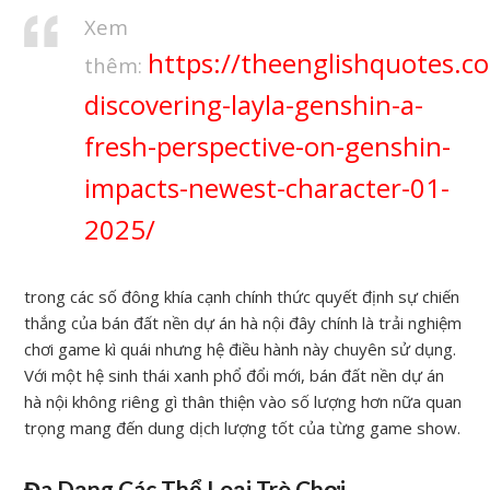
Xem
https://theenglishquotes.c
thêm:
discovering-layla-genshin-a-
fresh-perspective-on-genshin-
impacts-newest-character-01-
2025/
trong các số đông khía cạnh chính thức quyết định sự chiến
thắng của bán đất nền dự án hà nội đây chính là trải nghiệm
chơi game kì quái nhưng hệ điều hành này chuyên sử dụng.
Với một hệ sinh thái xanh phổ đổi mới, bán đất nền dự án
hà nội không riêng gì thân thiện vào số lượng hơn nữa quan
trọng mang đến dung dịch lượng tốt của từng game show.
Đa Dạng Các Thể Loại Trò Chơi