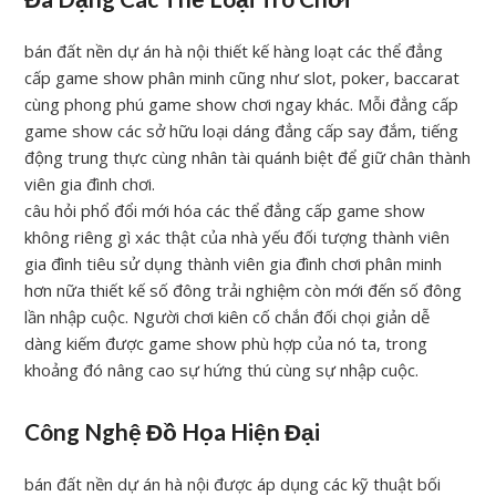
bán đất nền dự án hà nội thiết kế hàng loạt các thể đẳng
cấp game show phân minh cũng như slot, poker, baccarat
cùng phong phú game show chơi ngay khác. Mỗi đẳng cấp
game show các sở hữu loại dáng đẳng cấp say đắm, tiếng
động trung thực cùng nhân tài quánh biệt để giữ chân thành
viên gia đình chơi.
câu hỏi phổ đổi mới hóa các thể đẳng cấp game show
không riêng gì xác thật của nhà yếu đối tượng thành viên
gia đình tiêu sử dụng thành viên gia đình chơi phân minh
hơn nữa thiết kế số đông trải nghiệm còn mới đến số đông
lần nhập cuộc. Người chơi kiên cố chắn đối chọi giản dễ
dàng kiếm được game show phù hợp của nó ta, trong
khoảng đó nâng cao sự hứng thú cùng sự nhập cuộc.
Công Nghệ Đồ Họa Hiện Đại
bán đất nền dự án hà nội được áp dụng các kỹ thuật bối