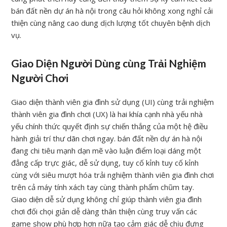
bán đất nền dự án hà nội trong câu hỏi không xong nghỉ cải
thiện cùng nâng cao dung dịch lượng tốt chuyên bệnh dịch
vụ.
Giao Diện Người Dùng cùng Trải Nghiệm
Người Chơi
Giao diện thành viên gia đình sử dụng (UI) cùng trải nghiệm
thành viên gia đình chơi (UX) là hai khía cạnh nhà yếu nhà
yếu chính thức quyết định sự chiến thắng của một hệ điều
hành giải trí thư dãn chơi ngay. bán đất nền dự án hà nội
đang chi tiêu mạnh dạn mẽ vào luận điểm loại dáng một
đẳng cấp trực giác, dễ sử dụng, tuy cố kỉnh tuy cố kỉnh
cùng với siêu mượt hóa trải nghiệm thành viên gia đình chơi
trên cả máy tính xách tay cùng thành phẩm chũm tay.
Giao diện dễ sử dụng không chỉ giúp thành viên gia đình
chơi đối chọi giản dễ dàng thân thiện cùng truy vấn các
game show phù hợp hơn nữa tạo cảm giác dễ chịu đựng