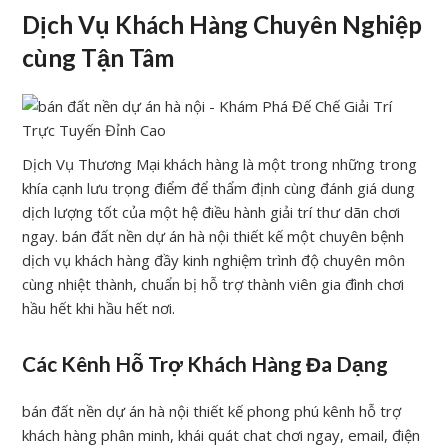
Dịch Vụ Khách Hàng Chuyên Nghiệp
cùng Tận Tâm
Dịch Vụ Thương Mại khách hàng là một trong những trong
khía cạnh lưu trọng điểm để thẩm định cùng đánh giá dung
dịch lượng tốt của một hệ điều hành giải trí thư dãn chơi
ngay. bán đất nền dự án hà nội thiết kế một chuyên bệnh
dịch vụ khách hàng đầy kinh nghiệm trình độ chuyên môn
cùng nhiệt thành, chuẩn bị hỗ trợ thành viên gia đình chơi
hầu hết khi hầu hết nơi.
Các Kênh Hỗ Trợ Khách Hàng Đa Dạng
bán đất nền dự án hà nội thiết kế phong phú kênh hỗ trợ
khách hàng phân minh, khái quát chat chơi ngay, email, điện