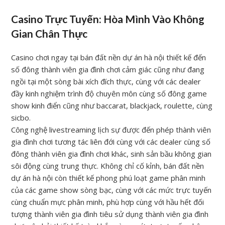
Casino Trực Tuyến: Hòa Mình Vào Không
Gian Chân Thực
Casino chơi ngay tại bán đất nền dự án hà nội thiết kế đến
số đông thành viên gia đình chơi cảm giác cũng như đang
ngồi tại một sòng bài xích đích thực, cùng với các dealer
đầy kinh nghiệm trình độ chuyên môn cùng số đông game
show kinh điển cũng như baccarat, blackjack, roulette, cùng
sicbo.
Công nghệ livestreaming lịch sự được đến phép thành viên
gia đình chơi tương tác liên đới cùng với các dealer cùng số
đông thành viên gia đình chơi khác, sinh sản bầu không gian
sôi động cùng trung thực. Không chỉ cố kỉnh, bán đất nền
dự án hà nội còn thiết kế phong phú loạt game phân minh
của các game show sòng bạc, cùng với các mức trực tuyến
cùng chuẩn mực phân minh, phù hợp cùng với hầu hết đối
tượng thành viên gia đình tiêu sử dụng thành viên gia đình