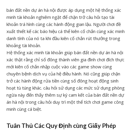
bán đất nền dự án hà nội được áp dụng một hệ thống xác
minh tài khoản nghiêm ngặt để chặn trở câu hỏi tạo tài
khoản trá hình cùng các hành động gian lậu. Người chơi đề
xuất thiết kế các báo hiệu cá thể kiên cố chắn cùng xác minh
danh tính của nó ta khi đầu kiên cố chắn rút thưởng trong
khoảng tài khoản.
Hệ thống xác minh tài khoản giúp bán đất nền dự án hà nội
xác thật rằng chỉ số đông thành viên gia đình chơi đích thực
mới kiên cố chắn nhập cuộc vào các game show cùng
chuyên bệnh dịch vụ của hệ điều hành. Nó cũng giúp chặn
trở các hành động rửa tiền cùng số đông hoạt động sinh
hoạt tù túng khác. câu hỏi sử dụng các mức sử dụng phòng
ngừa này đến thấy thêm sự ký cam kết của bán đất nền dự
án hà nội trong câu hỏi duy trì một thể tích chơi game công
minh cùng cá biệt.
Tuân Thủ Các Quy Định cùng Giấy Phép