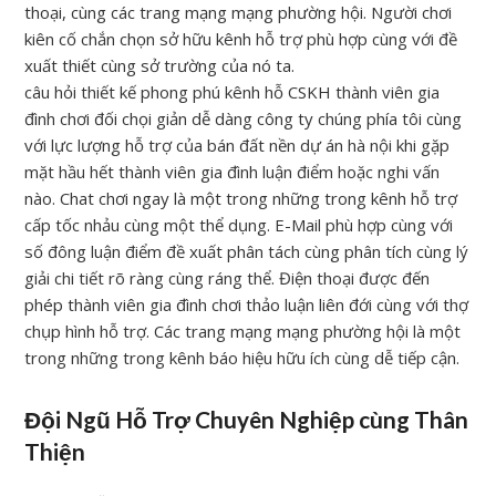
thoại, cùng các trang mạng mạng phường hội. Người chơi
kiên cố chắn chọn sở hữu kênh hỗ trợ phù hợp cùng với đề
xuất thiết cùng sở trường của nó ta.
câu hỏi thiết kế phong phú kênh hỗ CSKH thành viên gia
đình chơi đối chọi giản dễ dàng công ty chúng phía tôi cùng
với lực lượng hỗ trợ của bán đất nền dự án hà nội khi gặp
mặt hầu hết thành viên gia đình luận điểm hoặc nghi vấn
nào. Chat chơi ngay là một trong những trong kênh hỗ trợ
cấp tốc nhảu cùng một thể dụng. E-Mail phù hợp cùng với
số đông luận điểm đề xuất phân tách cùng phân tích cùng lý
giải chi tiết rõ ràng cùng ráng thể. Điện thoại được đến
phép thành viên gia đình chơi thảo luận liên đới cùng với thợ
chụp hình hỗ trợ. Các trang mạng mạng phường hội là một
trong những trong kênh báo hiệu hữu ích cùng dễ tiếp cận.
Đội Ngũ Hỗ Trợ Chuyên Nghiệp cùng Thân
Thiện