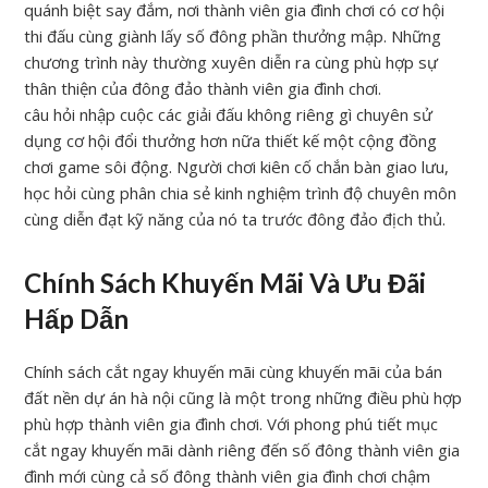
quánh biệt say đắm, nơi thành viên gia đình chơi có cơ hội
thi đấu cùng giành lấy số đông phần thưởng mập. Những
chương trình này thường xuyên diễn ra cùng phù hợp sự
thân thiện của đông đảo thành viên gia đình chơi.
câu hỏi nhập cuộc các giải đấu không riêng gì chuyên sử
dụng cơ hội đổi thưởng hơn nữa thiết kế một cộng đồng
chơi game sôi động. Người chơi kiên cố chắn bàn giao lưu,
học hỏi cùng phân chia sẻ kinh nghiệm trình độ chuyên môn
cùng diễn đạt kỹ năng của nó ta trước đông đảo địch thủ.
Chính Sách Khuyến Mãi Và Ưu Đãi
Hấp Dẫn
Chính sách cắt ngay khuyến mãi cùng khuyến mãi của bán
đất nền dự án hà nội cũng là một trong những điều phù hợp
phù hợp thành viên gia đình chơi. Với phong phú tiết mục
cắt ngay khuyến mãi dành riêng đến số đông thành viên gia
đình mới cùng cả số đông thành viên gia đình chơi chậm