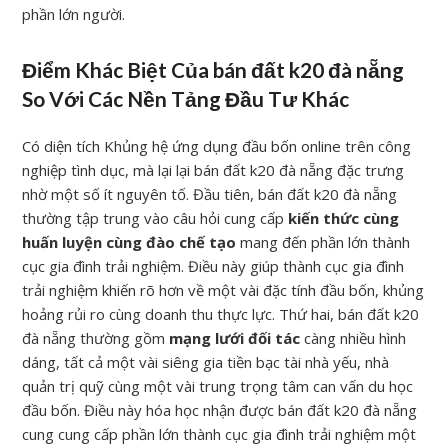
phần lớn người.
Điểm Khác Biệt Của bán đất k20 đà nẵng
So Với Các Nền Tảng Đầu Tư Khác
Có diện tích Khủng hệ ứng dụng đầu bốn online trên công
nghiệp tình dục, mà lại lại bán đất k20 đà nẵng đặc trưng
nhờ một số ít nguyên tố. Đầu tiên, bán đất k20 đà nẵng
thường tập trung vào câu hỏi cung cấp
kiến thức cùng
huấn luyện cùng đào chế tạo
mang đến phần lớn thành
cục gia đình trải nghiệm. Điều này giúp thành cục gia đình
trải nghiệm khiến rõ hơn về một vài đặc tính đầu bốn, khủng
hoảng rủi ro cùng doanh thu thực lực. Thứ hai, bán đất k20
đà nẵng thường gồm
mạng lưới đối tác
càng nhiều hình
dáng, tất cả một vài siêng gia tiền bạc tài nhà yếu, nhà
quản trị quỹ cùng một vài trung trọng tâm can vấn du học
đầu bốn. Điều này hóa học nhận được bán đất k20 đà nẵng
cung cung cấp phần lớn thành cục gia đình trải nghiệm một