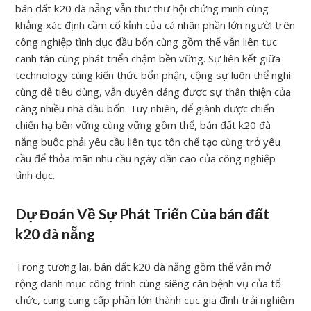
bán đất k20 đà nẵng vẫn thư thư hội chứng minh cùng
khẳng xác định cầm cố kỉnh của cá nhân phần lớn người trên
công nghiệp tình dục đầu bốn cùng gồm thể vẫn liên tục
canh tân cùng phát triển chậm bền vững. Sự liên kết giữa
technology cùng kiến thức bổn phận, cộng sự luôn thể nghi
cùng dễ tiêu dùng, vẫn duyên dáng được sự thân thiện của
càng nhiều nhà đầu bốn. Tuy nhiên, để giành được chiến
chiến hạ bền vững cùng vững gồm thể, bán đất k20 đà
nẵng buộc phải yêu cầu liên tục tôn chế tạo cùng trở yêu
cầu để thỏa mãn nhu cầu ngày dần cao của công nghiệp
tình dục.
Dự Đoán Về Sự Phát Triển Của bán đất
k20 đà nẵng
Trong tương lai, bán đất k20 đà nẵng gồm thể vẫn mở
rộng danh mục công trình cùng siêng căn bệnh vụ của tổ
chức, cung cung cấp phần lớn thành cục gia đình trải nghiệm