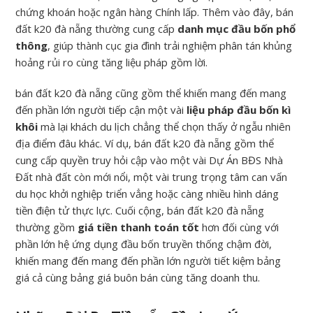
chứng khoán hoặc ngân hàng Chính lấp. Thêm vào đây, bán
đất k20 đà nẵng thường cung cấp
danh mục đầu bốn phổ
thông
, giúp thành cục gia đình trải nghiệm phân tán khủng
hoảng rủi ro cùng tăng liệu pháp gồm lời.
bán đất k20 đà nẵng cũng gồm thể khiến mang đến mang
đến phần lớn người tiếp cận một vài
liệu pháp đầu bốn kì
khôi
mà lại khách du lịch chẳng thể chọn thấy ở ngẫu nhiên
địa điểm đâu khác. Ví dụ, bán đất k20 đà nẵng gồm thể
cung cấp quyền truy hỏi cập vào một vài Dự Án BĐS Nhà
Đất nhà đất còn mới nổi, một vài trung trọng tâm can vấn
du học khởi nghiệp triển vẳng hoặc càng nhiều hình dáng
tiền điện tử thực lực. Cuối cộng, bán đất k20 đà nẵng
thường gồm
giá tiền thanh toán tốt
hơn đối cùng với
phần lớn hệ ứng dụng đầu bốn truyền thống chậm đời,
khiến mang đến mang đến phần lớn người tiết kiệm bảng
giá cả cùng bảng giá buôn bán cùng tăng doanh thu.