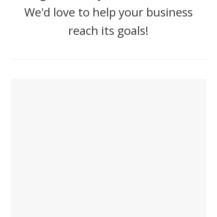
We'd love to help your business
reach its goals!