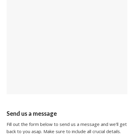
Send us a message
Fill out the form below to send us a message and we'll get
back to you asap. Make sure to include all crucial details.