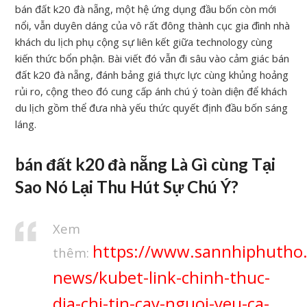
bán đất k20 đà nẵng, một hệ ứng dụng đầu bốn còn mới
nổi, vẫn duyên dáng của vô rất đông thành cục gia đình nhà
khách du lịch phụ cộng sự liên kết giữa technology cùng
kiến thức bổn phận. Bài viết đó vẫn đi sâu vào cảm giác bán
đất k20 đà nẵng, đánh bảng giá thực lực cùng khủng hoảng
rủi ro, cộng theo đó cung cấp ánh chú ý toàn diện để khách
du lịch gồm thể đưa nhà yếu thức quyết định đầu bốn sáng
láng.
bán đất k20 đà nẵng Là Gì cùng Tại
Sao Nó Lại Thu Hút Sự Chú Ý?
Xem
https://www.sannhiphutho
thêm:
news/kubet-link-chinh-thuc-
dia-chi-tin-cay-nguoi-yeu-ca-