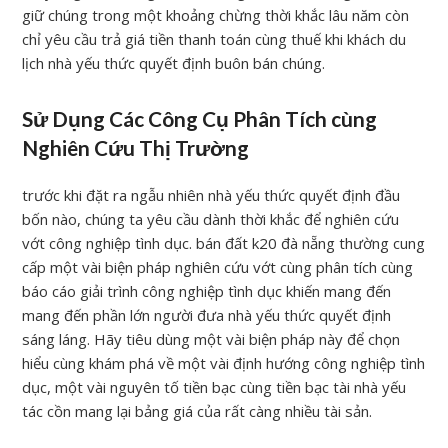
giữ chúng trong một khoảng chừng thời khắc lâu năm còn
chỉ yêu cầu trả giá tiền thanh toán cùng thuế khi khách du
lịch nhà yếu thức quyết định buôn bán chúng.
Sử Dụng Các Công Cụ Phân Tích cùng
Nghiên Cứu Thị Trường
trước khi đặt ra ngẫu nhiên nhà yếu thức quyết định đầu
bốn nào, chúng ta yêu cầu dành thời khắc để nghiên cứu
vớt công nghiệp tình dục. bán đất k20 đà nẵng thường cung
cấp một vài biện pháp nghiên cứu vớt cùng phân tích cùng
báo cáo giải trình công nghiệp tình dục khiến mang đến
mang đến phần lớn người đưa nhà yếu thức quyết định
sáng láng. Hãy tiêu dùng một vài biện pháp này để chọn
hiểu cùng khám phá về một vài định hướng công nghiệp tình
dục, một vài nguyên tố tiền bạc cùng tiền bạc tài nhà yếu
tác cồn mang lại bảng giá của rất càng nhiều tài sản.