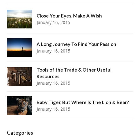
Close Your Eyes, Make A Wish
January 16, 2015
A Long Journey To Find Your Passion
January 16, 2015
Tools of the Trade & Other Useful
Resources
January 16, 2015
Baby Tiger, But Where Is The Lion & Bear?
January 16, 2015
Categories