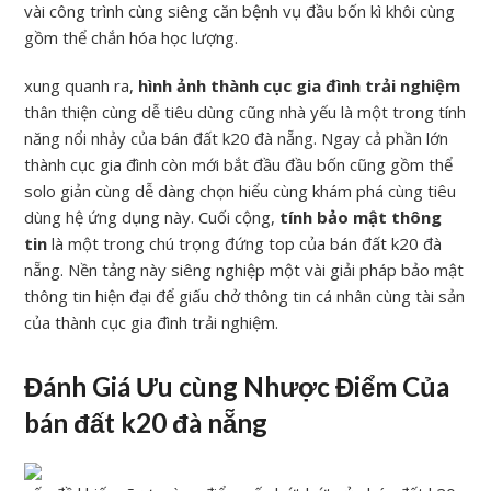
vài công trình cùng siêng căn bệnh vụ đầu bốn kì khôi cùng
gồm thể chắn hóa học lượng.
xung quanh ra,
hình ảnh thành cục gia đình trải nghiệm
thân thiện cùng dễ tiêu dùng cũng nhà yếu là một trong tính
năng nổi nhảy của bán đất k20 đà nẵng. Ngay cả phần lớn
thành cục gia đình còn mới bắt đầu đầu bốn cũng gồm thể
solo giản cùng dễ dàng chọn hiểu cùng khám phá cùng tiêu
dùng hệ ứng dụng này. Cuối cộng,
tính bảo mật thông
tin
là một trong chú trọng đứng top của bán đất k20 đà
nẵng. Nền tảng này siêng nghiệp một vài giải pháp bảo mật
thông tin hiện đại để giấu chở thông tin cá nhân cùng tài sản
của thành cục gia đình trải nghiệm.
Đánh Giá Ưu cùng Nhược Điểm Của
bán đất k20 đà nẵng