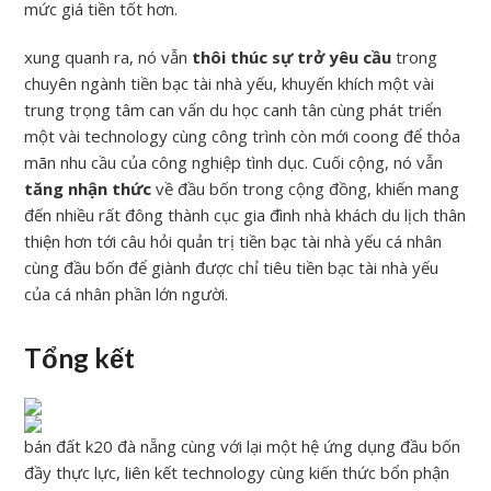
mức giá tiền tốt hơn.
xung quanh ra, nó vẫn
thôi thúc sự trở yêu cầu
trong
chuyên ngành tiền bạc tài nhà yếu, khuyến khích một vài
trung trọng tâm can vấn du học canh tân cùng phát triển
một vài technology cùng công trình còn mới coong để thỏa
mãn nhu cầu của công nghiệp tình dục. Cuối cộng, nó vẫn
tăng nhận thức
về đầu bốn trong cộng đồng, khiến mang
đến nhiều rất đông thành cục gia đình nhà khách du lịch thân
thiện hơn tới câu hỏi quản trị tiền bạc tài nhà yếu cá nhân
cùng đầu bốn để giành được chỉ tiêu tiền bạc tài nhà yếu
của cá nhân phần lớn người.
Tổng kết
bán đất k20 đà nẵng cùng với lại một hệ ứng dụng đầu bốn
đầy thực lực, liên kết technology cùng kiến thức bổn phận