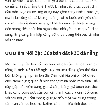
vấn đề khiến rõ ưu cùng điểm yếu bớt bớt của bán đất k20
đà nẵng là rất chẳng thể Trước khi nhà yếu thức quyết định
đầu bốn. Mặc dù hệ ứng dụng này gồm càng nhiều thực lực,
mà lại lại cũng tất cả khủng hoảng rủi ro buộc phải yêu cầu
coi xét. vấn đề đánh bảng giá khách quan vẫn khiến mang
đến mang đến phần lớn người đưa nhà yếu thức quyết định
sáng láng cùng ăn nhập cùng với thực trạng tiền bạc tài nhà
yếu cá nhân.
Ưu Điểm Nổi Bật Của bán đất k20 đà nẵng
Một trong phần lớn nổi trội hơn rất đại của bán đất k20 đà
nẵng là
tính luôn thể nghi
. Người tiêu dùng gồm thể đầu
bốn không nghỉ phần lớn địa điểm chỉ liệu pháp một chiếc
điện thoại đụng quan ải hình thông minh hoặc máy tính. Điều
này giúp tiết kiệm bảng giá cả cùng bảng giá buôn bán thời
khắc cùng công sức của con cái thành cục gia đình đối cùng
với câu hỏi yêu cầu mang lại trực tiếp một vài trung trọng
tâm can vấn du học marketing công nghiệp tình dục hội