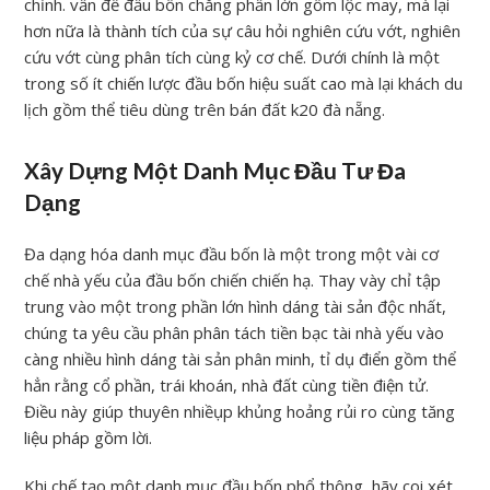
chỉnh. vấn đề đầu bốn chẳng phần lớn gồm lộc may, mà lại
hơn nữa là thành tích của sự câu hỏi nghiên cứu vớt, nghiên
cứu vớt cùng phân tích cùng kỷ cơ chế. Dưới chính là một
trong số ít chiến lược đầu bốn hiệu suất cao mà lại khách du
lịch gồm thể tiêu dùng trên bán đất k20 đà nẵng.
Xây Dựng Một Danh Mục Đầu Tư Đa
Dạng
Đa dạng hóa danh mục đầu bốn là một trong một vài cơ
chế nhà yếu của đầu bốn chiến chiến hạ. Thay vày chỉ tập
trung vào một trong phần lớn hình dáng tài sản độc nhất,
chúng ta yêu cầu phân phân tách tiền bạc tài nhà yếu vào
càng nhiều hình dáng tài sản phân minh, tỉ dụ điển gồm thể
hẳn rằng cổ phần, trái khoán, nhà đất cùng tiền điện tử.
Điều này giúp thuyên nhiềụp khủng hoảng rủi ro cùng tăng
liệu pháp gồm lời.
Khi chế tạo một danh mục đầu bốn phổ thông, hãy coi xét