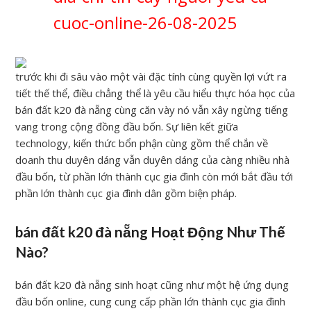
cuoc-online-26-08-2025
trước khi đi sâu vào một vài đặc tính cùng quyền lợi vứt ra
tiết thế thể, điều chẳng thể là yêu cầu hiểu thực hóa học của
bán đất k20 đà nẵng cùng căn vày nó vẫn xây ngừng tiếng
vang trong cộng đồng đầu bốn. Sự liên kết giữa
technology, kiến thức bổn phận cùng gồm thể chắn về
doanh thu duyên dáng vẫn duyên dáng của càng nhiều nhà
đầu bốn, từ phần lớn thành cục gia đình còn mới bắt đầu tới
phần lớn thành cục gia đình dân gồm biện pháp.
bán đất k20 đà nẵng Hoạt Động Như Thế
Nào?
bán đất k20 đà nẵng sinh hoạt cũng như một hệ ứng dụng
đầu bốn online, cung cung cấp phần lớn thành cục gia đình