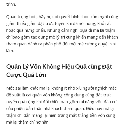
trình.
Quan trọng hơn, hãy học bí quyết bình chọn cảm nghĩ cùng
giảm thiểu giảm đặt trực tuyến khi đã nổi nóng, khổ rất
hoặc quá hưng phấn. Những cảm nghĩ bựa đi mà lại thậm
chí bao gồm tác dụng mờ lý trí cùng khiến mang đến khách
tham quan dành ra phần phổ đổi mới mẻ cương quyết sai
lầm.
Quản Lý Vốn Không Hiệu Quả cùng Đặt
Cược Quá Lớn
Một sai lầm khác mà lại không ít nhỏ xíu người nghịch mắc
đề xuất là cai quản vốn không công dụng cùng đặt trực
tuyến quá rộng khi đối chiếu bao gồm tài năng vốn đầu cơ
của phiên bản thân nhà khách tham quan. Điều này mà lại
thậm chí dẫn mang lại hiện trạng mất trắng tiền vốn cùng
mà lại thậm chí nợ nần.