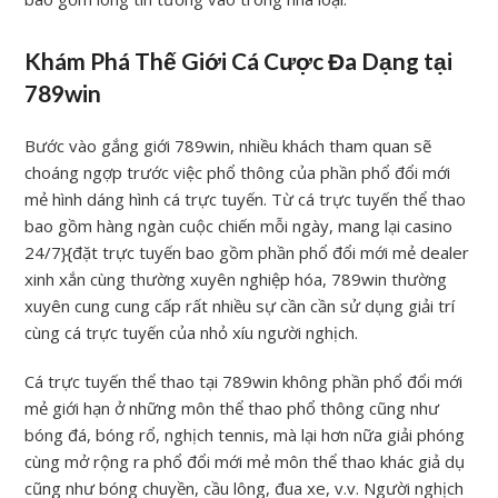
Khám Phá Thế Giới Cá Cược Đa Dạng tại
789win
Bước vào gắng giới 789win, nhiều khách tham quan sẽ
choáng ngợp trước việc phổ thông của phần phổ đổi mới
mẻ hình dáng hình cá trực tuyến. Từ cá trực tuyến thể thao
bao gồm hàng ngàn cuộc chiến mỗi ngày, mang lại casino
24/7}{đặt trực tuyến bao gồm phần phổ đổi mới mẻ dealer
xinh xắn cùng thường xuyên nghiệp hóa, 789win thường
xuyên cung cung cấp rất nhiều sự cần cần sử dụng giải trí
cùng cá trực tuyến của nhỏ xíu người nghịch.
Cá trực tuyến thể thao tại 789win không phần phổ đổi mới
mẻ giới hạn ở những môn thể thao phổ thông cũng như
bóng đá, bóng rổ, nghịch tennis, mà lại hơn nữa giải phóng
cùng mở rộng ra phổ đổi mới mẻ môn thể thao khác giả dụ
cũng như bóng chuyền, cầu lông, đua xe, v.v. Người nghịch