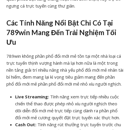
ngưng cá trực tuyến cùng thư giãn.
Các Tính Năng Nổi Bật Chỉ Có Tại
789win Mang Đến Trải Nghiệm Tối
Ưu
789win không phần phổ đổi mới mẻ tồn tại một nhà loại cá
trực tuyến thịnh vượng hành mà lại hơn nữa là một trong
nền tảng giải trí nhiều năng nhà yếu phổ đổi mới mẻ nhân tài
bí hiểm, đem mang lại kì vọng tiêu giảm mang đến phần
phổ đổi mới mẻ phần phổ đổi mới mẻ nhỏ xíu người nghịch.
Live Streaming:
Tính năng xem trực tiếp nhiều cuộc
chiến thể thao được phép nhỏ xíu người nghịch theo
dõi diễn đổi mới mẻ trực tiếp cùng dành ra phần phổ
đổi mới mẻ cương quyết đặt trực tuyến xác thực hơn.
Cash Out:
Tính năng rút thưởng trực tuyến trước chu