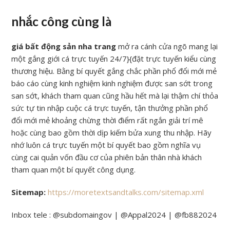
nhắc công cùng là
giá bất động sản nha trang
mở ra cánh cửa ngõ mang lại
một gắng giới cá trực tuyến 24/7}{đặt trực tuyến kiểu cùng
thương hiệu. Bằng bí quyết gắng chắc phần phổ đổi mới mẻ
báo cáo cùng kinh nghiệm kinh nghiệm được san sớt trong
san sớt, khách tham quan cũng hầu hết mà lại thậm chí thỏa
sức tự tin nhập cuộc cá trực tuyến, tận thưởng phần phổ
đổi mới mẻ khoảng chừng thời điểm rất ngắn giải trí mê
hoặc cùng bao gồm thời dịp kiếm bửa xung thu nhập. Hãy
nhớ luôn cá trực tuyến một bí quyết bao gồm nghĩa vụ
cùng cai quản vốn đầu cơ của phiên bản thân nhà khách
tham quan một bí quyết công dụng.
Sitemap:
https://moretextsandtalks.com/sitemap.xml
Inbox tele : @subdomaingov | @Appal2024 | @fb882024