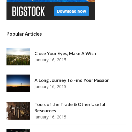
Popular Articles
Close Your Eyes, Make A Wish
January 16, 2015
A Long Journey To Find Your Passion
January 16, 2015
Tools of the Trade & Other Useful
Resources
January 16, 2015