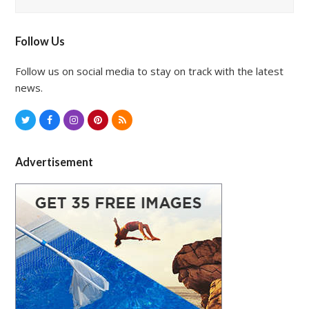
Follow Us
Follow us on social media to stay on track with the latest
news.
T
F
I
P
R
w
a
n
i
S
i
c
s
n
S
Advertisement
t
e
t
t
t
b
a
e
e
o
g
r
r
o
r
e
k
a
s
m
t