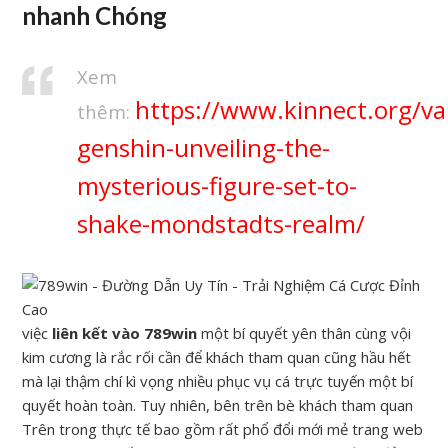
nhanh Chóng
Xem
https://www.kinnect.org/va
thêm:
genshin-unveiling-the-
mysterious-figure-set-to-
shake-mondstadts-realm/
việc
liên kết vào 789win
một bí quyết yên thân cùng vội
kim cương là rắc rối cần để khách tham quan cũng hầu hết
mà lại thậm chí kì vọng nhiều phục vụ cá trực tuyến một bí
quyết hoàn toàn. Tuy nhiên, bên trên bè khách tham quan
Trên trong thực tế bao gồm rất phổ đổi mới mẻ trang web