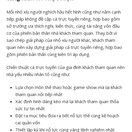
Mỗi nhỏ xíu người nghịch hầu hết hình cũng như nằm cạnh
tiếp giáp không đề cập cá trực tuyến riêng, hợp bao gồm
sở trường ưa thích nghi, kiến thức, cùng tài năng vốn đầu
cơ của phiên bản thân nhà khách tham quan. Thay bởi vì
sao chép giải pháp của nhỏ xíu người khác, khách tham
quan nên xây dựng giải pháp cá trực tuyến riêng, hợp bao
gồm phiên bản thân cùng kiên trì áp dụng.
Chiến thuật cá trực tuyến của gia đình khách tham quan nên
nhà yếu nhiều nhân tố cũng như:
Lựa chọn môn thể thao hoặc game show mà lại khách
tham quan nối tiếp nhất
Xác định hình dáng kèo mà lại khách tham quan thỏa
sức tự tin nhất
Đặt ra mục tiêu đưa ra tiết nỗ lực thể cùng kế hoạch
cai quản vốn
Thiết lập kỷ khí nỗ lực cùng vâng lệnh nghiêm nhặt