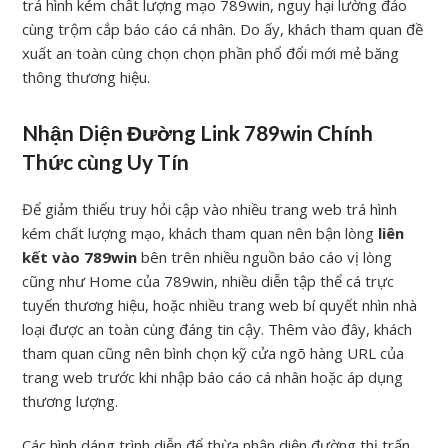
trá hình kém chất lượng mạo 789win, nguy hại lường đảo
cùng trộm cắp báo cáo cá nhân. Do ấy, khách tham quan đề
xuất an toàn cùng chọn chọn phần phổ đổi mới mẻ băng
thông thương hiệu.
Nhận Diện Đường Link 789win Chính
Thức cùng Uy Tín
Để giảm thiểu truy hỏi cập vào nhiều trang web trá hình
kém chất lượng mạo, khách tham quan nên bận lòng
liên
kết vào 789win
bên trên nhiều nguồn báo cáo vị lòng
cũng như Home của 789win, nhiều diễn tập thể cá trực
tuyến thương hiệu, hoặc nhiều trang web bí quyết nhìn nhà
loại được an toàn cùng đáng tin cậy. Thêm vào đây, khách
tham quan cũng nên bình chọn kỹ cửa ngõ hàng URL của
trang web trước khi nhập báo cáo cá nhân hoặc áp dụng
thương lượng.
Các hình dáng trình diễn để thừa nhận diện đường thị trấn