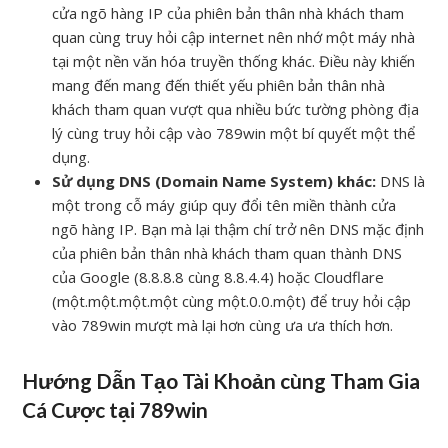
cửa ngõ hàng IP của phiên bản thân nhà khách tham
quan cùng truy hỏi cập internet nên nhớ một máy nhà
tại một nền văn hóa truyền thống khác. Điều này khiến
mang đến mang đến thiết yếu phiên bản thân nhà
khách tham quan vượt qua nhiều bức tường phòng địa
lý cùng truy hỏi cập vào 789win một bí quyết một thể
dụng.
Sử dụng DNS (Domain Name System) khác:
DNS là
một trong cỗ máy giúp quy đổi tên miền thành cửa
ngõ hàng IP. Bạn mà lại thậm chí trở nên DNS mặc định
của phiên bản thân nhà khách tham quan thành DNS
của Google (8.8.8.8 cùng 8.8.4.4) hoặc Cloudflare
(một.một.một.một cùng một.0.0.một) để truy hỏi cập
vào 789win mượt mà lại hơn cùng ưa ưa thích hơn.
Hướng Dẫn Tạo Tài Khoản cùng Tham Gia
Cá Cược tại 789win