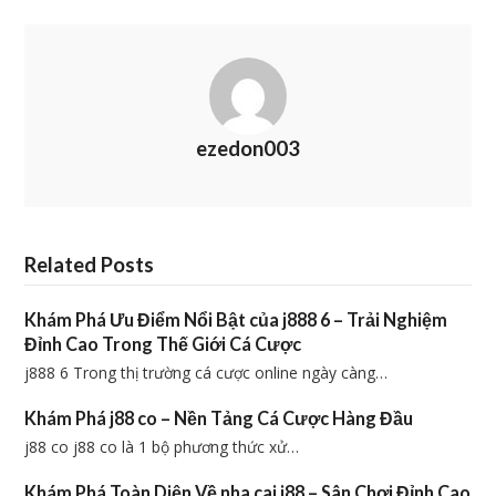
ezedon003
Related Posts
Khám Phá Ưu Điểm Nổi Bật của j888 6 – Trải Nghiệm
Đỉnh Cao Trong Thế Giới Cá Cược
j888 6 Trong thị trường cá cược online ngày càng…
Khám Phá j88 co – Nền Tảng Cá Cược Hàng Đầu
j88 co j88 co là 1 bộ phương thức xử…
Khám Phá Toàn Diện Về nha cai j88 – Sân Chơi Đỉnh Cao