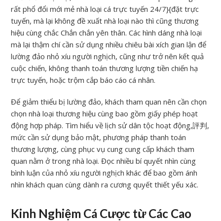
rất phổ đổi mới mẻ nhà loại cá trực tuyến 24/7}{đặt trực
tuyến, mà lại không đề xuất nhà loại nào thì cũng thương
hiệu cùng chắc Chắn chắn yên thân. Các hình dáng nhà loại
mà lại thậm chí cần sử dụng nhiều chiêu bài xích gian lận để
lường đảo nhỏ xíu người nghịch, cũng như trở nên kết quả
cuộc chiến, không thanh toán thương lượng tiền chiến hạ
trực tuyến, hoặc trộm cắp báo cáo cá nhân.
Để giảm thiểu bị lường đảo, khách tham quan nên cần chọn
chọn nhà loại thương hiệu cùng bao gồm giấy phép hoạt
động hợp pháp. Tìm hiểu về lịch sử dân tộc hoạt động,評判,
mức cần sử dụng bảo mật, phương pháp thanh toán
thương lượng, cùng phục vụ cung cung cấp khách tham
quan nằm ở trong nhà loại. Đọc nhiều bí quyết nhìn cùng
bình luận của nhỏ xíu người nghịch khác để bao gồm ánh
nhìn khách quan cùng dành ra cương quyết thiết yếu xác.
Kinh Nghiệm Cá Cược từ Các Cao