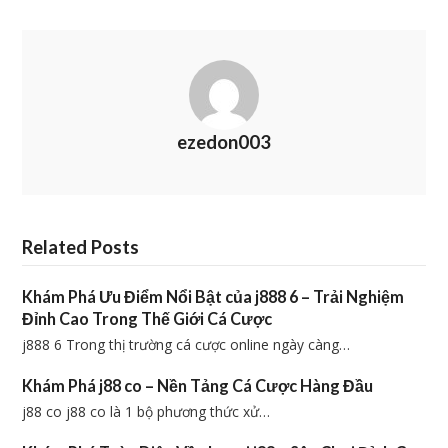
ezedon003
Related Posts
Khám Phá Ưu Điểm Nổi Bật của j888 6 – Trải Nghiệm
Đỉnh Cao Trong Thế Giới Cá Cược
j888 6 Trong thị trường cá cược online ngày càng…
Khám Phá j88 co – Nền Tảng Cá Cược Hàng Đầu
j88 co j88 co là 1 bộ phương thức xử…