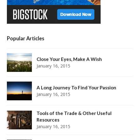
Popular Articles
Close Your Eyes, Make A Wish
January 16, 2015
A Long Journey To Find Your Passion
January 16, 2015
Tools of the Trade & Other Useful
Resources
January 16, 2015