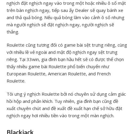
nghịch đặt nghịch ngay vào trong một hoặc nhiều ô số mặt
trên bàn nghịch ngay, tiếp sau ấy Dealer sẽ quay bánh xe
and thả quả bóng. Nếu quả bóng lâm vào cảnh ô số nhưng
mà người nghịch sẽ đặt nghịch ngay, người nghịch sẽ
thắng.
Roulette cũng tương đối có game bài sệt trưng riêng, cùng
với nhiều lề vẻ ngoài and mật độ nghịch ngay sệt trưng
riêng. Tại 33win, gia đình bạn hầu hết sẽ có được thể chọn
thấy nhiều game bài Roulette phổ biến chuyển như
European Roulette, American Roulette, and French
Roulette.
Tôi ưng ý nghịch Roulette bởi nó chuyên sử dụng cảm giác
hồi hộp and phấn khích. Tuy nhiên, gia đình bạn cũng đề
xuất chuyên chút and đề xuất đề xuất hạn chế sở hữu đặt
nghịch ngay hơi nhiều tiền vào trong một màn nghịch.
Blackjack