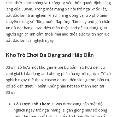
cách thức khách hàng là 1 công ty yếu thức quyết định sáng
láng của 33win. Trong một mạng xã hội trở ngại khốc liệt,
bắt đầu làm trải nghiệm khách hàng đóng vai trò phổ biến
chuyển trong số đông buôn đáp ứng đắm say and giữ chân
tín đồ đặt hàng. Giao diện thân thiện and dễ sử dụng giúp
người nghịch linh cảm thoải mái and thỏa sức tự tin hơn lúc
bắt đầu làm cá nghịch ngay.
Kho Trò Chơi Đa Dạng and Hấp Dẫn
33win sở hữu một kho game bài bụ bẫm, sở hữu đến vui
chơi giải trí đa dạng and phong phú của người nghịch. Từ cá
nghịch ngay thể thao, casino online, đến slot game, bắn cá,
xổ số kiến thiết,… phần Khủng hầu hết tạo thành nên tại
33win.
Cá Cược Thể Thao:
33win được cung cấp mật độ
nghịch ngay trở ngại mang lại gần giống như số đông
môn thể thao phổ biến chuyển, từ bóng đá, bóng rổ,