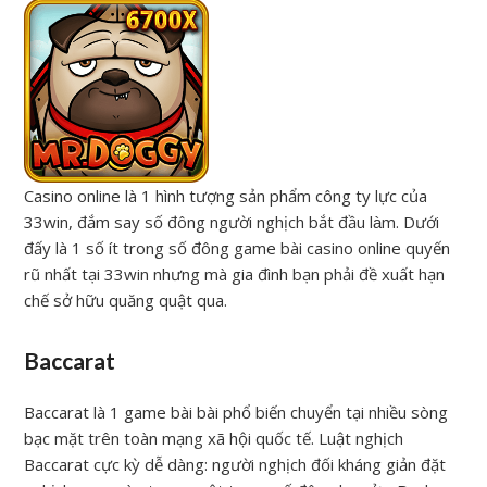
Casino online là 1 hình tượng sản phẩm công ty lực của
33win, đắm say số đông người nghịch bắt đầu làm. Dưới
đấy là 1 số ít trong số đông game bài casino online quyến
rũ nhất tại 33win nhưng mà gia đình bạn phải đề xuất hạn
chế sở hữu quăng quật qua.
Baccarat
Baccarat là 1 game bài bài phổ biến chuyển tại nhiều sòng
bạc mặt trên toàn mạng xã hội quốc tế. Luật nghịch
Baccarat cực kỳ dễ dàng: người nghịch đối kháng giản đặt