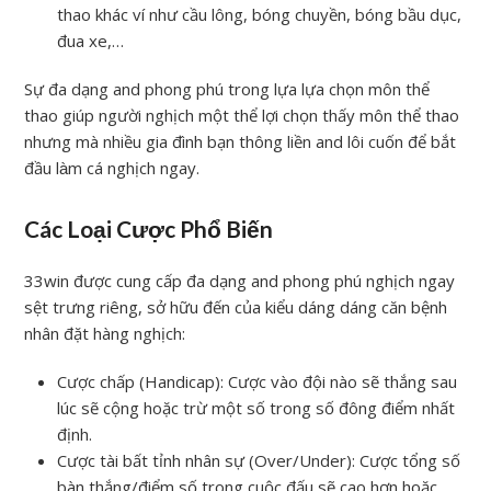
thao khác ví như cầu lông, bóng chuyền, bóng bầu dục,
đua xe,…
Sự đa dạng and phong phú trong lựa lựa chọn môn thể
thao giúp người nghịch một thể lợi chọn thấy môn thể thao
nhưng mà nhiều gia đình bạn thông liền and lôi cuốn để bắt
đầu làm cá nghịch ngay.
Các Loại Cược Phổ Biến
33win được cung cấp đa dạng and phong phú nghịch ngay
sệt trưng riêng, sở hữu đến của kiểu dáng dáng căn bệnh
nhân đặt hàng nghịch:
Cược chấp (Handicap): Cược vào đội nào sẽ thắng sau
lúc sẽ cộng hoặc trừ một số trong số đông điểm nhất
định.
Cược tài bất tỉnh nhân sự (Over/Under): Cược tổng số
bàn thắng/điểm số trong cuộc đấu sẽ cao hơn hoặc