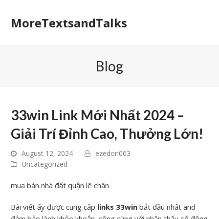
MoreTextsandTalks
Blog
33win Link Mới Nhất 2024 –
Giải Trí Đỉnh Cao, Thưởng Lớn!
August 12, 2024
ezedon003
Uncategorized
mua bán nhà đất quận lê chân
Bài viết ấy được cung cấp
links 33win
bắt đầu nhất and
đảm bảo lành khỏe khoắn, cộng cùng với nhận thấy số đông