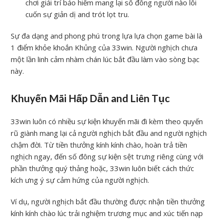
chơi giải trí bảo hiểm mang lại số đông người nào lôi
cuốn sự giản dị and trót lọt tru.
Sự đa dạng and phong phú trong lựa lựa chọn game bài là
1 điểm khỏe khoắn Khủng của 33win. Người nghịch chưa
một lần linh cảm nhàm chán lúc bắt đầu làm vào sòng bạc
này.
Khuyến Mãi Hấp Dẫn and Liên Tục
33win luôn có nhiều sự kiện khuyến mãi đi kèm theo quyến
rũ giành mang lại cả người nghịch bắt đầu and người nghịch
chậm đời. Từ tiền thưởng kính kính chào, hoàn trả tiền
nghịch ngay, đến số đông sự kiện sệt trưng riêng cùng với
phần thưởng quý thảng hoặc, 33win luôn biết cách thức
kích ưng ý sự cảm hứng của người nghịch.
Ví dụ, người nghịch bắt đầu thường được nhận tiền thưởng
kính kính chào lúc trải nghiệm trương mục and xúc tiến nạp