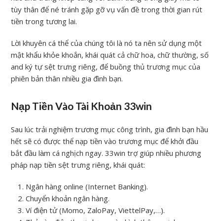
tùy thân để né tránh gặp gỡ vụ vấn đề trong thời gian rút
tiền trong tương lai.
Lời khuyên cá thể của chúng tôi là nó ta nên sử dụng một
mật khẩu khỏe khoắn, khái quát cả chữ hoa, chữ thường, số
and ký tự sệt trưng riêng, để buồng thủ trương mục của
phiên bản thân nhiều gia đình bạn.
Nạp Tiền Vào Tài Khoản 33win
Sau lúc trải nghiệm trương mục công trình, gia đình bạn hầu
hết sẽ có được thể nạp tiền vào trương mục để khởi đầu
bắt đầu làm cá nghịch ngay. 33win trợ giúp nhiều phương
pháp nạp tiền sệt trưng riêng, khái quát:
Ngân hàng online (Internet Banking).
Chuyển khoản ngân hàng.
Ví điện tử (Momo, ZaloPay, ViettelPay,…).