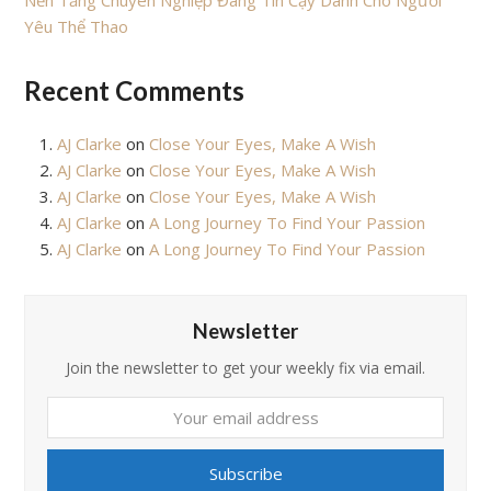
Nền Tảng Chuyên Nghiệp Đáng Tin Cậy Dành Cho Người
Yêu Thể Thao
Recent Comments
AJ Clarke
on
Close Your Eyes, Make A Wish
AJ Clarke
on
Close Your Eyes, Make A Wish
AJ Clarke
on
Close Your Eyes, Make A Wish
AJ Clarke
on
A Long Journey To Find Your Passion
AJ Clarke
on
A Long Journey To Find Your Passion
Newsletter
Join the newsletter to get your weekly fix via email.
Your
email
address
Subscribe