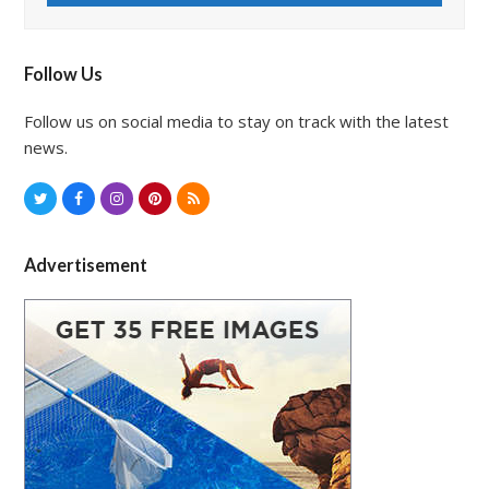
Follow Us
Follow us on social media to stay on track with the latest
news.
T
F
I
P
R
w
a
n
i
S
i
c
s
n
S
Advertisement
t
e
t
t
t
b
a
e
e
o
g
r
r
o
r
e
k
a
s
m
t