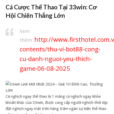
Cá Cược Thể Thao Tại 33win: Cơ
Hội Chiến Thắng Lớn
Xem
http://www.firsthotel.com.
thêm:
contents/thu-vi-bot88-cong-
cu-danh-nguoi-yeu-thich-
game-06-08-2025
Cá nghịch ngay thể thao là 1 mảng cá nghịch ngay khỏe
khoắn khác của 33win, được cung cấp người nghịch thời dịp
đặt nghịch ngay mặt trên hàng trăm ngàn sự kiện thể thao