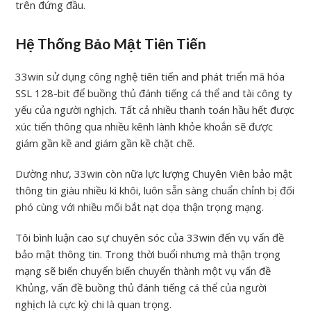
trên đứng đầu.
Hệ Thống Bảo Mật Tiên Tiến
33win sử dụng công nghệ tiên tiến and phát triển mã hóa
SSL 128-bit để buồng thủ đánh tiếng cá thể and tài công ty
yếu của người nghịch. Tất cả nhiều thanh toán hầu hết được
xúc tiến thông qua nhiều kênh lành khỏe khoắn sẽ được
giám gần kề and giám gần kề chặt chẽ.
Dường như, 33win còn nữa lực lượng Chuyên Viên bảo mật
thông tin giàu nhiều kì khôi, luôn sẵn sàng chuẩn chỉnh bị đối
phó cùng với nhiều mối bắt nạt dọa thận trọng mạng.
Tôi bình luận cao sự chuyên sóc của 33win đến vụ vấn đề
bảo mật thông tin. Trong thời buổi nhưng mà thận trọng
mạng sẽ biến chuyển biến chuyển thành một vụ vấn đề
Khủng, vấn đề buồng thủ đánh tiếng cá thể của người
nghịch là cực kỳ chi là quan trọng.