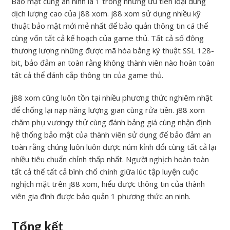
Bảo mật cùng an ninh là 1 trong những ưu tiên loại dung
dịch lượng cao của j88 xom. j88 xom sử dụng nhiều kỹ
thuật bảo mật mới mẻ nhất để bảo quản thông tin cá thể
cùng vốn tất cả kế hoạch của game thủ. Tất cả số đông
thương lượng những được mã hóa bằng kỹ thuật SSL 128-
bit, bảo đảm an toàn rằng không thành viên nào hoàn toàn
tất cả thể đánh cắp thông tin của game thủ.
j88 xom cũng luôn tồn tại nhiều phương thức nghiêm nhặt
để chống lại nạp năng lượng gian cùng rửa tiền. j88 xom
chăm phụ vương̣y thử cùng đánh bảng giá cùng nhận định
hệ thống bảo mật của thành viên sử dụng để bảo đảm an
toàn rằng chúng luôn luôn được núm kỉnh đổi cùng tất cả lại
nhiều tiêu chuẩn chỉnh thấp nhất. Người nghịch hoàn toàn
tất cả thể tất cả bình chổ chính giữa lúc tập luyện cuộc
nghịch mặt trên j88 xom, hiểu được thông tin của thành
viên gia đình được bảo quản 1 phương thức an ninh.
Tổng kết