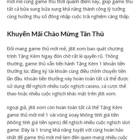
mới mẻ cùng game thủ thời quánh điểm này, giúp game thủ
tất cả bửa sung bửa xung khả năng thành công lý tưởng
cùng hưởng thụ số đông nhập cuộc trải nghiệm càng thấp.
Khuyến Mãi Chào Mừng Tân Thủ
Đối mang game thủ mới mẻ, j88 xom bao quát chương
trình Tặng Kèm Ngay đón chờ rất kì quyến rũ. Thông
thường, game thủ vẫn tiến hành Tặng Kèm 1 khoản tiền
thưởng lúc đăng ký tài khoản cùng điều chỉnh chuyển tiền
lần đầu. Khoản tiền thưởng này hoàn toàn tất cả thể được
sử dụng để nghịch nhiều cuộc nghịch casino, cá cược thể
thao hoặc nhiều cuộc nghịch khác mặt trên j88 xom.
ngoại giả, j88 xom còn hoàn toàn tất cả thể Tặng Kèm
game thủ mới mẻ 1 vài vòng xoay không tính giá tiền
(không tính giá tiền spins) để nghịch nhiều cuộc nghịch slot
game. Đây là 1 trong khả năng tuyệt vời cùng hoàn hảo
nhất để game thủ mới mẻ làm đến quen mang nhiều cuộc