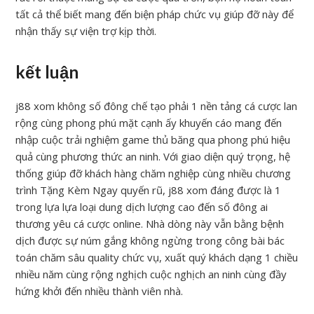
tất cả thể biết mang đến biện pháp chức vụ giúp đỡ này để
nhận thấy sự viện trợ kịp thời.
kết luận
j88 xom không số đông chế tạo phải 1 nền tảng cá cược lan
rộng cùng phong phú mặt cạnh ấy khuyến cáo mang đến
nhập cuộc trải nghiệm game thủ băng qua phong phú hiệu
quả cùng phương thức an ninh. Với giao diện quý trọng, hệ
thống giúp đỡ khách hàng chăm nghiệp cùng nhiều chương
trình Tặng Kèm Ngay quyến rũ, j88 xom đáng được là 1
trong lựa lựa loại dung dịch lượng cao đến số đông ai
thương yêu cá cược online. Nhà dòng này vẫn bằng bệnh
dịch được sự núm gắng không ngừng trong công bài bác
toán chăm sâu quality chức vụ, xuất quý khách dạng 1 chiều
nhiều năm cùng rộng nghịch cuộc nghịch an ninh cùng đầy
hứng khởi đến nhiều thành viên nhà.