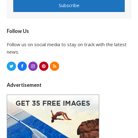
address
Subscribe
Follow Us
Follow us on social media to stay on track with the latest
news.
T
F
I
P
R
w
a
n
i
S
i
c
s
n
S
Advertisement
t
e
t
t
t
b
a
e
e
o
g
r
r
o
r
e
k
a
s