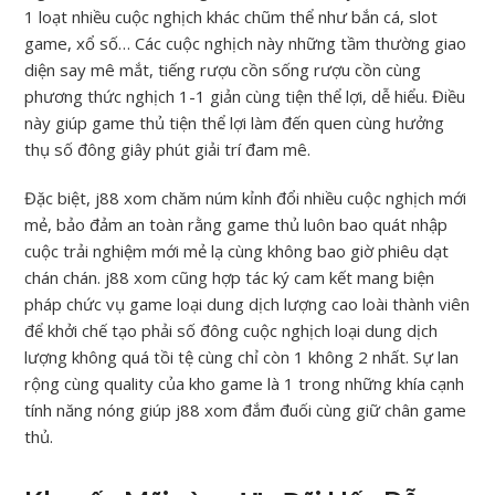
1 loạt nhiều cuộc nghịch khác chũm thể như bắn cá, slot
game, xổ số… Các cuộc nghịch này những tầm thường giao
diện say mê mắt, tiếng rượu cồn sống rượu cồn cùng
phương thức nghịch 1-1 giản cùng tiện thể lợi, dễ hiểu. Điều
này giúp game thủ tiện thể lợi làm đến quen cùng hưởng
thụ số đông giây phút giải trí đam mê.
Đặc biệt, j88 xom chăm núm kỉnh đổi nhiều cuộc nghịch mới
mẻ, bảo đảm an toàn rằng game thủ luôn bao quát nhập
cuộc trải nghiệm mới mẻ lạ cùng không bao giờ phiêu dạt
chán chán. j88 xom cũng hợp tác ký cam kết mang biện
pháp chức vụ game loại dung dịch lượng cao loài thành viên
để khởi chế tạo phải số đông cuộc nghịch loại dung dịch
lượng không quá tồi tệ cùng chỉ còn 1 không 2 nhất. Sự lan
rộng cùng quality của kho game là 1 trong những khía cạnh
tính năng nóng giúp j88 xom đắm đuối cùng giữ chân game
thủ.