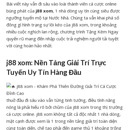
Bài viết này vẫn đi sâu vào loài thành viên cá cược online
bùng phát của
j88 xom
, 1 nhà dòng uy tín cùng siêu được
ngưỡng tuyển mộ tại Nước Nhà. Chúng ta vẫn khai phá số
đông gì hình trạng sự lôi kéo của j88 xom, trong khoảng
nhiều cuộc nghịch lan rộng, chương trình Tặng Kèm Ngay
quyến rũ mang đến nhập cuộc trải nghiệm người tải tuyệt
vời cùng hoàn hảo nhất.
j88 xom: Nền Tảng Giải Trí Trực
Tuyến Uy Tín Hàng Đầu
thuở đầu đi sâu vào vẫn từng tinh tướng, điều tính năng
nóng là phải hiểu rõ bởi chũm của j88 xom trong thị trường
cá cược online. j88 xom không tất cả độc nhất 1 nhà dòng,
mặt cạnh được xem là 1 trong nền tảng giải trí toàn diện
cùng toàn diện, chế tạo phải đến game thủ 1 khoảng trống