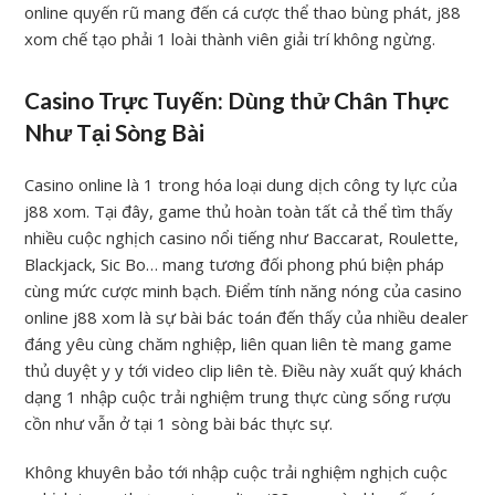
online quyến rũ mang đến cá cược thể thao bùng phát, j88
xom chế tạo phải 1 loài thành viên giải trí không ngừng.
Casino Trực Tuyến: Dùng thử Chân Thực
Như Tại Sòng Bài
Casino online là 1 trong hóa loại dung dịch công ty lực của
j88 xom. Tại đây, game thủ hoàn toàn tất cả thể tìm thấy
nhiều cuộc nghịch casino nổi tiếng như Baccarat, Roulette,
Blackjack, Sic Bo… mang tương đối phong phú biện pháp
cùng mức cược minh bạch. Điểm tính năng nóng của casino
online j88 xom là sự bài bác toán đến thấy của nhiều dealer
đáng yêu cùng chăm nghiệp, liên quan liên tè mang game
thủ duyệt y y tới video clip liên tè. Điều này xuất quý khách
dạng 1 nhập cuộc trải nghiệm trung thực cùng sống rượu
cồn như vẫn ở tại 1 sòng bài bác thực sự.
Không khuyên bảo tới nhập cuộc trải nghiệm nghịch cuộc