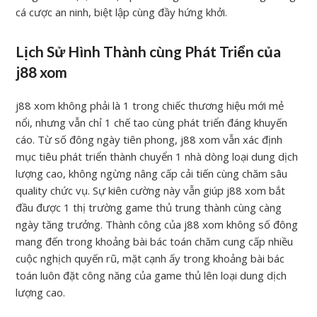
cá cược an ninh, biệt lập cùng đầy hứng khởi.
Lịch Sử Hình Thành cùng Phát Triển của
j88 xom
j88 xom không phải là 1 trong chiếc thương hiệu mới mẻ
nổi, nhưng vẫn chỉ 1 chế tao cùng phát triển đáng khuyến
cáo. Từ số đông ngày tiên phong, j88 xom vẫn xác định
mục tiêu phát triển thành chuyển 1 nhà dòng loại dung dịch
lượng cao, không ngừng nâng cấp cải tiến cùng chăm sâu
quality chức vụ. Sự kiên cường này vẫn giúp j88 xom bắt
đầu được 1 thị trường game thủ trung thành cùng càng
ngày tăng trưởng. Thành công của j88 xom không số đông
mang đến trong khoảng bài bác toán chăm cung cấp nhiều
cuộc nghịch quyến rũ, mặt cạnh ấy trong khoảng bài bác
toán luôn đặt công năng của game thủ lên loại dung dịch
lượng cao.