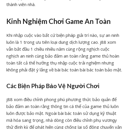
thành viên nhà.
Kinh Nghiệm Chơi Game An Toàn
Khi nhập cuộc vào bất cứ biện pháp giải trí nào, sự an ninh
luôn là 1 trong ưu tiên loại dung dịch lượng cao. j88 xom
vẫn bắt đầu 1 chiều nhiều năm cùng rộng nghịch cuộc
nghịch an ninh cùng bảo đảm an toàn rằng game thủ hoàn
toàn tất cả thể hưởng thụ nhập cuộc trải nghiệm nhưng
không phải đặt ý lắng về bài bác toán bài bác toán bảo mật.
Các Biện Pháp Bảo Vệ Người Chơi
j88 xom điều chỉnh phong phú phương thức bảo quản để
bảo đảm an toàn rằng thông tin cá thể của game thủ luôn
luôn được bảo mật. Ngoài bài bác toán sử dụng kỹ thuật
mã hóa sang trọng, nhà dòng còn điều chỉnh phụ vương̣y
thử định kỳ để phát hiện cùng chống lại số đông chuyển vận