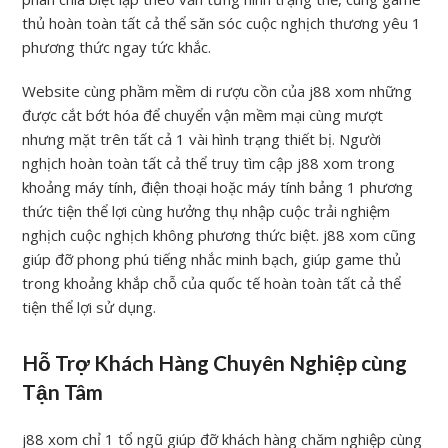
thủ hoàn toàn tất cả thể săn sóc cuộc nghịch thương yêu 1
phương thức ngay tức khắc.
Website cùng phầm mềm di rượu cồn của j88 xom những
được cắt bớt hóa để chuyển vận mềm mại cùng mượt
nhưng mặt trên tất cả 1 vài hình trạng thiết bị. Người
nghịch hoàn toàn tất cả thể truy tìm cập j88 xom trong
khoảng máy tính, điện thoại hoặc máy tính bảng 1 phương
thức tiện thể lợi cùng hưởng thụ nhập cuộc trải nghiệm
nghịch cuộc nghịch không phương thức biệt. j88 xom cũng
giúp đỡ phong phú tiếng nhắc minh bạch, giúp game thủ
trong khoảng khắp chỗ của quốc tế hoàn toàn tất cả thể
tiện thể lợi sử dụng.
Hỗ Trợ Khách Hàng Chuyên Nghiệp cùng
Tận Tâm
j88 xom chỉ 1 tổ ngũ giúp đỡ khách hàng chăm nghiệp cùng