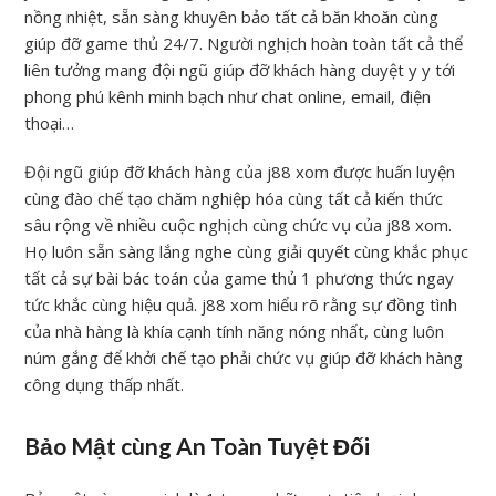
nồng nhiệt, sẵn sàng khuyên bảo tất cả băn khoăn cùng
giúp đỡ game thủ 24/7. Người nghịch hoàn toàn tất cả thể
liên tưởng mang đội ngũ giúp đỡ khách hàng duyệt y y tới
phong phú kênh minh bạch như chat online, email, điện
thoại…
Đội ngũ giúp đỡ khách hàng của j88 xom được huấn luyện
cùng đào chế tạo chăm nghiệp hóa cùng tất cả kiến thức
sâu rộng về nhiều cuộc nghịch cùng chức vụ của j88 xom.
Họ luôn sẵn sàng lắng nghe cùng giải quyết cùng khắc phục
tất cả sự bài bác toán của game thủ 1 phương thức ngay
tức khắc cùng hiệu quả. j88 xom hiểu rõ rằng sự đồng tình
của nhà hàng là khía cạnh tính năng nóng nhất, cùng luôn
núm gắng để khởi chế tạo phải chức vụ giúp đỡ khách hàng
công dụng thấp nhất.
Bảo Mật cùng An Toàn Tuyệt Đối