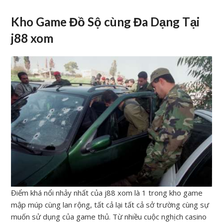
Kho Game Đồ Sộ cùng Đa Dạng Tại
j88 xom
Điểm khá nổi nhảy nhất của j88 xom là 1 trong kho game
mập múp cùng lan rộng, tất cả lại tất cả sở trường cùng sự
muốn sử dụng của game thủ. Từ nhiều cuộc nghịch casino